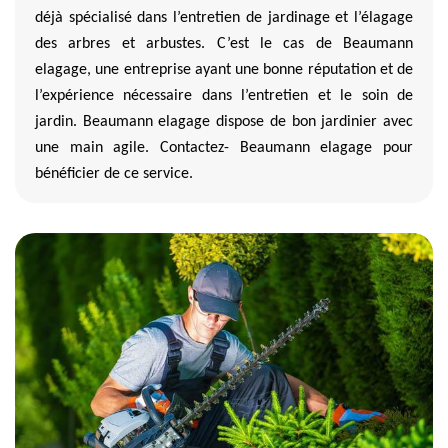
déjà spécialisé dans l’entretien de jardinage et l’élagage
des arbres et arbustes. C’est le cas de Beaumann
elagage, une entreprise ayant une bonne réputation et de
l’expérience nécessaire dans l’entretien et le soin de
jardin. Beaumann elagage dispose de bon jardinier avec
une main agile. Contactez- Beaumann elagage pour
bénéficier de ce service.