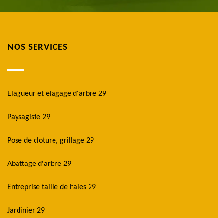
NOS SERVICES
Elagueur et élagage d'arbre 29
Paysagiste 29
Pose de cloture, grillage 29
Abattage d'arbre 29
Entreprise taille de haies 29
Jardinier 29