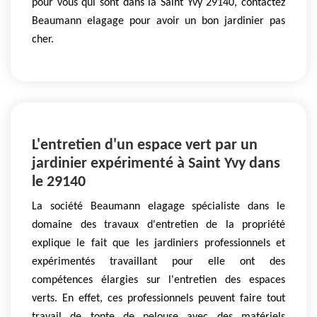
pour vous qui sont dans la Saint Yvy 29140, contactez
Beaumann elagage pour avoir un bon jardinier pas
cher.
L'entretien d'un espace vert par un
jardinier expérimenté à Saint Yvy dans
le 29140
La société Beaumann elagage spécialiste dans le
domaine des travaux d'entretien de la propriété
explique le fait que les jardiniers professionnels et
expérimentés travaillant pour elle ont des
compétences élargies sur l'entretien des espaces
verts. En effet, ces professionnels peuvent faire tout