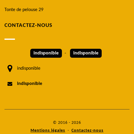
Tonte de pelouse 29
CONTACTEZ-NOUS
indisponible
-
indisponible
indisponible
indisponible
© 2016 - 2026
Mentions légales
-
Contactez-nous