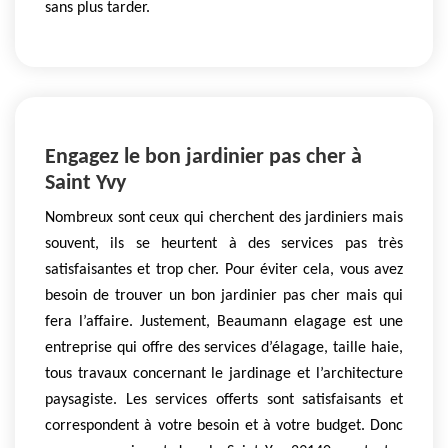
sans plus tarder.
Engagez le bon jardinier pas cher à
Saint Yvy
Nombreux sont ceux qui cherchent des jardiniers mais
souvent, ils se heurtent à des services pas très
satisfaisantes et trop cher. Pour éviter cela, vous avez
besoin de trouver un bon jardinier pas cher mais qui
fera l’affaire. Justement, Beaumann elagage est une
entreprise qui offre des services d’élagage, taille haie,
tous travaux concernant le jardinage et l’architecture
paysagiste. Les services offerts sont satisfaisants et
correspondent à votre besoin et à votre budget. Donc