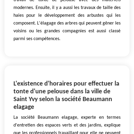
travail de tonte de pelouse avec des matériels
modernes. Ensuite, il y a aussi les travaux de taille des
haies pour le développement des arbustes qui les
composent. L'élagage des arbres qui peuvent gêner les
voisins ou les grandes compagnies est aussi classé
parmi ses compétences.
L'existence d'horaires pour effectuer la
tonte d'une pelouse dans la ville de
Saint Yvy selon la société Beaumann
elagage
La société Beaumann elagage, experte en termes
d'entretien des espaces verts et des jardins, explique
que les professionnels travaillant pour elle ne peuvent