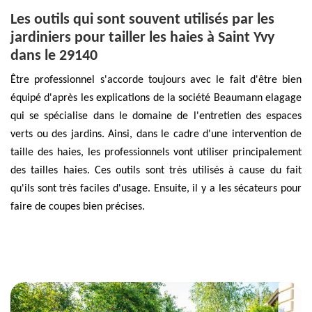
Les outils qui sont souvent utilisés par les
jardiniers pour tailler les haies à Saint Yvy
dans le 29140
Être professionnel s'accorde toujours avec le fait d'être bien
équipé d'après les explications de la société Beaumann elagage
qui se spécialise dans le domaine de l'entretien des espaces
verts ou des jardins. Ainsi, dans le cadre d'une intervention de
taille des haies, les professionnels vont utiliser principalement
des tailles haies. Ces outils sont très utilisés à cause du fait
qu'ils sont très faciles d'usage. Ensuite, il y a les sécateurs pour
faire de coupes bien précises.