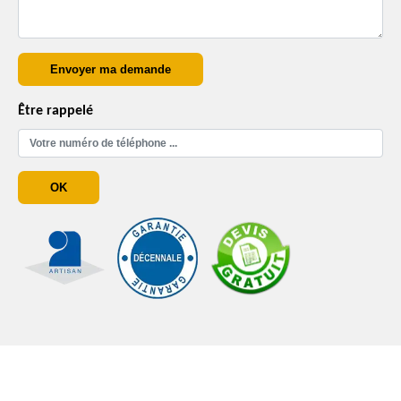
Être rappelé