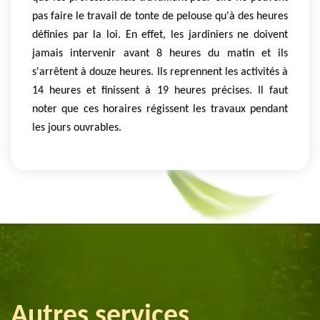
pas faire le travail de tonte de pelouse qu'à des heures
définies par la loi. En effet, les jardiniers ne doivent
jamais intervenir avant 8 heures du matin et ils
s'arrêtent à douze heures. Ils reprennent les activités à
14 heures et finissent à 19 heures précises. Il faut
noter que ces horaires régissent les travaux pendant
les jours ouvrables.
Autres services