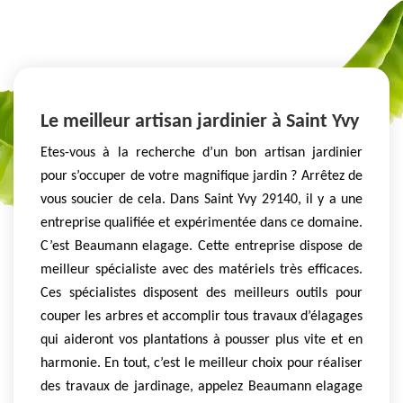
Le meilleur artisan jardinier à Saint Yvy
Etes-vous à la recherche d’un bon artisan jardinier
pour s’occuper de votre magnifique jardin ? Arrêtez de
vous soucier de cela. Dans Saint Yvy 29140, il y a une
entreprise qualifiée et expérimentée dans ce domaine.
C’est Beaumann elagage. Cette entreprise dispose de
meilleur spécialiste avec des matériels très efficaces.
Ces spécialistes disposent des meilleurs outils pour
couper les arbres et accomplir tous travaux d’élagages
qui aideront vos plantations à pousser plus vite et en
harmonie. En tout, c’est le meilleur choix pour réaliser
des travaux de jardinage, appelez Beaumann elagage