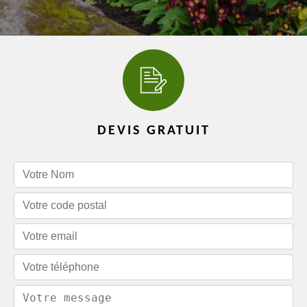
DEVIS GRATUIT