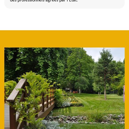
des professionnels agréés par l'État.