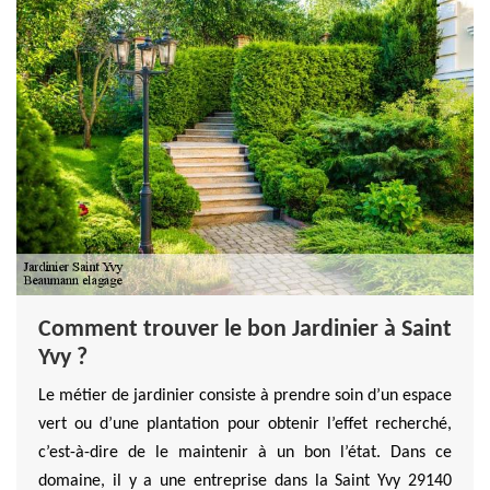
Comment trouver le bon Jardinier à Saint
Yvy ?
Le métier de jardinier consiste à prendre soin d’un espace
vert ou d’une plantation pour obtenir l’effet recherché,
c’est-à-dire de le maintenir à un bon l’état. Dans ce
domaine, il y a une entreprise dans la Saint Yvy 29140