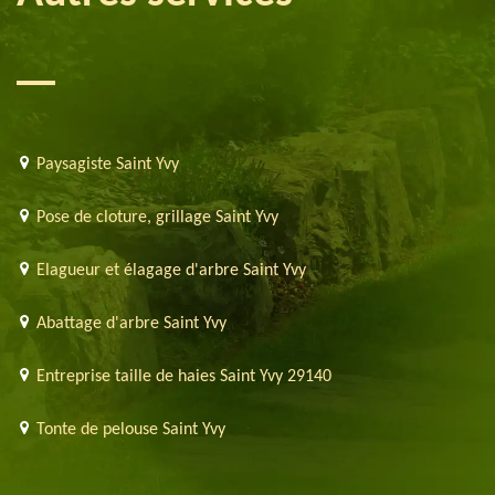
Paysagiste Saint Yvy
Pose de cloture, grillage Saint Yvy
Elagueur et élagage d'arbre Saint Yvy
Abattage d'arbre Saint Yvy
Entreprise taille de haies Saint Yvy 29140
Tonte de pelouse Saint Yvy