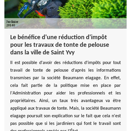
Le bénéfice d'une réduction d'impôt
pour les travaux de tonte de pelouse
dans la ville de Saint Yvy
Il est possible d'avoir des réductions d'impôts pour tout
travail de tonte de pelouse d'après les informations
transmises par la société Beaumann elagage. En effet,
cela fait partie de la politique mise en place par
l'Administration pour aider les professionnels et les
propriétaires. Ainsi, un taux très avantageux va être
appliqué aux travaux de tonte. Mais, la société Beaumann
elagage poursuit son explication sur le fait que cela n'est
pas possible que si les jardiniers qui font le travail sont