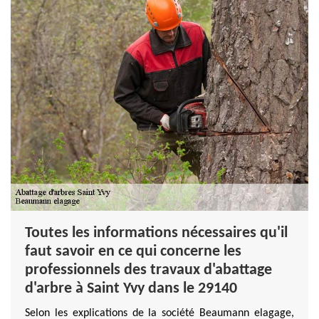
Toutes les informations nécessaires qu'il
faut savoir en ce qui concerne les
professionnels des travaux d'abattage
d'arbre à Saint Yvy dans le 29140
Selon les explications de la société Beaumann elagage,