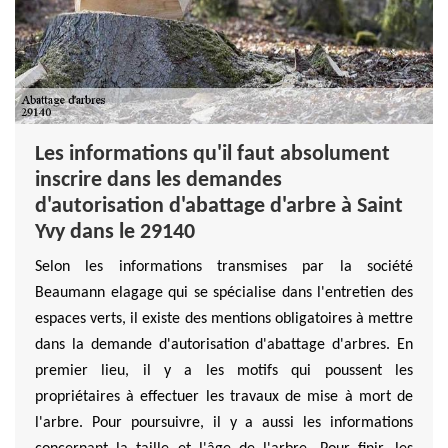
Les informations qu'il faut absolument
inscrire dans les demandes
d'autorisation d'abattage d'arbre à Saint
Yvy dans le 29140
Selon les informations transmises par la société
Beaumann elagage qui se spécialise dans l'entretien des
espaces verts, il existe des mentions obligatoires à mettre
dans la demande d'autorisation d'abattage d'arbres. En
premier lieu, il y a les motifs qui poussent les
propriétaires à effectuer les travaux de mise à mort de
l'arbre. Pour poursuivre, il y a aussi les informations