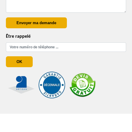
Être rappelé