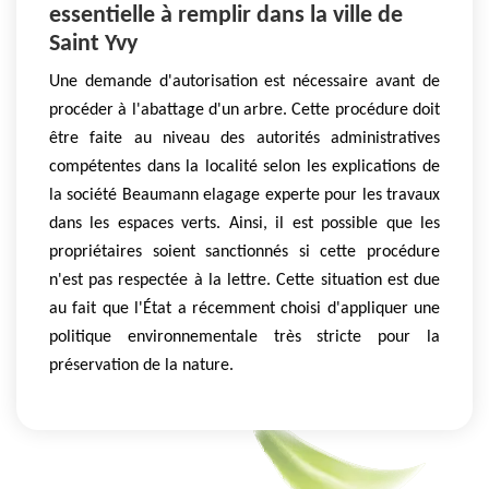
essentielle à remplir dans la ville de
Saint Yvy
Une demande d'autorisation est nécessaire avant de
procéder à l'abattage d'un arbre. Cette procédure doit
être faite au niveau des autorités administratives
compétentes dans la localité selon les explications de
la société Beaumann elagage experte pour les travaux
dans les espaces verts. Ainsi, il est possible que les
propriétaires soient sanctionnés si cette procédure
n'est pas respectée à la lettre. Cette situation est due
au fait que l'État a récemment choisi d'appliquer une
politique environnementale très stricte pour la
préservation de la nature.