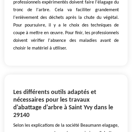
professionnels expérimentés doivent faire l'élagage du
tronc de l'arbre. Cela va faciliter grandement
l'enlèvement des déchets après la chute du végétal.
Pour poursuivre, il y a le choix des techniques de
coupe à mettre en œuvre. Pour finir, les professionnels
doivent vérifier l'absence des maladies avant de
choisir le matériel à utiliser.
Les différents outils adaptés et
nécessaires pour les travaux
d'abattage d'arbre à Saint Yvy dans le
29140
Selon les explications de la société Beaumann elagage,