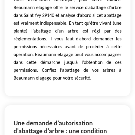
votre installation électrique, pour votre voiture.
Beaumann elagage offre le service d’abattage d’arbre
dans Saint Yvy 29140 et analyse d’abord si cet abattage
est vraiment indispensable. En tant qu’être vivant (une
plante) l’abattage d’un arbre est régi par des
règlementations. Il vous faut d’abord demander les
permissions nécessaires avant de procéder à cette
opération. Beaumann elagage peut vous accompagner
dans cette démarche jusqu’à l’obtention de ces
permissions. Confiez l’abattage de vos arbres à
Beaumann elagage pour votre sécurité.
Une demande d'autorisation
d'abattage d'arbre : une condition