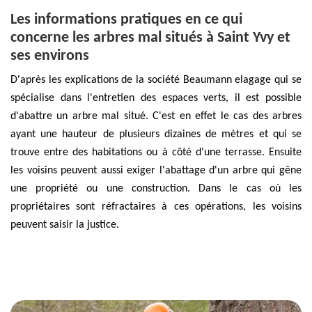
Les informations pratiques en ce qui
concerne les arbres mal situés à Saint Yvy et
ses environs
D'après les explications de la société Beaumann elagage qui se
spécialise dans l'entretien des espaces verts, il est possible
d'abattre un arbre mal situé. C'est en effet le cas des arbres
ayant une hauteur de plusieurs dizaines de mètres et qui se
trouve entre des habitations ou à côté d'une terrasse. Ensuite
les voisins peuvent aussi exiger l'abattage d'un arbre qui gêne
une propriété ou une construction. Dans le cas où les
propriétaires sont réfractaires à ces opérations, les voisins
peuvent saisir la justice.