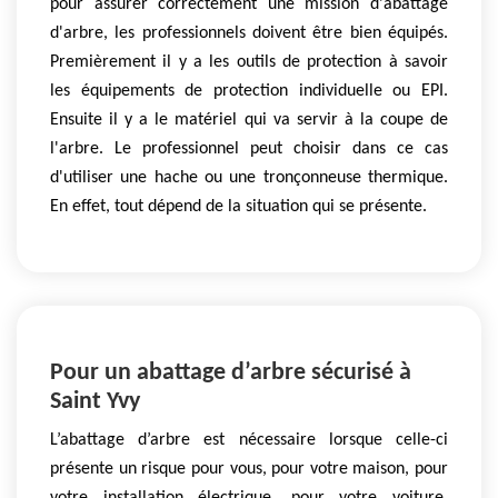
pour assurer correctement une mission d'abattage
d'arbre, les professionnels doivent être bien équipés.
Premièrement il y a les outils de protection à savoir
les équipements de protection individuelle ou EPI.
Ensuite il y a le matériel qui va servir à la coupe de
l'arbre. Le professionnel peut choisir dans ce cas
d'utiliser une hache ou une tronçonneuse thermique.
En effet, tout dépend de la situation qui se présente.
Pour un abattage d’arbre sécurisé à
Saint Yvy
L’abattage d’arbre est nécessaire lorsque celle-ci
présente un risque pour vous, pour votre maison, pour