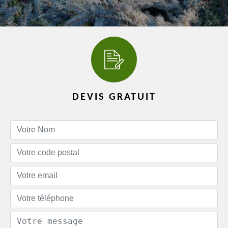
DEVIS GRATUIT