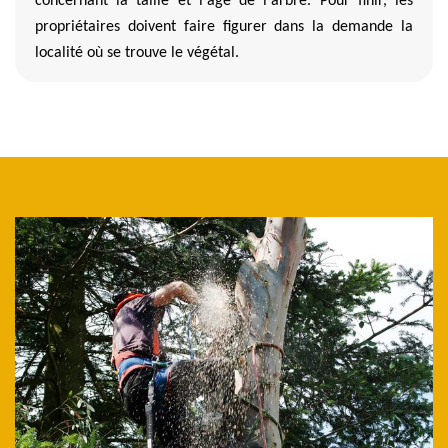
concernant la taille et l'âge de l'arbre. Pour finir, les
propriétaires doivent faire figurer dans la demande la
localité où se trouve le végétal.