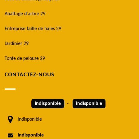
Abattage d'arbre 29
Entreprise taille de haies 29
Jardinier 29
Tonte de pelouse 29
CONTACTEZ-NOUS
indisponible
-
indisponible
indisponible
indisponible