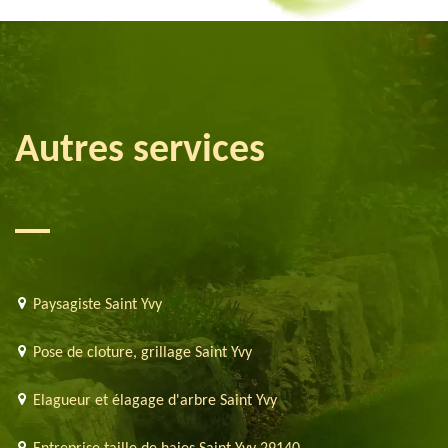
Autres services
Paysagiste Saint Yvy
Pose de cloture, grillage Saint Yvy
Elagueur et élagage d'arbre Saint Yvy