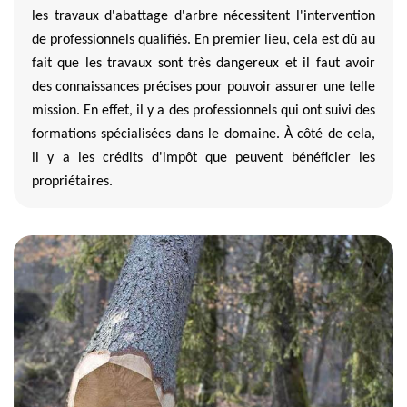
les travaux d'abattage d'arbre nécessitent l'intervention
de professionnels qualifiés. En premier lieu, cela est dû au
fait que les travaux sont très dangereux et il faut avoir
des connaissances précises pour pouvoir assurer une telle
mission. En effet, il y a des professionnels qui ont suivi des
formations spécialisées dans le domaine. À côté de cela,
il y a les crédits d'impôt que peuvent bénéficier les
propriétaires.