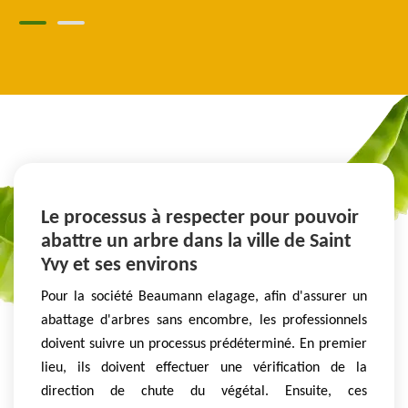
Le processus à respecter pour pouvoir
abattre un arbre dans la ville de Saint
Yvy et ses environs
Pour la société Beaumann elagage, afin d'assurer un
abattage d'arbres sans encombre, les professionnels
doivent suivre un processus prédéterminé. En premier
lieu, ils doivent effectuer une vérification de la
direction de chute du végétal. Ensuite, ces