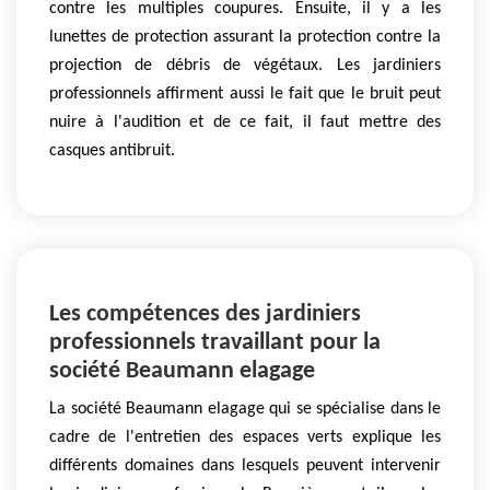
contre les multiples coupures. Ensuite, il y a les
lunettes de protection assurant la protection contre la
projection de débris de végétaux. Les jardiniers
professionnels affirment aussi le fait que le bruit peut
nuire à l'audition et de ce fait, il faut mettre des
casques antibruit.
Les compétences des jardiniers
professionnels travaillant pour la
société Beaumann elagage
La société Beaumann elagage qui se spécialise dans le
cadre de l'entretien des espaces verts explique les
différents domaines dans lesquels peuvent intervenir