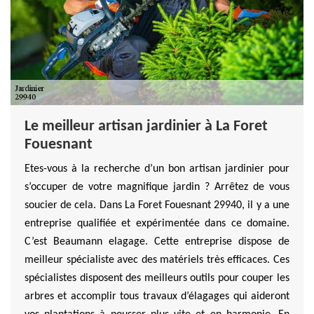
Le meilleur artisan jardinier à La Foret
Fouesnant
Etes-vous à la recherche d’un bon artisan jardinier pour
s’occuper de votre magnifique jardin ? Arrêtez de vous
soucier de cela. Dans La Foret Fouesnant 29940, il y a une
entreprise qualifiée et expérimentée dans ce domaine.
C’est Beaumann elagage. Cette entreprise dispose de
meilleur spécialiste avec des matériels très efficaces. Ces
spécialistes disposent des meilleurs outils pour couper les
arbres et accomplir tous travaux d’élagages qui aideront