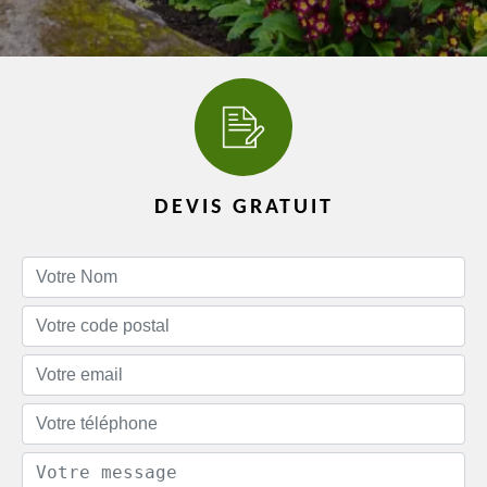
DEVIS GRATUIT