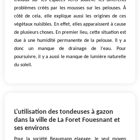
travaux sur les espaces verts soulève les différents
problèmes créés par les mousses sur les pelouses. À
côté de cela, elle explique aussi les origines de ces
végétaux nuisibles. En effet, elles apparaissent à cause
de plusieurs choses. En premier lieu, cette situation est
due à une humidité permanente de la pelouse. Il y a
donc un manque de drainage de l'eau. Pour
poursuivre, il y a aussi le manque de lumière naturelle
du soleil.
L'utilisation des tondeuses à gazon
dans la ville de La Foret Fouesnant et
ses environs
Pour la société Beaumann elagage, le seul moyen