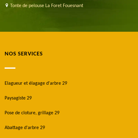
Tonte de pelouse La Foret Fouesnant
NOS SERVICES
Elagueur et élagage d'arbre 29
Paysagiste 29
Pose de cloture, grillage 29
Abattage d'arbre 29