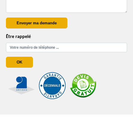
Être rappelé