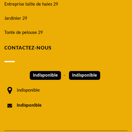
Entreprise taille de haies 29
Jardinier 29
Tonte de pelouse 29
CONTACTEZ-NOUS
indisponible
-
indisponible
indisponible
indisponible