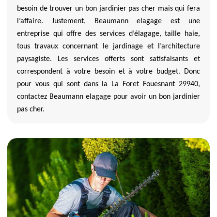
besoin de trouver un bon jardinier pas cher mais qui fera
l’affaire. Justement, Beaumann elagage est une
entreprise qui offre des services d’élagage, taille haie,
tous travaux concernant le jardinage et l’architecture
paysagiste. Les services offerts sont satisfaisants et
correspondent à votre besoin et à votre budget. Donc
pour vous qui sont dans la La Foret Fouesnant 29940,
contactez Beaumann elagage pour avoir un bon jardinier
pas cher.