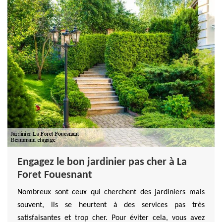
Engagez le bon jardinier pas cher à La
Foret Fouesnant
Nombreux sont ceux qui cherchent des jardiniers mais
souvent, ils se heurtent à des services pas très
satisfaisantes et trop cher. Pour éviter cela, vous avez