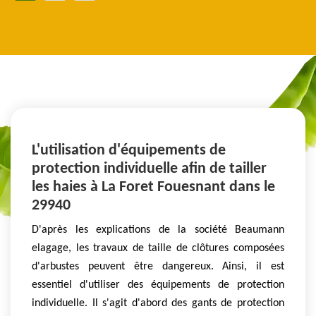
L'utilisation d'équipements de
protection individuelle afin de tailler
les haies à La Foret Fouesnant dans le
29940
D'après les explications de la société Beaumann
elagage, les travaux de taille de clôtures composées
d'arbustes peuvent être dangereux. Ainsi, il est
essentiel d'utiliser des équipements de protection
individuelle. Il s'agit d'abord des gants de protection