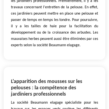
les jardiniers professionnels. Premièrement, il y a les
travaux concernant l'entretien de la pelouse. En effet,
ces jardiniers peuvent mettre en place une pelouse et
passer de temps en temps les tondre. Pour poursuivre,
il y a les tailles de haie pour la facilitation du
développement ou de la croissance des arbustes. Les
mauvaises herbes peuvent aussi être éliminées par ces
experts selon la société Beaumann elagage.
L'apparition des mousses sur les
pelouses : la compétence des
jardiniers professionnels
La société Beaumann elagage spécialiste pour les