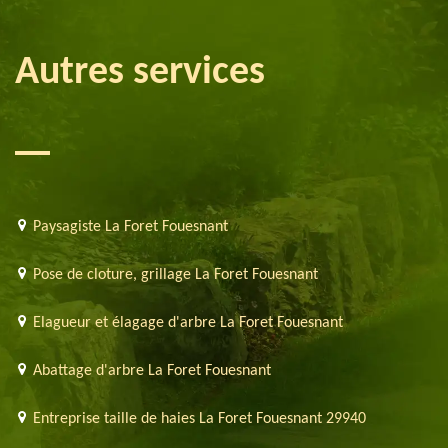
Autres services
Paysagiste La Foret Fouesnant
Pose de cloture, grillage La Foret Fouesnant
Elagueur et élagage d'arbre La Foret Fouesnant
Abattage d'arbre La Foret Fouesnant
Entreprise taille de haies La Foret Fouesnant 29940