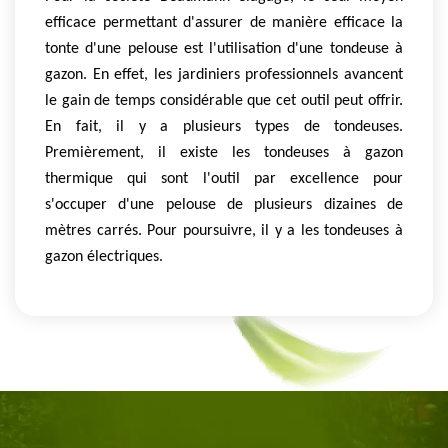
efficace permettant d'assurer de manière efficace la
tonte d'une pelouse est l'utilisation d'une tondeuse à
gazon. En effet, les jardiniers professionnels avancent
le gain de temps considérable que cet outil peut offrir.
En fait, il y a plusieurs types de tondeuses.
Premièrement, il existe les tondeuses à gazon
thermique qui sont l'outil par excellence pour
s'occuper d'une pelouse de plusieurs dizaines de
mètres carrés. Pour poursuivre, il y a les tondeuses à
gazon électriques.