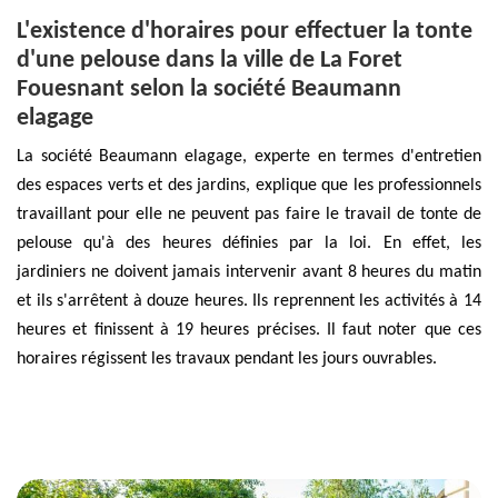
L'existence d'horaires pour effectuer la tonte
d'une pelouse dans la ville de La Foret
Fouesnant selon la société Beaumann
elagage
La société Beaumann elagage, experte en termes d'entretien
des espaces verts et des jardins, explique que les professionnels
travaillant pour elle ne peuvent pas faire le travail de tonte de
pelouse qu'à des heures définies par la loi. En effet, les
jardiniers ne doivent jamais intervenir avant 8 heures du matin
et ils s'arrêtent à douze heures. Ils reprennent les activités à 14
heures et finissent à 19 heures précises. Il faut noter que ces
horaires régissent les travaux pendant les jours ouvrables.