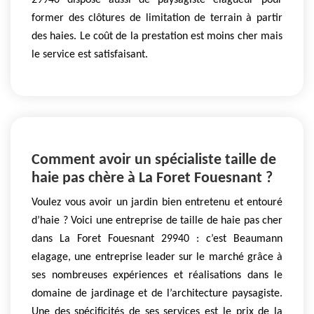
29940 dispose aussi de paysagiste élagueur pour
former des clôtures de limitation de terrain à partir
des haies. Le coût de la prestation est moins cher mais
le service est satisfaisant.
Comment avoir un spécialiste taille de
haie pas chère à La Foret Fouesnant ?
Voulez vous avoir un jardin bien entretenu et entouré
d’haie ? Voici une entreprise de taille de haie pas cher
dans La Foret Fouesnant 29940 : c’est Beaumann
elagage, une entreprise leader sur le marché grâce à
ses nombreuses expériences et réalisations dans le
domaine de jardinage et de l’architecture paysagiste.
Une des spécificités de ses services est le prix de la