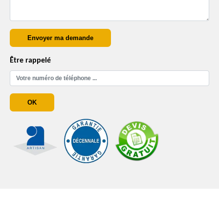
Être rappelé