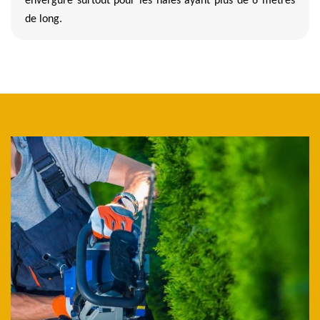
envergure surtout pour les haies ayant plus de 6 mètres
de long.