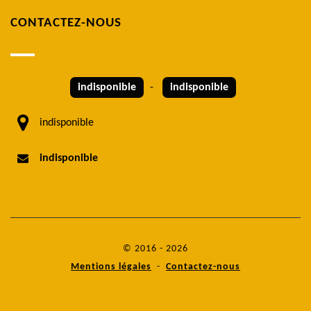
CONTACTEZ-NOUS
indisponible
-
indisponible
indisponible
indisponible
© 2016 - 2026
Mentions légales
-
Contactez-nous