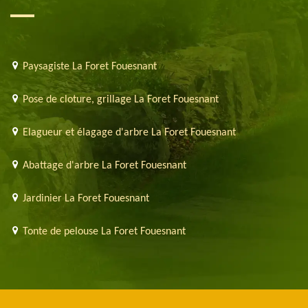
Paysagiste La Foret Fouesnant
Pose de cloture, grillage La Foret Fouesnant
Elagueur et élagage d'arbre La Foret Fouesnant
Abattage d'arbre La Foret Fouesnant
Jardinier La Foret Fouesnant
Tonte de pelouse La Foret Fouesnant