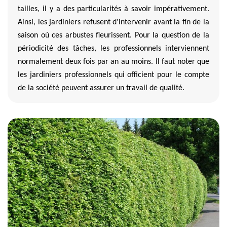
tailles, il y a des particularités à savoir impérativement.
Ainsi, les jardiniers refusent d'intervenir avant la fin de la
saison où ces arbustes fleurissent. Pour la question de la
périodicité des tâches, les professionnels interviennent
normalement deux fois par an au moins. Il faut noter que
les jardiniers professionnels qui officient pour le compte
de la société peuvent assurer un travail de qualité.