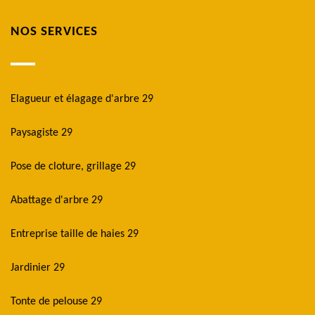
NOS SERVICES
Elagueur et élagage d'arbre 29
Paysagiste 29
Pose de cloture, grillage 29
Abattage d'arbre 29
Entreprise taille de haies 29
Jardinier 29
Tonte de pelouse 29