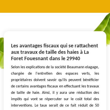
Les avantages fiscaux qui se rattachent
aux travaux de taille des haies à La
Foret Fouesnant dans le 29940
Selon les explications de la société Beaumann elagage,
chargée de l'entretien des espaces verts, les
propriétaires doivent savoir qu'ils peuvent bénéficier
de certains avantages fiscaux en effectuant les travaux
de taille de haie. Ainsi, il y aura une réduction des
impôts qui vont se répercuter sur le coût total des
interventions. Le taux serait de ce fait réduit de 50