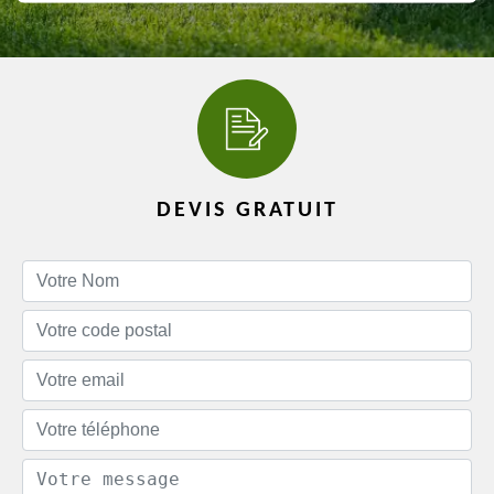
DEVIS GRATUIT