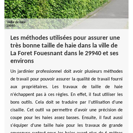
Les méthodes utilisées pour assurer une
très bonne taille de haie dans la ville de
La Foret Fouesnant dans le 29940 et ses
environs
Un jardinier professionnel doit avoir plusieurs méthodes
de travail pour pouvoir assurer la qualité de travail fourni
aux propriétaires. Les travaux de taille de haie
n'échappent pas à ces règles. En effet, il faut utiliser les
bons outils. Cela doit se traduire par l'utilisation d'une
cisaille. Cet outil va permettre d'avoir une précision de
coupe pour les haies assez basses. Ensuite, il faut aussi
s'équiper d'une taille haie pour les travaux de grande