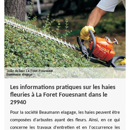
Les informations pratiques sur les haies
fleuries à La Foret Fouesnant dans le
29940
Pour la société Beaumann elagage, les haies peuvent être
composées d'arbustes ayant des fleurs. Ainsi, en ce qui
concerne les travaux d'entretien et en l'occurrence les