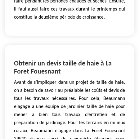
faire pendant les périodes chaudes et sèches. Ensuite,
il faut aussi faire ces travaux durant le printemps qui
constitue la deuxième période de croissance.
Obtenir un devis taille de haie à La
Foret Fouesnant
Avant de s’impliquer dans un projet de taille de haie,
on a besoin de savoir au préalable les coûts et devis de
tous les travaux nécessaires. Pour cela, Beaumann
elagage a une équipe de jardinier taille de haie pour
mener à bien tous travaux d’entretien et de
préparation de jardinage. Pour les terrains en milieux
ruraux, Beaumann elagage dans La Foret Fouesnant