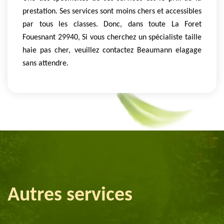
prestation. Ses services sont moins chers et accessibles
par tous les classes. Donc, dans toute La Foret
Fouesnant 29940, Si vous cherchez un spécialiste taille
haie pas cher, veuillez contactez Beaumann elagage
sans attendre.
Autres services