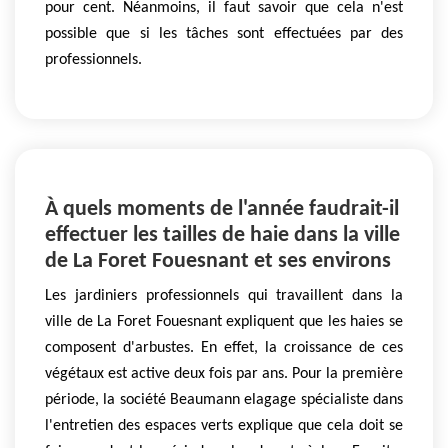
pour cent. Néanmoins, il faut savoir que cela n'est
possible que si les tâches sont effectuées par des
professionnels.
À quels moments de l'année faudrait-il
effectuer les tailles de haie dans la ville
de La Foret Fouesnant et ses environs
Les jardiniers professionnels qui travaillent dans la
ville de La Foret Fouesnant expliquent que les haies se
composent d'arbustes. En effet, la croissance de ces
végétaux est active deux fois par ans. Pour la première
période, la société Beaumann elagage spécialiste dans
l'entretien des espaces verts explique que cela doit se