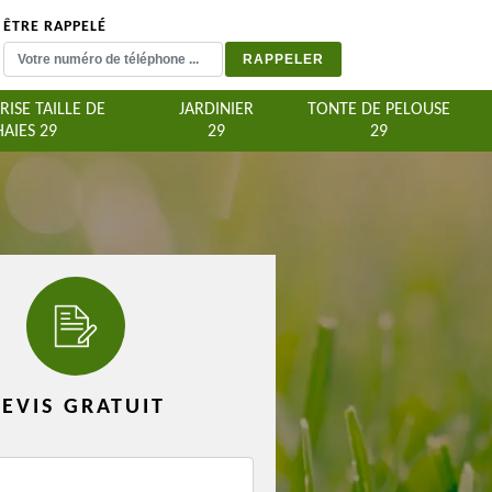
ÊTRE RAPPELÉ
RISE TAILLE DE
JARDINIER
TONTE DE PELOUSE
HAIES 29
29
29
EVIS GRATUIT