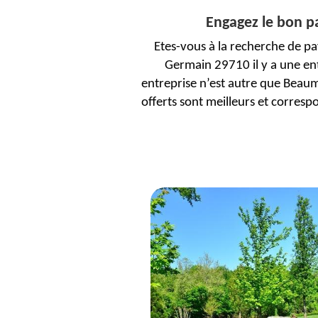
Engagez le bon pa
Etes-vous à la recherche de p
Germain 29710 il y a une ent
entreprise n’est autre que Beaum
offerts sont meilleurs et corres