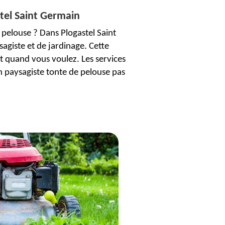
stel Saint Germain
pelouse ? Dans Plogastel Saint
agiste et de jardinage. Cette
t quand vous voulez. Les services
n paysagiste tonte de pelouse pas