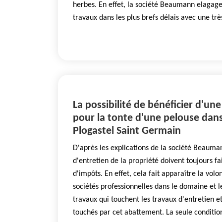
herbes. En effet, la société Beaumann elagage
travaux dans les plus brefs délais avec une trè
La possibilité de bénéficier d'un
pour la tonte d'une pelouse dans 
Plogastel Saint Germain
D'après les explications de la société Beauma
d'entretien de la propriété doivent toujours fa
d'impôts. En effet, cela fait apparaître la volon
sociétés professionnelles dans le domaine et le
travaux qui touchent les travaux d'entretien e
touchés par cet abattement. La seule condition