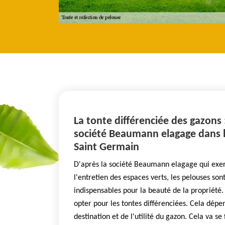
La tonte différenciée des gazons :
société Beaumann elagage dans la
Saint Germain
D'après la société Beaumann elagage qui exe
l'entretien des espaces verts, les pelouses so
indispensables pour la beauté de la propriété. 
opter pour les tontes différenciées. Cela dép
destination et de l'utilité du gazon. Cela va se