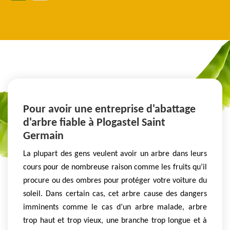
Pour avoir une entreprise d'abattage
d'arbre fiable à Plogastel Saint
Germain
La plupart des gens veulent avoir un arbre dans leurs
cours pour de nombreuse raison comme les fruits qu’il
procure ou des ombres pour protéger votre voiture du
soleil. Dans certain cas, cet arbre cause des dangers
imminents comme le cas d’un arbre malade, arbre
trop haut et trop vieux, une branche trop longue et à