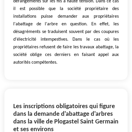
dérangements sur les fils à haute tension. Dans ce cas
il est possible que la société propriétaire des
installations puisse demander aux propriétaires
l'abattage de l'arbre en question. En effet, les
désagréments se traduisent souvent par des coupures
d'électricité intempestives. Dans le cas où les
propriétaires refusent de faire les travaux abattage, la
société oblige ces derniers en faisant appel aux
autorités compétentes.
Les inscriptions obligatoires qui figure
dans la demande d'abattage d'arbres
dans la ville de Plogastel Saint Germain
et ses environs