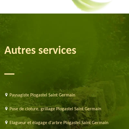
Autres services
Paysagiste Plogastel Saint Germain
Pose de cloture, grillage Plogastel Saint Germain
Elagueur et élagage d'arbre Plogastel Saint Germain