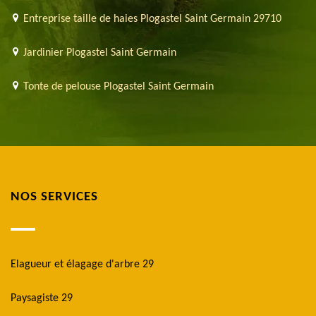
Entreprise taille de haies Plogastel Saint Germain 29710
Jardinier Plogastel Saint Germain
Tonte de pelouse Plogastel Saint Germain
NOS SERVICES
Elagueur et élagage d'arbre 29
Paysagiste 29