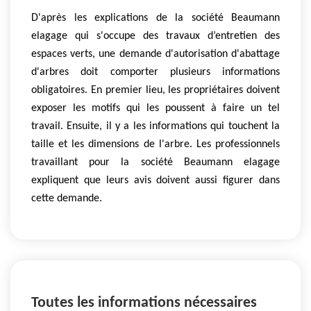
D'après les explications de la société Beaumann
elagage qui s'occupe des travaux d’entretien des
espaces verts, une demande d'autorisation d'abattage
d'arbres doit comporter plusieurs informations
obligatoires. En premier lieu, les propriétaires doivent
exposer les motifs qui les poussent à faire un tel
travail. Ensuite, il y a les informations qui touchent la
taille et les dimensions de l'arbre. Les professionnels
travaillant pour la société Beaumann elagage
expliquent que leurs avis doivent aussi figurer dans
cette demande.
Toutes les informations nécessaires