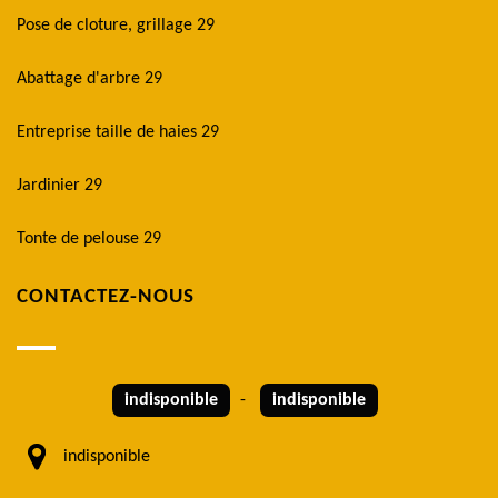
Pose de cloture, grillage 29
Abattage d'arbre 29
Entreprise taille de haies 29
Jardinier 29
Tonte de pelouse 29
CONTACTEZ-NOUS
indisponible
-
indisponible
indisponible