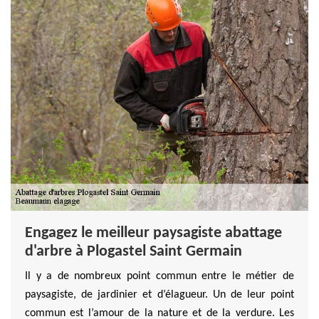
Engagez le meilleur paysagiste abattage
d'arbre à Plogastel Saint Germain
Il y a de nombreux point commun entre le métier de
paysagiste, de jardinier et d’élagueur. Un de leur point
commun est l’amour de la nature et de la verdure. Les