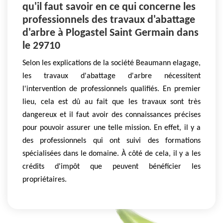
qu'il faut savoir en ce qui concerne les
professionnels des travaux d'abattage
d'arbre à Plogastel Saint Germain dans
le 29710
Selon les explications de la société Beaumann elagage,
les travaux d'abattage d'arbre nécessitent
l'intervention de professionnels qualifiés. En premier
lieu, cela est dû au fait que les travaux sont très
dangereux et il faut avoir des connaissances précises
pour pouvoir assurer une telle mission. En effet, il y a
des professionnels qui ont suivi des formations
spécialisées dans le domaine. À côté de cela, il y a les
crédits d'impôt que peuvent bénéficier les
propriétaires.