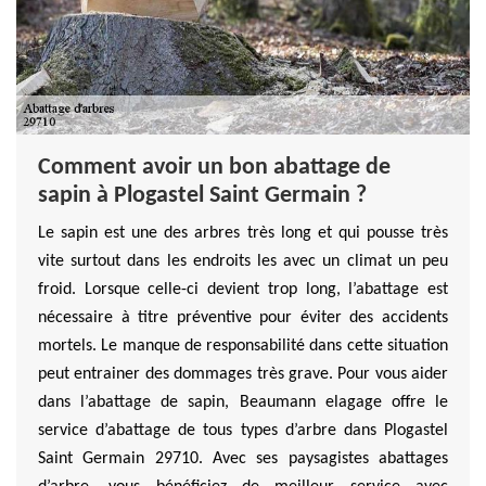
Comment avoir un bon abattage de
sapin à Plogastel Saint Germain ?
Le sapin est une des arbres très long et qui pousse très
vite surtout dans les endroits les avec un climat un peu
froid. Lorsque celle-ci devient trop long, l’abattage est
nécessaire à titre préventive pour éviter des accidents
mortels. Le manque de responsabilité dans cette situation
peut entrainer des dommages très grave. Pour vous aider
dans l’abattage de sapin, Beaumann elagage offre le
service d’abattage de tous types d’arbre dans Plogastel
Saint Germain 29710. Avec ses paysagistes abattages