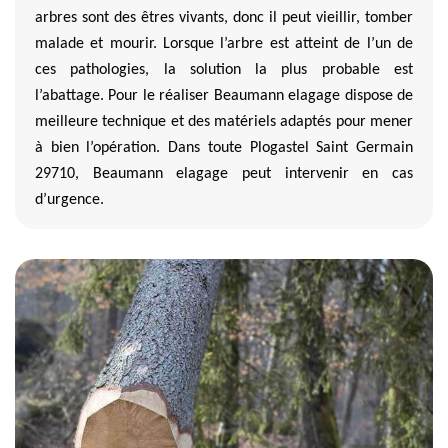
arbres sont des êtres vivants, donc il peut vieillir, tomber
malade et mourir. Lorsque l’arbre est atteint de l’un de
ces pathologies, la solution la plus probable est
l’abattage. Pour le réaliser Beaumann elagage dispose de
meilleure technique et des matériels adaptés pour mener
à bien l’opération. Dans toute Plogastel Saint Germain
29710, Beaumann elagage peut intervenir en cas
d’urgence.