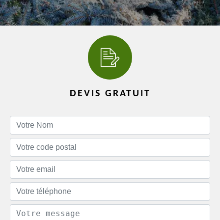
DEVIS GRATUIT