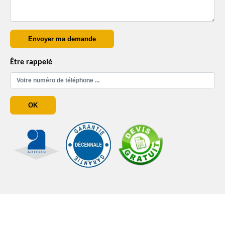
Être rappelé