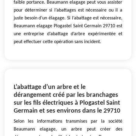
faible portance. Beaumann elagage peut vous assister
pour déterminer si l’abattages est nécessaire ou il a
juste besoin d’un élagage. Si l’abattage est nécessaire,
Beaumann elagage Plogastel Saint Germain 29710 est
une entreprise d’abattage d’arbre expérimentée et
peut effectuer cette opération sans incident.
L'abattage d'un arbre et le
dérangement créé par les branchages
sur les fils électriques à Plogastel Saint
Germain et ses environs dans le 29710
Selon les informations transmises par la société
Beaumann elagage, un arbre peut créer des