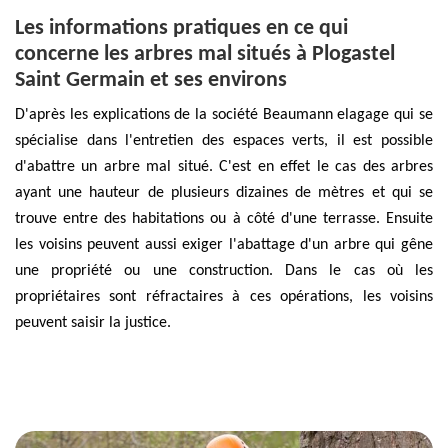
Les informations pratiques en ce qui
concerne les arbres mal situés à Plogastel
Saint Germain et ses environs
D'après les explications de la société Beaumann elagage qui se
spécialise dans l'entretien des espaces verts, il est possible
d'abattre un arbre mal situé. C'est en effet le cas des arbres
ayant une hauteur de plusieurs dizaines de mètres et qui se
trouve entre des habitations ou à côté d'une terrasse. Ensuite
les voisins peuvent aussi exiger l'abattage d'un arbre qui gêne
une propriété ou une construction. Dans le cas où les
propriétaires sont réfractaires à ces opérations, les voisins
peuvent saisir la justice.