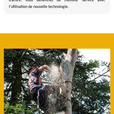
d’arbre, vous bénéficiez de meilleur service avec
l’utilisation de nouvelle technologie.