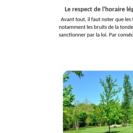
Le respect de l'horaire l
Avant tout, il faut noter que le
notamment les bruits de la tondeus
sanctionner par la loi. Par cons