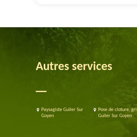
Autres services
Paysagiste Guiler Sur
Pose de cloture, gri
Goyen
Guiler Sur Goyen