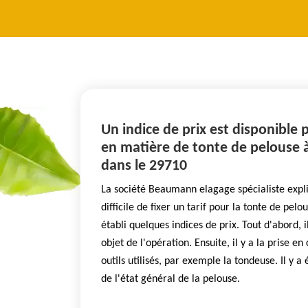
Un indice de prix est disponible po
en matière de tonte de pelouse 
dans le 29710
La société Beaumann elagage spécialiste expli
difficile de fixer un tarif pour la tonte de pelo
établi quelques indices de prix. Tout d'abord, i
objet de l'opération. Ensuite, il y a la prise e
outils utilisés, par exemple la tondeuse. Il y 
de l'état général de la pelouse.