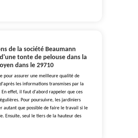
ns de la société Beaumann
 d'une tonte de pelouse dans la
 Goyen dans le 29710
ire pour assurer une meilleure qualité de
 d'après les informations transmises par la
n effet, il faut d'abord rappeler que ces
égulières. Pour poursuivre, les jardiniers
r autant que possible de faire le travail si le
. Ensuite, seul le tiers de la hauteur des