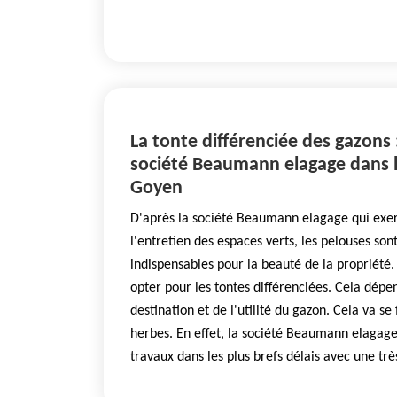
La tonte différenciée des gazons :
société Beaumann elagage dans la
Goyen
D'après la société Beaumann elagage qui exe
l'entretien des espaces verts, les pelouses so
indispensables pour la beauté de la propriété. 
opter pour les tontes différenciées. Cela dép
destination et de l'utilité du gazon. Cela va se
herbes. En effet, la société Beaumann elagage
travaux dans les plus brefs délais avec une trè