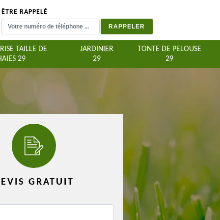
ÊTRE RAPPELÉ
RISE TAILLE DE
JARDINIER
TONTE DE PELOUSE
HAIES 29
29
29
EVIS GRATUIT