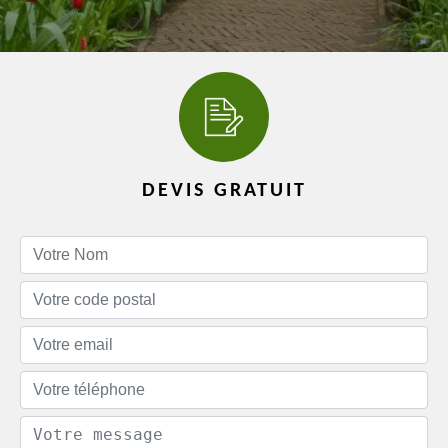
DEVIS GRATUIT