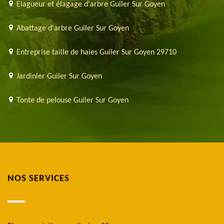
Elagueur et élagage d'arbre Guiler Sur Goyen
Abattage d'arbre Guiler Sur Goyen
Entreprise taille de haies Guiler Sur Goyen 29710
Jardinier Guiler Sur Goyen
Tonte de pelouse Guiler Sur Goyen
NOS SERVICES