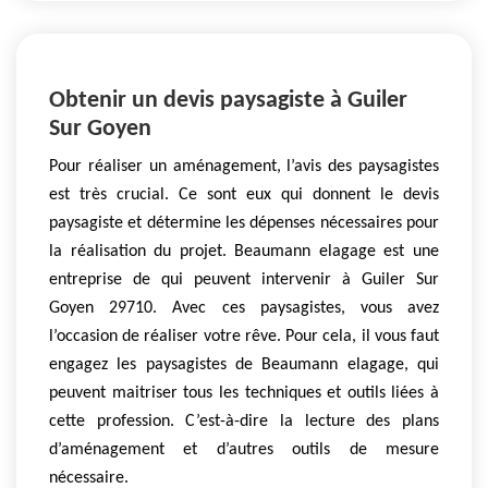
Obtenir un devis paysagiste à Guiler
Sur Goyen
Pour réaliser un aménagement, l’avis des paysagistes
est très crucial. Ce sont eux qui donnent le devis
paysagiste et détermine les dépenses nécessaires pour
la réalisation du projet. Beaumann elagage est une
entreprise de qui peuvent intervenir à Guiler Sur
Goyen 29710. Avec ces paysagistes, vous avez
l’occasion de réaliser votre rêve. Pour cela, il vous faut
engagez les paysagistes de Beaumann elagage, qui
peuvent maitriser tous les techniques et outils liées à
cette profession. C’est-à-dire la lecture des plans
d’aménagement et d’autres outils de mesure
nécessaire.