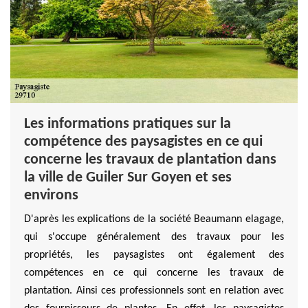
Les informations pratiques sur la
compétence des paysagistes en ce qui
concerne les travaux de plantation dans
la ville de Guiler Sur Goyen et ses
environs
D'après les explications de la société Beaumann elagage,
qui s'occupe généralement des travaux pour les
propriétés, les paysagistes ont également des
compétences en ce qui concerne les travaux de
plantation. Ainsi ces professionnels sont en relation avec