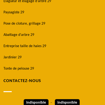
Elagueur et élagage d'arbre 29
Paysagiste 29
Pose de cloture, grillage 29
Abattage d'arbre 29
Entreprise taille de haies 29
Jardinier 29
Tonte de pelouse 29
CONTACTEZ-NOUS
indisponible
-
indisponible