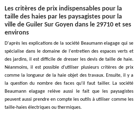
Les critères de prix indispensables pour la
taille des haies par les paysagistes pour la
ville de Guiler Sur Goyen dans le 29710 et ses
environs
D'après les explications de la société Beaumann elagage qui se
spécialise dans le domaine de l'entretien des espaces verts et
des jardins, il est difficile de dresser les devis de taille de haie.
Néanmoins, il est possible d'utiliser plusieurs critères de prix
comme la longueur de la haie objet des travaux. Ensuite, il y a
la question du nombre des faces qu'il faut tailler. La société
Beaumann elagage relève aussi le fait que les paysagistes
peuvent aussi prendre en compte les outils à utiliser comme les
taille-haies électriques ou thermiques.