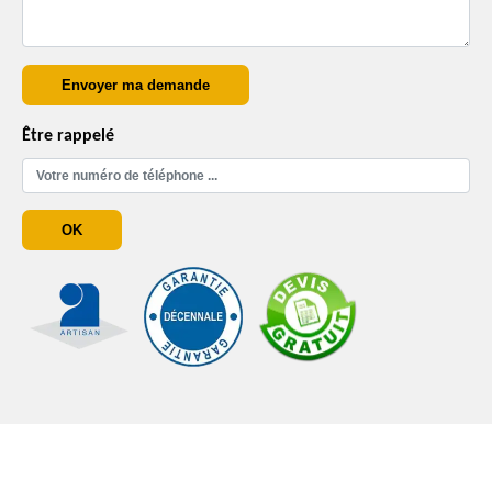
Être rappelé