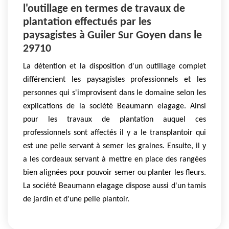
l'outillage en termes de travaux de
plantation effectués par les
paysagistes à Guiler Sur Goyen dans le
29710
La détention et la disposition d'un outillage complet
différencient les paysagistes professionnels et les
personnes qui s'improvisent dans le domaine selon les
explications de la société Beaumann elagage. Ainsi
pour les travaux de plantation auquel ces
professionnels sont affectés il y a le transplantoir qui
est une pelle servant à semer les graines. Ensuite, il y
a les cordeaux servant à mettre en place des rangées
bien alignées pour pouvoir semer ou planter les fleurs.
La société Beaumann elagage dispose aussi d'un tamis
de jardin et d'une pelle plantoir.