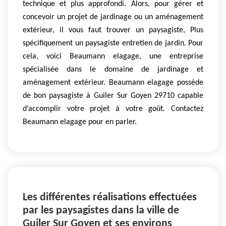
technique et plus approfondi. Alors, pour gérer et
concevoir un projet de jardinage ou un aménagement
extérieur, il vous faut trouver un paysagiste, Plus
spécifiquement un paysagiste entretien de jardin. Pour
cela, voici Beaumann elagage, une entreprise
spécialisée dans le domaine de jardinage et
aménagement extérieur. Beaumann elagage possède
de bon paysagiste à Guiler Sur Goyen 29710 capable
d’accomplir votre projet à votre goût. Contactez
Beaumann elagage pour en parler.
Les différentes réalisations effectuées
par les paysagistes dans la ville de
Guiler Sur Goyen et ses environs