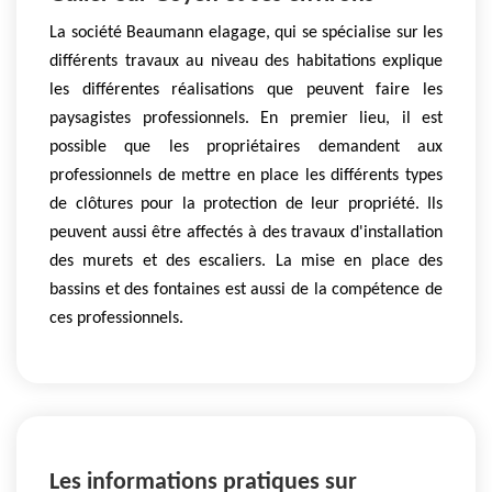
La société Beaumann elagage, qui se spécialise sur les
différents travaux au niveau des habitations explique
les différentes réalisations que peuvent faire les
paysagistes professionnels. En premier lieu, il est
possible que les propriétaires demandent aux
professionnels de mettre en place les différents types
de clôtures pour la protection de leur propriété. Ils
peuvent aussi être affectés à des travaux d'installation
des murets et des escaliers. La mise en place des
bassins et des fontaines est aussi de la compétence de
ces professionnels.
Les informations pratiques sur