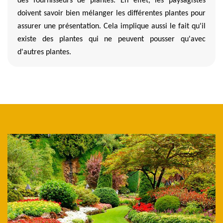
des fournisseurs de plantes. En effet, les paysagistes
doivent savoir bien mélanger les différentes plantes pour
assurer une présentation. Cela implique aussi le fait qu'il
existe des plantes qui ne peuvent pousser qu'avec
d'autres plantes.