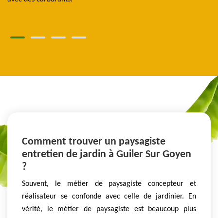
ch
Comment trouver un paysagiste
entretien de jardin à Guiler Sur Goyen
?
Souvent, le métier de paysagiste concepteur et
réalisateur se confonde avec celle de jardinier. En
vérité, le métier de paysagiste est beaucoup plus