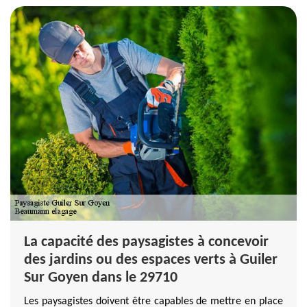
La capacité des paysagistes à concevoir
des jardins ou des espaces verts à Guiler
Sur Goyen dans le 29710
Les paysagistes doivent être capables de mettre en place