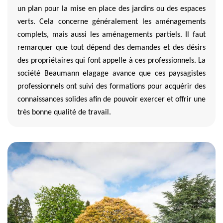
un plan pour la mise en place des jardins ou des espaces
verts. Cela concerne généralement les aménagements
complets, mais aussi les aménagements partiels. Il faut
remarquer que tout dépend des demandes et des désirs
des propriétaires qui font appelle à ces professionnels. La
société Beaumann elagage avance que ces paysagistes
professionnels ont suivi des formations pour acquérir des
connaissances solides afin de pouvoir exercer et offrir une
très bonne qualité de travail.