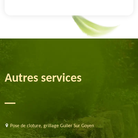
Autres services
Pose de cloture, grillage Guiler Sur Goyen