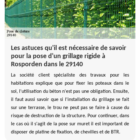
Les astuces qu'il est nécessaire de savoir
pour la pose d'un grillage rigide à
Rosporden dans le 29140
La société client spécialiste des travaux pour les
habitations explique que pour fixer les poteaux dans le
sol, l'utilisation du béton n'est pas une obligation. Ensuite,
il faut aussi savoir que si l'installation du grillage se fait
sur une terrasse, le trou ne peut pas se faire à cause du
risque de destruction de la structure. Pour continuer, dans
le cas où il s'agit de la pose sur muret il est important de
disposer de platine de fixation, de chevilles et de BTR.