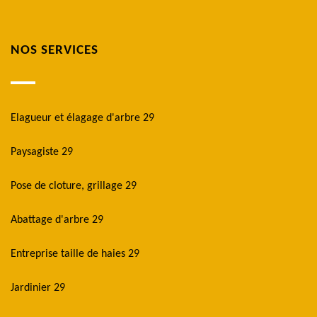
NOS SERVICES
Elagueur et élagage d'arbre 29
Paysagiste 29
Pose de cloture, grillage 29
Abattage d'arbre 29
Entreprise taille de haies 29
Jardinier 29