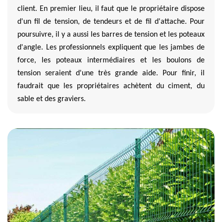
client. En premier lieu, il faut que le propriétaire dispose
d'un fil de tension, de tendeurs et de fil d'attache. Pour
poursuivre, il y a aussi les barres de tension et les poteaux
d'angle. Les professionnels expliquent que les jambes de
force, les poteaux intermédiaires et les boulons de
tension seraient d'une très grande aide. Pour finir, il
faudrait que les propriétaires achètent du ciment, du
sable et des graviers.