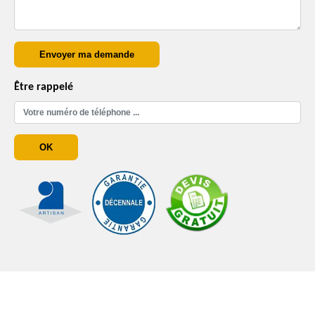
Être rappelé