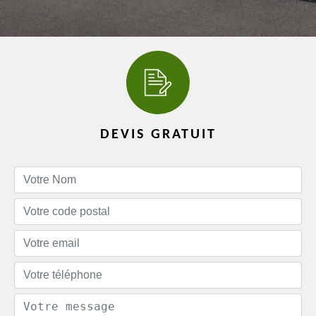
DEVIS GRATUIT