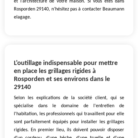
et l’architecture de votre maison. Si vous êtes dans
Rosporden 29140, n’hésitez pas à contacter Beaumann
elagage.
L'outillage indispensable pour mettre
en place les grillages rigides à
Rosporden et ses environs dans le
29140
Selon les explications de la société client, qui se
spécialise dans le domaine de l'entretien de
l'habitation, les professionnels qui travaillent pour elle
sont parfaitement équipés pour installer les grillages
rigides. En premier lieu, ils doivent pouvoir disposer