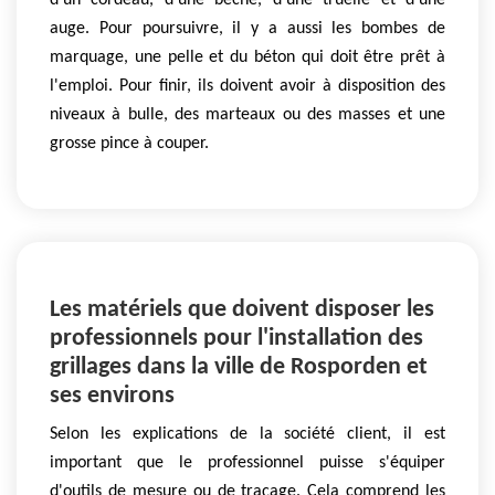
d'un cordeau, d'une bêche, d'une truelle et d’une
auge. Pour poursuivre, il y a aussi les bombes de
marquage, une pelle et du béton qui doit être prêt à
l'emploi. Pour finir, ils doivent avoir à disposition des
niveaux à bulle, des marteaux ou des masses et une
grosse pince à couper.
Les matériels que doivent disposer les
professionnels pour l'installation des
grillages dans la ville de Rosporden et
ses environs
Selon les explications de la société client, il est
important que le professionnel puisse s'équiper
d'outils de mesure ou de traçage. Cela comprend les