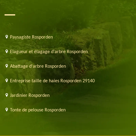
Paysagiste Rosporden
Elagueur et élagage d'arbre Rosporden
Abattage d'arbre Rosporden
Entreprise taille de haies Rosporden 29140
Jardinier Rosporden
Tonte de pelouse Rosporden