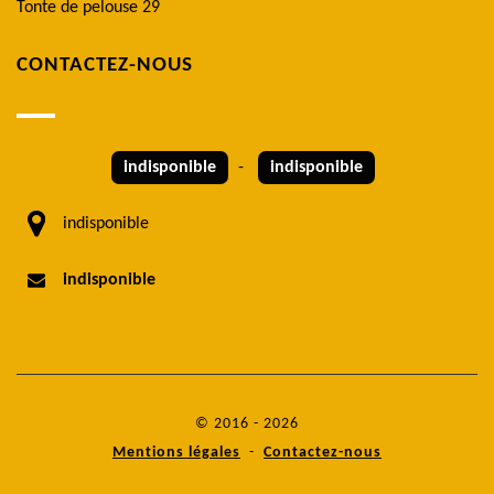
Tonte de pelouse 29
CONTACTEZ-NOUS
indisponible
-
indisponible
indisponible
indisponible
© 2016 - 2026
Mentions légales
-
Contactez-nous