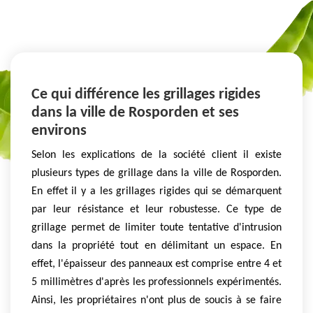
Ce qui différence les grillages rigides
dans la ville de Rosporden et ses
environs
Selon les explications de la société client il existe
plusieurs types de grillage dans la ville de Rosporden.
En effet il y a les grillages rigides qui se démarquent
par leur résistance et leur robustesse. Ce type de
grillage permet de limiter toute tentative d'intrusion
dans la propriété tout en délimitant un espace. En
effet, l'épaisseur des panneaux est comprise entre 4 et
5 millimètres d'après les professionnels expérimentés.
Ainsi, les propriétaires n'ont plus de soucis à se faire