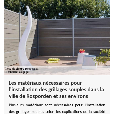
Les matériaux nécessaires pour
l'installation des grillages souples dans la
ville de Rosporden et ses environs
Plusieurs matériaux sont nécessaires pour l'installation
des grillages souples selon les explications de la société