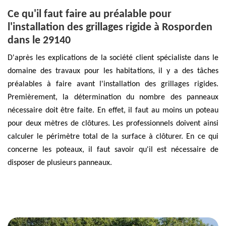
Ce qu'il faut faire au préalable pour
l'installation des grillages rigide à Rosporden
dans le 29140
D'après les explications de la société client spécialiste dans le
domaine des travaux pour les habitations, il y a des tâches
préalables à faire avant l'installation des grillages rigides.
Premièrement, la détermination du nombre des panneaux
nécessaire doit être faite. En effet, il faut au moins un poteau
pour deux mètres de clôtures. Les professionnels doivent ainsi
calculer le périmètre total de la surface à clôturer. En ce qui
concerne les poteaux, il faut savoir qu'il est nécessaire de
disposer de plusieurs panneaux.