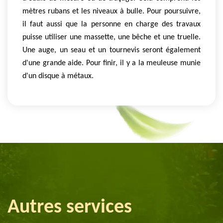
mètres rubans et les niveaux à bulle. Pour poursuivre,
il faut aussi que la personne en charge des travaux
puisse utiliser une massette, une bêche et une truelle.
Une auge, un seau et un tournevis seront également
d'une grande aide. Pour finir, il y a la meuleuse munie
d'un disque à métaux.
Autres services