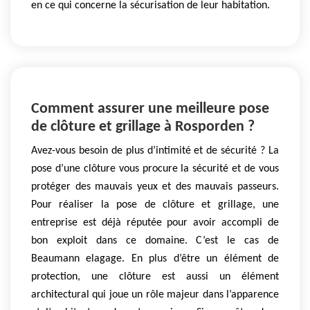
en ce qui concerne la sécurisation de leur habitation.
Comment assurer une meilleure pose
de clôture et grillage à Rosporden ?
Avez-vous besoin de plus d’intimité et de sécurité ? La
pose d’une clôture vous procure la sécurité et de vous
protéger des mauvais yeux et des mauvais passeurs.
Pour réaliser la pose de clôture et grillage, une
entreprise est déjà réputée pour avoir accompli de
bon exploit dans ce domaine. C’est le cas de
Beaumann elagage. En plus d’être un élément de
protection, une clôture est aussi un élément
architectural qui joue un rôle majeur dans l’apparence