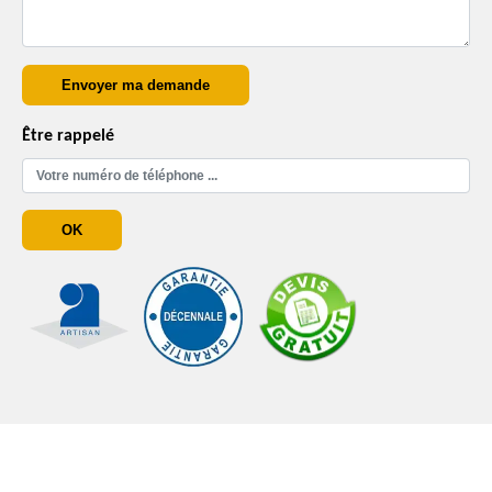
Être rappelé