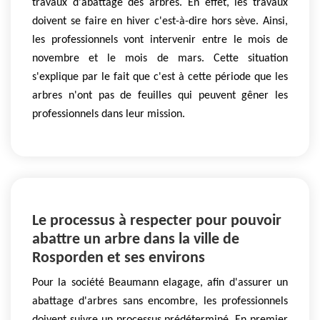
travaux d'abattage des arbres. En effet, les travaux
doivent se faire en hiver c'est-à-dire hors sève. Ainsi,
les professionnels vont intervenir entre le mois de
novembre et le mois de mars. Cette situation
s'explique par le fait que c'est à cette période que les
arbres n'ont pas de feuilles qui peuvent gêner les
professionnels dans leur mission.
Le processus à respecter pour pouvoir
abattre un arbre dans la ville de
Rosporden et ses environs
Pour la société Beaumann elagage, afin d'assurer un
abattage d'arbres sans encombre, les professionnels