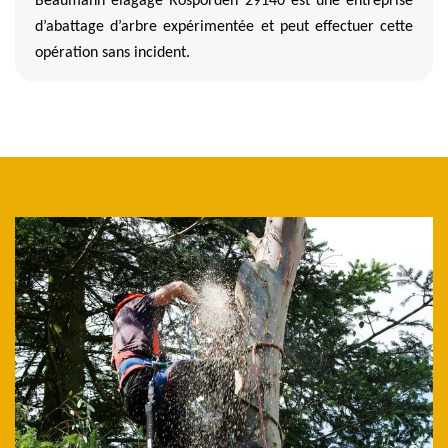
Beaumann elagage Rosporden 29140 est une entreprise
d’abattage d’arbre expérimentée et peut effectuer cette
opération sans incident.