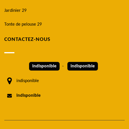
Jardinier 29
Tonte de pelouse 29
CONTACTEZ-NOUS
indisponible
-
indisponible
indisponible
indisponible