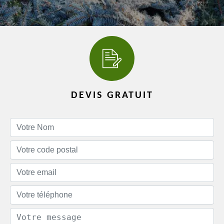
DEVIS GRATUIT