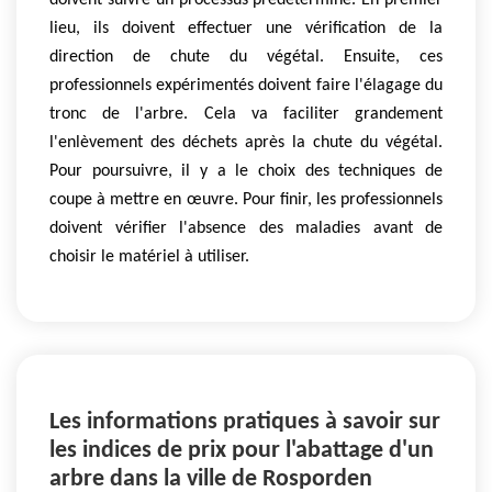
doivent suivre un processus prédéterminé. En premier
lieu, ils doivent effectuer une vérification de la
direction de chute du végétal. Ensuite, ces
professionnels expérimentés doivent faire l'élagage du
tronc de l'arbre. Cela va faciliter grandement
l'enlèvement des déchets après la chute du végétal.
Pour poursuivre, il y a le choix des techniques de
coupe à mettre en œuvre. Pour finir, les professionnels
doivent vérifier l'absence des maladies avant de
choisir le matériel à utiliser.
Les informations pratiques à savoir sur
les indices de prix pour l'abattage d'un
arbre dans la ville de Rosporden