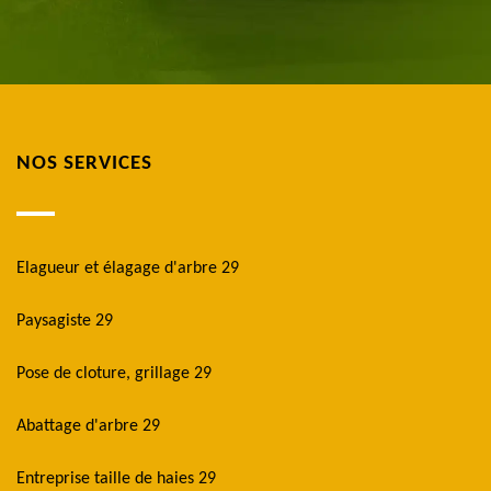
NOS SERVICES
Elagueur et élagage d'arbre 29
Paysagiste 29
Pose de cloture, grillage 29
Abattage d'arbre 29
Entreprise taille de haies 29