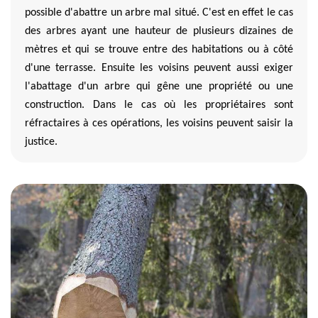
possible d'abattre un arbre mal situé. C'est en effet le cas
des arbres ayant une hauteur de plusieurs dizaines de
mètres et qui se trouve entre des habitations ou à côté
d'une terrasse. Ensuite les voisins peuvent aussi exiger
l'abattage d'un arbre qui gêne une propriété ou une
construction. Dans le cas où les propriétaires sont
réfractaires à ces opérations, les voisins peuvent saisir la
justice.