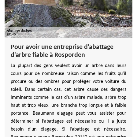
Pour avoir une entreprise d'abattage
d'arbre fiable à Rosporden
La plupart des gens veulent avoir un arbre dans leurs
cours pour de nombreuse raison comme les fruits qu’il
procure ou des ombres pour protéger votre voiture du
soleil. Dans certain cas, cet arbre cause des dangers
imminents comme le cas d’un arbre malade, arbre trop
haut et trop vieux, une branche trop longue et à faible
portance. Beaumann elagage peut vous assister pour
déterminer si l’abattages est nécessaire ou il a juste
besoin d’un élagage. Si l’abattage est nécessaire,