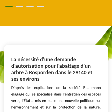
La nécessité d'une demande
d'autorisation pour l'abattage d'un
arbre à Rosporden dans le 29140 et
ses environs
D'après les explications de la société Beaumann
elagage qui se spécialise dans l'entretien des espaces
verts, l'État a mis en place une nouvelle politique sur
l'environnement et sur la protection de la nature.