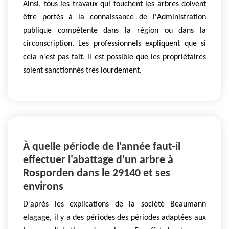
Ainsi, tous les travaux qui touchent les arbres doivent
être portés à la connaissance de l'Administration
publique compétente dans la région ou dans la
circonscription. Les professionnels expliquent que si
cela n'est pas fait, il est possible que les propriétaires
soient sanctionnés très lourdement.
À quelle période de l'année faut-il
effectuer l'abattage d'un arbre à
Rosporden dans le 29140 et ses
environs
D'après les explications de la société Beaumann
elagage, il y a des périodes des périodes adaptées aux