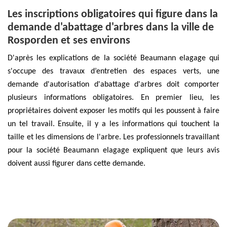
Les inscriptions obligatoires qui figure dans la
demande d'abattage d'arbres dans la ville de
Rosporden et ses environs
D'après les explications de la société Beaumann elagage qui
s'occupe des travaux d’entretien des espaces verts, une
demande d'autorisation d'abattage d'arbres doit comporter
plusieurs informations obligatoires. En premier lieu, les
propriétaires doivent exposer les motifs qui les poussent à faire
un tel travail. Ensuite, il y a les informations qui touchent la
taille et les dimensions de l'arbre. Les professionnels travaillant
pour la société Beaumann elagage expliquent que leurs avis
doivent aussi figurer dans cette demande.