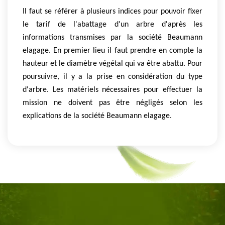
Il faut se référer à plusieurs indices pour pouvoir fixer
le tarif de l'abattage d'un arbre d'après les
informations transmises par la société Beaumann
elagage. En premier lieu il faut prendre en compte la
hauteur et le diamètre végétal qui va être abattu. Pour
poursuivre, il y a la prise en considération du type
d'arbre. Les matériels nécessaires pour effectuer la
mission ne doivent pas être négligés selon les
explications de la société Beaumann elagage.