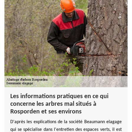
Les informations pratiques en ce qui
concerne les arbres mal situés à
Rosporden et ses environs
D'après les explications de la société Beaumann elagage
qui se spécialise dans l'entretien des espaces verts, il est