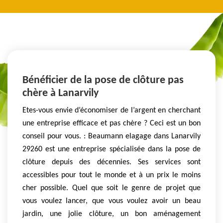
Bénéficier de la pose de clôture pas
chère à Lanarvily
Etes-vous envie d’économiser de l’argent en cherchant
une entreprise efficace et pas chère ? Ceci est un bon
conseil pour vous. : Beaumann elagage dans Lanarvily
29260 est une entreprise spécialisée dans la pose de
clôture depuis des décennies. Ses services sont
accessibles pour tout le monde et à un prix le moins
cher possible. Quel que soit le genre de projet que
vous voulez lancer, que vous voulez avoir un beau
jardin, une jolie clôture, un bon aménagement