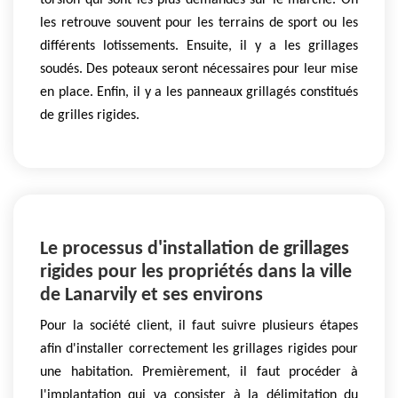
torsion qui sont les plus demandés sur le marché. On
les retrouve souvent pour les terrains de sport ou les
différents lotissements. Ensuite, il y a les grillages
soudés. Des poteaux seront nécessaires pour leur mise
en place. Enfin, il y a les panneaux grillagés constitués
de grilles rigides.
Le processus d'installation de grillages
rigides pour les propriétés dans la ville
de Lanarvily et ses environs
Pour la société client, il faut suivre plusieurs étapes
afin d'installer correctement les grillages rigides pour
une habitation. Premièrement, il faut procéder à
l'implantation qui va consister à la délimitation du