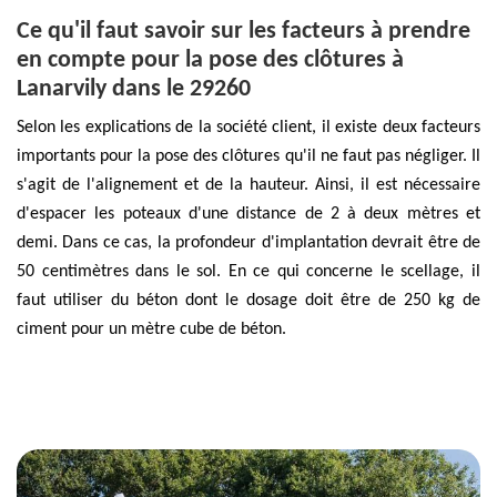
Ce qu'il faut savoir sur les facteurs à prendre
en compte pour la pose des clôtures à
Lanarvily dans le 29260
Selon les explications de la société client, il existe deux facteurs
importants pour la pose des clôtures qu'il ne faut pas négliger. Il
s'agit de l'alignement et de la hauteur. Ainsi, il est nécessaire
d'espacer les poteaux d'une distance de 2 à deux mètres et
demi. Dans ce cas, la profondeur d'implantation devrait être de
50 centimètres dans le sol. En ce qui concerne le scellage, il
faut utiliser du béton dont le dosage doit être de 250 kg de
ciment pour un mètre cube de béton.