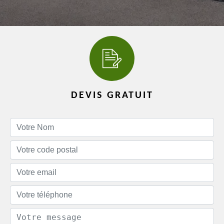
DEVIS GRATUIT