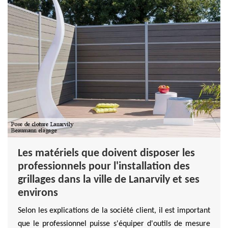
Les matériels que doivent disposer les
professionnels pour l'installation des
grillages dans la ville de Lanarvily et ses
environs
Selon les explications de la société client, il est important
que le professionnel puisse s'équiper d'outils de mesure