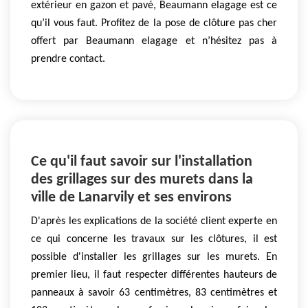
extérieur en gazon et pavé, Beaumann elagage est ce
qu’il vous faut. Profitez de la pose de clôture pas cher
offert par Beaumann elagage et n’hésitez pas à
prendre contact.
Ce qu'il faut savoir sur l'installation
des grillages sur des murets dans la
ville de Lanarvily et ses environs
D'après les explications de la société client experte en
ce qui concerne les travaux sur les clôtures, il est
possible d'installer les grillages sur les murets. En
premier lieu, il faut respecter différentes hauteurs de
panneaux à savoir 63 centimètres, 83 centimètres et