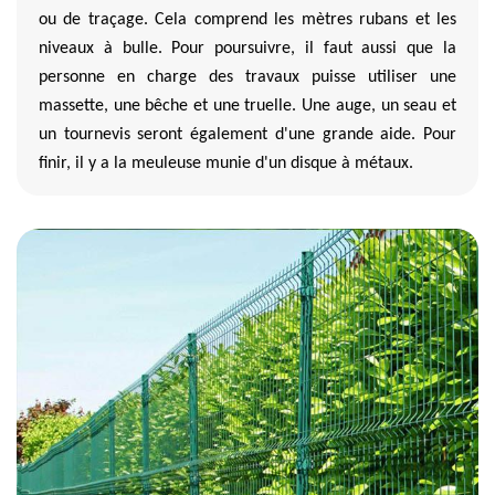
ou de traçage. Cela comprend les mètres rubans et les
niveaux à bulle. Pour poursuivre, il faut aussi que la
personne en charge des travaux puisse utiliser une
massette, une bêche et une truelle. Une auge, un seau et
un tournevis seront également d'une grande aide. Pour
finir, il y a la meuleuse munie d'un disque à métaux.