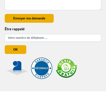
Être rappelé