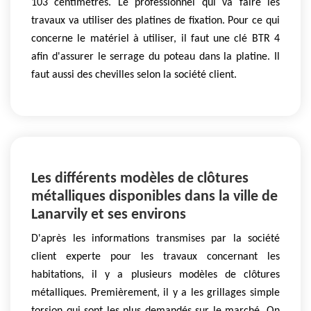
103 centimètres. Le professionnel qui va faire les
travaux va utiliser des platines de fixation. Pour ce qui
concerne le matériel à utiliser, il faut une clé BTR 4
afin d'assurer le serrage du poteau dans la platine. Il
faut aussi des chevilles selon la société client.
Les différents modèles de clôtures
métalliques disponibles dans la ville de
Lanarvily et ses environs
D'après les informations transmises par la société
client experte pour les travaux concernant les
habitations, il y a plusieurs modèles de clôtures
métalliques. Premièrement, il y a les grillages simple