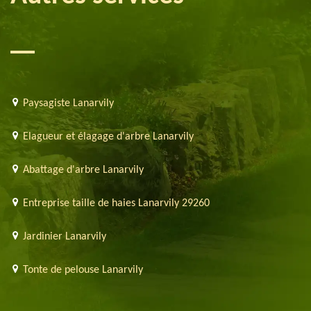
Paysagiste Lanarvily
Elagueur et élagage d'arbre Lanarvily
Abattage d'arbre Lanarvily
Entreprise taille de haies Lanarvily 29260
Jardinier Lanarvily
Tonte de pelouse Lanarvily