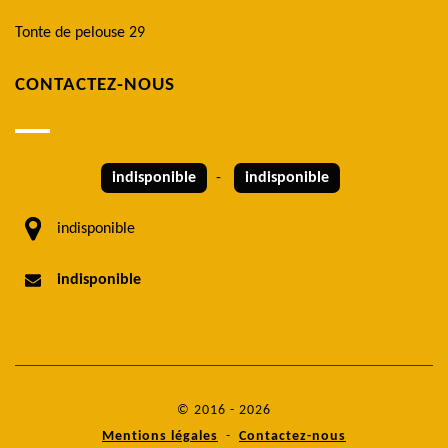
Tonte de pelouse 29
CONTACTEZ-NOUS
indisponible
-
indisponible
indisponible
indisponible
© 2016 - 2026
Mentions légales
-
Contactez-nous