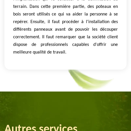
terrain. Dans cette première partie, des poteaux en
bois seront utilisés ce qui va aider la personne à se
repérer. Ensuite, il faut procéder à l'installation des
différents panneaux avant de pouvoir les découper
correctement. Il faut remarquer que la société client
dispose de professionnels capables d'offrir une
meilleure qualité de travail.
Autres services