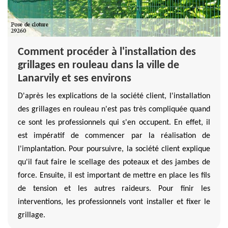
Comment procéder à l'installation des
grillages en rouleau dans la ville de
Lanarvily et ses environs
D'après les explications de la société client, l'installation
des grillages en rouleau n'est pas très compliquée quand
ce sont les professionnels qui s'en occupent. En effet, il
est impératif de commencer par la réalisation de
l'implantation. Pour poursuivre, la société client explique
qu'il faut faire le scellage des poteaux et des jambes de
force. Ensuite, il est important de mettre en place les fils
de tension et les autres raideurs. Pour finir les
interventions, les professionnels vont installer et fixer le
grillage.