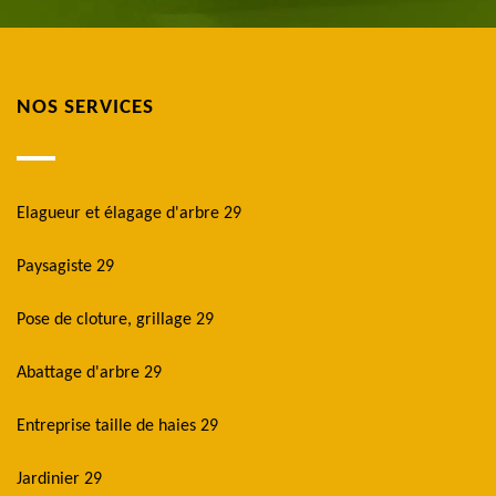
NOS SERVICES
Elagueur et élagage d'arbre 29
Paysagiste 29
Pose de cloture, grillage 29
Abattage d'arbre 29
Entreprise taille de haies 29
Jardinier 29