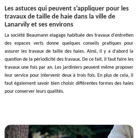
Les astuces qui peuvent s'appliquer pour les
travaux de taille de haie dans la ville de
Lanarvily et ses environs
La société Beaumann elagage habituée des travaux d'entretien
des espaces verts donne quelques conseils pratiques pour
assurer les travaux de taille des haies. Ainsi, il y a d'abord la
question de la périodicité des travaux. De ce fait, il faut faire les
travaux une fois par an. Les jardiniers peuvent même proposer
leur service pour intervenir deux à trois fois. En plus de cela, il
faut également savoir bien choisir différentes formes des haies
pour conserver leurs qualités.