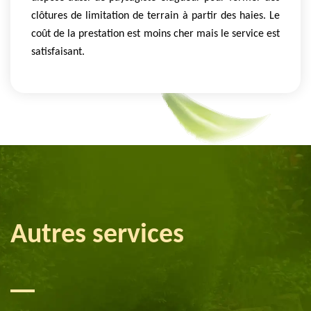
clôtures de limitation de terrain à partir des haies. Le
coût de la prestation est moins cher mais le service est
satisfaisant.
Autres services