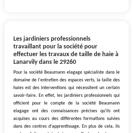
Les jardiniers professionnels
travaillant pour la société pour
effectuer les travaux de taille de haie à
Lanarvily dans le 29260
Pour la société Beaumann elagage spécialiste dans le
domaine de l'entretien des espaces verts, la taille des
haies est des interventions qui nécessitent un certain
savoir-faire. En effet, les jardiniers professionnels qui
officient pour le compte de la société Beaumann
elagage ont des connaissances précises qu'ils ont
acquises au cours des différentes formations suivies
dans des centres d'apprentissage. En plus de cela, ils