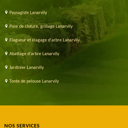
Paysagiste Lanarvily
Pose de cloture, grillage Lanarvily
Elagueur et élagage d'arbre Lanarvily
Abattage d'arbre Lanarvily
Jardinier Lanarvily
Tonte de pelouse Lanarvily
NOS SERVICES