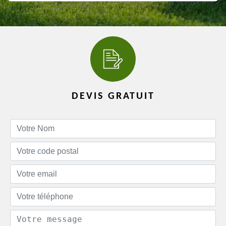
DEVIS GRATUIT