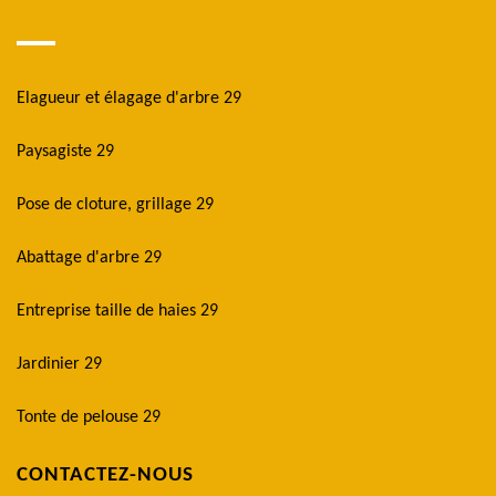
Elagueur et élagage d'arbre 29
Paysagiste 29
Pose de cloture, grillage 29
Abattage d'arbre 29
Entreprise taille de haies 29
Jardinier 29
Tonte de pelouse 29
CONTACTEZ-NOUS