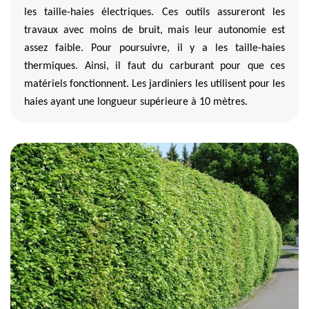
les taille-haies électriques. Ces outils assureront les
travaux avec moins de bruit, mais leur autonomie est
assez faible. Pour poursuivre, il y a les taille-haies
thermiques. Ainsi, il faut du carburant pour que ces
matériels fonctionnent. Les jardiniers les utilisent pour les
haies ayant une longueur supérieure à 10 mètres.