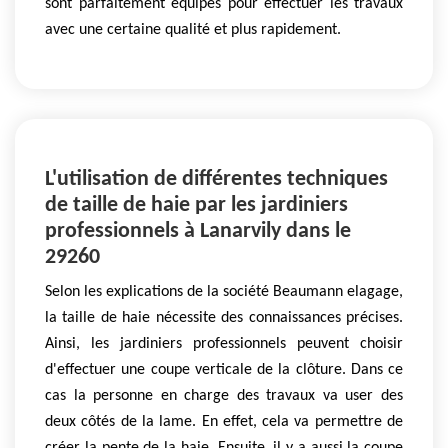
sont parfaitement équipés pour effectuer les travaux
avec une certaine qualité et plus rapidement.
L'utilisation de différentes techniques
de taille de haie par les jardiniers
professionnels à Lanarvily dans le
29260
Selon les explications de la société Beaumann elagage,
la taille de haie nécessite des connaissances précises.
Ainsi, les jardiniers professionnels peuvent choisir
d'effectuer une coupe verticale de la clôture. Dans ce
cas la personne en charge des travaux va user des
deux côtés de la lame. En effet, cela va permettre de