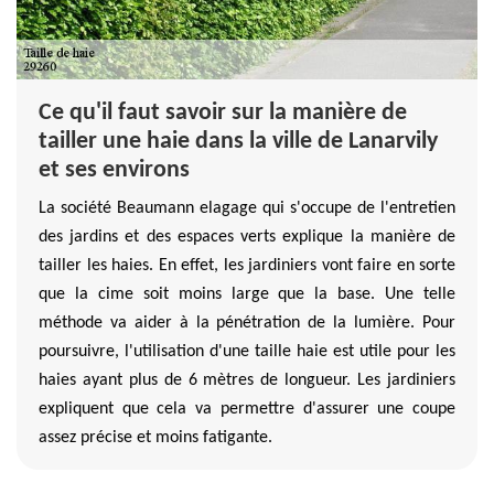
Ce qu'il faut savoir sur la manière de
tailler une haie dans la ville de Lanarvily
et ses environs
La société Beaumann elagage qui s'occupe de l'entretien
des jardins et des espaces verts explique la manière de
tailler les haies. En effet, les jardiniers vont faire en sorte
que la cime soit moins large que la base. Une telle
méthode va aider à la pénétration de la lumière. Pour
poursuivre, l'utilisation d'une taille haie est utile pour les
haies ayant plus de 6 mètres de longueur. Les jardiniers
expliquent que cela va permettre d'assurer une coupe
assez précise et moins fatigante.