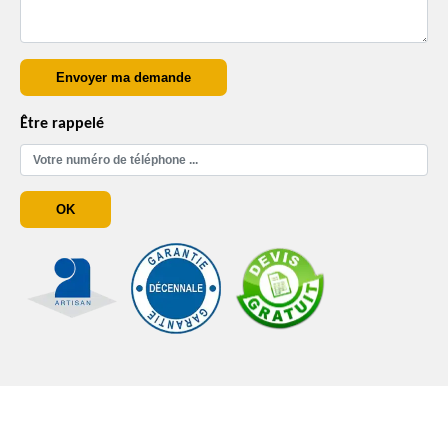
Être rappelé