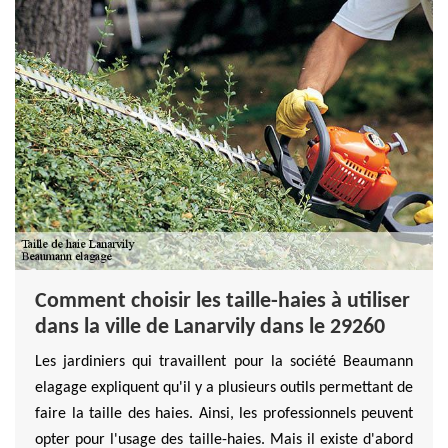
Comment choisir les taille-haies à utiliser
dans la ville de Lanarvily dans le 29260
Les jardiniers qui travaillent pour la société Beaumann
elagage expliquent qu'il y a plusieurs outils permettant de
faire la taille des haies. Ainsi, les professionnels peuvent
opter pour l'usage des taille-haies. Mais il existe d'abord