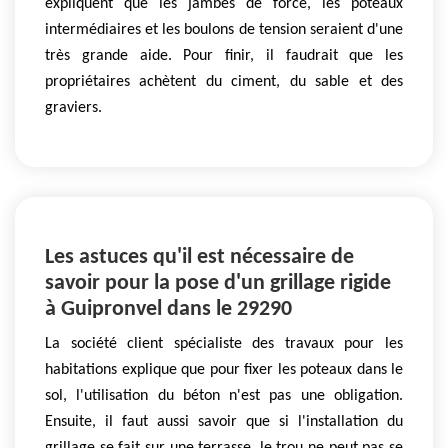
expliquent que les jambes de force, les poteaux
intermédiaires et les boulons de tension seraient d'une
très grande aide. Pour finir, il faudrait que les
propriétaires achètent du ciment, du sable et des
graviers.
Les astuces qu'il est nécessaire de
savoir pour la pose d'un grillage rigide
à Guipronvel dans le 29290
La société client spécialiste des travaux pour les
habitations explique que pour fixer les poteaux dans le
sol, l'utilisation du béton n'est pas une obligation.
Ensuite, il faut aussi savoir que si l'installation du