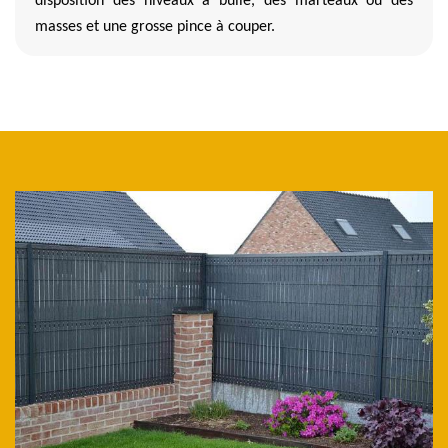
disposition des niveaux à bulle, des marteaux ou des
masses et une grosse pince à couper.