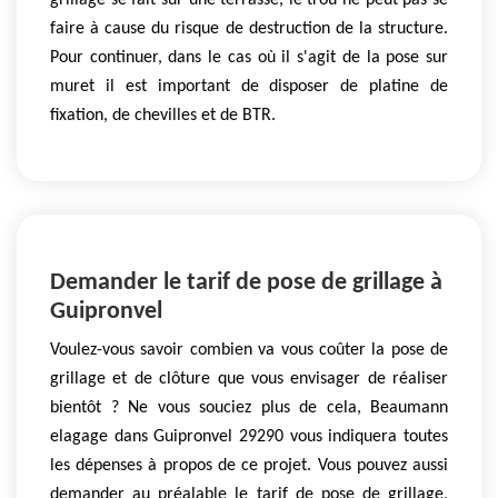
grillage se fait sur une terrasse, le trou ne peut pas se
faire à cause du risque de destruction de la structure.
Pour continuer, dans le cas où il s'agit de la pose sur
muret il est important de disposer de platine de
fixation, de chevilles et de BTR.
Demander le tarif de pose de grillage à
Guipronvel
Voulez-vous savoir combien va vous coûter la pose de
grillage et de clôture que vous envisager de réaliser
bientôt ? Ne vous souciez plus de cela, Beaumann
elagage dans Guipronvel 29290 vous indiquera toutes
les dépenses à propos de ce projet. Vous pouvez aussi
demander au préalable le tarif de pose de grillage,