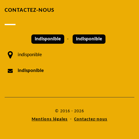
CONTACTEZ-NOUS
indisponible
-
indisponible
indisponible
indisponible
© 2016 - 2026
Mentions légales
-
Contactez-nous