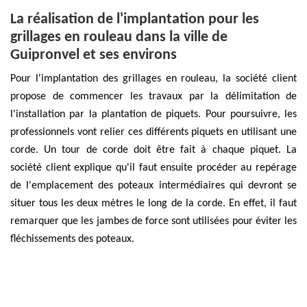
La réalisation de l'implantation pour les
grillages en rouleau dans la ville de
Guipronvel et ses environs
Pour l'implantation des grillages en rouleau, la société client
propose de commencer les travaux par la délimitation de
l'installation par la plantation de piquets. Pour poursuivre, les
professionnels vont relier ces différents piquets en utilisant une
corde. Un tour de corde doit être fait à chaque piquet. La
société client explique qu'il faut ensuite procéder au repérage
de l'emplacement des poteaux intermédiaires qui devront se
situer tous les deux mètres le long de la corde. En effet, il faut
remarquer que les jambes de force sont utilisées pour éviter les
fléchissements des poteaux.