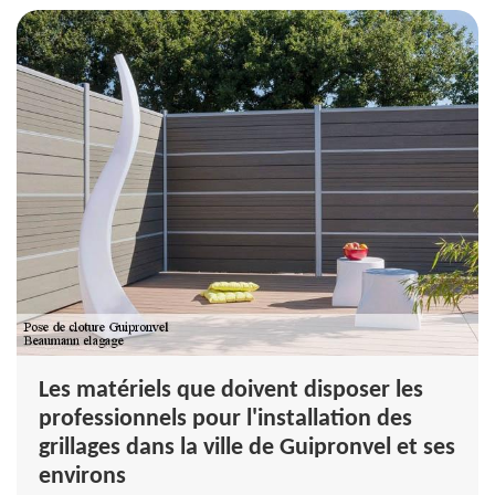
Les matériels que doivent disposer les
professionnels pour l'installation des
grillages dans la ville de Guipronvel et ses
environs