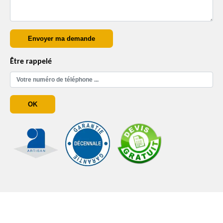
Être rappelé