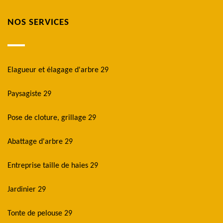
NOS SERVICES
Elagueur et élagage d'arbre 29
Paysagiste 29
Pose de cloture, grillage 29
Abattage d'arbre 29
Entreprise taille de haies 29
Jardinier 29
Tonte de pelouse 29