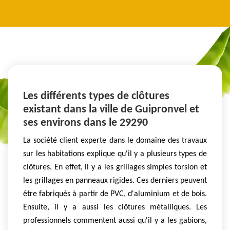
Les différents types de clôtures
existant dans la ville de Guipronvel et
ses environs dans le 29290
La société client experte dans le domaine des travaux
sur les habitations explique qu'il y a plusieurs types de
clôtures. En effet, il y a les grillages simples torsion et
les grillages en panneaux rigides. Ces derniers peuvent
être fabriqués à partir de PVC, d'aluminium et de bois.
Ensuite, il y a aussi les clôtures métalliques. Les
professionnels commentent aussi qu'il y a les gabions,