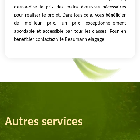
c’est-à-dire le prix des mains d’œuvres nécessaires
pour réaliser le projet. Dans tous cela, vous bénéficier
de meilleur prix, un prix exceptionnellement
abordable et accessible par tous les classes. Pour en
bénéficier contactez vite Beaumann elagage.
Autres services