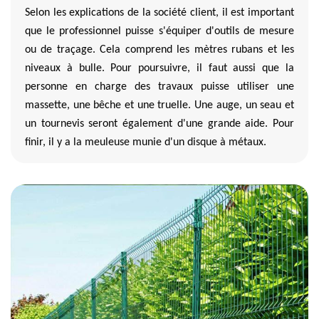
Selon les explications de la société client, il est important
que le professionnel puisse s'équiper d'outils de mesure
ou de traçage. Cela comprend les mètres rubans et les
niveaux à bulle. Pour poursuivre, il faut aussi que la
personne en charge des travaux puisse utiliser une
massette, une bêche et une truelle. Une auge, un seau et
un tournevis seront également d'une grande aide. Pour
finir, il y a la meuleuse munie d'un disque à métaux.