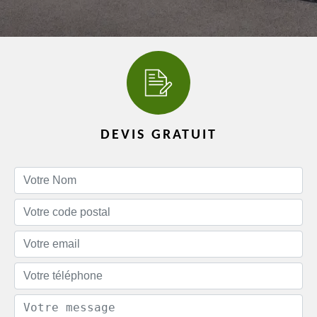
DEVIS GRATUIT