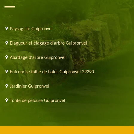
Paysagiste Guipronvel
Elagueur et élagage d'arbre Guipronvel
Abattage d'arbre Guipronvel
Entreprise taille de haies Guipronvel 29290
Jardinier Guipronvel
Tonte de pelouse Guipronvel