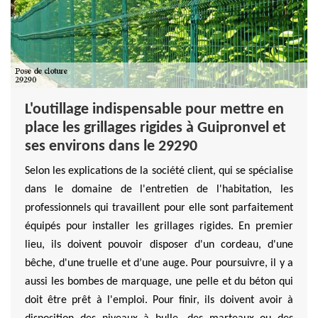
L'outillage indispensable pour mettre en
place les grillages rigides à Guipronvel et
ses environs dans le 29290
Selon les explications de la société client, qui se spécialise
dans le domaine de l'entretien de l'habitation, les
professionnels qui travaillent pour elle sont parfaitement
équipés pour installer les grillages rigides. En premier
lieu, ils doivent pouvoir disposer d'un cordeau, d'une
bêche, d'une truelle et d’une auge. Pour poursuivre, il y a
aussi les bombes de marquage, une pelle et du béton qui
doit être prêt à l'emploi. Pour finir, ils doivent avoir à