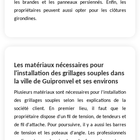
les brandes et les panneaux persiennés. Enfin, les
propriétaires peuvent aussi opter pour les clôtures
girondines.
Les matériaux nécessaires pour
l'installation des grillages souples dans
la ville de Guipronvel et ses environs
Plusieurs matériaux sont nécessaires pour l'installation
des grillages souples selon les explications de la
société client. En premier lieu, il faut que le
propriétaire dispose d'un fil de tension, de tendeurs et
de fil d'attache. Pour poursuivre, il y a aussi les barres
de tension et les poteaux d'angle. Les professionnels