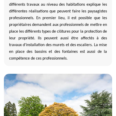
différents travaux au niveau des habitations explique les
différentes réalisations que peuvent faire les paysagistes
professionnels. En premier lieu, il est possible que les
propriétaires demandent aux professionnels de mettre en
place les différents types de clôtures pour la protection de
leur propriété. Ils peuvent aussi être affectés à des
travaux d'installation des murets et des escaliers. La mise
en place des bassins et des fontaines est aussi de la
compétence de ces professionnels.