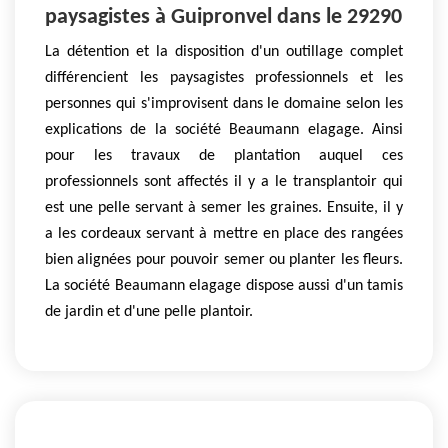
paysagistes à Guipronvel dans le 29290
La détention et la disposition d'un outillage complet
différencient les paysagistes professionnels et les
personnes qui s'improvisent dans le domaine selon les
explications de la société Beaumann elagage. Ainsi
pour les travaux de plantation auquel ces
professionnels sont affectés il y a le transplantoir qui
est une pelle servant à semer les graines. Ensuite, il y
a les cordeaux servant à mettre en place des rangées
bien alignées pour pouvoir semer ou planter les fleurs.
La société Beaumann elagage dispose aussi d'un tamis
de jardin et d'une pelle plantoir.