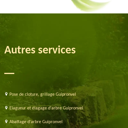
Autres services
Pose de cloture, grillage Guipronvel
Elagueur et élagage d'arbre Guipronvel
Abattage d'arbre Guipronvel