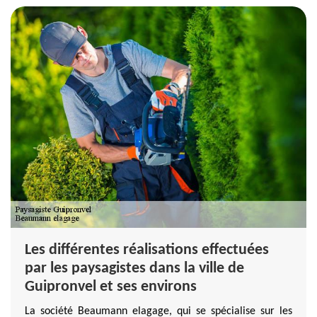
Les différentes réalisations effectuées
par les paysagistes dans la ville de
Guipronvel et ses environs
La société Beaumann elagage, qui se spécialise sur les