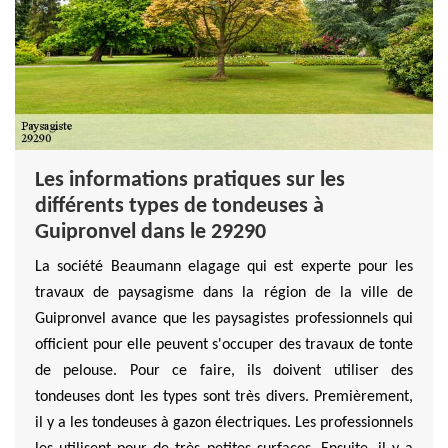
Les informations pratiques sur les
différents types de tondeuses à
Guipronvel dans le 29290
La société Beaumann elagage qui est experte pour les
travaux de paysagisme dans la région de la ville de
Guipronvel avance que les paysagistes professionnels qui
officient pour elle peuvent s'occuper des travaux de tonte
de pelouse. Pour ce faire, ils doivent utiliser des
tondeuses dont les types sont très divers. Premièrement,
il y a les tondeuses à gazon électriques. Les professionnels