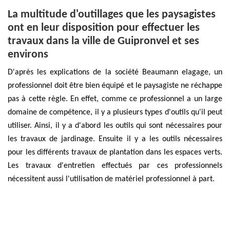
La multitude d'outillages que les paysagistes
ont en leur disposition pour effectuer les
travaux dans la ville de Guipronvel et ses
environs
D'après les explications de la société Beaumann elagage, un
professionnel doit être bien équipé et le paysagiste ne réchappe
pas à cette règle. En effet, comme ce professionnel a un large
domaine de compétence, il y a plusieurs types d'outils qu'il peut
utiliser. Ainsi, il y a d'abord les outils qui sont nécessaires pour
les travaux de jardinage. Ensuite il y a les outils nécessaires
pour les différents travaux de plantation dans les espaces verts.
Les travaux d'entretien effectués par ces professionnels
nécessitent aussi l'utilisation de matériel professionnel à part.