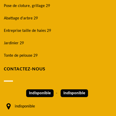
Pose de cloture, grillage 29
Abattage d'arbre 29
Entreprise taille de haies 29
Jardinier 29
Tonte de pelouse 29
CONTACTEZ-NOUS
indisponible
-
indisponible
indisponible