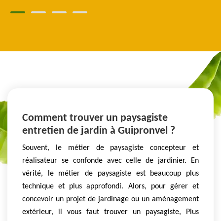
Comment trouver un paysagiste
entretien de jardin à Guipronvel ?
Souvent, le métier de paysagiste concepteur et
réalisateur se confonde avec celle de jardinier. En
vérité, le métier de paysagiste est beaucoup plus
technique et plus approfondi. Alors, pour gérer et
concevoir un projet de jardinage ou un aménagement
extérieur, il vous faut trouver un paysagiste, Plus