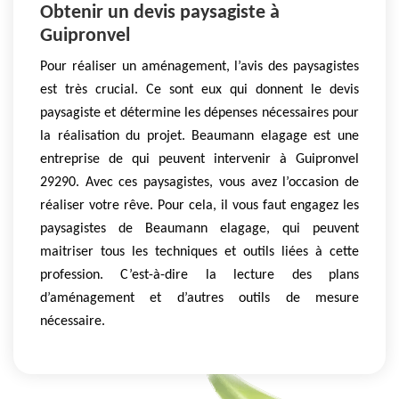
Obtenir un devis paysagiste à
Guipronvel
Pour réaliser un aménagement, l’avis des paysagistes
est très crucial. Ce sont eux qui donnent le devis
paysagiste et détermine les dépenses nécessaires pour
la réalisation du projet. Beaumann elagage est une
entreprise de qui peuvent intervenir à Guipronvel
29290. Avec ces paysagistes, vous avez l’occasion de
réaliser votre rêve. Pour cela, il vous faut engagez les
paysagistes de Beaumann elagage, qui peuvent
maitriser tous les techniques et outils liées à cette
profession. C’est-à-dire la lecture des plans
d’aménagement et d’autres outils de mesure
nécessaire.