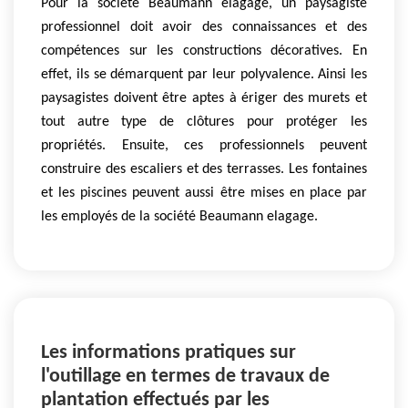
Pour la société Beaumann elagage, un paysagiste
professionnel doit avoir des connaissances et des
compétences sur les constructions décoratives. En
effet, ils se démarquent par leur polyvalence. Ainsi les
paysagistes doivent être aptes à ériger des murets et
tout autre type de clôtures pour protéger les
propriétés. Ensuite, ces professionnels peuvent
construire des escaliers et des terrasses. Les fontaines
et les piscines peuvent aussi être mises en place par
les employés de la société Beaumann elagage.
Les informations pratiques sur
l'outillage en termes de travaux de
plantation effectués par les