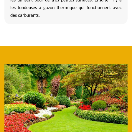
les utilisent pour de très petites surfaces. Ensuite, il y a
les tondeuses à gazon thermique qui fonctionnent avec
des carburants.