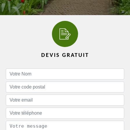
DEVIS GRATUIT