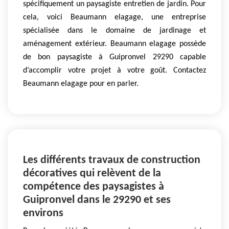
spécifiquement un paysagiste entretien de jardin. Pour
cela, voici Beaumann elagage, une entreprise
spécialisée dans le domaine de jardinage et
aménagement extérieur. Beaumann elagage possède
de bon paysagiste à Guipronvel 29290 capable
d’accomplir votre projet à votre goût. Contactez
Beaumann elagage pour en parler.
Les différents travaux de construction
décoratives qui relèvent de la
compétence des paysagistes à
Guipronvel dans le 29290 et ses
environs