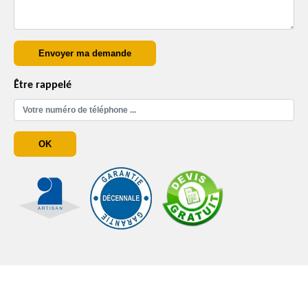
Être rappelé