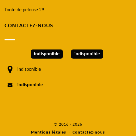
Tonte de pelouse 29
CONTACTEZ-NOUS
indisponible
-
indisponible
indisponible
indisponible
© 2016 - 2026
Mentions légales
-
Contactez-nous