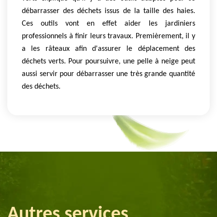
débarrasser des déchets issus de la taille des haies.
Ces outils vont en effet aider les jardiniers
professionnels à finir leurs travaux. Premièrement, il y
a les râteaux afin d'assurer le déplacement des
déchets verts. Pour poursuivre, une pelle à neige peut
aussi servir pour débarrasser une très grande quantité
des déchets.
Autres services