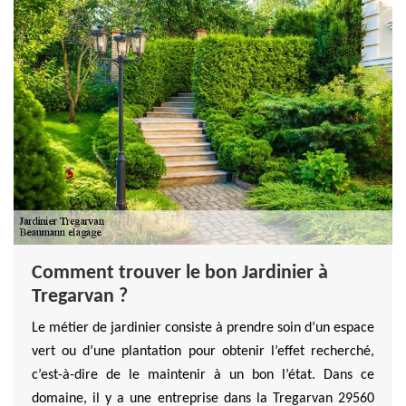
Comment trouver le bon Jardinier à
Tregarvan ?
Le métier de jardinier consiste à prendre soin d’un espace
vert ou d’une plantation pour obtenir l’effet recherché,
c’est-à-dire de le maintenir à un bon l’état. Dans ce
domaine, il y a une entreprise dans la Tregarvan 29560