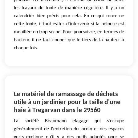
pelouse. Premièrement, il est indispensable de faire
les travaux de tonte de manière régulière. Il y a un
calendrier bien précis pour cela. En ce qui concerne
cette tonte, il faut éviter d'intervenir si la pelouse est
mouillée ou trop sèche. Pour poursuivre, en termes de
hauteur, il ne faut couper que le tiers de la hauteur à
chaque fois.
Le matériel de ramassage de déchets
utile à un jardinier pour la taille d'une
haie à Tregarvan dans le 29560
La société Beaumann elagage qui s'occupe
généralement de l'entretien du jardin et des espaces
verts explique qu'il y a des outils adaptés pour se