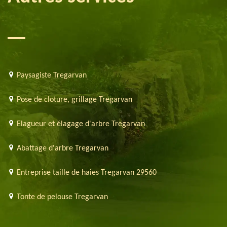
Paysagiste Tregarvan
Pose de cloture, grillage Tregarvan
Elagueur et élagage d'arbre Tregarvan
Abattage d'arbre Tregarvan
Entreprise taille de haies Tregarvan 29560
Tonte de pelouse Tregarvan