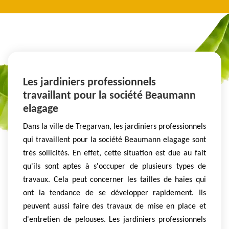
Les jardiniers professionnels
travaillant pour la société Beaumann
elagage
Dans la ville de Tregarvan, les jardiniers professionnels
qui travaillent pour la société Beaumann elagage sont
très sollicités. En effet, cette situation est due au fait
qu'ils sont aptes à s'occuper de plusieurs types de
travaux. Cela peut concerner les tailles de haies qui
ont la tendance de se développer rapidement. Ils
peuvent aussi faire des travaux de mise en place et
d'entretien de pelouses. Les jardiniers professionnels