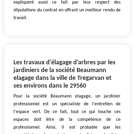
expliquent aussi ce fait par leur respect des
stipulations du contrat en offrant un meilleur rendu de
travail.
Les travaux d'élagage d'arbres par les
jardiniers de la société Beaumann
elagage dans la ville de Tregarvan et
ses environs dans le 29560
Pour la société Beaumann elagage, un jardinier
professionnel est un spécialiste de l'entretien de
l'espace vert. De ce fait, tout ce qui touche ces
espaces doit être de la compétence de ce
professionnel. Ainsi, il est probable que les