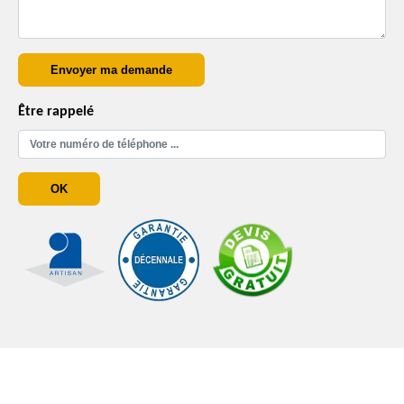
Être rappelé