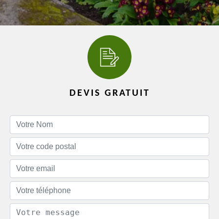
DEVIS GRATUIT