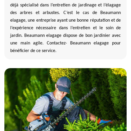
déjà spécialisé dans l’entretien de jardinage et l’élagage
des arbres et arbustes. C’est le cas de Beaumann
elagage, une entreprise ayant une bonne réputation et de
l’expérience nécessaire dans l’entretien et le soin de
jardin. Beaumann elagage dispose de bon jardinier avec
une main agile. Contactez- Beaumann elagage pour
bénéficier de ce service.