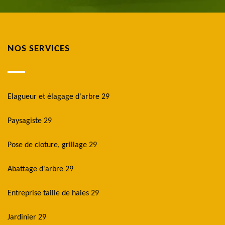
NOS SERVICES
Elagueur et élagage d'arbre 29
Paysagiste 29
Pose de cloture, grillage 29
Abattage d'arbre 29
Entreprise taille de haies 29
Jardinier 29