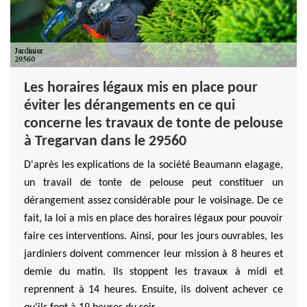
Les horaires légaux mis en place pour
éviter les dérangements en ce qui
concerne les travaux de tonte de pelouse
à Tregarvan dans le 29560
D'après les explications de la société Beaumann elagage,
un travail de tonte de pelouse peut constituer un
dérangement assez considérable pour le voisinage. De ce
fait, la loi a mis en place des horaires légaux pour pouvoir
faire ces interventions. Ainsi, pour les jours ouvrables, les
jardiniers doivent commencer leur mission à 8 heures et
demie du matin. Ils stoppent les travaux à midi et
reprennent à 14 heures. Ensuite, ils doivent achever ce