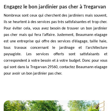
Engagez le bon jardinier pas cher à Tregarvan
Nombreux sont ceux qui cherchent des jardiniers mais souvent,
ils se heurtent à des services pas très satisfaisantes et trop cher.
Pour éviter cela, vous avez besoin de trouver un bon jardinier
pas cher mais qui fera l’affaire. Justement, Beaumann elagage
est une entreprise qui offre des services d’élagage, taille haie,
tous travaux concernant le jardinage et l’architecture
paysagiste. Les services offerts sont satisfaisants et
correspondent à votre besoin et à votre budget. Donc pour vous
qui sont dans la Tregarvan 29560, contactez Beaumann elagage
pour avoir un bon jardinier pas cher.