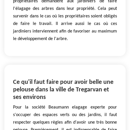
propriétaires demandent aux jardiniers de faire
l'élagage des arbres dans leur propriété. Cela peut
survenir dans le cas où les propriétaires soient obligés
de faire le travail. Il arrive aussi le cas où ces
jardiniers interviennent afin de favoriser au maximum
le développement de l'arbre.
Ce qu'il faut faire pour avoir belle une
pelouse dans la ville de Tregarvan et
ses environs
Pour la société Beaumann elagage experte pour
s'occuper des espaces verts ou des jardins, il faut
respecter quelques règles afin d'avoir une très bonne