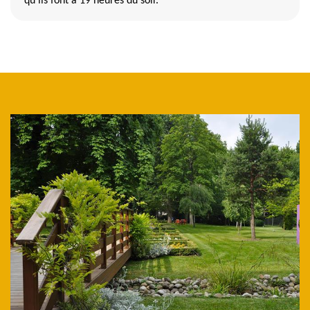
qu'ils font à 19 heures du soir.