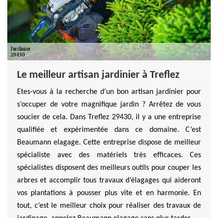
Le meilleur artisan jardinier à Treflez
Etes-vous à la recherche d’un bon artisan jardinier pour
s’occuper de votre magnifique jardin ? Arrêtez de vous
soucier de cela. Dans Treflez 29430, il y a une entreprise
qualifiée et expérimentée dans ce domaine. C’est
Beaumann elagage. Cette entreprise dispose de meilleur
spécialiste avec des matériels très efficaces. Ces
spécialistes disposent des meilleurs outils pour couper les
arbres et accomplir tous travaux d’élagages qui aideront
vos plantations à pousser plus vite et en harmonie. En
tout, c’est le meilleur choix pour réaliser des travaux de