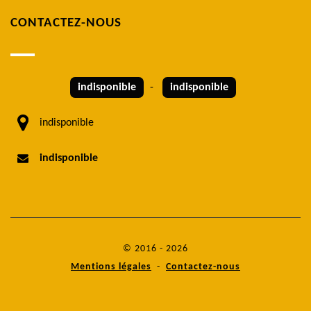
CONTACTEZ-NOUS
indisponible
-
indisponible
indisponible
indisponible
© 2016 - 2026
Mentions légales
-
Contactez-nous