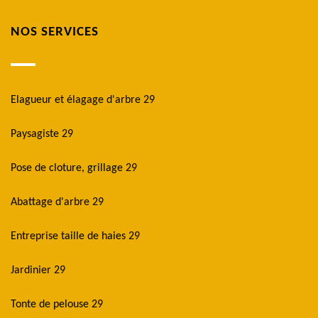
NOS SERVICES
Elagueur et élagage d'arbre 29
Paysagiste 29
Pose de cloture, grillage 29
Abattage d'arbre 29
Entreprise taille de haies 29
Jardinier 29
Tonte de pelouse 29