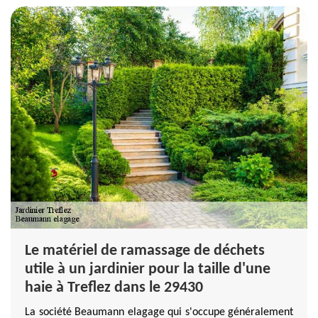
Le matériel de ramassage de déchets
utile à un jardinier pour la taille d'une
haie à Treflez dans le 29430
La société Beaumann elagage qui s'occupe généralement