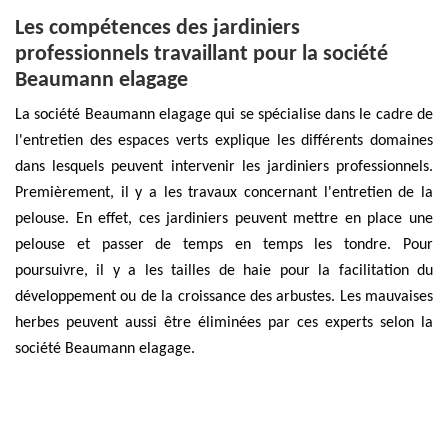
Les compétences des jardiniers
professionnels travaillant pour la société
Beaumann elagage
La société Beaumann elagage qui se spécialise dans le cadre de
l'entretien des espaces verts explique les différents domaines
dans lesquels peuvent intervenir les jardiniers professionnels.
Premièrement, il y a les travaux concernant l'entretien de la
pelouse. En effet, ces jardiniers peuvent mettre en place une
pelouse et passer de temps en temps les tondre. Pour
poursuivre, il y a les tailles de haie pour la facilitation du
développement ou de la croissance des arbustes. Les mauvaises
herbes peuvent aussi être éliminées par ces experts selon la
société Beaumann elagage.