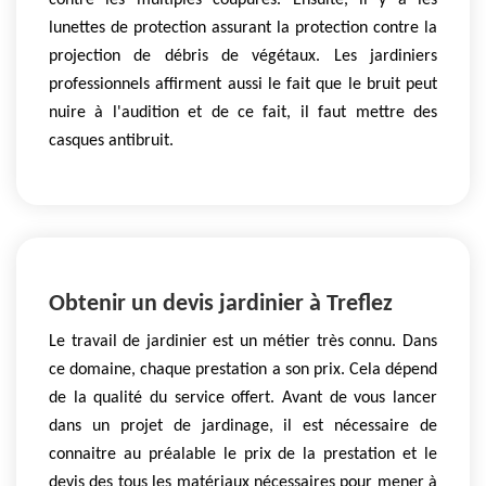
contre les multiples coupures. Ensuite, il y a les
lunettes de protection assurant la protection contre la
projection de débris de végétaux. Les jardiniers
professionnels affirment aussi le fait que le bruit peut
nuire à l'audition et de ce fait, il faut mettre des
casques antibruit.
Obtenir un devis jardinier à Treflez
Le travail de jardinier est un métier très connu. Dans
ce domaine, chaque prestation a son prix. Cela dépend
de la qualité du service offert. Avant de vous lancer
dans un projet de jardinage, il est nécessaire de
connaitre au préalable le prix de la prestation et le
devis des tous les matériaux nécessaires pour mener à