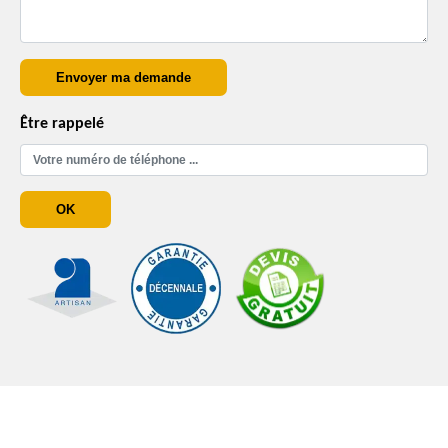
Être rappelé