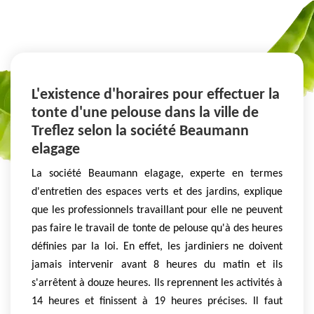
L'existence d'horaires pour effectuer la
tonte d'une pelouse dans la ville de
Treflez selon la société Beaumann
elagage
La société Beaumann elagage, experte en termes
d'entretien des espaces verts et des jardins, explique
que les professionnels travaillant pour elle ne peuvent
pas faire le travail de tonte de pelouse qu'à des heures
définies par la loi. En effet, les jardiniers ne doivent
jamais intervenir avant 8 heures du matin et ils
s'arrêtent à douze heures. Ils reprennent les activités à
14 heures et finissent à 19 heures précises. Il faut