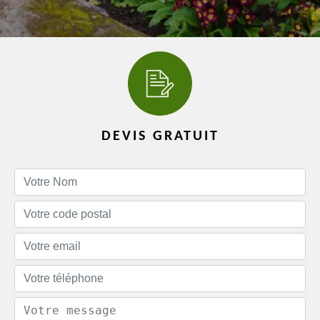
DEVIS GRATUIT