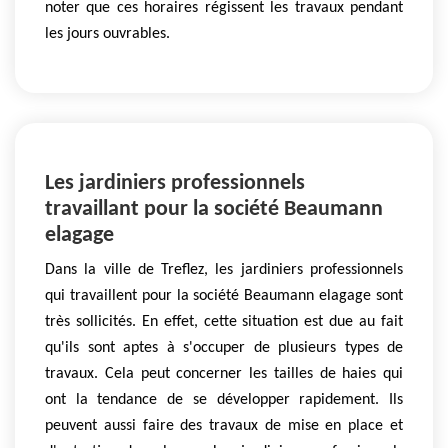
noter que ces horaires régissent les travaux pendant
les jours ouvrables.
Les jardiniers professionnels
travaillant pour la société Beaumann
elagage
Dans la ville de Treflez, les jardiniers professionnels
qui travaillent pour la société Beaumann elagage sont
très sollicités. En effet, cette situation est due au fait
qu'ils sont aptes à s'occuper de plusieurs types de
travaux. Cela peut concerner les tailles de haies qui
ont la tendance de se développer rapidement. Ils
peuvent aussi faire des travaux de mise en place et