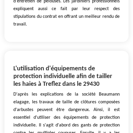
d'entretien de pelouses. Les jardiniers professionnels
expliquent aussi ce fait par leur respect des
stipulations du contrat en offrant un meilleur rendu de
travail.
L'utilisation d'équipements de
protection individuelle afin de tailler
les haies à Treflez dans le 29430
D'après les explications de la société Beaumann
elagage, les travaux de taille de clôtures composées
d'arbustes peuvent être dangereux. Ainsi, il est
essentiel d'utiliser des équipements de protection
individuelle. Il s'agit d'abord des gants de protection