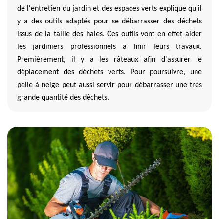
de l'entretien du jardin et des espaces verts explique qu'il
y a des outils adaptés pour se débarrasser des déchets
issus de la taille des haies. Ces outils vont en effet aider
les jardiniers professionnels à finir leurs travaux.
Premièrement, il y a les râteaux afin d'assurer le
déplacement des déchets verts. Pour poursuivre, une
pelle à neige peut aussi servir pour débarrasser une très
grande quantité des déchets.