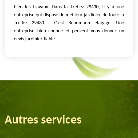
bien les travaux. Dans la Treflez 29430, il y a une
entreprise qui dispose de meilleur jardinier de toute la
Treflez 29430 : C’est Beaumann elagage. Une
entreprise bien connue et peuvent vous donner un
devis jardinier fiable.
Autres services