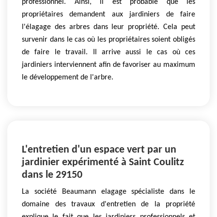
professionnel. Ainsi, il est probable que les
propriétaires demandent aux jardiniers de faire
l'élagage des arbres dans leur propriété. Cela peut
survenir dans le cas où les propriétaires soient obligés
de faire le travail. Il arrive aussi le cas où ces
jardiniers interviennent afin de favoriser au maximum
le développement de l'arbre.
L'entretien d'un espace vert par un
jardinier expérimenté à Saint Coulitz
dans le 29150
La société Beaumann elagage spécialiste dans le
domaine des travaux d'entretien de la propriété