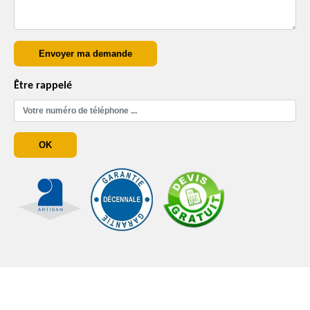
Être rappelé