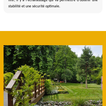
finir, il y a l'échafaudage qui va permettre d'obtenir une
stabilité et une sécurité optimale.