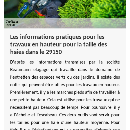
Les informations pratiques pour les
travaux en hauteur pour la taille des
haies dans le 29150
D'après les informations transmises par la société
Beaumann elagage qui travaille dans le domaine de
l'entretien des espaces verts ou des jardins, il existe des
outils qui peuvent être utiles pour les travaux en hauteur.
Premièrement, il y a les marches pieds afin de travailler à
une petite hauteur. Cela est utilisé pour les travaux qui ne
nécessitent pas beaucoup de temps. Pour poursuivre, il y
a l'échelle et l'escabeau. Ces deux outils vont servir pour
les tailles pour une haie d'une hauteur moyenne. Pour