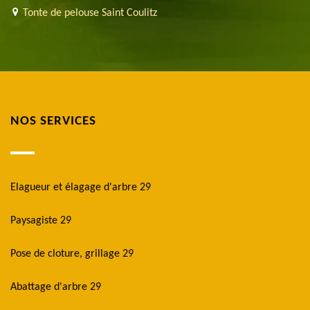
Tonte de pelouse Saint Coulitz
NOS SERVICES
Elagueur et élagage d'arbre 29
Paysagiste 29
Pose de cloture, grillage 29
Abattage d'arbre 29