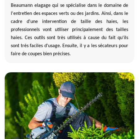
Beaumann elagage qui se spécialise dans le domaine de
l'entretien des espaces verts ou des jardins. Ainsi, dans le
cadre d'une intervention de taille des haies, les
professionnels vont utiliser principalement des tailles
haies. Ces outils sont très utilisés à cause du fait qu'ils
sont très faciles d'usage. Ensuite, il y a les sécateurs pour
faire de coupes bien précises.