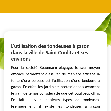
L'utilisation des tondeuses à gazon
dans la ville de Saint Coulitz et ses
environs
Pour la société Beaumann elagage, le seul moyen
efficace permettant d'assurer de manière efficace la
tonte d'une pelouse est l'utilisation d'une tondeuse à
gazon. En effet, les jardiniers professionnels avancent
le gain de temps considérable que cet outil peut offrir.
En fait, il y a plusieurs types de tondeuses.
Premièrement, il existe les tondeuses à gazon