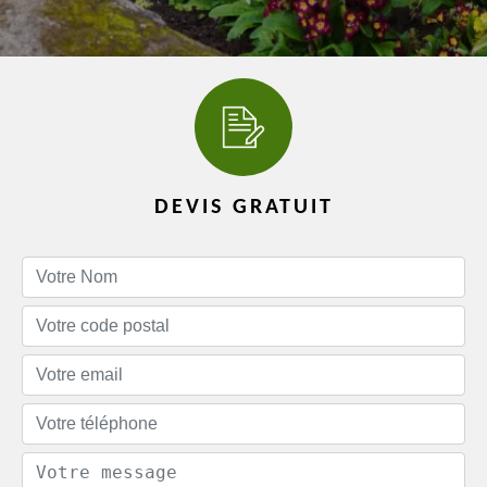
DEVIS GRATUIT