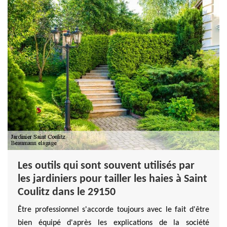
Les outils qui sont souvent utilisés par
les jardiniers pour tailler les haies à Saint
Coulitz dans le 29150
Être professionnel s'accorde toujours avec le fait d'être
bien équipé d'après les explications de la société