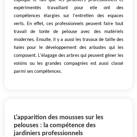
explique le fait que les jardiniers professionnels et
expérimentés travaillant pour elle ont des
compétences élargies sur l'entretien des espaces
verts. En effet, ces professionnels peuvent faire tout
travail de tonte de pelouse avec des matériels
modernes. Ensuite, il y a aussi les travaux de taille des
haies pour le développement des arbustes qui les
composent. L'élagage des arbres qui peuvent gêner les
voisins ou les grandes compagnies est aussi classé
parmi ses compétences.
L'apparition des mousses sur les
pelouses : la compétence des
jardiniers professionnels