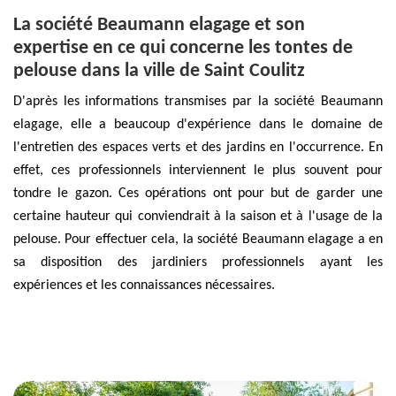
La société Beaumann elagage et son
expertise en ce qui concerne les tontes de
pelouse dans la ville de Saint Coulitz
D'après les informations transmises par la société Beaumann
elagage, elle a beaucoup d'expérience dans le domaine de
l'entretien des espaces verts et des jardins en l'occurrence. En
effet, ces professionnels interviennent le plus souvent pour
tondre le gazon. Ces opérations ont pour but de garder une
certaine hauteur qui conviendrait à la saison et à l'usage de la
pelouse. Pour effectuer cela, la société Beaumann elagage a en
sa disposition des jardiniers professionnels ayant les
expériences et les connaissances nécessaires.