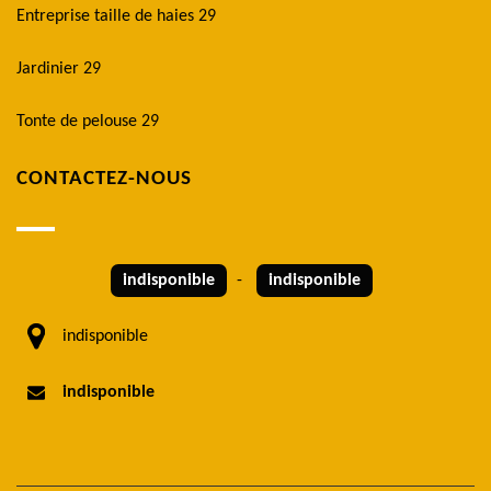
Entreprise taille de haies 29
Jardinier 29
Tonte de pelouse 29
CONTACTEZ-NOUS
indisponible
-
indisponible
indisponible
indisponible