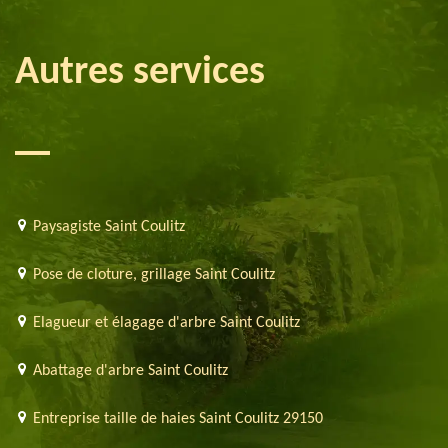
Autres services
Paysagiste Saint Coulitz
Pose de cloture, grillage Saint Coulitz
Elagueur et élagage d'arbre Saint Coulitz
Abattage d'arbre Saint Coulitz
Entreprise taille de haies Saint Coulitz 29150