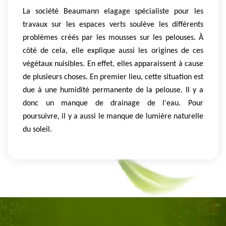
La société Beaumann elagage spécialiste pour les
travaux sur les espaces verts soulève les différents
problèmes créés par les mousses sur les pelouses. À
côté de cela, elle explique aussi les origines de ces
végétaux nuisibles. En effet, elles apparaissent à cause
de plusieurs choses. En premier lieu, cette situation est
due à une humidité permanente de la pelouse. Il y a
donc un manque de drainage de l'eau. Pour
poursuivre, il y a aussi le manque de lumière naturelle
du soleil.