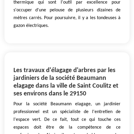
thermique qui sont l'outil par excellence pour
s'occuper d'une pelouse de plusieurs dizaines de
mètres carrés. Pour poursuivre, il y a les tondeuses à
gazon électriques.
Les travaux d'élagage d'arbres par les
jardiniers de la société Beaumann
elagage dans la ville de Saint Coulitz et
ses environs dans le 29150
Pour la société Beaumann elagage, un jardinier
professionnel est un spécialiste de l'entretien de
l'espace vert. De ce fait, tout ce qui touche ces
espaces doit être de la compétence de ce