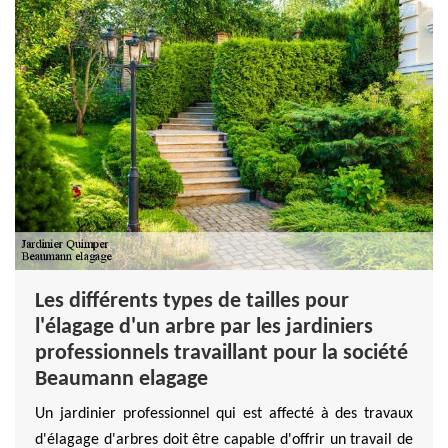
Les différents types de tailles pour
l'élagage d'un arbre par les jardiniers
professionnels travaillant pour la société
Beaumann elagage
Un jardinier professionnel qui est affecté à des travaux
d'élagage d'arbres doit être capable d'offrir un travail de