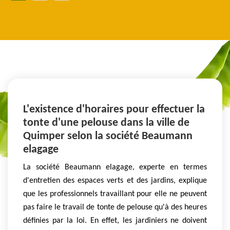
L'existence d'horaires pour effectuer la
tonte d'une pelouse dans la ville de
Quimper selon la société Beaumann
elagage
La société Beaumann elagage, experte en termes
d'entretien des espaces verts et des jardins, explique
que les professionnels travaillant pour elle ne peuvent
pas faire le travail de tonte de pelouse qu'à des heures
définies par la loi. En effet, les jardiniers ne doivent