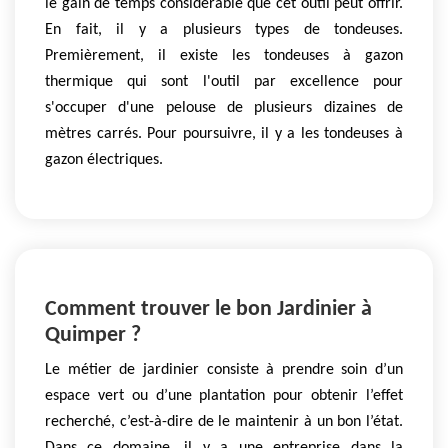
le gain de temps considérable que cet outil peut offrir.
En fait, il y a plusieurs types de tondeuses.
Premièrement, il existe les tondeuses à gazon
thermique qui sont l'outil par excellence pour
s'occuper d'une pelouse de plusieurs dizaines de
mètres carrés. Pour poursuivre, il y a les tondeuses à
gazon électriques.
Comment trouver le bon Jardinier à
Quimper ?
Le métier de jardinier consiste à prendre soin d’un
espace vert ou d’une plantation pour obtenir l’effet
recherché, c’est-à-dire de le maintenir à un bon l’état.