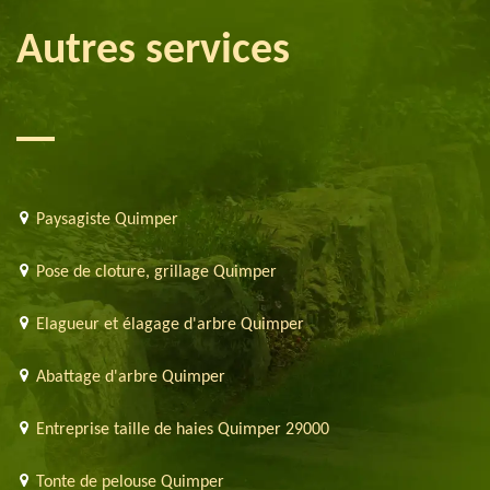
Autres services
Paysagiste Quimper
Pose de cloture, grillage Quimper
Elagueur et élagage d'arbre Quimper
Abattage d'arbre Quimper
Entreprise taille de haies Quimper 29000
Tonte de pelouse Quimper