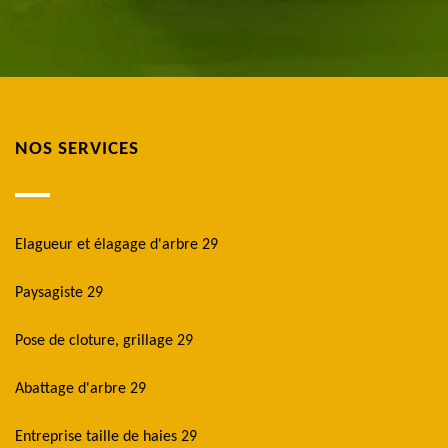
NOS SERVICES
Elagueur et élagage d'arbre 29
Paysagiste 29
Pose de cloture, grillage 29
Abattage d'arbre 29
Entreprise taille de haies 29