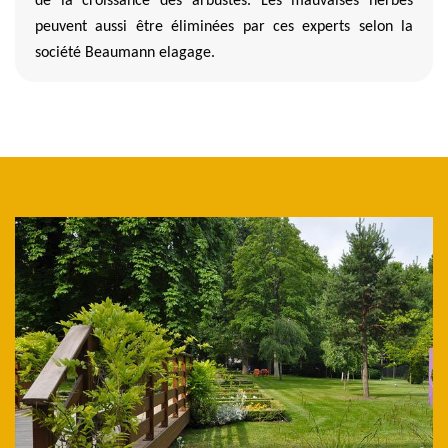
de la croissance des arbustes. Les mauvaises herbes
peuvent aussi être éliminées par ces experts selon la
société Beaumann elagage.