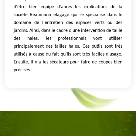
d'être bien équipé d'après les explications de la
société Beaumann elagage qui se spécialise dans le
domaine de l'entretien des espaces verts ou des
jardins. Ainsi, dans le cadre d'une intervention de taille
des haies, les professionnels vont utiliser
principalement des tailles haies. Ces outils sont très
utilisés à cause du fait qu'ils sont très faciles d'usage.
Ensuite, il y a les sécateurs pour faire de coupes bien
précises.