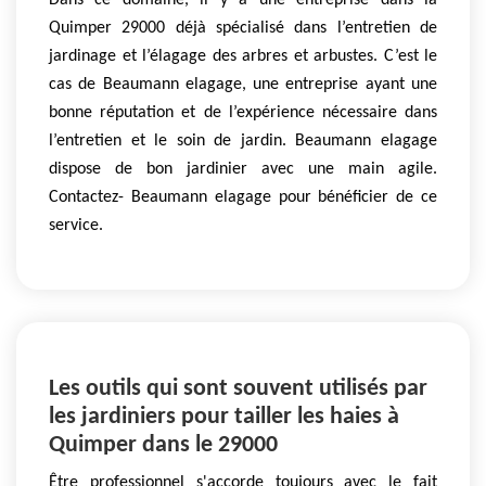
Dans ce domaine, il y a une entreprise dans la
Quimper 29000 déjà spécialisé dans l’entretien de
jardinage et l’élagage des arbres et arbustes. C’est le
cas de Beaumann elagage, une entreprise ayant une
bonne réputation et de l’expérience nécessaire dans
l’entretien et le soin de jardin. Beaumann elagage
dispose de bon jardinier avec une main agile.
Contactez- Beaumann elagage pour bénéficier de ce
service.
Les outils qui sont souvent utilisés par
les jardiniers pour tailler les haies à
Quimper dans le 29000
Être professionnel s'accorde toujours avec le fait