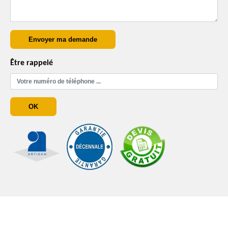
Être rappelé