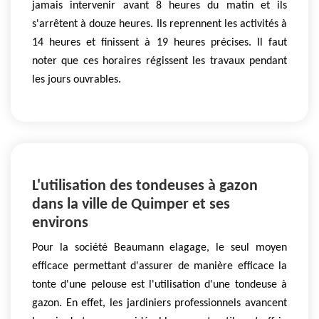
jamais intervenir avant 8 heures du matin et ils
s'arrêtent à douze heures. Ils reprennent les activités à
14 heures et finissent à 19 heures précises. Il faut
noter que ces horaires régissent les travaux pendant
les jours ouvrables.
L'utilisation des tondeuses à gazon
dans la ville de Quimper et ses
environs
Pour la société Beaumann elagage, le seul moyen
efficace permettant d'assurer de manière efficace la
tonte d'une pelouse est l'utilisation d'une tondeuse à
gazon. En effet, les jardiniers professionnels avancent