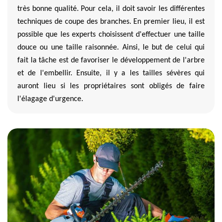
très bonne qualité. Pour cela, il doit savoir les différentes
techniques de coupe des branches. En premier lieu, il est
possible que les experts choisissent d'effectuer une taille
douce ou une taille raisonnée. Ainsi, le but de celui qui
fait la tâche est de favoriser le développement de l'arbre
et de l'embellir. Ensuite, il y a les tailles sévères qui
auront lieu si les propriétaires sont obligés de faire
l'élagage d'urgence.