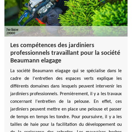
Les compétences des jardiniers
professionnels travaillant pour la société
Beaumann elagage
La société Beaumann elagage qui se spécialise dans le
cadre de l'entretien des espaces verts explique les
différents domaines dans lesquels peuvent intervenir les
jardiniers professionnels. Premièrement, il y a les travaux
concernant l'entretien de la pelouse. En effet, ces
jardiniers peuvent mettre en place une pelouse et passer
de temps en temps les tondre. Pour poursuivre, il y a les
tailles de haie pour la facilitation du développement ou