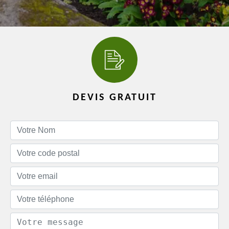
DEVIS GRATUIT