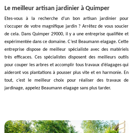
Le meilleur artisan jardinier à Quimper
Etes-vous à la recherche d’un bon artisan jardinier pour
s’occuper de votre magnifique jardin ? Arrêtez de vous soucier
de cela. Dans Quimper 29000, il y a une entreprise qualifiée et
expérimentée dans ce domaine. C’est Beaumann elagage. Cette
entreprise dispose de meilleur spécialiste avec des matériels
très efficaces. Ces spécialistes disposent des meilleurs outils
pour couper les arbres et accomplir tous travaux d’élagages qui
aideront vos plantations à pousser plus vite et en harmonie. En
tout, c’est le meilleur choix pour réaliser des travaux de
jardinage, appelez Beaumann elagage sans plus tarder.