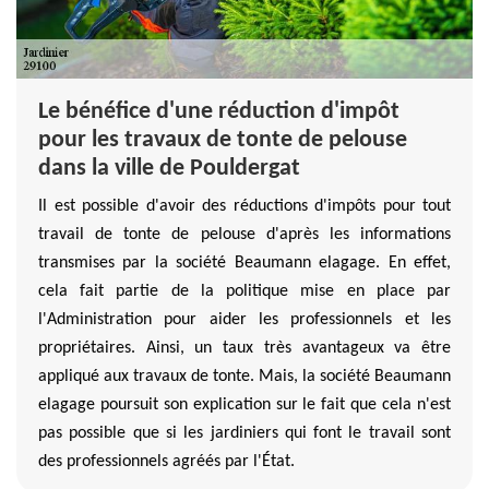
Le bénéfice d'une réduction d'impôt
pour les travaux de tonte de pelouse
dans la ville de Pouldergat
Il est possible d'avoir des réductions d'impôts pour tout
travail de tonte de pelouse d'après les informations
transmises par la société Beaumann elagage. En effet,
cela fait partie de la politique mise en place par
l'Administration pour aider les professionnels et les
propriétaires. Ainsi, un taux très avantageux va être
appliqué aux travaux de tonte. Mais, la société Beaumann
elagage poursuit son explication sur le fait que cela n'est
pas possible que si les jardiniers qui font le travail sont
des professionnels agréés par l'État.