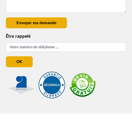
Être rappelé