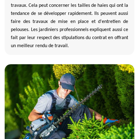
travaux. Cela peut concerner les tailles de haies qui ont la
tendance de se développer rapidement. Ils peuvent aussi
faire des travaux de mise en place et d'entretien de
pelouses. Les jardiniers professionnels expliquent aussi ce
fait par leur respect des stipulations du contrat en offrant
un meilleur rendu de travail.