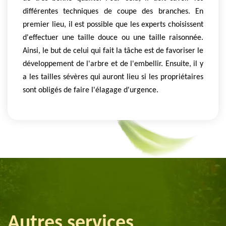
différentes techniques de coupe des branches. En
premier lieu, il est possible que les experts choisissent
d'effectuer une taille douce ou une taille raisonnée.
Ainsi, le but de celui qui fait la tâche est de favoriser le
développement de l'arbre et de l'embellir. Ensuite, il y
a les tailles sévères qui auront lieu si les propriétaires
sont obligés de faire l'élagage d'urgence.
Autres services