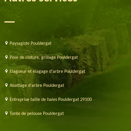
Paysagiste Pouldergat
Pose de cloture, grillage Pouldergat
Elagueur et élagage d'arbre Pouldergat
Abattage d'arbre Pouldergat
Entreprise taille de haies Pouldergat 29100
Tonte de pelouse Pouldergat