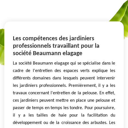
Les compétences des jardiniers
professionnels travaillant pour la
société Beaumann elagage
La société Beaumann elagage qui se spécialise dans le
cadre de l'entretien des espaces verts explique les
différents domaines dans lesquels peuvent intervenir
les jardiniers professionnels. Premièrement, il y a les
travaux concernant l'entretien de la pelouse. En effet,
ces jardiniers peuvent mettre en place une pelouse et
passer de temps en temps les tondre. Pour poursuivre,
il y a les tailles de haie pour la facilitation du
développement ou de la croissance des arbustes. Les