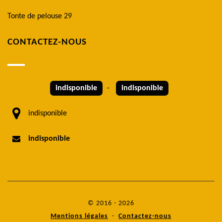
Tonte de pelouse 29
CONTACTEZ-NOUS
indisponible
-
indisponible
indisponible
indisponible
© 2016 - 2026
Mentions légales
-
Contactez-nous