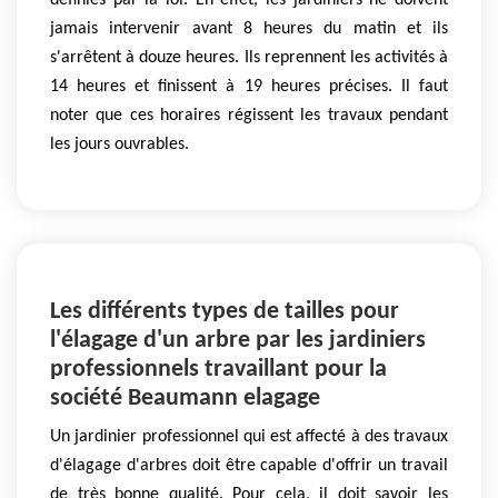
définies par la loi. En effet, les jardiniers ne doivent
jamais intervenir avant 8 heures du matin et ils
s'arrêtent à douze heures. Ils reprennent les activités à
14 heures et finissent à 19 heures précises. Il faut
noter que ces horaires régissent les travaux pendant
les jours ouvrables.
Les différents types de tailles pour
l'élagage d'un arbre par les jardiniers
professionnels travaillant pour la
société Beaumann elagage
Un jardinier professionnel qui est affecté à des travaux
d'élagage d'arbres doit être capable d'offrir un travail
de très bonne qualité. Pour cela, il doit savoir les