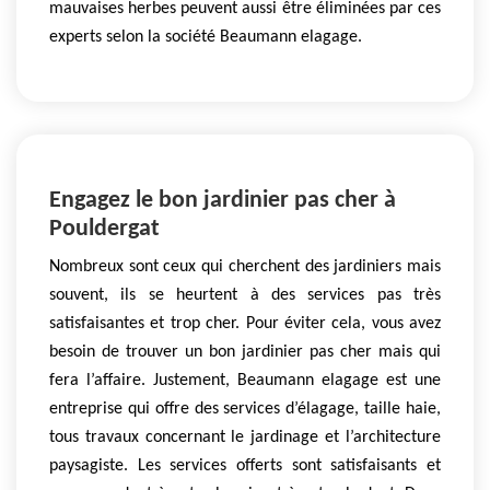
mauvaises herbes peuvent aussi être éliminées par ces
experts selon la société Beaumann elagage.
Engagez le bon jardinier pas cher à
Pouldergat
Nombreux sont ceux qui cherchent des jardiniers mais
souvent, ils se heurtent à des services pas très
satisfaisantes et trop cher. Pour éviter cela, vous avez
besoin de trouver un bon jardinier pas cher mais qui
fera l’affaire. Justement, Beaumann elagage est une
entreprise qui offre des services d’élagage, taille haie,
tous travaux concernant le jardinage et l’architecture
paysagiste. Les services offerts sont satisfaisants et