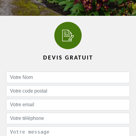
DEVIS GRATUIT