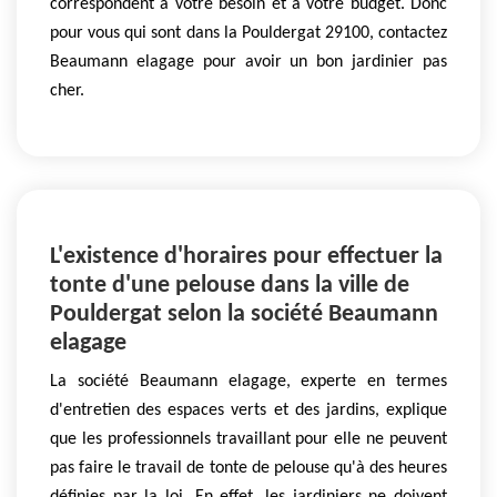
correspondent à votre besoin et à votre budget. Donc
pour vous qui sont dans la Pouldergat 29100, contactez
Beaumann elagage pour avoir un bon jardinier pas
cher.
L'existence d'horaires pour effectuer la
tonte d'une pelouse dans la ville de
Pouldergat selon la société Beaumann
elagage
La société Beaumann elagage, experte en termes
d'entretien des espaces verts et des jardins, explique
que les professionnels travaillant pour elle ne peuvent
pas faire le travail de tonte de pelouse qu'à des heures