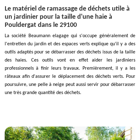
Le matériel de ramassage de déchets utile à
un jardinier pour la taille d'une haie à
Pouldergat dans le 29100
La société Beaumann elagage qui s'occupe généralement de
l'entretien du jardin et des espaces verts explique qu'il y a des
outils adaptés pour se débarrasser des déchets issus de la taille
des haies. Ces outils vont en effet aider les jardiniers
professionnels à finir leurs travaux. Premièrement, il y a les
râteaux afin d'assurer le déplacement des déchets verts. Pour
poursuivre, une pelle à neige peut aussi servir pour débarrasser
une très grande quantité des déchets.