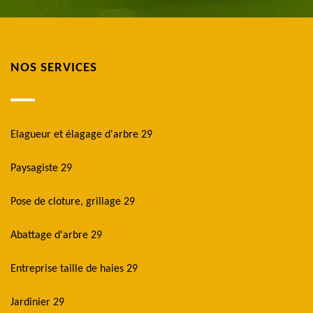
NOS SERVICES
Elagueur et élagage d'arbre 29
Paysagiste 29
Pose de cloture, grillage 29
Abattage d'arbre 29
Entreprise taille de haies 29
Jardinier 29