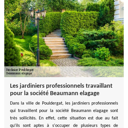
Les jardiniers professionnels travaillant
pour la société Beaumann elagage
Dans la ville de Pouldergat, les jardiniers professionnels
qui travaillent pour la société Beaumann elagage sont
très sollicités. En effet, cette situation est due au fait
qu'ils sont aptes à s'occuper de plusieurs types de