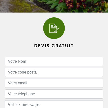
DEVIS GRATUIT