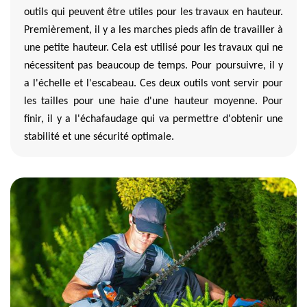
outils qui peuvent être utiles pour les travaux en hauteur.
Premièrement, il y a les marches pieds afin de travailler à
une petite hauteur. Cela est utilisé pour les travaux qui ne
nécessitent pas beaucoup de temps. Pour poursuivre, il y
a l'échelle et l'escabeau. Ces deux outils vont servir pour
les tailles pour une haie d'une hauteur moyenne. Pour
finir, il y a l'échafaudage qui va permettre d'obtenir une
stabilité et une sécurité optimale.