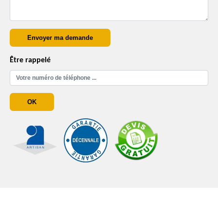
Être rappelé