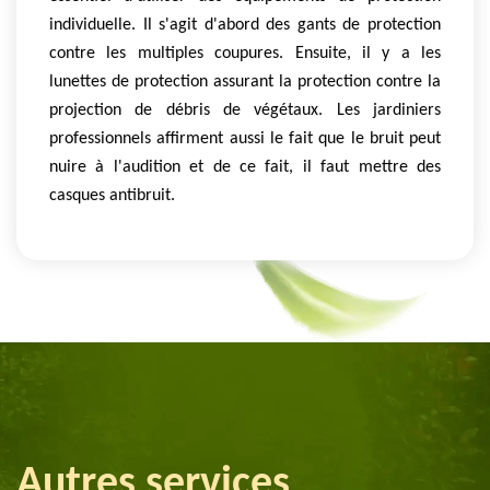
individuelle. Il s'agit d'abord des gants de protection
contre les multiples coupures. Ensuite, il y a les
lunettes de protection assurant la protection contre la
projection de débris de végétaux. Les jardiniers
professionnels affirment aussi le fait que le bruit peut
nuire à l'audition et de ce fait, il faut mettre des
casques antibruit.
Autres services