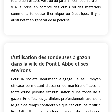
totale de l'espace vert ou du jardin. Pour poursuivre, il
y a la prise en compte des outils ou des matériels
comme la tondeuse thermique ou électrique. Il y a
aussi l'état en général de la pelouse.
L'utilisation des tondeuses à gazon
dans la ville de Pont L Abbe et ses
environs
Pour la société Beaumann elagage, le seul moyen
efficace permettant d'assurer de manière efficace la
tonte d'une pelouse est l'utilisation d'une tondeuse à
gazon. En effet, les jardiniers professionnels avancent
le gain de temps considérable que cet outil peut offrir.