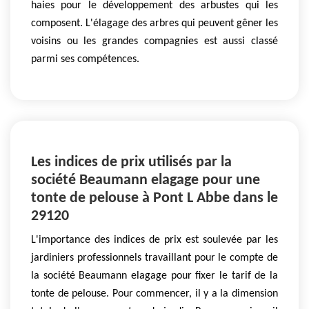
haies pour le développement des arbustes qui les
composent. L'élagage des arbres qui peuvent gêner les
voisins ou les grandes compagnies est aussi classé
parmi ses compétences.
Les indices de prix utilisés par la
société Beaumann elagage pour une
tonte de pelouse à Pont L Abbe dans le
29120
L'importance des indices de prix est soulevée par les
jardiniers professionnels travaillant pour le compte de
la société Beaumann elagage pour fixer le tarif de la
tonte de pelouse. Pour commencer, il y a la dimension