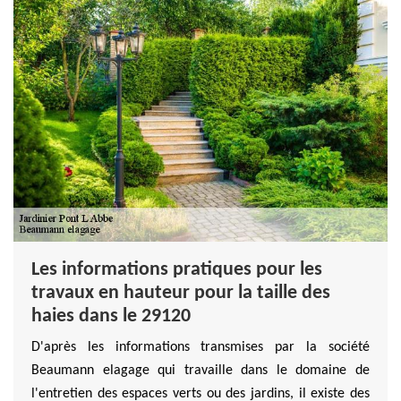
Les informations pratiques pour les
travaux en hauteur pour la taille des
haies dans le 29120
D'après les informations transmises par la société
Beaumann elagage qui travaille dans le domaine de
l'entretien des espaces verts ou des jardins, il existe des