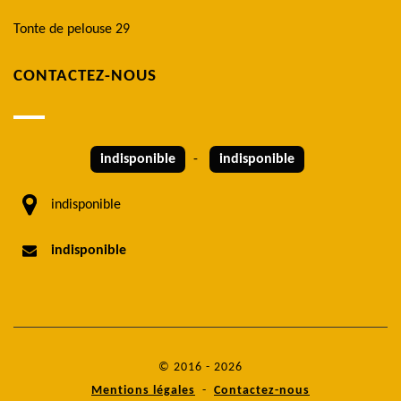
Tonte de pelouse 29
CONTACTEZ-NOUS
indisponible
-
indisponible
indisponible
indisponible
© 2016 - 2026
Mentions légales
-
Contactez-nous