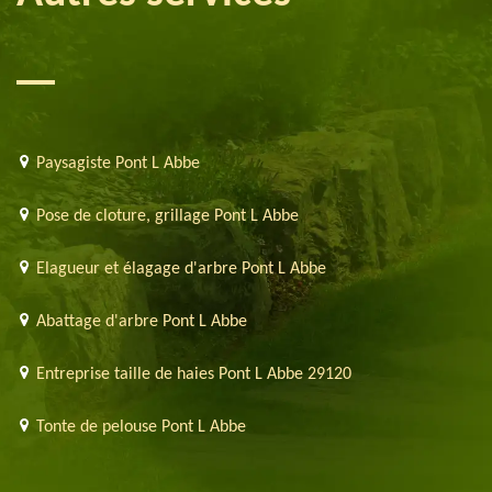
Paysagiste Pont L Abbe
Pose de cloture, grillage Pont L Abbe
Elagueur et élagage d'arbre Pont L Abbe
Abattage d'arbre Pont L Abbe
Entreprise taille de haies Pont L Abbe 29120
Tonte de pelouse Pont L Abbe