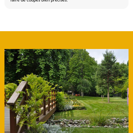
faire de coupes bien précises.