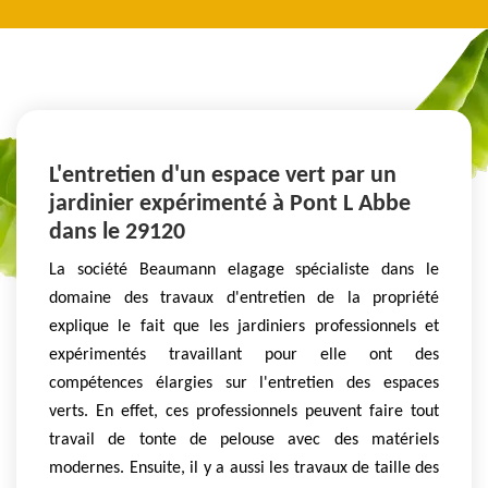
L'entretien d'un espace vert par un
jardinier expérimenté à Pont L Abbe
dans le 29120
La société Beaumann elagage spécialiste dans le
domaine des travaux d'entretien de la propriété
explique le fait que les jardiniers professionnels et
expérimentés travaillant pour elle ont des
compétences élargies sur l'entretien des espaces
verts. En effet, ces professionnels peuvent faire tout
travail de tonte de pelouse avec des matériels
modernes. Ensuite, il y a aussi les travaux de taille des