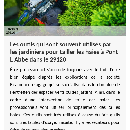
Les outils qui sont souvent utilisés par
les jardiniers pour tailler les haies à Pont
L Abbe dans le 29120
Être professionnel s'accorde toujours avec le fait d'être
bien équipé d'après les explications de la société
Beaumann elagage qui se spécialise dans le domaine de
l'entretien des espaces verts ou des jardins. Ainsi, dans le
cadre d'une intervention de taille des haies, les
professionnels vont utiliser principalement des tailles
haies. Ces outils sont très utilisés à cause du fait qu'ils
sont très faciles d'usage. Ensuite, il y a les sécateurs pour