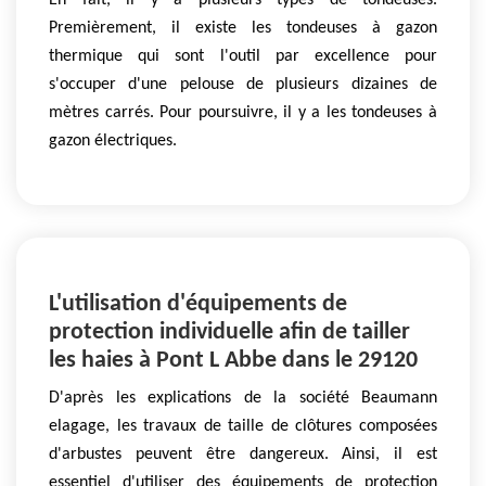
En fait, il y a plusieurs types de tondeuses.
Premièrement, il existe les tondeuses à gazon
thermique qui sont l'outil par excellence pour
s'occuper d'une pelouse de plusieurs dizaines de
mètres carrés. Pour poursuivre, il y a les tondeuses à
gazon électriques.
L'utilisation d'équipements de
protection individuelle afin de tailler
les haies à Pont L Abbe dans le 29120
D'après les explications de la société Beaumann
elagage, les travaux de taille de clôtures composées
d'arbustes peuvent être dangereux. Ainsi, il est
essentiel d'utiliser des équipements de protection