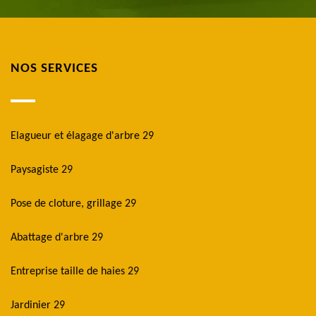
NOS SERVICES
Elagueur et élagage d'arbre 29
Paysagiste 29
Pose de cloture, grillage 29
Abattage d'arbre 29
Entreprise taille de haies 29
Jardinier 29