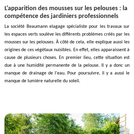
L'apparition des mousses sur les pelouses : la
compétence des jardiniers professionnels
La société Beaumann elagage spécialiste pour les travaux sur
les espaces verts soulève les différents problèmes créés par les
mousses sur les pelouses. À côté de cela, elle explique aussi les
origines de ces végétaux nuisibles. En effet, elles apparaissent à
cause de plusieurs choses. En premier lieu, cette situation est
due à une humidité permanente de la pelouse. Il y a donc un
manque de drainage de l'eau. Pour poursuivre, il y a aussi le
manque de lumière naturelle du soleil.