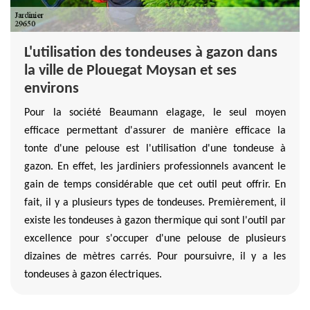
L'utilisation des tondeuses à gazon dans
la ville de Plouegat Moysan et ses
environs
Pour la société Beaumann elagage, le seul moyen
efficace permettant d'assurer de manière efficace la
tonte d'une pelouse est l'utilisation d'une tondeuse à
gazon. En effet, les jardiniers professionnels avancent le
gain de temps considérable que cet outil peut offrir. En
fait, il y a plusieurs types de tondeuses. Premièrement, il
existe les tondeuses à gazon thermique qui sont l'outil par
excellence pour s'occuper d'une pelouse de plusieurs
dizaines de mètres carrés. Pour poursuivre, il y a les
tondeuses à gazon électriques.