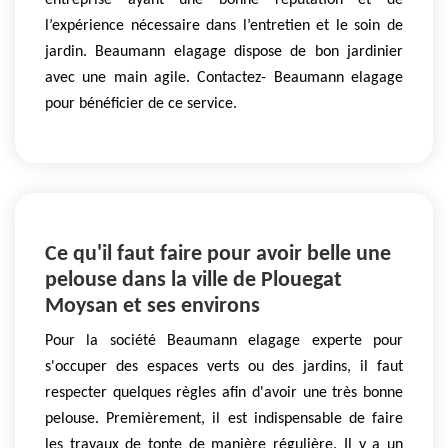
entreprise ayant une bonne réputation et de
l’expérience nécessaire dans l’entretien et le soin de
jardin. Beaumann elagage dispose de bon jardinier
avec une main agile. Contactez- Beaumann elagage
pour bénéficier de ce service.
Ce qu'il faut faire pour avoir belle une
pelouse dans la ville de Plouegat
Moysan et ses environs
Pour la société Beaumann elagage experte pour
s'occuper des espaces verts ou des jardins, il faut
respecter quelques règles afin d'avoir une très bonne
pelouse. Premièrement, il est indispensable de faire
les travaux de tonte de manière régulière. Il y a un