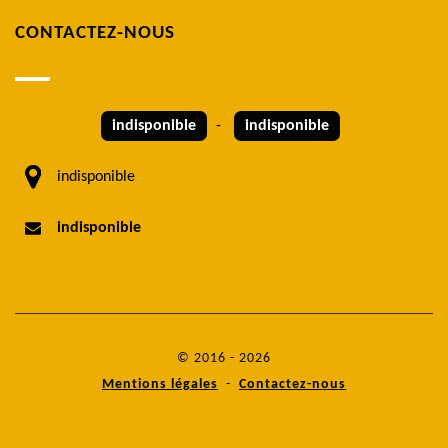
CONTACTEZ-NOUS
indisponible
-
indisponible
indisponible
indisponible
© 2016 - 2026
Mentions légales
-
Contactez-nous