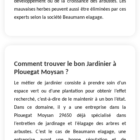
développement ou de la croissance des arbustes. Les
mauvaises herbes peuvent aussi être éliminées par ces
experts selon la société Beaumann elagage.
Comment trouver le bon Jardinier à
Plouegat Moysan ?
Le métier de jardinier consiste à prendre soin d’un
espace vert ou d’une plantation pour obtenir l’effet
recherché, c’est-à-dire de le maintenir à un bon l’état.
Dans ce domaine, il y a une entreprise dans la
Plouegat Moysan 29650 déjà spécialisé dans
l’entretien de jardinage et l’élagage des arbres et
arbustes. C’est le cas de Beaumann elagage, une