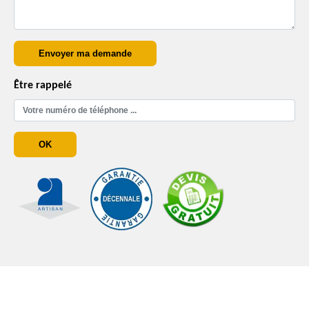
Être rappelé