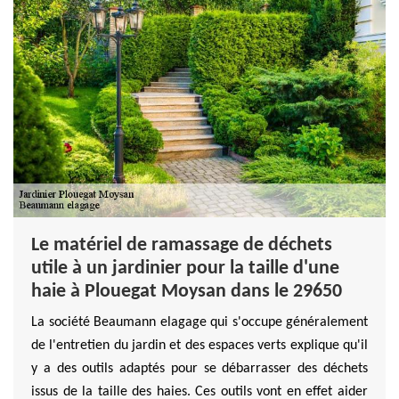
Le matériel de ramassage de déchets
utile à un jardinier pour la taille d'une
haie à Plouegat Moysan dans le 29650
La société Beaumann elagage qui s'occupe généralement
de l'entretien du jardin et des espaces verts explique qu'il
y a des outils adaptés pour se débarrasser des déchets
issus de la taille des haies. Ces outils vont en effet aider