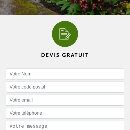
DEVIS GRATUIT