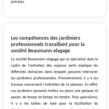
précises.
Les compétences des jardiniers
professionnels travaillant pour la
société Beaumann elagage
La société Beaumann elagage qui se spécialise dans le
cadre de l'entretien des espaces verts explique les
différents domaines dans lesquels peuvent intervenir
les jardiniers professionnels. Premièrement, il y a les
travaux concernant l'entretien de la pelouse. En effet,
ces jardiniers peuvent mettre en place une pelouse et
passer de temps en temps les tondre. Pour poursuivre,
il y a les tailles de haie pour la facilitation du