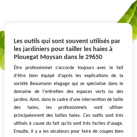
Les outils qui sont souvent utilisés par
les jardiniers pour tailler les haies à
Plouegat Moysan dans le 29650
Être professionnel s'accorde toujours avec le fait
d'être bien équipé d'après les explications de la
société Beaumann elagage qui se spécialise dans le
domaine de l'entretien des espaces verts ou des
jardins. Ainsi, dans le cadre d'une intervention de taille
des haies, les professionnels vont utiliser
principalement des tailles haies. Ces outils sont très
utilisés à cause du fait qu'ils sont très faciles d'usage.
Ensuite, il y a les sécateurs pour faire de coupes bien