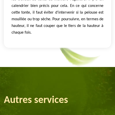
calendrier bien précis pour cela. En ce qui concerne
cette tonte, il faut éviter d'intervenir si la pelouse est
mouillée ou trop sèche. Pour poursuivre, en termes de
hauteur, il ne faut couper que le tiers de la hauteur à
chaque fois.
Autres services