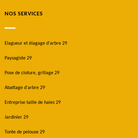
NOS SERVICES
Elagueur et élagage d'arbre 29
Paysagiste 29
Pose de cloture, grillage 29
Abattage d'arbre 29
Entreprise taille de haies 29
Jardinier 29
Tonte de pelouse 29