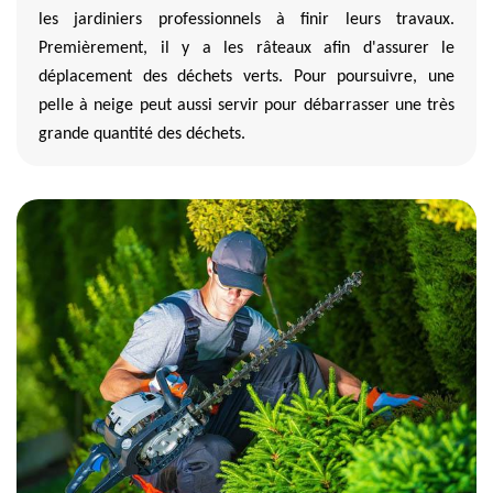
les jardiniers professionnels à finir leurs travaux.
Premièrement, il y a les râteaux afin d'assurer le
déplacement des déchets verts. Pour poursuivre, une
pelle à neige peut aussi servir pour débarrasser une très
grande quantité des déchets.