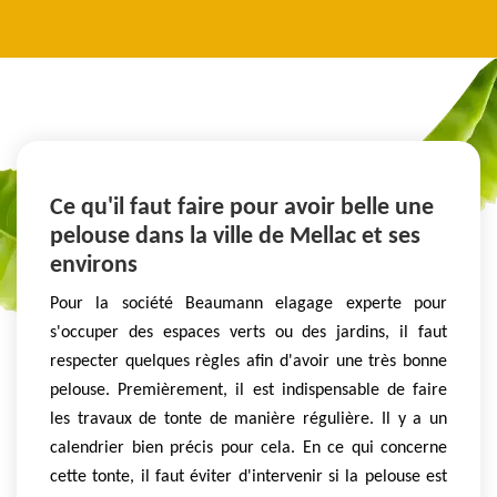
Ce qu'il faut faire pour avoir belle une
pelouse dans la ville de Mellac et ses
environs
Pour la société Beaumann elagage experte pour
s'occuper des espaces verts ou des jardins, il faut
respecter quelques règles afin d'avoir une très bonne
pelouse. Premièrement, il est indispensable de faire
les travaux de tonte de manière régulière. Il y a un
calendrier bien précis pour cela. En ce qui concerne
cette tonte, il faut éviter d'intervenir si la pelouse est