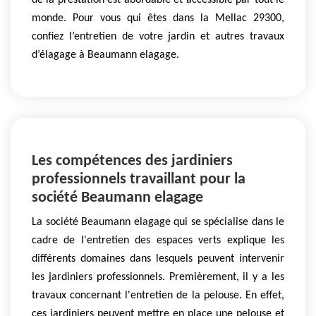
de la prestation est abordable et accessible par tout le
monde. Pour vous qui êtes dans la Mellac 29300,
confiez l’entretien de votre jardin et autres travaux
d’élagage à Beaumann elagage.
Les compétences des jardiniers
professionnels travaillant pour la
société Beaumann elagage
La société Beaumann elagage qui se spécialise dans le
cadre de l'entretien des espaces verts explique les
différents domaines dans lesquels peuvent intervenir
les jardiniers professionnels. Premièrement, il y a les
travaux concernant l'entretien de la pelouse. En effet,
ces jardiniers peuvent mettre en place une pelouse et