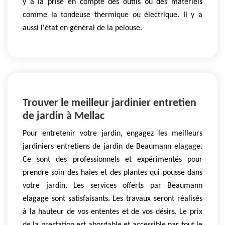
y a la prise en compte des outils ou des matériels
comme la tondeuse thermique ou électrique. Il y a
aussi l'état en général de la pelouse.
Trouver le meilleur jardinier entretien
de jardin à Mellac
Pour entretenir votre jardin, engagez les meilleurs
jardiniers entretiens de jardin de Beaumann elagage.
Ce sont des professionnels et expérimentés pour
prendre soin des haies et des plantes qui pousse dans
votre jardin. Les services offerts par Beaumann
elagage sont satisfaisants. Les travaux seront réalisés
à la hauteur de vos ententes et de vos désirs. Le prix