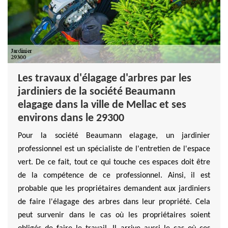
Les travaux d'élagage d'arbres par les
jardiniers de la société Beaumann
elagage dans la ville de Mellac et ses
environs dans le 29300
Pour la société Beaumann elagage, un jardinier
professionnel est un spécialiste de l'entretien de l'espace
vert. De ce fait, tout ce qui touche ces espaces doit être
de la compétence de ce professionnel. Ainsi, il est
probable que les propriétaires demandent aux jardiniers
de faire l'élagage des arbres dans leur propriété. Cela
peut survenir dans le cas où les propriétaires soient