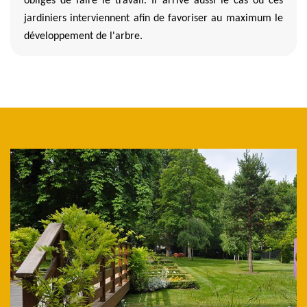
obligés de faire le travail. Il arrive aussi le cas où ces
jardiniers interviennent afin de favoriser au maximum le
développement de l'arbre.