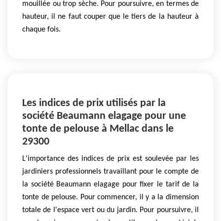
mouillée ou trop sèche. Pour poursuivre, en termes de
hauteur, il ne faut couper que le tiers de la hauteur à
chaque fois.
Les indices de prix utilisés par la
société Beaumann elagage pour une
tonte de pelouse à Mellac dans le
29300
L'importance des indices de prix est soulevée par les
jardiniers professionnels travaillant pour le compte de
la société Beaumann elagage pour fixer le tarif de la
tonte de pelouse. Pour commencer, il y a la dimension
totale de l'espace vert ou du jardin. Pour poursuivre, il