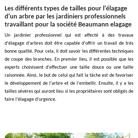
Les différents types de tailles pour l'élagage
d'un arbre par les jardiniers professionnels
travaillant pour la société Beaumann elagage
Un jardinier professionnel qui est affecté à des travaux
d'élagage d'arbres doit être capable d'offrir un travail de très
bonne qualité. Pour cela, il doit savoir les différentes techniques
de coupe des branches. En premier lieu, il est possible que les
experts choisissent d'effectuer une taille douce ou une taille
raisonnée. Ainsi, le but de celui qui fait la tâche est de favoriser
le développement de l'arbre et de l'embellir. Ensuite, il y a les
tailles sévères qui auront lieu si les propriétaires sont obligés de
faire l'élagage d'urgence.