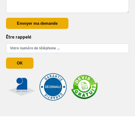
Être rappelé