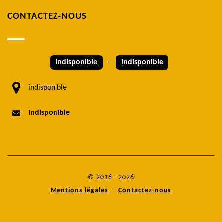
CONTACTEZ-NOUS
indisponible
-
indisponible
indisponible
indisponible
© 2016 - 2026
Mentions légales
-
Contactez-nous