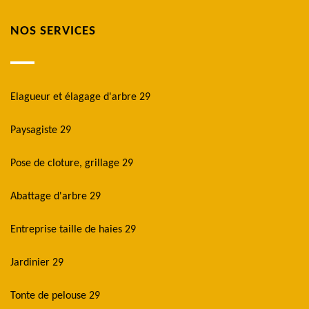
NOS SERVICES
Elagueur et élagage d'arbre 29
Paysagiste 29
Pose de cloture, grillage 29
Abattage d'arbre 29
Entreprise taille de haies 29
Jardinier 29
Tonte de pelouse 29