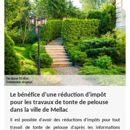
Le bénéfice d'une réduction d'impôt
pour les travaux de tonte de pelouse
dans la ville de Mellac
Il est possible d'avoir des réductions d'impôts pour tout
travail de tonte de pelouse d'après les informations