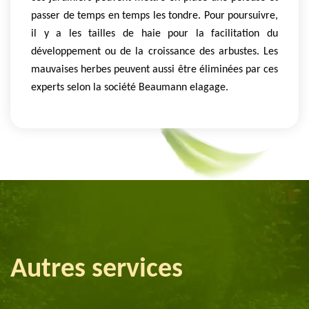
passer de temps en temps les tondre. Pour poursuivre,
il y a les tailles de haie pour la facilitation du
développement ou de la croissance des arbustes. Les
mauvaises herbes peuvent aussi être éliminées par ces
experts selon la société Beaumann elagage.
Autres services