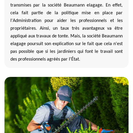
transmises par la société Beaumann elagage. En effet,
cela fait partie de la politique mise en place par
l'Administration pour aider les professionnels et les
propriétaires. Ainsi, un taux très avantageux va être
appliqué aux travaux de tonte. Mais, la société Beaumann
elagage poursuit son explication sur le fait que cela n'est
pas possible que si les jardiniers qui font le travail sont
des professionnels agréés par l'État.