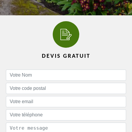
DEVIS GRATUIT