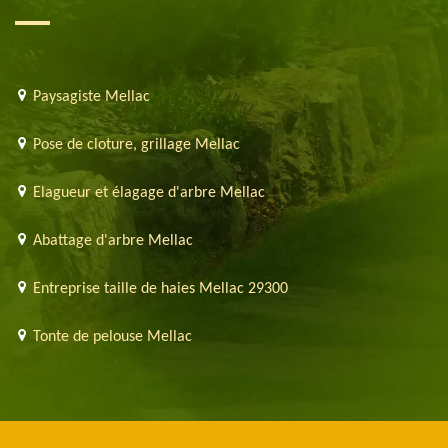
Paysagiste Mellac
Pose de cloture, grillage Mellac
Elagueur et élagage d'arbre Mellac
Abattage d'arbre Mellac
Entreprise taille de haies Mellac 29300
Tonte de pelouse Mellac