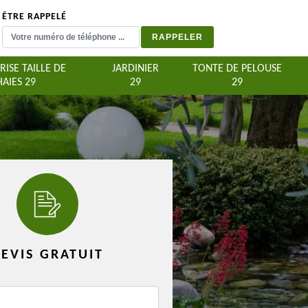
ÊTRE RAPPELÉ
RISE TAILLE DE
JARDINIER
TONTE DE PELOUSE
HAIES 29
29
29
EVIS GRATUIT