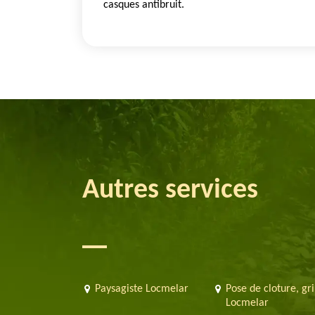
casques antibruit.
Autres services
Paysagiste Locmelar
Pose de cloture, gri
Locmelar