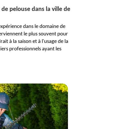
de pelouse dans la ville de
'expérience dans le domaine de
nterviennent le plus souvent pour
t à la saison et à l'usage de la
iers professionnels ayant les