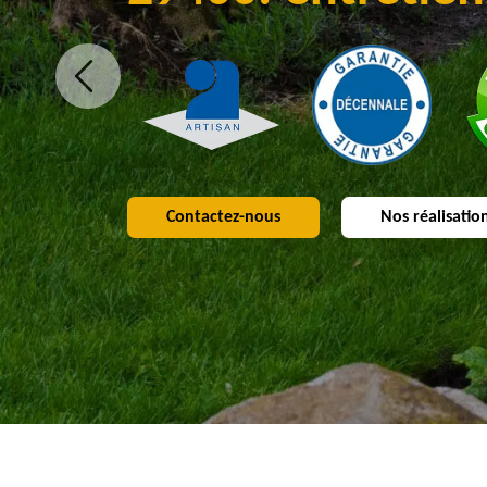
Contactez-nous
Nos réalisatio