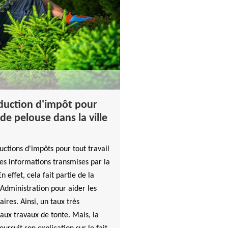
éduction d'impôt pour
de pelouse dans la ville
ductions d'impôts pour tout travail
les informations transmises par la
effet, cela fait partie de la
'Administration pour aider les
aires. Ainsi, un taux très
aux travaux de tonte. Mais, la