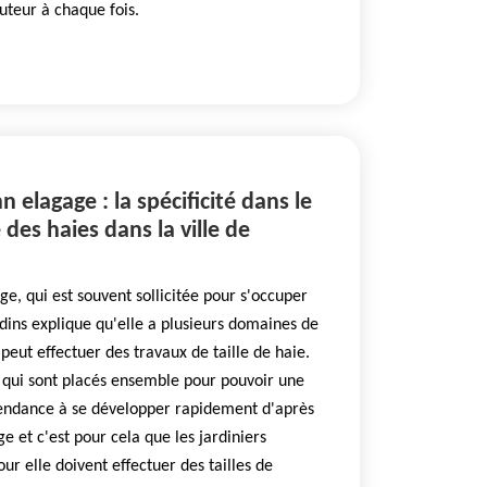
auteur à chaque fois.
 elagage : la spécificité dans le
 des haies dans la ville de
, qui est souvent sollicitée pour s'occuper
rdins explique qu'elle a plusieurs domaines de
peut effectuer des travaux de taille de haie.
s qui sont placés ensemble pour pouvoir une
tendance à se développer rapidement d'après
 et c'est pour cela que les jardiniers
our elle doivent effectuer des tailles de