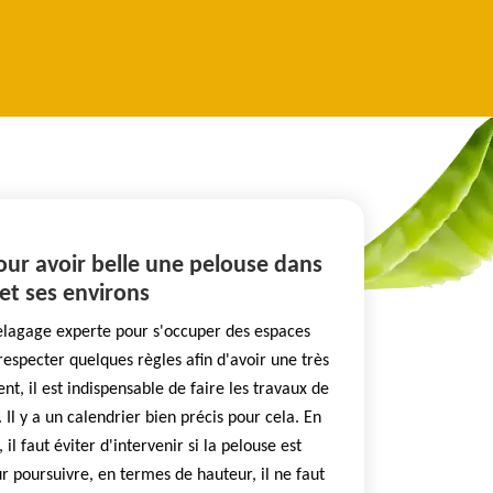
pour avoir belle une pelouse dans
 et ses environs
lagage experte pour s'occuper des espaces
t respecter quelques règles afin d'avoir une très
, il est indispensable de faire les travaux de
Il y a un calendrier bien précis pour cela. En
il faut éviter d'intervenir si la pelouse est
r poursuivre, en termes de hauteur, il ne faut