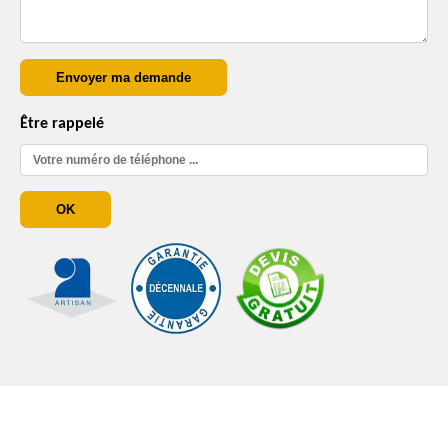
Être rappelé