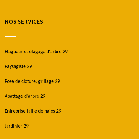
NOS SERVICES
Elagueur et élagage d'arbre 29
Paysagiste 29
Pose de cloture, grillage 29
Abattage d'arbre 29
Entreprise taille de haies 29
Jardinier 29