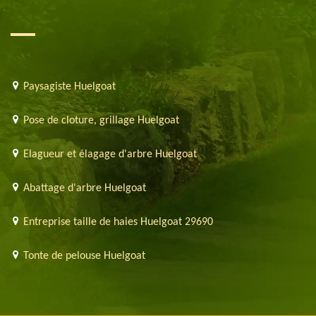
Paysagiste Huelgoat
Pose de cloture, grillage Huelgoat
Elagueur et élagage d'arbre Huelgoat
Abattage d'arbre Huelgoat
Entreprise taille de haies Huelgoat 29690
Tonte de pelouse Huelgoat