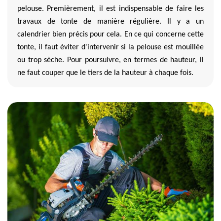
pelouse. Premièrement, il est indispensable de faire les
travaux de tonte de manière régulière. Il y a un
calendrier bien précis pour cela. En ce qui concerne cette
tonte, il faut éviter d'intervenir si la pelouse est mouillée
ou trop sèche. Pour poursuivre, en termes de hauteur, il
ne faut couper que le tiers de la hauteur à chaque fois.