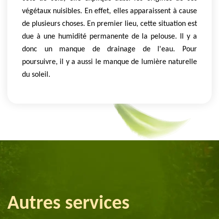
végétaux nuisibles. En effet, elles apparaissent à cause
de plusieurs choses. En premier lieu, cette situation est
due à une humidité permanente de la pelouse. Il y a
donc un manque de drainage de l'eau. Pour
poursuivre, il y a aussi le manque de lumière naturelle
du soleil.
Autres services