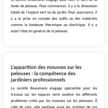
la société Beaumann elagage pour fixer le tarif de la
tonte de pelouse. Pour commencer, il y a la dimension
totale de l'espace vert ou du jardin. Pour poursuivre, il
y a la prise en compte des outils ou des matériels
comme la tondeuse thermique ou électrique. Il y a
aussi l'état en général de la pelouse.
L'apparition des mousses sur les
pelouses : la compétence des
jardiniers professionnels
La société Beaumann elagage spécialiste pour les
travaux sur les espaces verts soulève les différents
problèmes créés par les mousses sur les pelouses. À
côté de cela, elle explique aussi les origines de ces