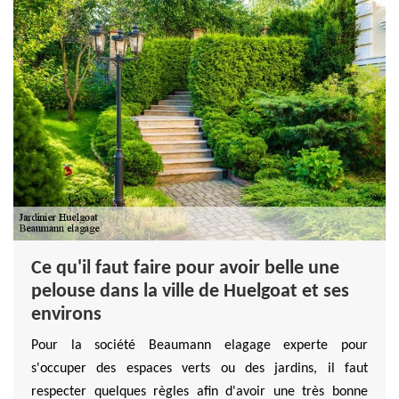
Ce qu'il faut faire pour avoir belle une
pelouse dans la ville de Huelgoat et ses
environs
Pour la société Beaumann elagage experte pour
s'occuper des espaces verts ou des jardins, il faut
respecter quelques règles afin d'avoir une très bonne