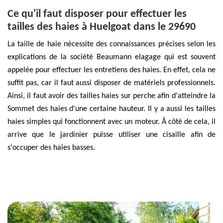
Ce qu'il faut disposer pour effectuer les
tailles des haies à Huelgoat dans le 29690
La taille de haie nécessite des connaissances précises selon les
explications de la société Beaumann elagage qui est souvent
appelée pour effectuer les entretiens des haies. En effet, cela ne
suffit pas, car il faut aussi disposer de matériels professionnels.
Ainsi, il faut avoir des tailles haies sur perche afin d'atteindre la
Sommet des haies d'une certaine hauteur. Il y a aussi les tailles
haies simples qui fonctionnent avec un moteur. À côté de cela, il
arrive que le jardinier puisse utiliser une cisaille afin de
s'occuper des haies basses.