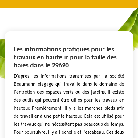
Les informations pratiques pour les
travaux en hauteur pour la taille des
haies dans le 29690
D'après les informations transmises par la société
Beaumann elagage qui travaille dans le domaine de
l'entretien des espaces verts ou des jardins, il existe
des outils qui peuvent être utiles pour les travaux en
hauteur. Premièrement, il y a les marches pieds afin
de travailler à une petite hauteur. Cela est utilisé pour
les travaux qui ne nécessitent pas beaucoup de temps.
Pour poursuivre, il y a l'échelle et l'escabeau. Ces deux