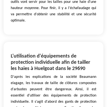
outils vont servir pour les tailles pour une haie d'une
hauteur moyenne. Pour finir, il y a l'échafaudage qui
va permettre d'obtenir une stabilité et une sécurité
optimale.
L'utilisation d'équipements de
protection individuelle afin de tailler
les haies à Huelgoat dans le 29690
D'après les explications de la société Beaumann
elagage, les travaux de taille de clôtures composées
d'arbustes peuvent être dangereux. Ainsi, il est
essentiel d'utiliser des équipements de protection
individuelle. Il s'agit d'abord des gants de protection