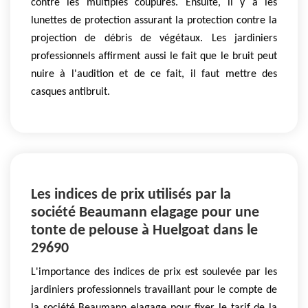
contre les multiples coupures. Ensuite, il y a les
lunettes de protection assurant la protection contre la
projection de débris de végétaux. Les jardiniers
professionnels affirment aussi le fait que le bruit peut
nuire à l'audition et de ce fait, il faut mettre des
casques antibruit.
Les indices de prix utilisés par la
société Beaumann elagage pour une
tonte de pelouse à Huelgoat dans le
29690
L'importance des indices de prix est soulevée par les
jardiniers professionnels travaillant pour le compte de