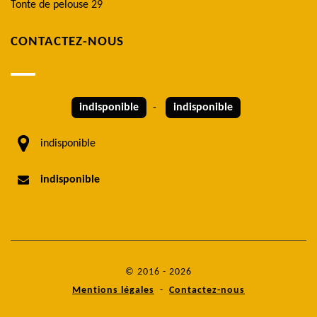
Tonte de pelouse 29
CONTACTEZ-NOUS
indisponible
-
indisponible
indisponible
indisponible
© 2016 - 2026
Mentions légales
-
Contactez-nous