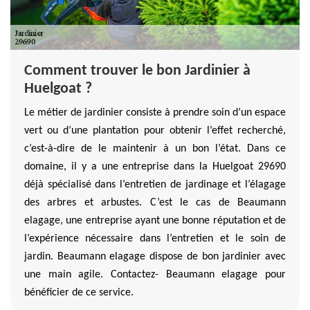
Comment trouver le bon Jardinier à
Huelgoat ?
Le métier de jardinier consiste à prendre soin d’un espace
vert ou d’une plantation pour obtenir l’effet recherché,
c’est-à-dire de le maintenir à un bon l’état. Dans ce
domaine, il y a une entreprise dans la Huelgoat 29690
déjà spécialisé dans l’entretien de jardinage et l’élagage
des arbres et arbustes. C’est le cas de Beaumann
elagage, une entreprise ayant une bonne réputation et de
l’expérience nécessaire dans l’entretien et le soin de
jardin. Beaumann elagage dispose de bon jardinier avec
une main agile. Contactez- Beaumann elagage pour
bénéficier de ce service.