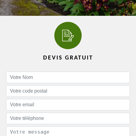
DEVIS GRATUIT