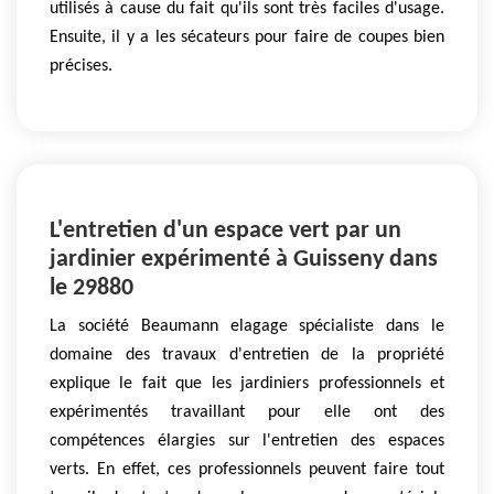
utilisés à cause du fait qu'ils sont très faciles d'usage.
Ensuite, il y a les sécateurs pour faire de coupes bien
précises.
L'entretien d'un espace vert par un
jardinier expérimenté à Guisseny dans
le 29880
La société Beaumann elagage spécialiste dans le
domaine des travaux d'entretien de la propriété
explique le fait que les jardiniers professionnels et
expérimentés travaillant pour elle ont des
compétences élargies sur l'entretien des espaces
verts. En effet, ces professionnels peuvent faire tout