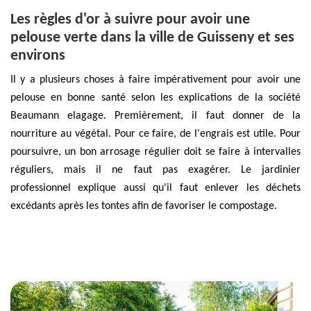
Les règles d'or à suivre pour avoir une
pelouse verte dans la ville de Guisseny et ses
environs
Il y a plusieurs choses à faire impérativement pour avoir une
pelouse en bonne santé selon les explications de la société
Beaumann elagage. Premièrement, il faut donner de la
nourriture au végétal. Pour ce faire, de l'engrais est utile. Pour
poursuivre, un bon arrosage régulier doit se faire à intervalles
réguliers, mais il ne faut pas exagérer. Le jardinier
professionnel explique aussi qu'il faut enlever les déchets
excédants après les tontes afin de favoriser le compostage.