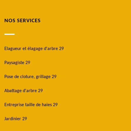
NOS SERVICES
Elagueur et élagage d'arbre 29
Paysagiste 29
Pose de cloture, grillage 29
Abattage d'arbre 29
Entreprise taille de haies 29
Jardinier 29