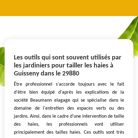
Les outils qui sont souvent utilisés par
les jardiniers pour tailler les haies à
Guisseny dans le 29880
Être professionnel s'accorde toujours avec le fait
d'être bien équipé d'après les explications de la
société Beaumann elagage qui se spécialise dans le
domaine de l'entretien des espaces verts ou des
jardins. Ainsi, dans le cadre d'une intervention de taille
des haies, les professionnels vont utiliser
principalement des tailles haies. Ces outils sont très