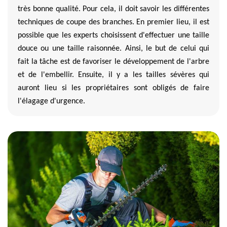
très bonne qualité. Pour cela, il doit savoir les différentes
techniques de coupe des branches. En premier lieu, il est
possible que les experts choisissent d'effectuer une taille
douce ou une taille raisonnée. Ainsi, le but de celui qui
fait la tâche est de favoriser le développement de l'arbre
et de l'embellir. Ensuite, il y a les tailles sévères qui
auront lieu si les propriétaires sont obligés de faire
l'élagage d'urgence.