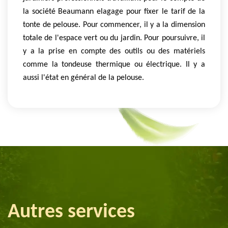
la société Beaumann elagage pour fixer le tarif de la
tonte de pelouse. Pour commencer, il y a la dimension
totale de l'espace vert ou du jardin. Pour poursuivre, il
y a la prise en compte des outils ou des matériels
comme la tondeuse thermique ou électrique. Il y a
aussi l'état en général de la pelouse.
Autres services