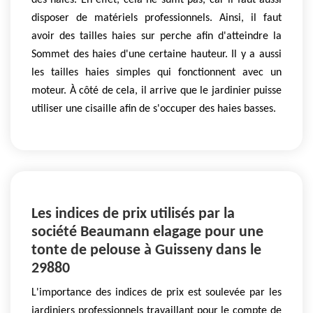
des haies. En effet, cela ne suffit pas, car il faut aussi
disposer de matériels professionnels. Ainsi, il faut
avoir des tailles haies sur perche afin d'atteindre la
Sommet des haies d'une certaine hauteur. Il y a aussi
les tailles haies simples qui fonctionnent avec un
moteur. À côté de cela, il arrive que le jardinier puisse
utiliser une cisaille afin de s'occuper des haies basses.
Les indices de prix utilisés par la
société Beaumann elagage pour une
tonte de pelouse à Guisseny dans le
29880
L'importance des indices de prix est soulevée par les
jardiniers professionnels travaillant pour le compte de