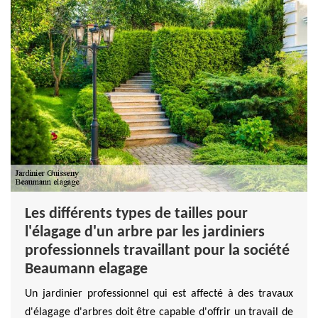
Les différents types de tailles pour
l'élagage d'un arbre par les jardiniers
professionnels travaillant pour la société
Beaumann elagage
Un jardinier professionnel qui est affecté à des travaux
d'élagage d'arbres doit être capable d'offrir un travail de