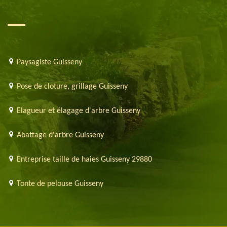
Paysagiste Guisseny
Pose de cloture, grillage Guisseny
Elagueur et élagage d'arbre Guisseny
Abattage d'arbre Guisseny
Entreprise taille de haies Guisseny 29880
Tonte de pelouse Guisseny