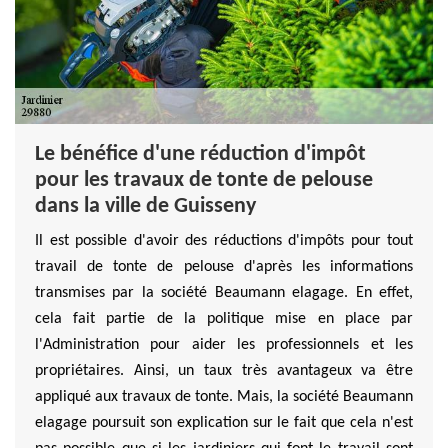
Le bénéfice d'une réduction d'impôt
pour les travaux de tonte de pelouse
dans la ville de Guisseny
Il est possible d'avoir des réductions d'impôts pour tout
travail de tonte de pelouse d'après les informations
transmises par la société Beaumann elagage. En effet,
cela fait partie de la politique mise en place par
l'Administration pour aider les professionnels et les
propriétaires. Ainsi, un taux très avantageux va être
appliqué aux travaux de tonte. Mais, la société Beaumann
elagage poursuit son explication sur le fait que cela n'est