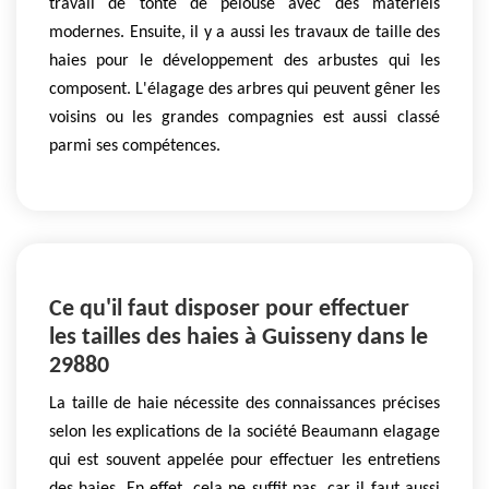
travail de tonte de pelouse avec des matériels
modernes. Ensuite, il y a aussi les travaux de taille des
haies pour le développement des arbustes qui les
composent. L'élagage des arbres qui peuvent gêner les
voisins ou les grandes compagnies est aussi classé
parmi ses compétences.
Ce qu'il faut disposer pour effectuer
les tailles des haies à Guisseny dans le
29880
La taille de haie nécessite des connaissances précises
selon les explications de la société Beaumann elagage
qui est souvent appelée pour effectuer les entretiens