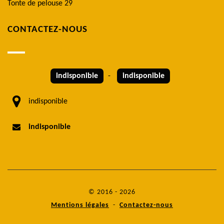
Tonte de pelouse 29
CONTACTEZ-NOUS
indisponible
-
indisponible
indisponible
indisponible
© 2016 - 2026
Mentions légales
-
Contactez-nous