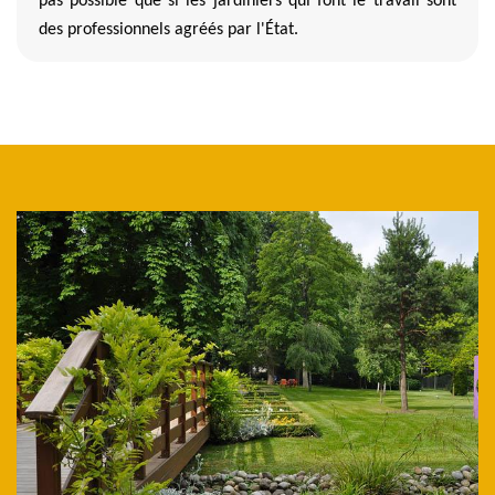
pas possible que si les jardiniers qui font le travail sont
des professionnels agréés par l'État.