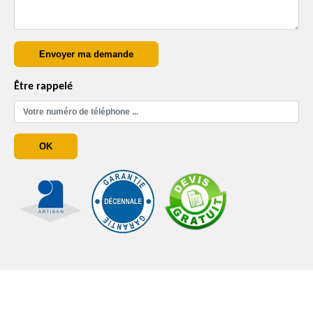
Être rappelé