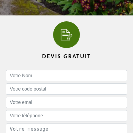
DEVIS GRATUIT