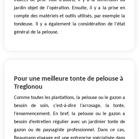
indices de prix. Tout d'abord, il y a la dimension du
jardin objet de l'opération. Ensuite, il y a la prise en
compte des matériels et outils utilisés, par exemple la
tondeuse. Il y a également la considération de l'état
général de la pelouse.
Pour une meilleure tonte de pelouse à
Treglonou
Comme toutes les plantations, la pelouse ou le gazon a
besoin de soin, c’est-à-dire l’arrosage, la tonte,
l’ensemencement. En bref, la pelouse ou le gazon a
besoin d’entretien régulier avec un jardinier tonte de
gazon ou de paysagiste professionnel. Dans ce cas,
Beaumann elagage est une entreprise spécialisée dans