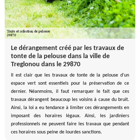
Le dérangement créé par les travaux de
tonte de la pelouse dans la ville de
Treglonou dans le 29870
Il est clair que les travaux de tonte de la pelouse d'un
espace vert sont essentiels pour la préservation de ce
dernier. Néanmoins, il faut remarquer le fait que ces
travaux dérangent beaucoup les voisins à cause du bruit.
Ainsi, la loi a eu tendance à limiter ces dérangements en
imposant des horaires légaux. Ainsi, les jardiniers
professionnels ne peuvent faire les travaux que pendant
ces horaires sous peine de lourdes sanctions.