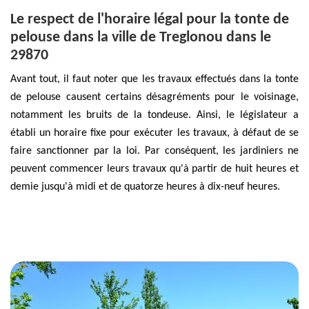
Le respect de l'horaire légal pour la tonte de
pelouse dans la ville de Treglonou dans le
29870
Avant tout, il faut noter que les travaux effectués dans la tonte
de pelouse causent certains désagréments pour le voisinage,
notamment les bruits de la tondeuse. Ainsi, le législateur a
établi un horaire fixe pour exécuter les travaux, à défaut de se
faire sanctionner par la loi. Par conséquent, les jardiniers ne
peuvent commencer leurs travaux qu'à partir de huit heures et
demie jusqu'à midi et de quatorze heures à dix-neuf heures.