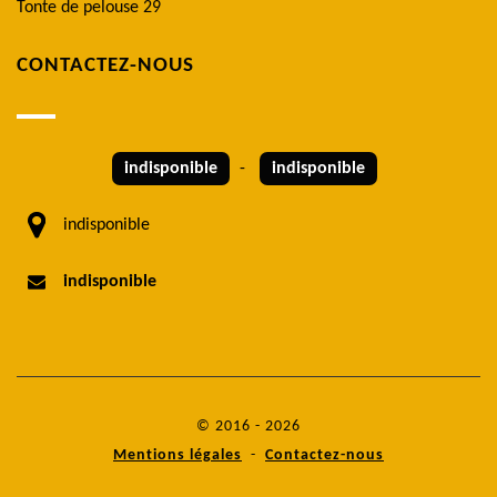
Tonte de pelouse 29
CONTACTEZ-NOUS
indisponible
-
indisponible
indisponible
indisponible
© 2016 - 2026
Mentions légales
-
Contactez-nous