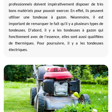
professionnels doivent impérativement disposer de très
bons matériels pour pouvoir exercer. En effet, ils peuvent
utiliser une tondeuse à gazon. Néanmoins, il est
important de remarquer le fait qu'il y a plusieurs types de
tondeuses. D'abord, il y a les tondeuses à gazon qui
fonctionnent avec de l'essence, elles sont aussi qualifiées
de thermiques. Pour poursuivre, il y a les tondeuses
électriques.