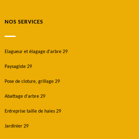
NOS SERVICES
Elagueur et élagage d'arbre 29
Paysagiste 29
Pose de cloture, grillage 29
Abattage d'arbre 29
Entreprise taille de haies 29
Jardinier 29