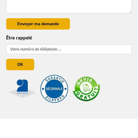
Être rappelé