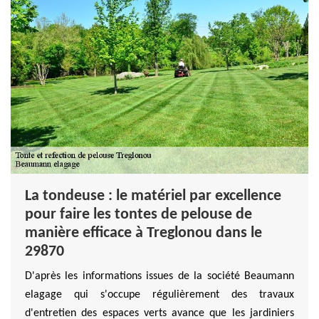
La tondeuse : le matériel par excellence
pour faire les tontes de pelouse de
manière efficace à Treglonou dans le
29870
D'après les informations issues de la société Beaumann
elagage qui s'occupe régulièrement des travaux
d'entretien des espaces verts avance que les jardiniers