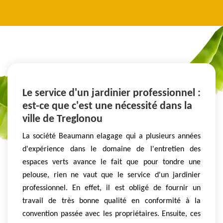
Le service d'un jardinier professionnel :
est-ce que c'est une nécessité dans la
ville de Treglonou
La société Beaumann elagage qui a plusieurs années
d'expérience dans le domaine de l'entretien des
espaces verts avance le fait que pour tondre une
pelouse, rien ne vaut que le service d'un jardinier
professionnel. En effet, il est obligé de fournir un
travail de très bonne qualité en conformité à la
convention passée avec les propriétaires. Ensuite, ces