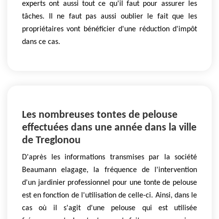
experts ont aussi tout ce qu'il faut pour assurer les
tâches. Il ne faut pas aussi oublier le fait que les
propriétaires vont bénéficier d'une réduction d'impôt
dans ce cas.
Les nombreuses tontes de pelouse
effectuées dans une année dans la ville
de Treglonou
D'après les informations transmises par la société
Beaumann elagage, la fréquence de l'intervention
d'un jardinier professionnel pour une tonte de pelouse
est en fonction de l'utilisation de celle-ci. Ainsi, dans le
cas où il s'agit d'une pelouse qui est utilisée