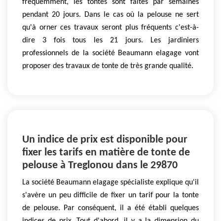
fréquemment, les tontes sont faites par semaines
pendant 20 jours. Dans le cas où la pelouse ne sert
qu'à orner ces travaux seront plus fréquents c'est-à-
dire 3 fois tous les 21 jours. Les jardiniers
professionnels de la société Beaumann elagage vont
proposer des travaux de tonte de très grande qualité.
Un indice de prix est disponible pour
fixer les tarifs en matière de tonte de
pelouse à Treglonou dans le 29870
La société Beaumann elagage spécialiste explique qu'il
s'avère un peu difficile de fixer un tarif pour la tonte
de pelouse. Par conséquent, il a été établi quelques