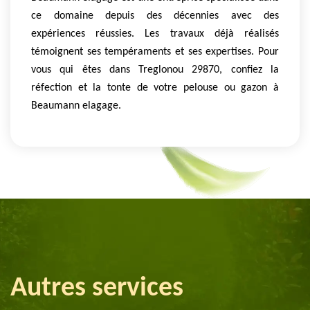
ce domaine depuis des décennies avec des
expériences réussies. Les travaux déjà réalisés
témoignent ses tempéraments et ses expertises. Pour
vous qui êtes dans Treglonou 29870, confiez la
réfection et la tonte de votre pelouse ou gazon à
Beaumann elagage.
Autres services