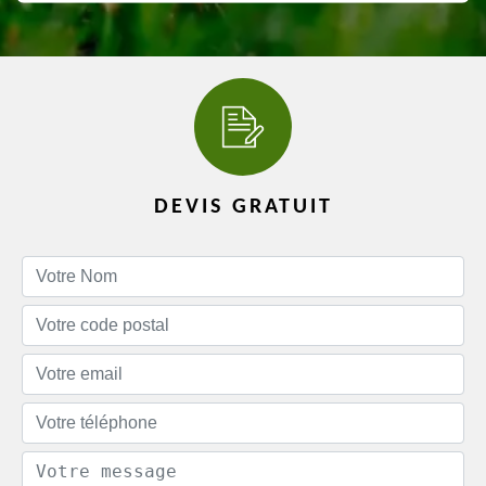
DEVIS GRATUIT