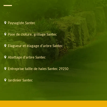
Paysagiste Santec
Pose de cloture, grillage Santec
Elagueur et élagage d'arbre Santec
Abattage d'arbre Santec
Entreprise taille de haies Santec 29250
Jardinier Santec