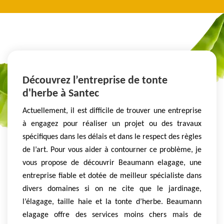
Découvrez l’entreprise de tonte
d'herbe à Santec
Actuellement, il est difficile de trouver une entreprise
à engagez pour réaliser un projet ou des travaux
spécifiques dans les délais et dans le respect des règles
de l’art. Pour vous aider à contourner ce problème, je
vous propose de découvrir Beaumann elagage, une
entreprise fiable et dotée de meilleur spécialiste dans
divers domaines si on ne cite que le jardinage,
l’élagage, taille haie et la tonte d’herbe. Beaumann
elagage offre des services moins chers mais de