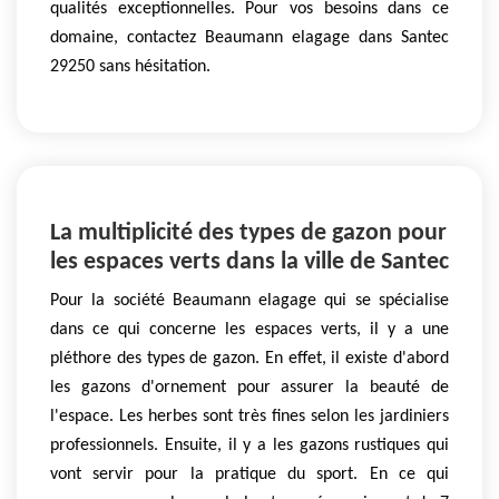
qualités exceptionnelles. Pour vos besoins dans ce
domaine, contactez Beaumann elagage dans Santec
29250 sans hésitation.
La multiplicité des types de gazon pour
les espaces verts dans la ville de Santec
Pour la société Beaumann elagage qui se spécialise
dans ce qui concerne les espaces verts, il y a une
pléthore des types de gazon. En effet, il existe d'abord
les gazons d'ornement pour assurer la beauté de
l'espace. Les herbes sont très fines selon les jardiniers
professionnels. Ensuite, il y a les gazons rustiques qui
vont servir pour la pratique du sport. En ce qui