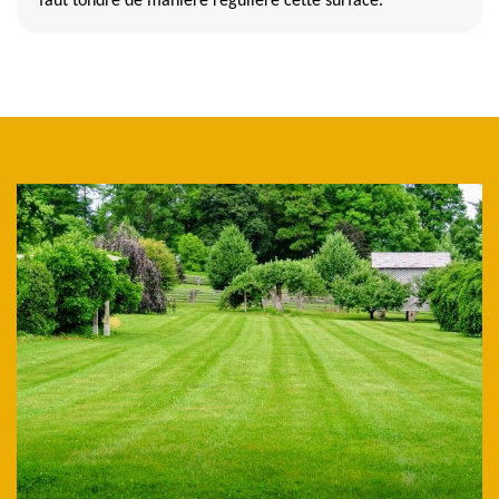
faut tondre de manière régulière cette surface.