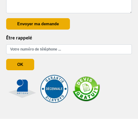
Être rappelé