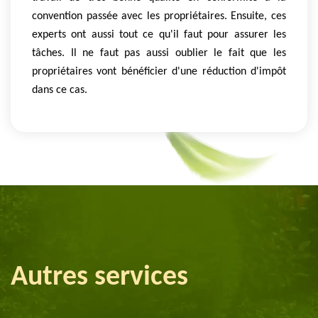
convention passée avec les propriétaires. Ensuite, ces
experts ont aussi tout ce qu'il faut pour assurer les
tâches. Il ne faut pas aussi oublier le fait que les
propriétaires vont bénéficier d'une réduction d'impôt
dans ce cas.
Autres services