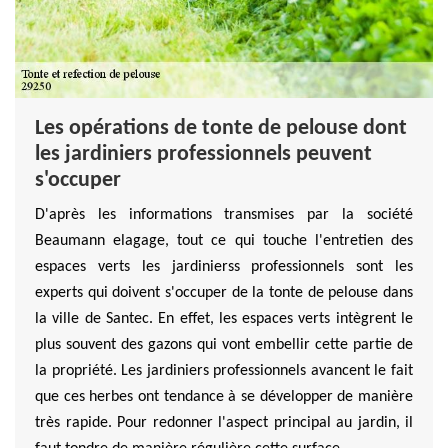
Les opérations de tonte de pelouse dont
les jardiniers professionnels peuvent
s'occuper
D'après les informations transmises par la société
Beaumann elagage, tout ce qui touche l'entretien des
espaces verts les jardinierss professionnels sont les
experts qui doivent s'occuper de la tonte de pelouse dans
la ville de Santec. En effet, les espaces verts intègrent le
plus souvent des gazons qui vont embellir cette partie de
la propriété. Les jardiniers professionnels avancent le fait
que ces herbes ont tendance à se développer de manière
très rapide. Pour redonner l'aspect principal au jardin, il