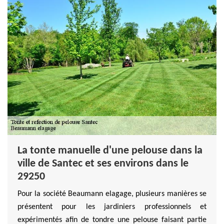
La tonte manuelle d'une pelouse dans la
ville de Santec et ses environs dans le
29250
Pour la société Beaumann elagage, plusieurs manières se
présentent pour les jardiniers professionnels et
expérimentés afin de tondre une pelouse faisant partie