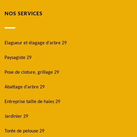
NOS SERVICES
Elagueur et élagage d'arbre 29
Paysagiste 29
Pose de cloture, grillage 29
Abattage d'arbre 29
Entreprise taille de haies 29
Jardinier 29
Tonte de pelouse 29