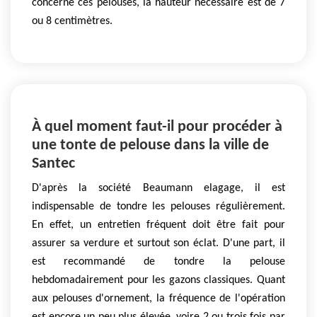
concerne ces pelouses, la hauteur nécessaire est de 7
ou 8 centimètres.
À quel moment faut-il pour procéder à
une tonte de pelouse dans la ville de
Santec
D'après la société Beaumann elagage, il est
indispensable de tondre les pelouses régulièrement.
En effet, un entretien fréquent doit être fait pour
assurer sa verdure et surtout son éclat. D'une part, il
est recommandé de tondre la pelouse
hebdomadairement pour les gazons classiques. Quant
aux pelouses d'ornement, la fréquence de l'opération