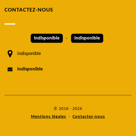
CONTACTEZ-NOUS
indisponible
-
indisponible
indisponible
indisponible
© 2016 - 2026
Mentions légales
-
Contactez-nous