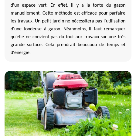
d'un espace vert. En effet, il y a la tonte du gazon
manuellement. Cette méthode est efficace pour parfaire
les travaux. Un petit jardin ne nécessitera pas l'utilisation
d'une tondeuse à gazon. Néanmoins, il faut remarquer
qu'elle ne convient pas du tout aux travaux sur une très
grande surface. Cela prendrait beaucoup de temps et
d'énergie.