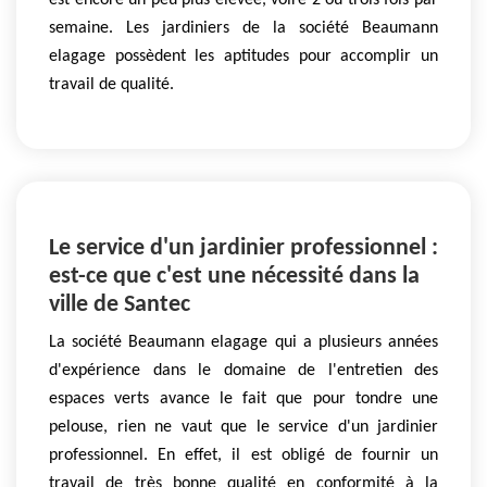
est encore un peu plus élevée, voire 2 ou trois fois par
semaine. Les jardiniers de la société Beaumann
elagage possèdent les aptitudes pour accomplir un
travail de qualité.
Le service d'un jardinier professionnel :
est-ce que c'est une nécessité dans la
ville de Santec
La société Beaumann elagage qui a plusieurs années
d'expérience dans le domaine de l'entretien des
espaces verts avance le fait que pour tondre une
pelouse, rien ne vaut que le service d'un jardinier
professionnel. En effet, il est obligé de fournir un
travail de très bonne qualité en conformité à la