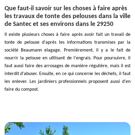
Que faut-il savoir sur les choses à faire après
les travaux de tonte des pelouses dans la ville
de Santec et ses environs dans le 29250
Il existe plusieurs choses à faire après avoir fait un travail de
tonte de pelouse d'après les informations transmises par la
société Beaumann elagage. Premièrement, il y a le fait de
nourrir la pelouse en utilisant de l'engrais. Pour poursuivre, il
faut aussi faire des arrosages de manière régulière, mais il est
interdit d'abuser. Ensuite, en ce qui concerne les déchets, il faut
les enlever. Les jardiniers professionnels proposent aussi d'en
faire du compost.