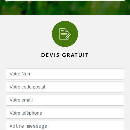
DEVIS GRATUIT