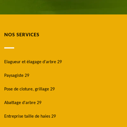
NOS SERVICES
Elagueur et élagage d'arbre 29
Paysagiste 29
Pose de cloture, grillage 29
Abattage d'arbre 29
Entreprise taille de haies 29