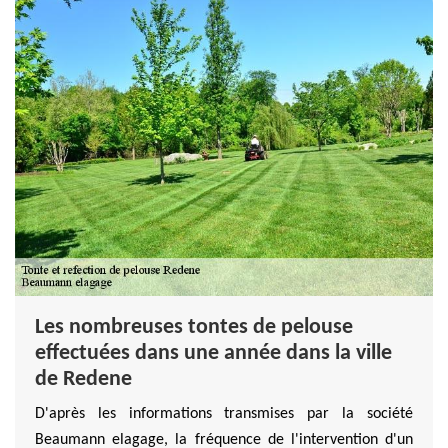
Les nombreuses tontes de pelouse
effectuées dans une année dans la ville
de Redene
D'après les informations transmises par la société
Beaumann elagage, la fréquence de l'intervention d'un