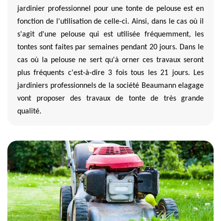
jardinier professionnel pour une tonte de pelouse est en
fonction de l'utilisation de celle-ci. Ainsi, dans le cas où il
s'agit d'une pelouse qui est utilisée fréquemment, les
tontes sont faites par semaines pendant 20 jours. Dans le
cas où la pelouse ne sert qu'à orner ces travaux seront
plus fréquents c'est-à-dire 3 fois tous les 21 jours. Les
jardiniers professionnels de la société Beaumann elagage
vont proposer des travaux de tonte de très grande
qualité.