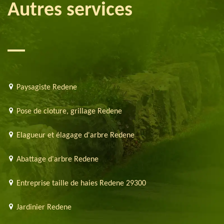
Autres services
Paysagiste Redene
Pose de cloture, grillage Redene
Elagueur et élagage d'arbre Redene
Abattage d'arbre Redene
Entreprise taille de haies Redene 29300
Jardinier Redene