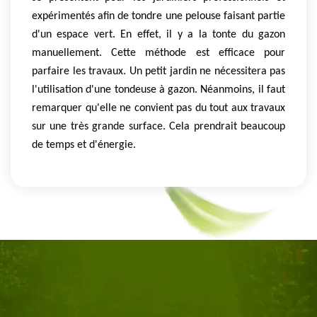
expérimentés afin de tondre une pelouse faisant partie
d'un espace vert. En effet, il y a la tonte du gazon
manuellement. Cette méthode est efficace pour
parfaire les travaux. Un petit jardin ne nécessitera pas
l'utilisation d'une tondeuse à gazon. Néanmoins, il faut
remarquer qu'elle ne convient pas du tout aux travaux
sur une très grande surface. Cela prendrait beaucoup
de temps et d'énergie.