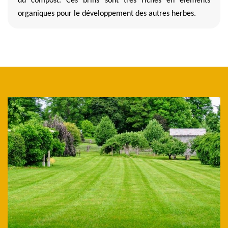
du compost. Ces brins sont très riches en éléments
organiques pour le développement des autres herbes.