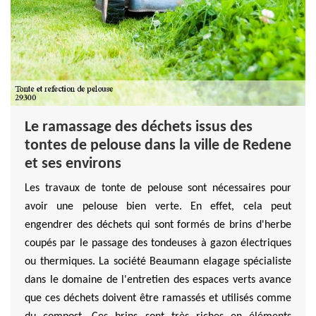
Le ramassage des déchets issus des
tontes de pelouse dans la ville de Redene
et ses environs
Les travaux de tonte de pelouse sont nécessaires pour
avoir une pelouse bien verte. En effet, cela peut
engendrer des déchets qui sont formés de brins d'herbe
coupés par le passage des tondeuses à gazon électriques
ou thermiques. La société Beaumann elagage spécialiste
dans le domaine de l'entretien des espaces verts avance
que ces déchets doivent être ramassés et utilisés comme