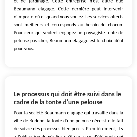
et de jardinage. Cette entreprise n’est autre que
Beaumann elagage. Cette dernière peut intervenir
n’importe où et quand vous voulez. Les services offerts
sont meilleurs et corresponds au besoin de chacun.
Pour ceux qui veulent engagez un paysagiste tonte de
pelouse pas cher, Beaumann elagage est le choix idéal
pour vous.
Le processus qui doit être suivi dans le
cadre de la tonte d'une pelouse
Pour la société Beaumann elagage qui travaille dans la
ville de Redene, la tonte d'une pelouse nécessite le fait
de suivre des processus bien précis. Premièrement, il y