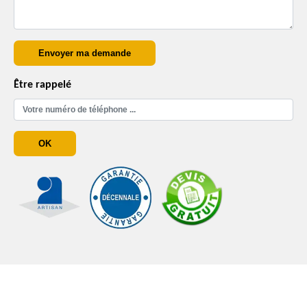
Être rappelé