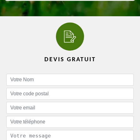
DEVIS GRATUIT