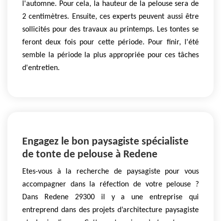
l'automne. Pour cela, la hauteur de la pelouse sera de
2 centimètres. Ensuite, ces experts peuvent aussi être
sollicités pour des travaux au printemps. Les tontes se
feront deux fois pour cette période. Pour finir, l'été
semble la période la plus appropriée pour ces tâches
d'entretien.
Engagez le bon paysagiste spécialiste
de tonte de pelouse à Redene
Etes-vous à la recherche de paysagiste pour vous
accompagner dans la réfection de votre pelouse ?
Dans Redene 29300 il y a une entreprise qui
entreprend dans des projets d’architecture paysagiste