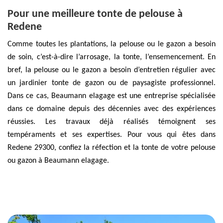
Pour une meilleure tonte de pelouse à
Redene
Comme toutes les plantations, la pelouse ou le gazon a besoin
de soin, c’est-à-dire l’arrosage, la tonte, l’ensemencement. En
bref, la pelouse ou le gazon a besoin d’entretien régulier avec
un jardinier tonte de gazon ou de paysagiste professionnel.
Dans ce cas, Beaumann elagage est une entreprise spécialisée
dans ce domaine depuis des décennies avec des expériences
réussies. Les travaux déjà réalisés témoignent ses
tempéraments et ses expertises. Pour vous qui êtes dans
Redene 29300, confiez la réfection et la tonte de votre pelouse
ou gazon à Beaumann elagage.