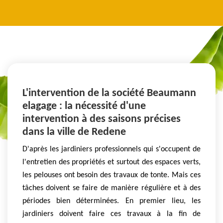
L'intervention de la société Beaumann
elagage : la nécessité d'une
intervention à des saisons précises
dans la ville de Redene
D'après les jardiniers professionnels qui s'occupent de
l'entretien des propriétés et surtout des espaces verts,
les pelouses ont besoin des travaux de tonte. Mais ces
tâches doivent se faire de manière régulière et à des
périodes bien déterminées. En premier lieu, les
jardiniers doivent faire ces travaux à la fin de