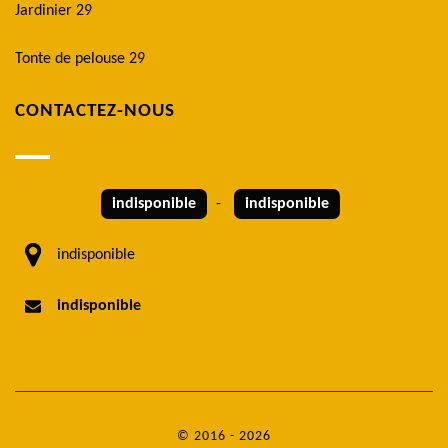
Jardinier 29
Tonte de pelouse 29
CONTACTEZ-NOUS
indisponible
-
indisponible
indisponible
indisponible
© 2016 - 2026