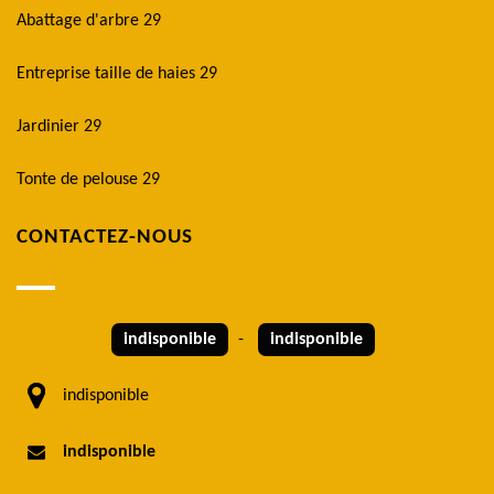
Abattage d'arbre 29
Entreprise taille de haies 29
Jardinier 29
Tonte de pelouse 29
CONTACTEZ-NOUS
indisponible
-
indisponible
indisponible
indisponible