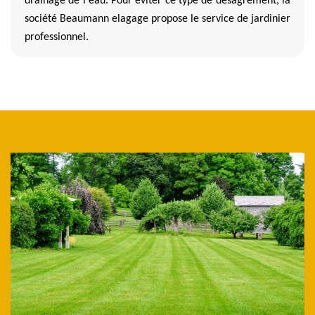
drainage de l'eau. Pour éviter ce type de désagrément, la
société Beaumann elagage propose le service de jardinier
professionnel.