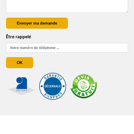
Être rappelé