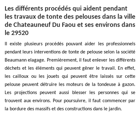
Les différents procédés qui aident pendant
les travaux de tonte des pelouses dans la ville
de Chateauneuf Du Faou et ses environs dans
le 29520
Il existe plusieurs procédés pouvant aider les professionnels
pendant leurs interventions de tonte de pelouse selon la société
Beaumann elagage. Premièrement, il faut enlever les différents
déchets et les éléments qui peuvent gêner le travail. En effet,
les cailloux ou les jouets qui peuvent être laissés sur cette
pelouse peuvent détruire les moteurs de la tondeuse à gazon.
Les projections peuvent aussi blesser les personnes qui se
trouvent aux environs. Pour poursuivre, il faut commencer par
la bordure des massifs et des constructions dans le jardin.