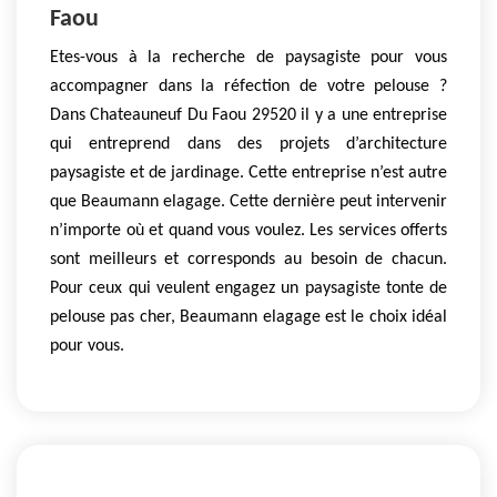
Faou
Etes-vous à la recherche de paysagiste pour vous
accompagner dans la réfection de votre pelouse ?
Dans Chateauneuf Du Faou 29520 il y a une entreprise
qui entreprend dans des projets d’architecture
paysagiste et de jardinage. Cette entreprise n’est autre
que Beaumann elagage. Cette dernière peut intervenir
n’importe où et quand vous voulez. Les services offerts
sont meilleurs et corresponds au besoin de chacun.
Pour ceux qui veulent engagez un paysagiste tonte de
pelouse pas cher, Beaumann elagage est le choix idéal
pour vous.