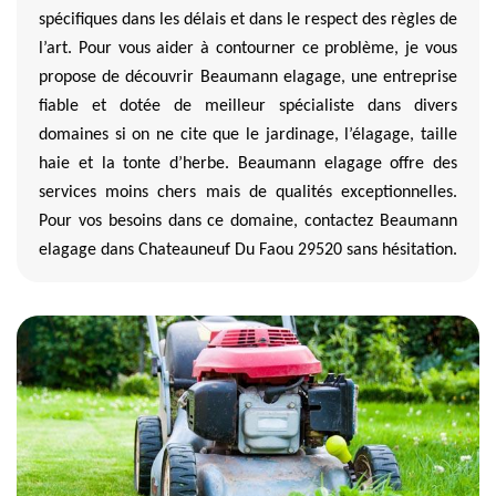
spécifiques dans les délais et dans le respect des règles de
l’art. Pour vous aider à contourner ce problème, je vous
propose de découvrir Beaumann elagage, une entreprise
fiable et dotée de meilleur spécialiste dans divers
domaines si on ne cite que le jardinage, l’élagage, taille
haie et la tonte d’herbe. Beaumann elagage offre des
services moins chers mais de qualités exceptionnelles.
Pour vos besoins dans ce domaine, contactez Beaumann
elagage dans Chateauneuf Du Faou 29520 sans hésitation.