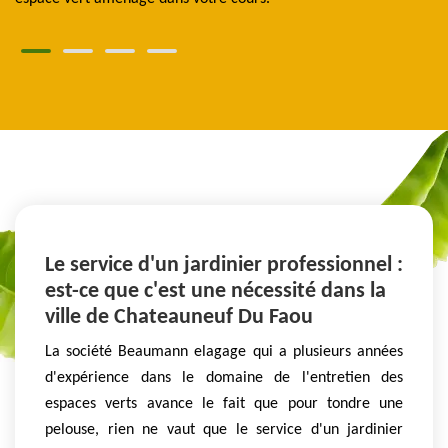
Le service d'un jardinier professionnel :
est-ce que c'est une nécessité dans la
ville de Chateauneuf Du Faou
La société Beaumann elagage qui a plusieurs années
d'expérience dans le domaine de l'entretien des
espaces verts avance le fait que pour tondre une
pelouse, rien ne vaut que le service d'un jardinier