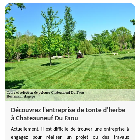
Découvrez l’entreprise de tonte d'herbe
à Chateauneuf Du Faou
Actuellement, il est difficile de trouver une entreprise à
engagez pour réaliser un projet ou des travaux