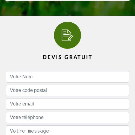
DEVIS GRATUIT