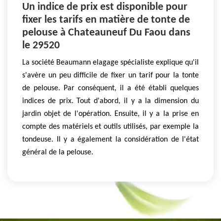
Un indice de prix est disponible pour
fixer les tarifs en matière de tonte de
pelouse à Chateauneuf Du Faou dans
le 29520
La société Beaumann elagage spécialiste explique qu'il
s'avère un peu difficile de fixer un tarif pour la tonte
de pelouse. Par conséquent, il a été établi quelques
indices de prix. Tout d'abord, il y a la dimension du
jardin objet de l'opération. Ensuite, il y a la prise en
compte des matériels et outils utilisés, par exemple la
tondeuse. Il y a également la considération de l'état
général de la pelouse.