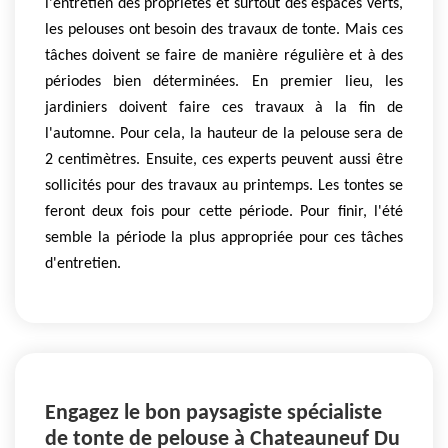
l'entretien des propriétés et surtout des espaces verts,
les pelouses ont besoin des travaux de tonte. Mais ces
tâches doivent se faire de manière régulière et à des
périodes bien déterminées. En premier lieu, les
jardiniers doivent faire ces travaux à la fin de
l'automne. Pour cela, la hauteur de la pelouse sera de
2 centimètres. Ensuite, ces experts peuvent aussi être
sollicités pour des travaux au printemps. Les tontes se
feront deux fois pour cette période. Pour finir, l'été
semble la période la plus appropriée pour ces tâches
d'entretien.
Engagez le bon paysagiste spécialiste
de tonte de pelouse à Chateauneuf Du