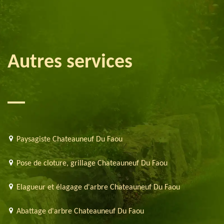
Autres services
Paysagiste Chateauneuf Du Faou
Pose de cloture, grillage Chateauneuf Du Faou
Elagueur et élagage d'arbre Chateauneuf Du Faou
Abattage d'arbre Chateauneuf Du Faou