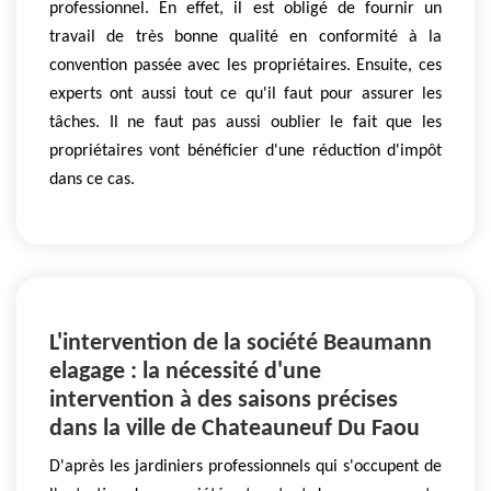
professionnel. En effet, il est obligé de fournir un
travail de très bonne qualité en conformité à la
convention passée avec les propriétaires. Ensuite, ces
experts ont aussi tout ce qu'il faut pour assurer les
tâches. Il ne faut pas aussi oublier le fait que les
propriétaires vont bénéficier d'une réduction d'impôt
dans ce cas.
L'intervention de la société Beaumann
elagage : la nécessité d'une
intervention à des saisons précises
dans la ville de Chateauneuf Du Faou
D'après les jardiniers professionnels qui s'occupent de