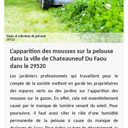
L'apparition des mousses sur la pelouse
dans la ville de Chateauneuf Du Faou
dans le 29520
Les jardiniers professionnels qui travaillent pour le
compte de la société mettent en garde les propriétaires
des espaces verts ou des jardins sur l'apparition des
mousses sur le gazon. En effet, cela est essentiellement
causé par le manque de lumière venant du soleil. Pour
poursuivre, il faut aussi citer le rôle d'une humidité
permanente de la pelouse à cause du manque de