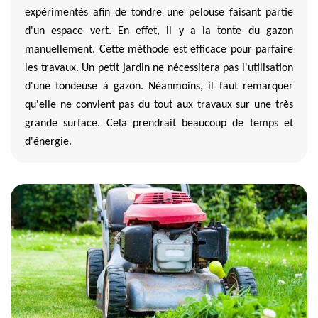
expérimentés afin de tondre une pelouse faisant partie
d'un espace vert. En effet, il y a la tonte du gazon
manuellement. Cette méthode est efficace pour parfaire
les travaux. Un petit jardin ne nécessitera pas l'utilisation
d'une tondeuse à gazon. Néanmoins, il faut remarquer
qu'elle ne convient pas du tout aux travaux sur une très
grande surface. Cela prendrait beaucoup de temps et
d'énergie.