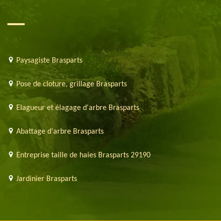
Paysagiste Brasparts
Pose de cloture, grillage Brasparts
Elagueur et élagage d'arbre Brasparts
Abattage d'arbre Brasparts
Entreprise taille de haies Brasparts 29190
Jardinier Brasparts