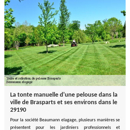
La tonte manuelle d'une pelouse dans la
ville de Brasparts et ses environs dans le
29190
Pour la société Beaumann elagage, plusieurs manières se
présentent pour les jardiniers professionnels et