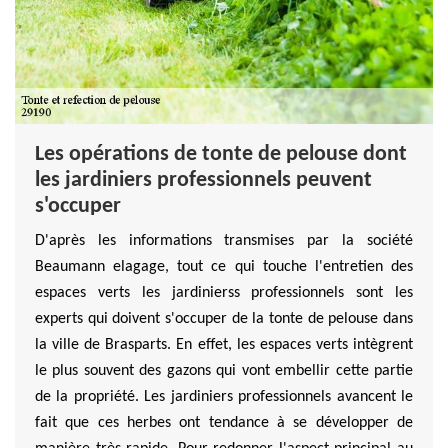
Les opérations de tonte de pelouse dont
les jardiniers professionnels peuvent
s'occuper
D'après les informations transmises par la société
Beaumann elagage, tout ce qui touche l'entretien des
espaces verts les jardinierss professionnels sont les
experts qui doivent s'occuper de la tonte de pelouse dans
la ville de Brasparts. En effet, les espaces verts intègrent
le plus souvent des gazons qui vont embellir cette partie
de la propriété. Les jardiniers professionnels avancent le
fait que ces herbes ont tendance à se développer de