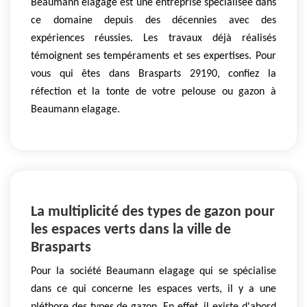
Beaumann elagage est une entreprise spécialisée dans
ce domaine depuis des décennies avec des
expériences réussies. Les travaux déjà réalisés
témoignent ses tempéraments et ses expertises. Pour
vous qui êtes dans Brasparts 29190, confiez la
réfection et la tonte de votre pelouse ou gazon à
Beaumann elagage.
La multiplicité des types de gazon pour
les espaces verts dans la ville de
Brasparts
Pour la société Beaumann elagage qui se spécialise
dans ce qui concerne les espaces verts, il y a une