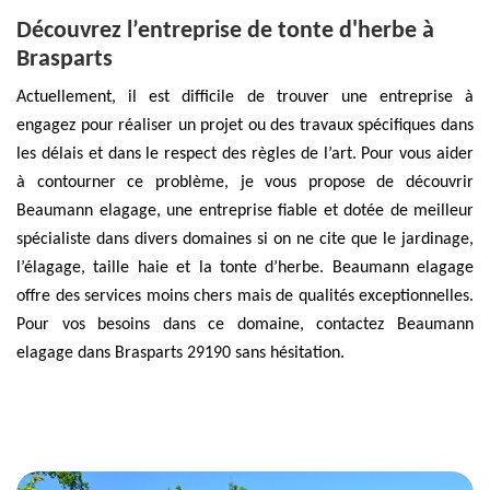
Découvrez l’entreprise de tonte d'herbe à
Brasparts
Actuellement, il est difficile de trouver une entreprise à
engagez pour réaliser un projet ou des travaux spécifiques dans
les délais et dans le respect des règles de l’art. Pour vous aider
à contourner ce problème, je vous propose de découvrir
Beaumann elagage, une entreprise fiable et dotée de meilleur
spécialiste dans divers domaines si on ne cite que le jardinage,
l’élagage, taille haie et la tonte d’herbe. Beaumann elagage
offre des services moins chers mais de qualités exceptionnelles.
Pour vos besoins dans ce domaine, contactez Beaumann
elagage dans Brasparts 29190 sans hésitation.