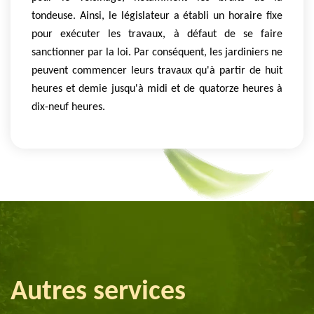
tondeuse. Ainsi, le législateur a établi un horaire fixe
pour exécuter les travaux, à défaut de se faire
sanctionner par la loi. Par conséquent, les jardiniers ne
peuvent commencer leurs travaux qu'à partir de huit
heures et demie jusqu'à midi et de quatorze heures à
dix-neuf heures.
Autres services