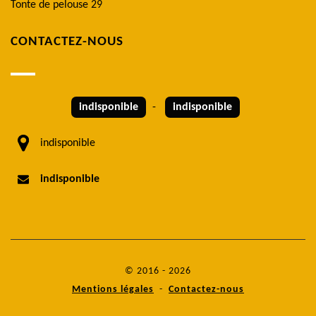
Tonte de pelouse 29
CONTACTEZ-NOUS
indisponible
-
indisponible
indisponible
indisponible
© 2016 - 2026
Mentions légales
-
Contactez-nous