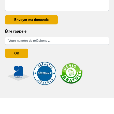
Être rappelé