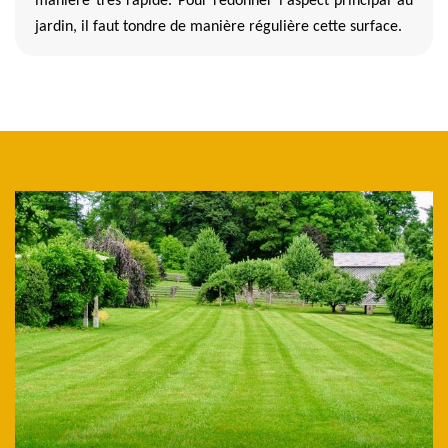
manière très rapide. Pour redonner l'aspect principal au
jardin, il faut tondre de manière régulière cette surface.