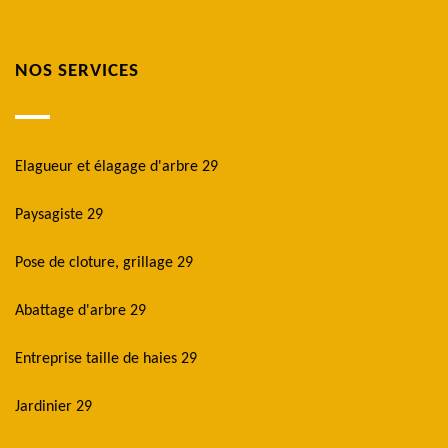
NOS SERVICES
Elagueur et élagage d'arbre 29
Paysagiste 29
Pose de cloture, grillage 29
Abattage d'arbre 29
Entreprise taille de haies 29
Jardinier 29