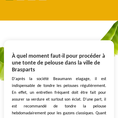
À quel moment faut-il pour procéder à
une tonte de pelouse dans la ville de
Brasparts
D'après la société Beaumann elagage, il est
indispensable de tondre les pelouses régulièrement.
En effet, un entretien fréquent doit être fait pour
assurer sa verdure et surtout son éclat. D'une part, il
est recommandé de tondre la pelouse
hebdomadairement pour les gazons classiques. Quant