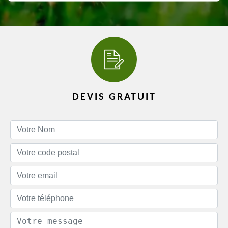
DEVIS GRATUIT