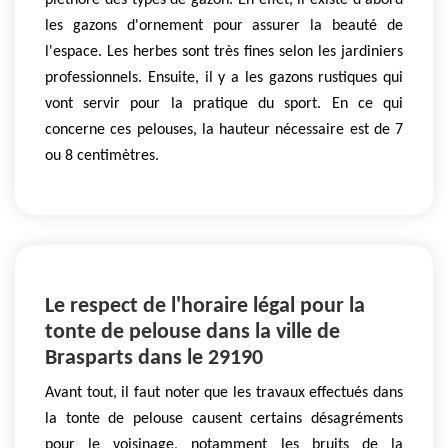
pléthore des types de gazon. En effet, il existe d'abord
les gazons d'ornement pour assurer la beauté de
l'espace. Les herbes sont très fines selon les jardiniers
professionnels. Ensuite, il y a les gazons rustiques qui
vont servir pour la pratique du sport. En ce qui
concerne ces pelouses, la hauteur nécessaire est de 7
ou 8 centimètres.
Le respect de l'horaire légal pour la
tonte de pelouse dans la ville de
Brasparts dans le 29190
Avant tout, il faut noter que les travaux effectués dans
la tonte de pelouse causent certains désagréments
pour le voisinage, notamment les bruits de la