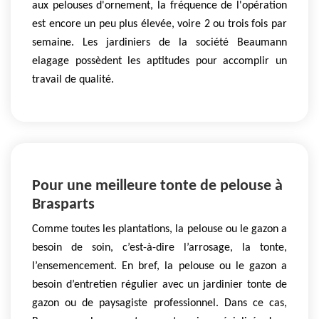
aux pelouses d'ornement, la fréquence de l'opération
est encore un peu plus élevée, voire 2 ou trois fois par
semaine. Les jardiniers de la société Beaumann
elagage possèdent les aptitudes pour accomplir un
travail de qualité.
Pour une meilleure tonte de pelouse à
Brasparts
Comme toutes les plantations, la pelouse ou le gazon a
besoin de soin, c’est-à-dire l’arrosage, la tonte,
l’ensemencement. En bref, la pelouse ou le gazon a
besoin d’entretien régulier avec un jardinier tonte de
gazon ou de paysagiste professionnel. Dans ce cas,