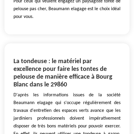
Pour ceux qui veulent engagez un paysagiste tonte de
pelouse pas cher, Beaumann elagage est le choix idéal
pour vous.
La tondeuse : le matériel par
excellence pour faire les tontes de
pelouse de manière efficace à Bourg
Blanc dans le 29860
D'après les informations issues de la société
Beaumann elagage qui s'occupe régulièrement des
travaux d'entretien des espaces verts avance que les
jardiniers professionnels doivent impérativement
disposer de très bons matériels pour pouvoir exercer.