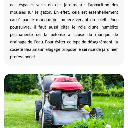
des espaces verts ou des jardins sur l'apparition des
mousses sur le gazon. En effet, cela est essentiellement
causé par le manque de lumière venant du soleil. Pour
poursuivre, il faut aussi citer le rôle d'une humidité
permanente de la pelouse à cause du manque de
drainage de l'eau. Pour éviter ce type de désagrément, la
société Beaumann elagage propose le service de jardinier
professionnel.