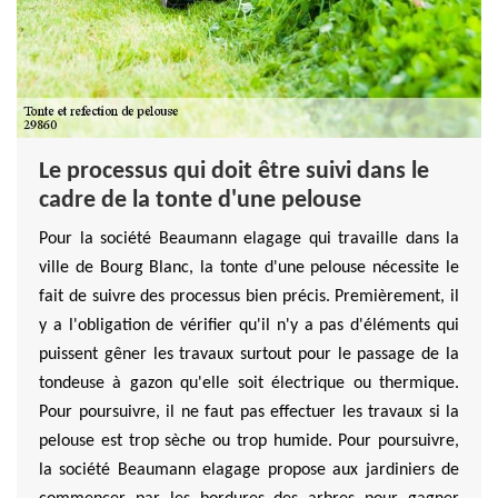
Le processus qui doit être suivi dans le
cadre de la tonte d'une pelouse
Pour la société Beaumann elagage qui travaille dans la
ville de Bourg Blanc, la tonte d'une pelouse nécessite le
fait de suivre des processus bien précis. Premièrement, il
y a l'obligation de vérifier qu'il n'y a pas d'éléments qui
puissent gêner les travaux surtout pour le passage de la
tondeuse à gazon qu'elle soit électrique ou thermique.
Pour poursuivre, il ne faut pas effectuer les travaux si la
pelouse est trop sèche ou trop humide. Pour poursuivre,
la société Beaumann elagage propose aux jardiniers de