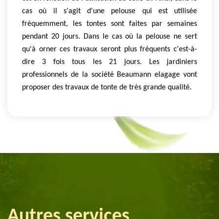
cas où il s'agit d'une pelouse qui est utilisée
fréquemment, les tontes sont faites par semaines
pendant 20 jours. Dans le cas où la pelouse ne sert
qu'à orner ces travaux seront plus fréquents c'est-à-
dire 3 fois tous les 21 jours. Les jardiniers
professionnels de la société Beaumann elagage vont
proposer des travaux de tonte de très grande qualité.
Autres services