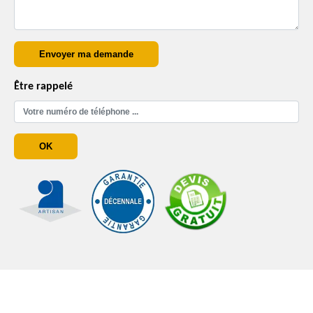
Être rappelé