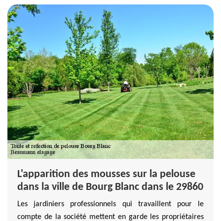
L'apparition des mousses sur la pelouse
dans la ville de Bourg Blanc dans le 29860
Les jardiniers professionnels qui travaillent pour le
compte de la société mettent en garde les propriétaires