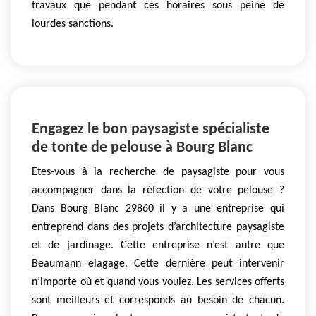
travaux que pendant ces horaires sous peine de
lourdes sanctions.
Engagez le bon paysagiste spécialiste
de tonte de pelouse à Bourg Blanc
Etes-vous à la recherche de paysagiste pour vous
accompagner dans la réfection de votre pelouse ?
Dans Bourg Blanc 29860 il y a une entreprise qui
entreprend dans des projets d’architecture paysagiste
et de jardinage. Cette entreprise n’est autre que
Beaumann elagage. Cette dernière peut intervenir
n’importe où et quand vous voulez. Les services offerts
sont meilleurs et corresponds au besoin de chacun.