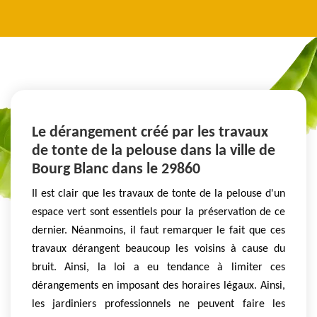
Le dérangement créé par les travaux
de tonte de la pelouse dans la ville de
Bourg Blanc dans le 29860
Il est clair que les travaux de tonte de la pelouse d'un
espace vert sont essentiels pour la préservation de ce
dernier. Néanmoins, il faut remarquer le fait que ces
travaux dérangent beaucoup les voisins à cause du
bruit. Ainsi, la loi a eu tendance à limiter ces
dérangements en imposant des horaires légaux. Ainsi,
les jardiniers professionnels ne peuvent faire les