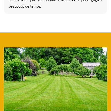
commencer par les bordures des arbres pour gagner
beaucoup de temps.