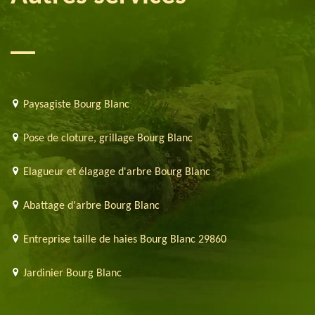
Paysagiste Bourg Blanc
Pose de cloture, grillage Bourg Blanc
Elagueur et élagage d'arbre Bourg Blanc
Abattage d'arbre Bourg Blanc
Entreprise taille de haies Bourg Blanc 29860
Jardinier Bourg Blanc