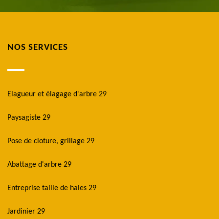
NOS SERVICES
Elagueur et élagage d'arbre 29
Paysagiste 29
Pose de cloture, grillage 29
Abattage d'arbre 29
Entreprise taille de haies 29
Jardinier 29