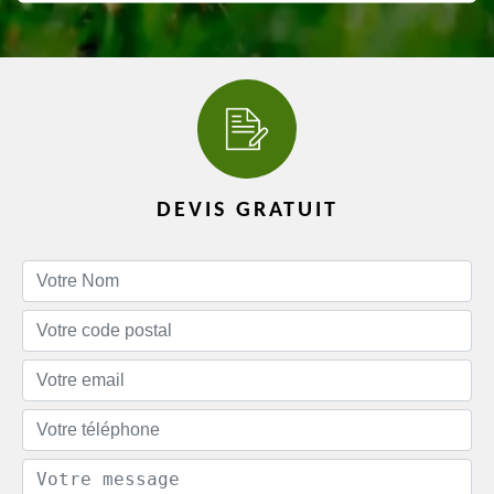
DEVIS GRATUIT