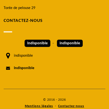
Tonte de pelouse 29
CONTACTEZ-NOUS
indisponible
-
indisponible
indisponible
indisponible
© 2016 - 2026
Mentions légales
-
Contactez-nous