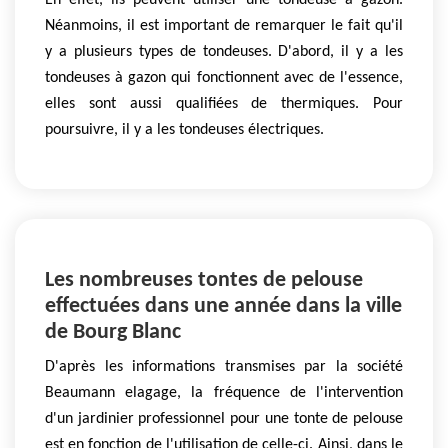
En effet, ils peuvent utiliser une tondeuse à gazon.
Néanmoins, il est important de remarquer le fait qu'il
y a plusieurs types de tondeuses. D'abord, il y a les
tondeuses à gazon qui fonctionnent avec de l'essence,
elles sont aussi qualifiées de thermiques. Pour
poursuivre, il y a les tondeuses électriques.
Les nombreuses tontes de pelouse
effectuées dans une année dans la ville
de Bourg Blanc
D'après les informations transmises par la société
Beaumann elagage, la fréquence de l'intervention
d'un jardinier professionnel pour une tonte de pelouse
est en fonction de l'utilisation de celle-ci. Ainsi, dans le