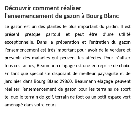
Découvrir comment réaliser
l’ensemencement de gazon à Bourg Blanc
Le gazon est un des plantes le plus important du jardin. Il est
présent presque partout et peut être d’une utilité
exceptionnelle. Dans la préparation et l’entretien du gazon
l’ensemencement est très important pour avoir de la verdure et
prévenir des maladies qui peuvent les affectés. Pour réaliser
tous ces taches, Beaumann elagage est une entreprise de choix.
En tant que spécialiste disposant de meilleur paysagiste et de
jardinier dans Bourg Blanc 29860, Beaumann elagage peuvent
réaliser l’ensemencement de gazon pour les terrains de sport
tel que le terrain de golf, terrain de foot ou un petit espace vert
aménagé dans votre cours.