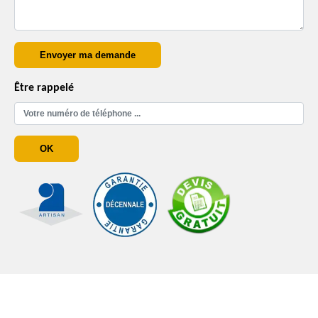
Être rappelé