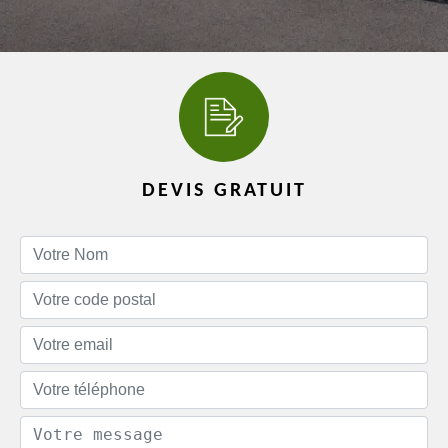
DEVIS GRATUIT