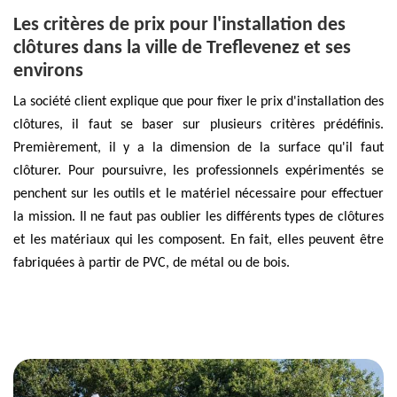
Les critères de prix pour l'installation des
clôtures dans la ville de Treflevenez et ses
environs
La société client explique que pour fixer le prix d'installation des
clôtures, il faut se baser sur plusieurs critères prédéfinis.
Premièrement, il y a la dimension de la surface qu'il faut
clôturer. Pour poursuivre, les professionnels expérimentés se
penchent sur les outils et le matériel nécessaire pour effectuer
la mission. Il ne faut pas oublier les différents types de clôtures
et les matériaux qui les composent. En fait, elles peuvent être
fabriquées à partir de PVC, de métal ou de bois.