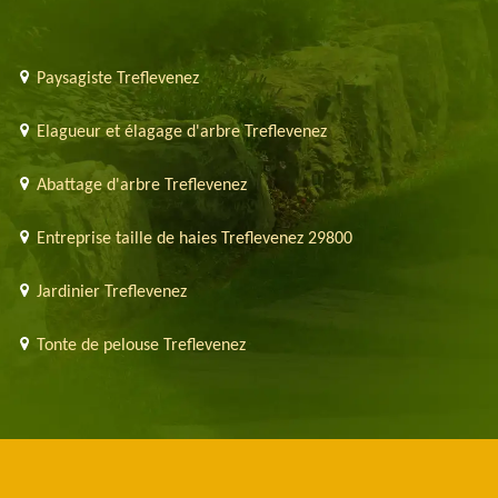
Paysagiste Treflevenez
Elagueur et élagage d'arbre Treflevenez
Abattage d'arbre Treflevenez
Entreprise taille de haies Treflevenez 29800
Jardinier Treflevenez
Tonte de pelouse Treflevenez