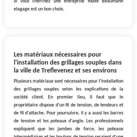
Si vous cherchez une entreprise fiable Beaumann
elagage est un bon choix.
Les matériaux nécessaires pour
l'installation des grillages souples dans
la ville de Treflevenez et ses environs
Plusieurs matériaux sont nécessaires pour l'installation
des grillages souples selon les explications de la
société client. En premier lieu, il faut que le
propriétaire dispose d'un fil de tension, de tendeurs et
de fil d'attache. Pour poursuivre, il y a aussi les barres
de tension et les poteaux d'angle. Les professionnels
expliquent que les jambes de force, les poteaux