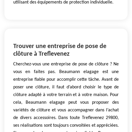
utilisant des équipements de protection individuelle.
Trouver une entreprise de pose de
clôture à Treflevenez
Cherchez-vous une entreprise de pose de clôture ? Ne
vous en faites pas. Beaumann elagage est une
entreprise fiable pour accomplir cette tâche. Avant de
poser une clôture, il faut d’abord choisir le type de
clôture adapté à votre terrain et à votre maison. Pour
cela, Beaumann elagage peut vous proposer des
variétés de clôture et vous accompagner dans l’achat
de divers accessoires. Dans toute Treflevenez 29800,
ses réalisations sont toujours convoitées et appréciées.