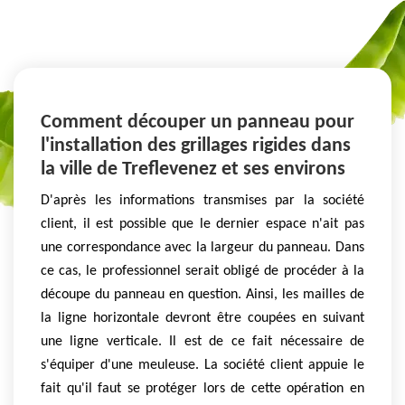
Comment découper un panneau pour
l'installation des grillages rigides dans
la ville de Treflevenez et ses environs
D'après les informations transmises par la société
client, il est possible que le dernier espace n'ait pas
une correspondance avec la largeur du panneau. Dans
ce cas, le professionnel serait obligé de procéder à la
découpe du panneau en question. Ainsi, les mailles de
la ligne horizontale devront être coupées en suivant
une ligne verticale. Il est de ce fait nécessaire de
s'équiper d'une meuleuse. La société client appuie le
fait qu'il faut se protéger lors de cette opération en