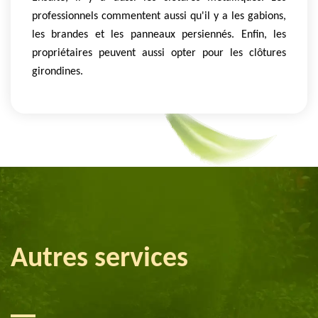
professionnels commentent aussi qu'il y a les gabions,
les brandes et les panneaux persiennés. Enfin, les
propriétaires peuvent aussi opter pour les clôtures
girondines.
Autres services