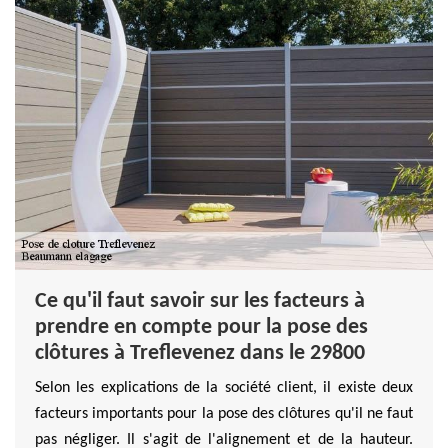
Ce qu'il faut savoir sur les facteurs à
prendre en compte pour la pose des
clôtures à Treflevenez dans le 29800
Selon les explications de la société client, il existe deux
facteurs importants pour la pose des clôtures qu'il ne faut
pas négliger. Il s'agit de l'alignement et de la hauteur.