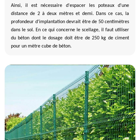
Ainsi, il est nécessaire d'espacer les poteaux d'une
distance de 2 à deux mètres et demi. Dans ce cas, la
profondeur d'implantation devrait être de 50 centimètres
dans le sol. En ce qui concerne le scellage, il faut utiliser
du béton dont le dosage doit être de 250 kg de ciment
pour un mètre cube de béton.