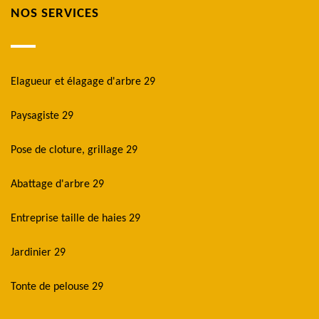
NOS SERVICES
Elagueur et élagage d'arbre 29
Paysagiste 29
Pose de cloture, grillage 29
Abattage d'arbre 29
Entreprise taille de haies 29
Jardinier 29
Tonte de pelouse 29