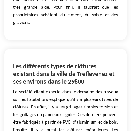
intermédiaires et les boulons de tension seraient d'une
très grande aide. Pour finir, il faudrait que les
propriétaires achètent du ciment, du sable et des
graviers.
Les différents types de clôtures
existant dans la ville de Treflevenez et
ses environs dans le 29800
La société client experte dans le domaine des travaux
sur les habitations explique qu'il y a plusieurs types de
clôtures. En effet, il y a les grillages simples torsion et
les grillages en panneaux rigides. Ces derniers peuvent
être fabriqués à partir de PVC, d'aluminium et de bois.
Ensuite, il y a aussi les clôtures métalliques. Les