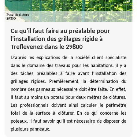
Ce qu'il faut faire au préalable pour
l'installation des grillages rigide à
Treflevenez dans le 29800
D'après les explications de la société client spécialiste
dans le domaine des travaux pour les habitations, il y a
des tâches préalables à faire avant l'installation des
grillages rigides. Premièrement, la détermination du
nombre des panneaux nécessaire doit être faite. En effet,
il faut au moins un poteau pour deux mètres de clôtures.
Les professionnels doivent ainsi calculer le périmètre
total de la surface à clôturer. En ce qui concerne les
poteaux, il faut savoir qu'il est nécessaire de disposer de
plusieurs panneaux.