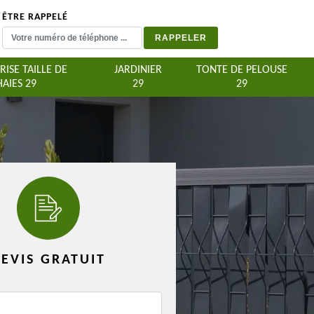
ÊTRE RAPPELÉ
RISE TAILLE DE
JARDINIER
TONTE DE PELOUSE
HAIES 29
29
29
EVIS GRATUIT