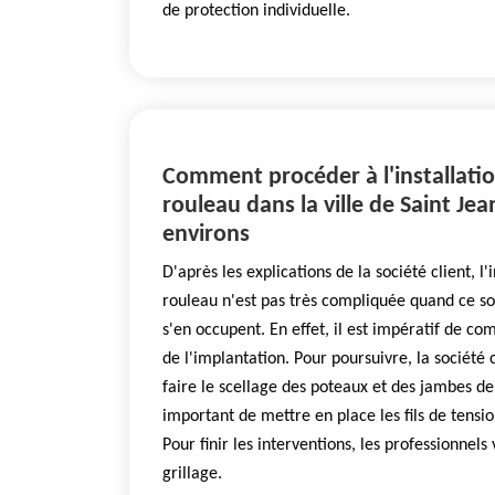
de protection individuelle.
Comment procéder à l'installatio
rouleau dans la ville de Saint Je
environs
D'après les explications de la société client, l'
rouleau n'est pas très compliquée quand ce son
s'en occupent. En effet, il est impératif de c
de l'implantation. Pour poursuivre, la société c
faire le scellage des poteaux et des jambes de f
important de mettre en place les fils de tensio
Pour finir les interventions, les professionnels v
grillage.