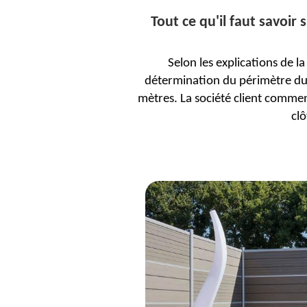
Tout ce qu'il faut savoir 
Selon les explications de la 
détermination du périmètre du te
mètres. La société client comment
clô