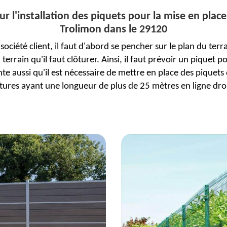
sur l'installation des piquets pour la mise en place
Trolimon dans le 29120
société client, il faut d'abord se pencher sur le plan du terrai
rrain qu'il faut clôturer. Ainsi, il faut prévoir un piquet 
e aussi qu'il est nécessaire de mettre en place des piquets
tures ayant une longueur de plus de 25 mètres en ligne dro