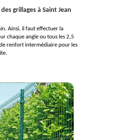
 des grillages à Saint Jean
n. Ainsi, il faut effectuer la
pour chaque angle ou tous les 2,5
 de renfort intermédiaire pour les
ite.