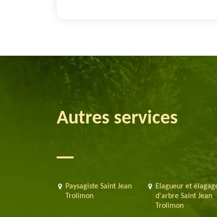
Autres services
Paysagiste Saint Jean
Elagueur et élagag
Trolimon
d'arbre Saint Jean
Trolimon