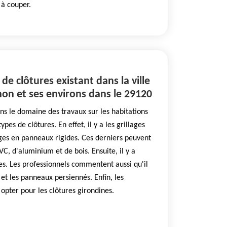
 à couper.
 de clôtures existant dans la ville
mon et ses environs dans le 29120
ans le domaine des travaux sur les habitations
ypes de clôtures. En effet, il y a les grillages
lages en panneaux rigides. Ces derniers peuvent
VC, d'aluminium et de bois. Ensuite, il y a
ues. Les professionnels commentent aussi qu'il
 et les panneaux persiennés. Enfin, les
 opter pour les clôtures girondines.