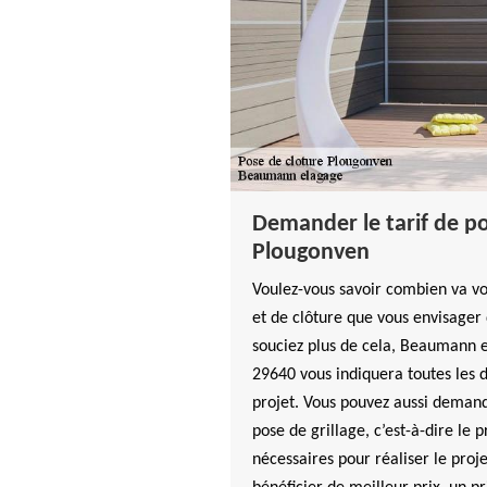
Demander le tarif de po
Plougonven
Voulez-vous savoir combien va vo
et de clôture que vous envisager 
souciez plus de cela, Beaumann 
29640 vous indiquera toutes les 
projet. Vous pouvez aussi demand
pose de grillage, c’est-à-dire le
nécessaires pour réaliser le proje