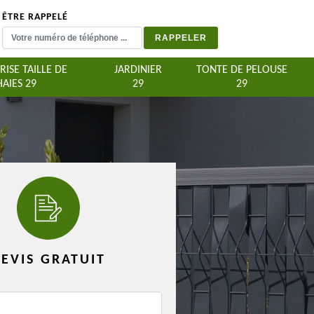
ÊTRE RAPPELÉ
RISE TAILLE DE
JARDINIER
TONTE DE PELOUSE
HAIES 29
29
29
EVIS GRATUIT