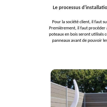
Le processus d'installati
Pour la société client, il faut 
Premièrement, il faut procéder à
poteaux en bois seront utilisés ce
panneaux avant de pouvoir les