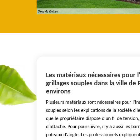
Les matériaux nécessaires pour l'
grillages souples dans la ville de
environs
Plusieurs matériaux sont nécessaires pour l'ins
souples selon les explications de la société clie
que le propriétaire dispose d'un fil de tension,
d'attache. Pour poursuivre, il y a aussi les bar
poteaux d'angle. Les professionnels expliquen