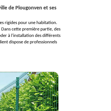
ville de Plougonven et ses
ages rigides pour une habitation.
. Dans cette première partie, des
der à l'installation des différents
ient dispose de professionnels