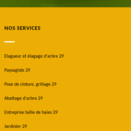
NOS SERVICES
Elagueur et élagage d'arbre 29
Paysagiste 29
Pose de cloture, grillage 29
Abattage d'arbre 29
Entreprise taille de haies 29
Jardinier 29