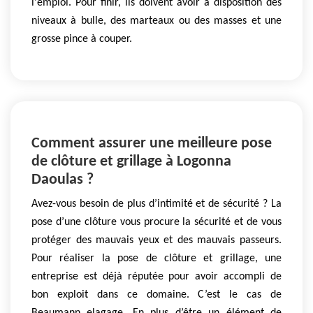
l'emploi. Pour finir, ils doivent avoir à disposition des
niveaux à bulle, des marteaux ou des masses et une
grosse pince à couper.
Comment assurer une meilleure pose
de clôture et grillage à Logonna
Daoulas ?
Avez-vous besoin de plus d’intimité et de sécurité ? La
pose d’une clôture vous procure la sécurité et de vous
protéger des mauvais yeux et des mauvais passeurs.
Pour réaliser la pose de clôture et grillage, une
entreprise est déjà réputée pour avoir accompli de
bon exploit dans ce domaine. C’est le cas de