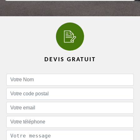
DEVIS GRATUIT