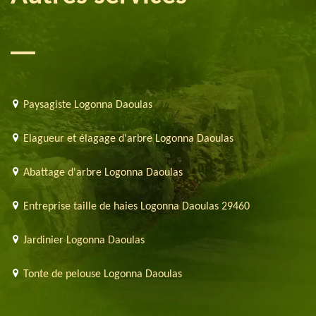
Paysagiste Logonna Daoulas
Elagueur et élagage d'arbre Logonna Daoulas
Abattage d'arbre Logonna Daoulas
Entreprise taille de haies Logonna Daoulas 29460
Jardinier Logonna Daoulas
Tonte de pelouse Logonna Daoulas