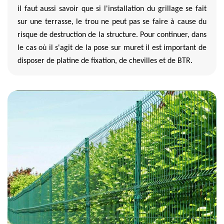
il faut aussi savoir que si l'installation du grillage se fait
sur une terrasse, le trou ne peut pas se faire à cause du
risque de destruction de la structure. Pour continuer, dans
le cas où il s'agit de la pose sur muret il est important de
disposer de platine de fixation, de chevilles et de BTR.