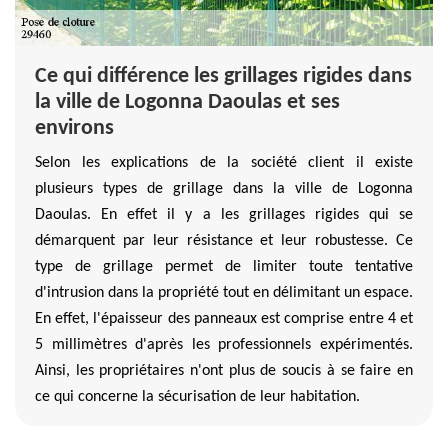
Ce qui différence les grillages rigides dans
la ville de Logonna Daoulas et ses
environs
Selon les explications de la société client il existe
plusieurs types de grillage dans la ville de Logonna
Daoulas. En effet il y a les grillages rigides qui se
démarquent par leur résistance et leur robustesse. Ce
type de grillage permet de limiter toute tentative
d'intrusion dans la propriété tout en délimitant un espace.
En effet, l'épaisseur des panneaux est comprise entre 4 et
5 millimètres d'après les professionnels expérimentés.
Ainsi, les propriétaires n'ont plus de soucis à se faire en
ce qui concerne la sécurisation de leur habitation.