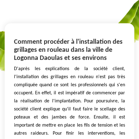
Comment procéder à l'installation des
grillages en rouleau dans la ville de
Logonna Daoulas et ses environs
D'après les explications de la société client,
l'installation des grillages en rouleau n'est pas très
compliquée quand ce sont les professionnels qui s'en
occupent. En effet, il est impératif de commencer par
la réalisation de l'implantation. Pour poursuivre, la
société client explique qu'il faut faire le scellage des
poteaux et des jambes de force. Ensuite, il est
important de mettre en place les fils de tension et les
autres raideurs. Pour finir les interventions, les