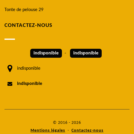
Tonte de pelouse 29
CONTACTEZ-NOUS
indisponible
-
indisponible
indisponible
indisponible
© 2016 - 2026
Mentions légales
-
Contactez-nous