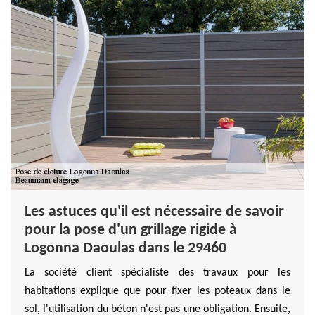
Les astuces qu'il est nécessaire de savoir
pour la pose d'un grillage rigide à
Logonna Daoulas dans le 29460
La société client spécialiste des travaux pour les
habitations explique que pour fixer les poteaux dans le
sol, l'utilisation du béton n'est pas une obligation. Ensuite,