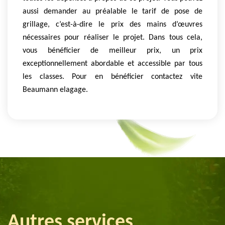
aussi demander au préalable le tarif de pose de
grillage, c’est-à-dire le prix des mains d’œuvres
nécessaires pour réaliser le projet. Dans tous cela,
vous bénéficier de meilleur prix, un prix
exceptionnellement abordable et accessible par tous
les classes. Pour en bénéficier contactez vite
Beaumann elagage.
Autres services