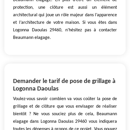
Beaumann elagage. En plus d’être un élément de
protection, une clôture est aussi un élément
architectural qui joue un rôle majeur dans l’apparence
et l’architecture de votre maison. Si vous êtes dans
Logonna Daoulas 29460, n’hésitez pas à contacter
Beaumann elagage.
Demander le tarif de pose de grillage à
Logonna Daoulas
Voulez-vous savoir combien va vous coûter la pose de
grillage et de clôture que vous envisager de réaliser
bientôt ? Ne vous souciez plus de cela, Beaumann
elagage dans Logonna Daoulas 29460 vous indiquera
toutes les dépenses à propos de ce projet. Vous pouvez