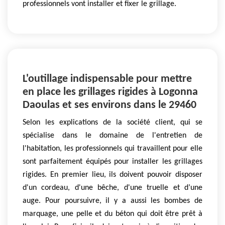
professionnels vont installer et fixer le grillage.
L'outillage indispensable pour mettre
en place les grillages rigides à Logonna
Daoulas et ses environs dans le 29460
Selon les explications de la société client, qui se
spécialise dans le domaine de l'entretien de
l'habitation, les professionnels qui travaillent pour elle
sont parfaitement équipés pour installer les grillages
rigides. En premier lieu, ils doivent pouvoir disposer
d'un cordeau, d'une bêche, d'une truelle et d’une
auge. Pour poursuivre, il y a aussi les bombes de
marquage, une pelle et du béton qui doit être prêt à