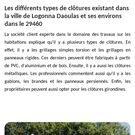
Les différents types de clôtures existant dans
la ville de Logonna Daoulas et ses environs
dans le 29460
La société client experte dans le domaine des travaux sur les
habitations explique qu'il y a plusieurs types de clôtures. En
effet, il y a les grillages simples torsion et les grillages en
panneaux rigides. Ces derniers peuvent être fabriqués à partir
de PVC, d'aluminium et de bois. Ensuite, il y a aussi les clôtures
métalliques. Les professionnels commentent aussi qu'il y a les
gabions, les brandes et les panneaux persiennés. Enfin, les
propriétaires peuvent aussi opter pour les clôtures girondines.