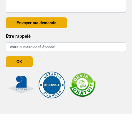
Être rappelé