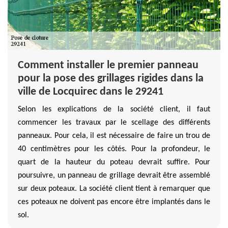
Comment installer le premier panneau
pour la pose des grillages rigides dans la
ville de Locquirec dans le 29241
Selon les explications de la société client, il faut
commencer les travaux par le scellage des différents
panneaux. Pour cela, il est nécessaire de faire un trou de
40 centimètres pour les côtés. Pour la profondeur, le
quart de la hauteur du poteau devrait suffire. Pour
poursuivre, un panneau de grillage devrait être assemblé
sur deux poteaux. La société client tient à remarquer que
ces poteaux ne doivent pas encore être implantés dans le
sol.