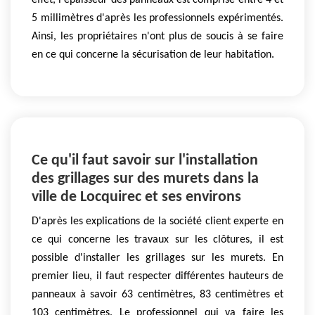
effet, l'épaisseur des panneaux est comprise entre 4 et
5 millimètres d'après les professionnels expérimentés.
Ainsi, les propriétaires n'ont plus de soucis à se faire
en ce qui concerne la sécurisation de leur habitation.
Ce qu'il faut savoir sur l'installation
des grillages sur des murets dans la
ville de Locquirec et ses environs
D'après les explications de la société client experte en
ce qui concerne les travaux sur les clôtures, il est
possible d'installer les grillages sur les murets. En
premier lieu, il faut respecter différentes hauteurs de
panneaux à savoir 63 centimètres, 83 centimètres et
103 centimètres. Le professionnel qui va faire les