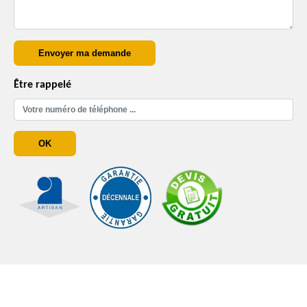
Être rappelé