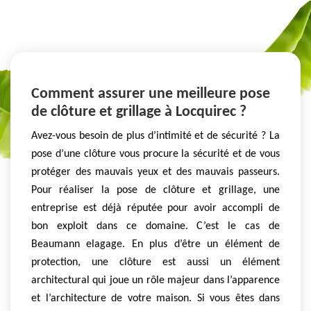
Comment assurer une meilleure pose
de clôture et grillage à Locquirec ?
Avez-vous besoin de plus d’intimité et de sécurité ? La
pose d’une clôture vous procure la sécurité et de vous
protéger des mauvais yeux et des mauvais passeurs.
Pour réaliser la pose de clôture et grillage, une
entreprise est déjà réputée pour avoir accompli de
bon exploit dans ce domaine. C’est le cas de
Beaumann elagage. En plus d’être un élément de
protection, une clôture est aussi un élément
architectural qui joue un rôle majeur dans l’apparence
et l’architecture de votre maison. Si vous êtes dans