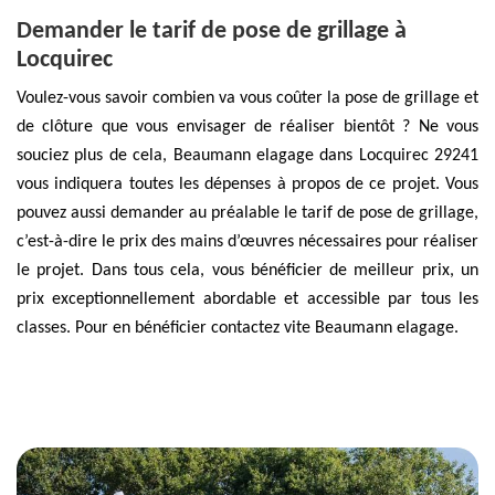
Demander le tarif de pose de grillage à
Locquirec
Voulez-vous savoir combien va vous coûter la pose de grillage et
de clôture que vous envisager de réaliser bientôt ? Ne vous
souciez plus de cela, Beaumann elagage dans Locquirec 29241
vous indiquera toutes les dépenses à propos de ce projet. Vous
pouvez aussi demander au préalable le tarif de pose de grillage,
c’est-à-dire le prix des mains d’œuvres nécessaires pour réaliser
le projet. Dans tous cela, vous bénéficier de meilleur prix, un
prix exceptionnellement abordable et accessible par tous les
classes. Pour en bénéficier contactez vite Beaumann elagage.