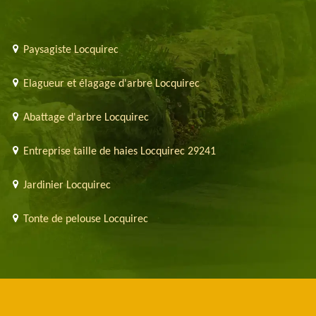
Paysagiste Locquirec
Elagueur et élagage d'arbre Locquirec
Abattage d'arbre Locquirec
Entreprise taille de haies Locquirec 29241
Jardinier Locquirec
Tonte de pelouse Locquirec