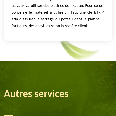
travaux va utiliser des platines de fixation. Pour ce qui
concerne le matériel à utiliser, il faut une clé BTR 4
afin d'assurer le serrage du poteau dans la platine. Il
faut aussi des chevilles selon la société client.
Autres services