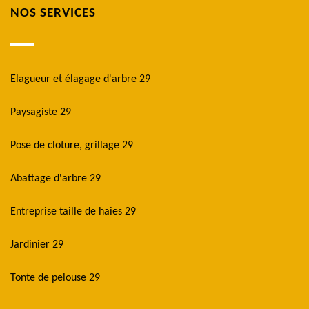
NOS SERVICES
Elagueur et élagage d'arbre 29
Paysagiste 29
Pose de cloture, grillage 29
Abattage d'arbre 29
Entreprise taille de haies 29
Jardinier 29
Tonte de pelouse 29