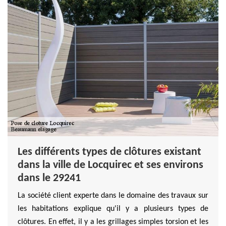
Les différents types de clôtures existant
dans la ville de Locquirec et ses environs
dans le 29241
La société client experte dans le domaine des travaux sur
les habitations explique qu'il y a plusieurs types de
clôtures. En effet, il y a les grillages simples torsion et les