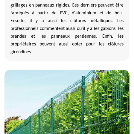
grillages en panneaux rigides. Ces derniers peuvent être
fabriqués à partir de PVC, d'aluminium et de bois.
Ensuite, il y a aussi les clôtures métalliques. Les
professionnels commentent aussi qu'il y a les gabions, les
brandes et les panneaux persiennés. Enfin, les
propriétaires peuvent aussi opter pour les clôtures
girondines.