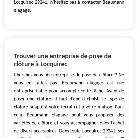
Locquirec 29241, n’hésitez pas à contacter Beaumann
elagage.
Trouver une entreprise de pose de
clôture à Locquirec
Cherchez-vous une entreprise de pose de clôture ? Ne
vous en faites pas. Beaumann elagage est une
entreprise fiable pour accomplir cette tâche. Avant de
poser une clôture, il faut d’abord choisir le type de
clôture adapté à votre terrain et à votre maison. Pour
cela, Beaumann elagage peut vous proposer des
variétés de clôture et vous accompagner dans l’achat
de divers accessoires. Dans toute Locquirec 29241, ses