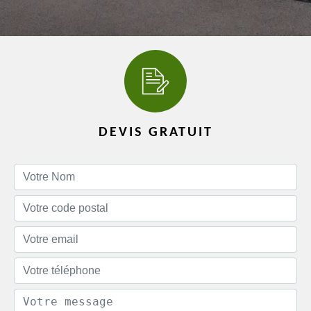
DEVIS GRATUIT