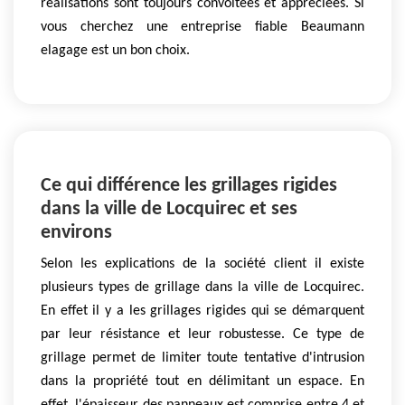
réalisations sont toujours convoitées et appréciées. Si
vous cherchez une entreprise fiable Beaumann
elagage est un bon choix.
Ce qui différence les grillages rigides
dans la ville de Locquirec et ses
environs
Selon les explications de la société client il existe
plusieurs types de grillage dans la ville de Locquirec.
En effet il y a les grillages rigides qui se démarquent
par leur résistance et leur robustesse. Ce type de
grillage permet de limiter toute tentative d'intrusion
dans la propriété tout en délimitant un espace. En