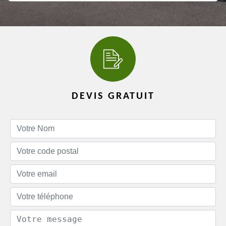
DEVIS GRATUIT