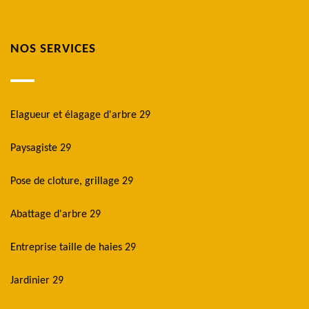
NOS SERVICES
Elagueur et élagage d'arbre 29
Paysagiste 29
Pose de cloture, grillage 29
Abattage d'arbre 29
Entreprise taille de haies 29
Jardinier 29