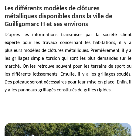
Les différents modèles de clôtures
métalliques disponibles dans la ville de
Guilligomarc H et ses environs
D'après les informations transmises par la société client
experte pour les travaux concernant les habitations, il y a
plusieurs modèles de clôtures métalliques. Premièrement, il y a
les grillages simple torsion qui sont les plus demandés sur le
marché. On les retrouve souvent pour les terrains de sport ou
les différents lotissements. Ensuite, il y a les grillages soudés.
Des poteaux seront nécessaires pour leur mise en place. Enfin, il
y a les panneaux grillagés constitués de grilles rigides.