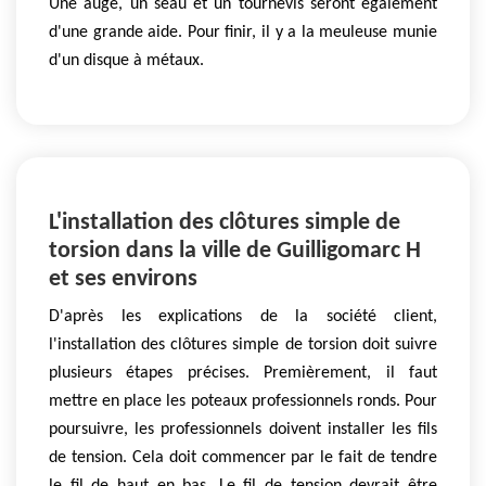
Une auge, un seau et un tournevis seront également
d'une grande aide. Pour finir, il y a la meuleuse munie
d'un disque à métaux.
L'installation des clôtures simple de
torsion dans la ville de Guilligomarc H
et ses environs
D'après les explications de la société client,
l'installation des clôtures simple de torsion doit suivre
plusieurs étapes précises. Premièrement, il faut
mettre en place les poteaux professionnels ronds. Pour
poursuivre, les professionnels doivent installer les fils
de tension. Cela doit commencer par le fait de tendre