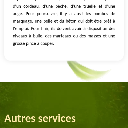
d'un cordeau, d'une bêche, d'une truelle et d’une
auge. Pour poursuivre, il y a aussi les bombes de
marquage, une pelle et du béton qui doit être prêt à
l'emploi. Pour finir, ils doivent avoir à disposition des
niveaux à bulle, des marteaux ou des masses et une
grosse pince à couper.
Autres services