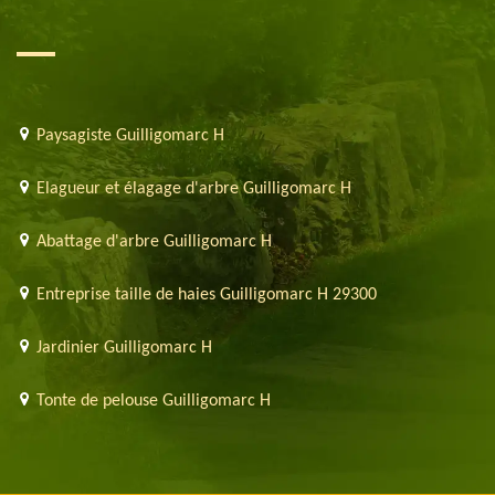
Paysagiste Guilligomarc H
Elagueur et élagage d'arbre Guilligomarc H
Abattage d'arbre Guilligomarc H
Entreprise taille de haies Guilligomarc H 29300
Jardinier Guilligomarc H
Tonte de pelouse Guilligomarc H