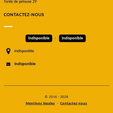
Tonte de pelouse 29
CONTACTEZ-NOUS
indisponible
-
indisponible
indisponible
indisponible
© 2016 - 2026
Mentions légales
-
Contactez-nous