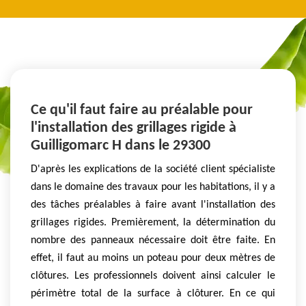
Ce qu'il faut faire au préalable pour
l'installation des grillages rigide à
Guilligomarc H dans le 29300
D'après les explications de la société client spécialiste
dans le domaine des travaux pour les habitations, il y a
des tâches préalables à faire avant l'installation des
grillages rigides. Premièrement, la détermination du
nombre des panneaux nécessaire doit être faite. En
effet, il faut au moins un poteau pour deux mètres de
clôtures. Les professionnels doivent ainsi calculer le
périmètre total de la surface à clôturer. En ce qui