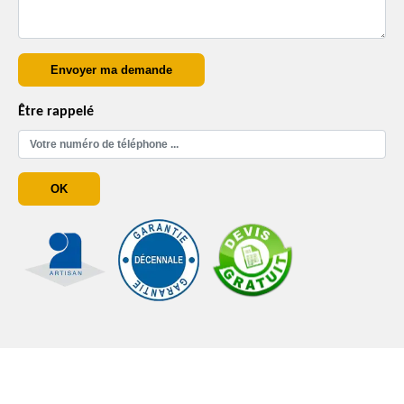
Être rappelé