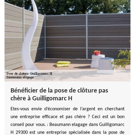
Bénéficier de la pose de clôture pas
chère à Guilligomarc H
Etes-vous envie d’économiser de l’argent en cherchant
une entreprise efficace et pas chère ? Ceci est un bon
conseil pour vous. : Beaumann elagage dans Guilligomarc
H 29300 est une entreprise spécialisée dans la pose de