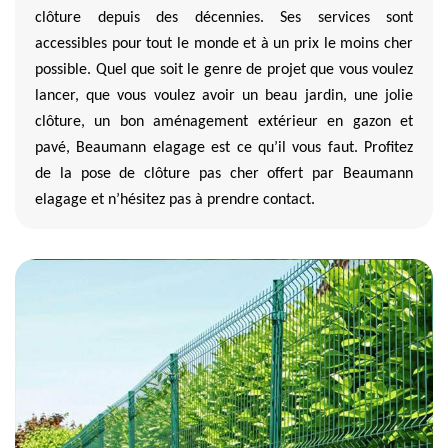
clôture depuis des décennies. Ses services sont
accessibles pour tout le monde et à un prix le moins cher
possible. Quel que soit le genre de projet que vous voulez
lancer, que vous voulez avoir un beau jardin, une jolie
clôture, un bon aménagement extérieur en gazon et
pavé, Beaumann elagage est ce qu’il vous faut. Profitez
de la pose de clôture pas cher offert par Beaumann
elagage et n’hésitez pas à prendre contact.