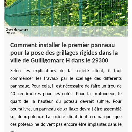
Comment installer le premier panneau
pour la pose des grillages rigides dans la
ville de Guilligomarc H dans le 29300
Selon les explications de la société client, il faut
commencer les travaux par le scellage des différents
panneaux. Pour cela, il est nécessaire de faire un trou de
40 centimètres pour les côtés. Pour la profondeur, le
quart de la hauteur du poteau devrait suffire. Pour
poursuivre, un panneau de grillage devrait être assemblé
sur deux poteaux. La société client tient à remarquer que
ces poteaux ne doivent pas encore être implantés dans le