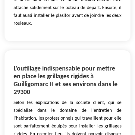
le fil de haut en bas. Le fil de tension devrait être
attaché solidement sur le poteau de départ. Ensuite, il
faut aussi installer le plasitor avant de joindre les deux
rouleaux.
L'outillage indispensable pour mettre
en place les grillages rigides à
Guilligomarc H et ses environs dans le
29300
Selon les explications de la société client, qui se
spécialise dans le domaine de l'entretien de
l'habitation, les professionnels qui travaillent pour elle
sont parfaitement équipés pour installer les grillages
rigides. En premier lieu, ils doivent pouvoir disposer