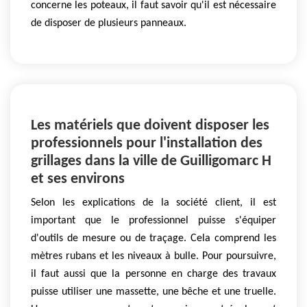
concerne les poteaux, il faut savoir qu'il est nécessaire
de disposer de plusieurs panneaux.
Les matériels que doivent disposer les
professionnels pour l'installation des
grillages dans la ville de Guilligomarc H
et ses environs
Selon les explications de la société client, il est
important que le professionnel puisse s'équiper
d'outils de mesure ou de traçage. Cela comprend les
mètres rubans et les niveaux à bulle. Pour poursuivre,
il faut aussi que la personne en charge des travaux
puisse utiliser une massette, une bêche et une truelle.