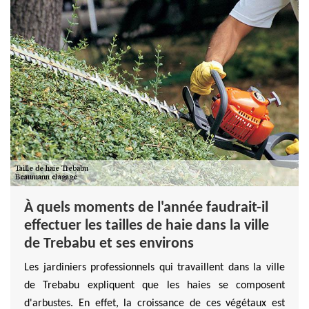
À quels moments de l'année faudrait-il
effectuer les tailles de haie dans la ville
de Trebabu et ses environs
Les jardiniers professionnels qui travaillent dans la ville
de Trebabu expliquent que les haies se composent
d'arbustes. En effet, la croissance de ces végétaux est