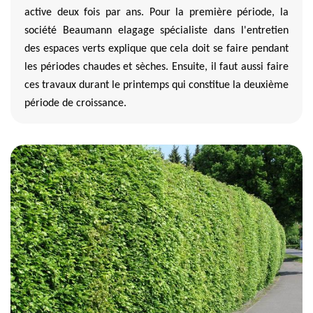
active deux fois par ans. Pour la première période, la
société Beaumann elagage spécialiste dans l'entretien
des espaces verts explique que cela doit se faire pendant
les périodes chaudes et sèches. Ensuite, il faut aussi faire
ces travaux durant le printemps qui constitue la deuxième
période de croissance.