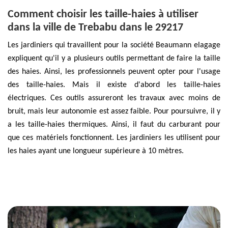
Comment choisir les taille-haies à utiliser
dans la ville de Trebabu dans le 29217
Les jardiniers qui travaillent pour la société Beaumann elagage
expliquent qu'il y a plusieurs outils permettant de faire la taille
des haies. Ainsi, les professionnels peuvent opter pour l'usage
des taille-haies. Mais il existe d'abord les taille-haies
électriques. Ces outils assureront les travaux avec moins de
bruit, mais leur autonomie est assez faible. Pour poursuivre, il y
a les taille-haies thermiques. Ainsi, il faut du carburant pour
que ces matériels fonctionnent. Les jardiniers les utilisent pour
les haies ayant une longueur supérieure à 10 mètres.