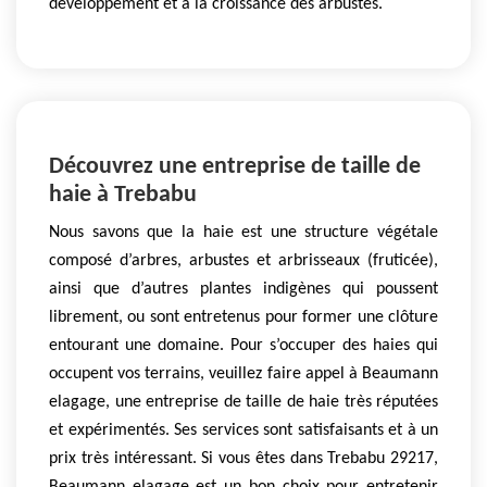
développement et à la croissance des arbustes.
Découvrez une entreprise de taille de
haie à Trebabu
Nous savons que la haie est une structure végétale
composé d’arbres, arbustes et arbrisseaux (fruticée),
ainsi que d’autres plantes indigènes qui poussent
librement, ou sont entretenus pour former une clôture
entourant une domaine. Pour s’occuper des haies qui
occupent vos terrains, veuillez faire appel à Beaumann
elagage, une entreprise de taille de haie très réputées
et expérimentés. Ses services sont satisfaisants et à un
prix très intéressant. Si vous êtes dans Trebabu 29217,