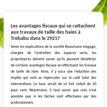
Les avantages fiscaux qui se rattachent
aux travaux de taille des haies à
Trebabu dans le 29217
Selon les explications de la société Beaumann elagage,
chargée de l'entretien des espaces verts, les
propriétaires doivent savoir qu'ils peuvent bénéficier
de certains avantages fiscaux en effectuant les travaux
de taille de haie. Ainsi, il y aura une réduction des
impôts qui vont se répercuter sur le coût total des
interventions. Le taux serait de ce fait réduit de 50
pour cent. Néanmoins, il faut savoir que cela n'est
possible que si les tâches sont effectuées par des
professionnels.