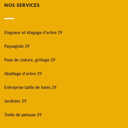
NOS SERVICES
Elagueur et élagage d'arbre 29
Paysagiste 29
Pose de cloture, grillage 29
Abattage d'arbre 29
Entreprise taille de haies 29
Jardinier 29
Tonte de pelouse 29