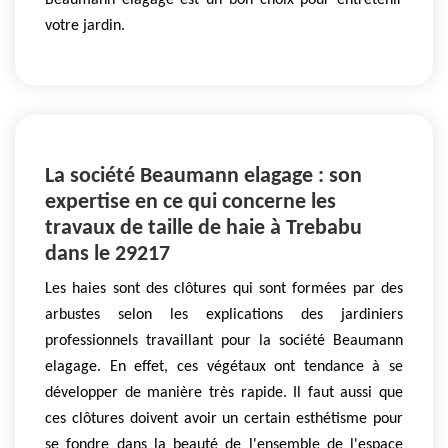
Beaumann elagage est un bon choix pour entretenir
votre jardin.
La société Beaumann elagage : son
expertise en ce qui concerne les
travaux de taille de haie à Trebabu
dans le 29217
Les haies sont des clôtures qui sont formées par des
arbustes selon les explications des jardiniers
professionnels travaillant pour la société Beaumann
elagage. En effet, ces végétaux ont tendance à se
développer de manière très rapide. Il faut aussi que
ces clôtures doivent avoir un certain esthétisme pour
se fondre dans la beauté de l'ensemble de l'espace