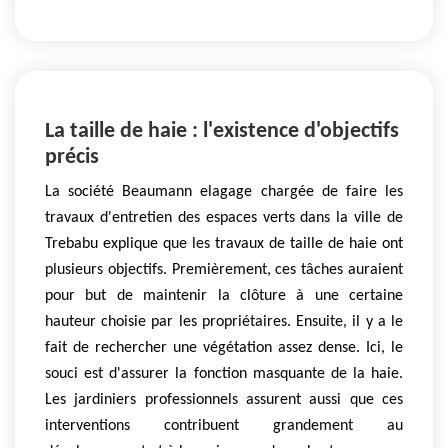
La taille de haie : l'existence d'objectifs
précis
La société Beaumann elagage chargée de faire les
travaux d'entretien des espaces verts dans la ville de
Trebabu explique que les travaux de taille de haie ont
plusieurs objectifs. Premièrement, ces tâches auraient
pour but de maintenir la clôture à une certaine
hauteur choisie par les propriétaires. Ensuite, il y a le
fait de rechercher une végétation assez dense. Ici, le
souci est d'assurer la fonction masquante de la haie.
Les jardiniers professionnels assurent aussi que ces
interventions contribuent grandement au