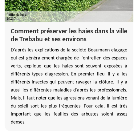
Comment préserver les haies dans la ville
de Trebabu et ses environs
D'après les explications de la société Beaumann elagage
qui est généralement chargée de l'entretien des espaces
verts, explique que les haies sont souvent exposées à
différents types d'agression. En premier lieu, il y a les
différents insectes qui peuvent ravager la clôture. Il y a
aussi les différentes maladies d'après les professionnels.
Mais, il faut noter que les agressions venant de la lumière
du soleil sont les plus fréquentes. Pour cela, il est très
important que les feuilles des arbustes soient assez
denses.