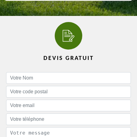
DEVIS GRATUIT