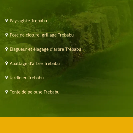
Paysagiste Trebabu
Pose de cloture, grillage Trebabu
Elagueur et élagage d'arbre Trebabu
Abattage d'arbre Trebabu
Jardinier Trebabu
Tonte de pelouse Trebabu