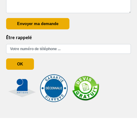
Être rappelé