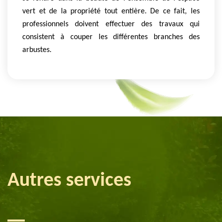
vert et de la propriété tout entière. De ce fait, les
professionnels doivent effectuer des travaux qui
consistent à couper les différentes branches des
arbustes.
Autres services