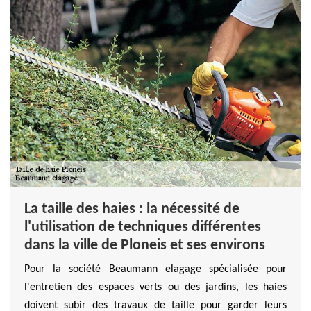
La taille des haies : la nécessité de
l'utilisation de techniques différentes
dans la ville de Ploneis et ses environs
Pour la société Beaumann elagage spécialisée pour
l'entretien des espaces verts ou des jardins, les haies
doivent subir des travaux de taille pour garder leurs