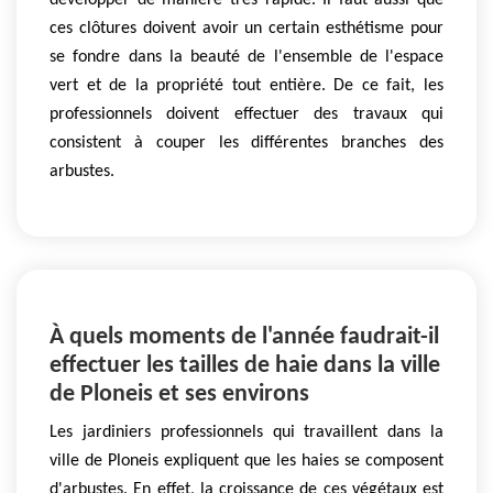
développer de manière très rapide. Il faut aussi que
ces clôtures doivent avoir un certain esthétisme pour
se fondre dans la beauté de l'ensemble de l'espace
vert et de la propriété tout entière. De ce fait, les
professionnels doivent effectuer des travaux qui
consistent à couper les différentes branches des
arbustes.
À quels moments de l'année faudrait-il
effectuer les tailles de haie dans la ville
de Ploneis et ses environs
Les jardiniers professionnels qui travaillent dans la
ville de Ploneis expliquent que les haies se composent
d'arbustes. En effet, la croissance de ces végétaux est