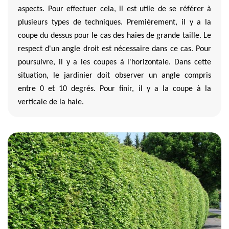
aspects. Pour effectuer cela, il est utile de se référer à
plusieurs types de techniques. Premièrement, il y a la
coupe du dessus pour le cas des haies de grande taille. Le
respect d'un angle droit est nécessaire dans ce cas. Pour
poursuivre, il y a les coupes à l'horizontale. Dans cette
situation, le jardinier doit observer un angle compris
entre 0 et 10 degrés. Pour finir, il y a la coupe à la
verticale de la haie.