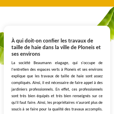
À qui doit-on confier les travaux de
taille de haie dans la ville de Ploneis et
ses environs
La société Beaumann elagage, qui s'occupe de
l'entretien des espaces verts à Ploneis et ses environs
explique que les travaux de taille de haie sont assez
compliqués. Ainsi, il est nécessaire de faire appel à des
jardiniers professionnels. En effet, ces professionnels
sont très bien équipés et très bien renseignés sur ce
qu'il faut faire. Ainsi, les propriétaires n'auront plus de
soucis à se faire pour la qualité des travaux accomplis.