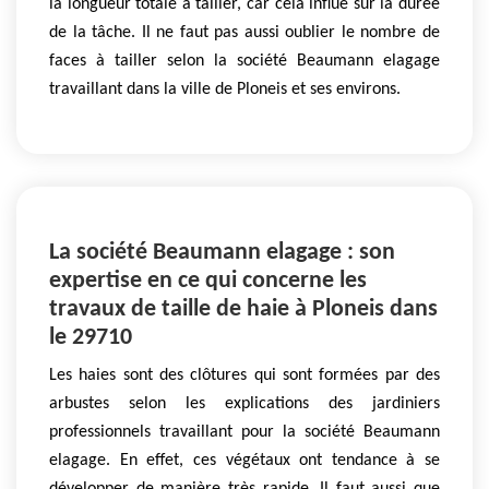
la longueur totale à tailler, car cela influe sur la durée
de la tâche. Il ne faut pas aussi oublier le nombre de
faces à tailler selon la société Beaumann elagage
travaillant dans la ville de Ploneis et ses environs.
La société Beaumann elagage : son
expertise en ce qui concerne les
travaux de taille de haie à Ploneis dans
le 29710
Les haies sont des clôtures qui sont formées par des
arbustes selon les explications des jardiniers
professionnels travaillant pour la société Beaumann
elagage. En effet, ces végétaux ont tendance à se