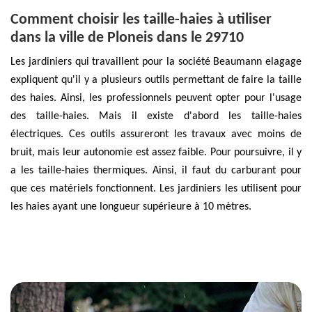
Comment choisir les taille-haies à utiliser
dans la ville de Ploneis dans le 29710
Les jardiniers qui travaillent pour la société Beaumann elagage
expliquent qu'il y a plusieurs outils permettant de faire la taille
des haies. Ainsi, les professionnels peuvent opter pour l'usage
des taille-haies. Mais il existe d'abord les taille-haies
électriques. Ces outils assureront les travaux avec moins de
bruit, mais leur autonomie est assez faible. Pour poursuivre, il y
a les taille-haies thermiques. Ainsi, il faut du carburant pour
que ces matériels fonctionnent. Les jardiniers les utilisent pour
les haies ayant une longueur supérieure à 10 mètres.