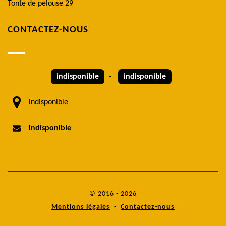
Tonte de pelouse 29
CONTACTEZ-NOUS
indisponible
-
indisponible
indisponible
indisponible
© 2016 - 2026
Mentions légales
-
Contactez-nous