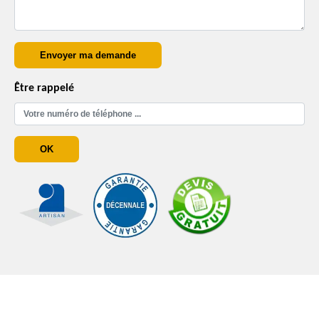
Être rappelé