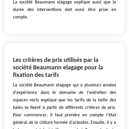
La société Beaumann elagage explique aussi que la
durée des interventions doit aussi être prise en
compte.
Les critères de prix utilisés par la
société Beaumann elagage pour la
fixation des tarifs
La société Beaumann elagage qui a plusieurs années
d'expérience dans le domaine de l'entretien des
espaces verts explique que les tarifs de la taille des
haies se fixent à partir de différents critères de prix.
Pour commencer, il faut prendre en compte l'état
général de la clôture formée d'arbustes. Ensuite, il y a