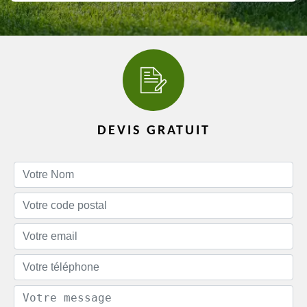
DEVIS GRATUIT