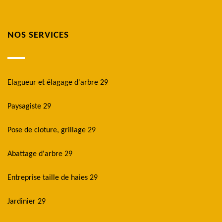
NOS SERVICES
Elagueur et élagage d'arbre 29
Paysagiste 29
Pose de cloture, grillage 29
Abattage d'arbre 29
Entreprise taille de haies 29
Jardinier 29