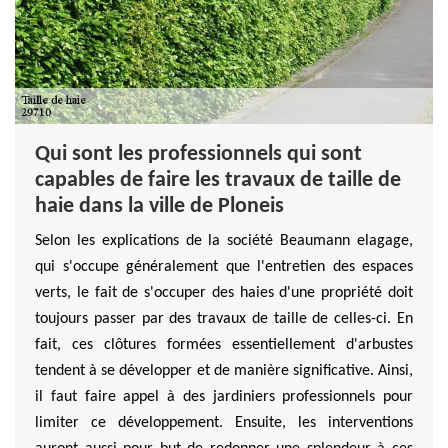
Qui sont les professionnels qui sont
capables de faire les travaux de taille de
haie dans la ville de Ploneis
Selon les explications de la société Beaumann elagage,
qui s'occupe généralement que l'entretien des espaces
verts, le fait de s'occuper des haies d'une propriété doit
toujours passer par des travaux de taille de celles-ci. En
fait, ces clôtures formées essentiellement d'arbustes
tendent à se développer et de manière significative. Ainsi,
il faut faire appel à des jardiniers professionnels pour
limiter ce développement. Ensuite, les interventions