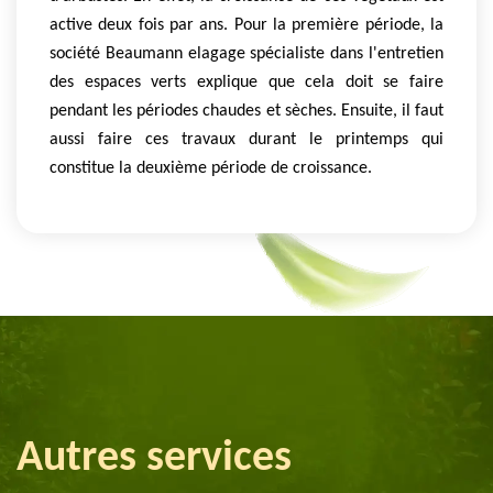
active deux fois par ans. Pour la première période, la
société Beaumann elagage spécialiste dans l'entretien
des espaces verts explique que cela doit se faire
pendant les périodes chaudes et sèches. Ensuite, il faut
aussi faire ces travaux durant le printemps qui
constitue la deuxième période de croissance.
Autres services