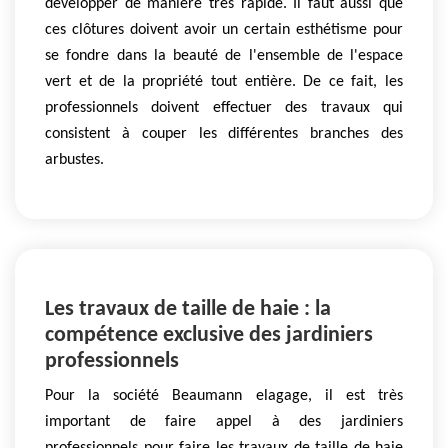
développer de manière très rapide. Il faut aussi que
ces clôtures doivent avoir un certain esthétisme pour
se fondre dans la beauté de l'ensemble de l'espace
vert et de la propriété tout entière. De ce fait, les
professionnels doivent effectuer des travaux qui
consistent à couper les différentes branches des
arbustes.
Les travaux de taille de haie : la
compétence exclusive des jardiniers
professionnels
Pour la société Beaumann elagage, il est très
important de faire appel à des jardiniers