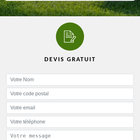
DEVIS GRATUIT