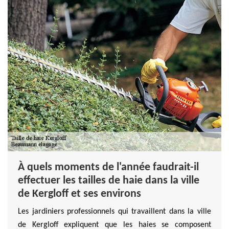
À quels moments de l'année faudrait-il
effectuer les tailles de haie dans la ville
de Kergloff et ses environs
Les jardiniers professionnels qui travaillent dans la ville
de Kergloff expliquent que les haies se composent