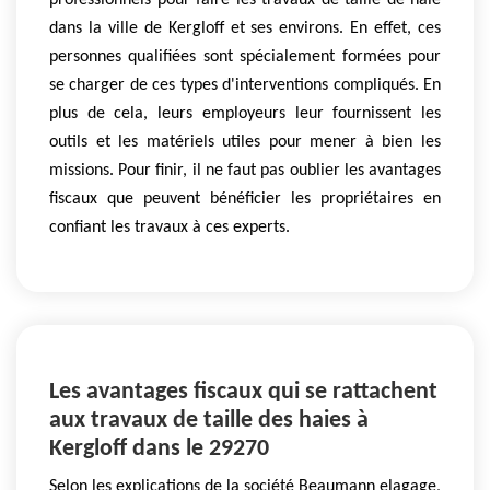
professionnels pour faire les travaux de taille de haie
dans la ville de Kergloff et ses environs. En effet, ces
personnes qualifiées sont spécialement formées pour
se charger de ces types d'interventions compliqués. En
plus de cela, leurs employeurs leur fournissent les
outils et les matériels utiles pour mener à bien les
missions. Pour finir, il ne faut pas oublier les avantages
fiscaux que peuvent bénéficier les propriétaires en
confiant les travaux à ces experts.
Les avantages fiscaux qui se rattachent
aux travaux de taille des haies à
Kergloff dans le 29270
Selon les explications de la société Beaumann elagage,