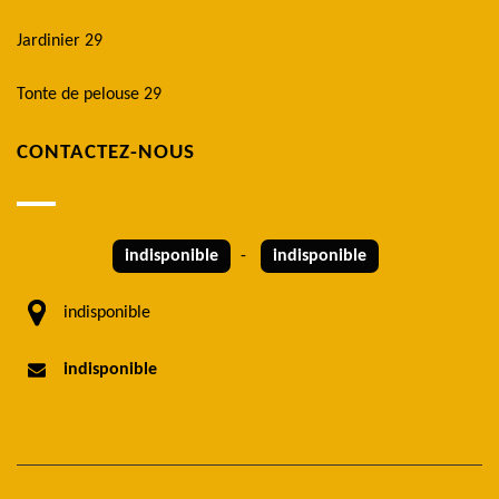
Jardinier 29
Tonte de pelouse 29
CONTACTEZ-NOUS
indisponible
-
indisponible
indisponible
indisponible