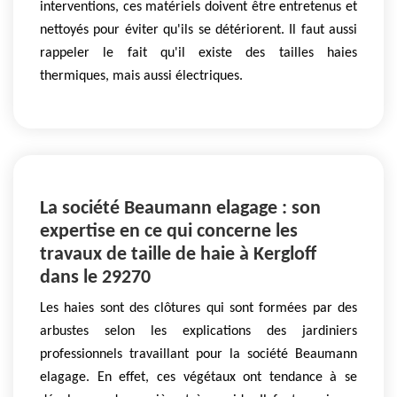
interventions, ces matériels doivent être entretenus et
nettoyés pour éviter qu'ils se détériorent. Il faut aussi
rappeler le fait qu'il existe des tailles haies
thermiques, mais aussi électriques.
La société Beaumann elagage : son
expertise en ce qui concerne les
travaux de taille de haie à Kergloff
dans le 29270
Les haies sont des clôtures qui sont formées par des
arbustes selon les explications des jardiniers
professionnels travaillant pour la société Beaumann
elagage. En effet, ces végétaux ont tendance à se