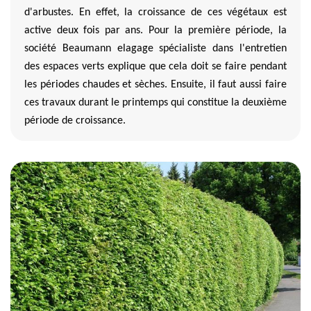
d'arbustes. En effet, la croissance de ces végétaux est
active deux fois par ans. Pour la première période, la
société Beaumann elagage spécialiste dans l'entretien
des espaces verts explique que cela doit se faire pendant
les périodes chaudes et sèches. Ensuite, il faut aussi faire
ces travaux durant le printemps qui constitue la deuxième
période de croissance.