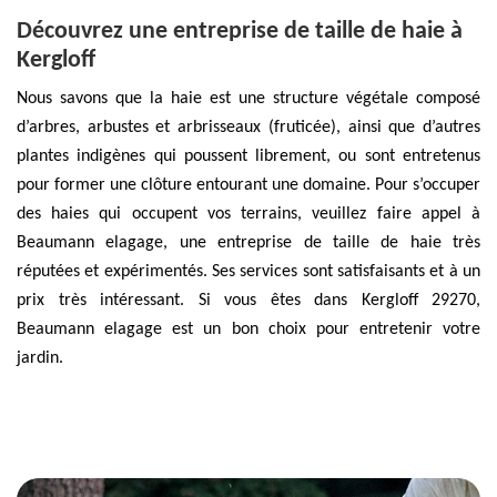
Découvrez une entreprise de taille de haie à
Kergloff
Nous savons que la haie est une structure végétale composé
d’arbres, arbustes et arbrisseaux (fruticée), ainsi que d’autres
plantes indigènes qui poussent librement, ou sont entretenus
pour former une clôture entourant une domaine. Pour s’occuper
des haies qui occupent vos terrains, veuillez faire appel à
Beaumann elagage, une entreprise de taille de haie très
réputées et expérimentés. Ses services sont satisfaisants et à un
prix très intéressant. Si vous êtes dans Kergloff 29270,
Beaumann elagage est un bon choix pour entretenir votre
jardin.