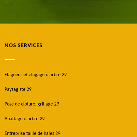
NOS SERVICES
Elagueur et élagage d'arbre 29
Paysagiste 29
Pose de cloture, grillage 29
Abattage d'arbre 29
Entreprise taille de haies 29