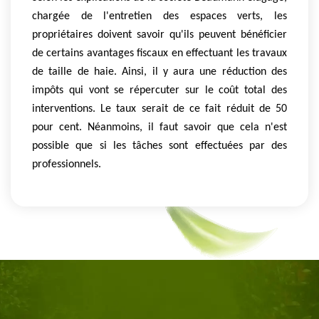
chargée de l'entretien des espaces verts, les
propriétaires doivent savoir qu'ils peuvent bénéficier
de certains avantages fiscaux en effectuant les travaux
de taille de haie. Ainsi, il y aura une réduction des
impôts qui vont se répercuter sur le coût total des
interventions. Le taux serait de ce fait réduit de 50
pour cent. Néanmoins, il faut savoir que cela n'est
possible que si les tâches sont effectuées par des
professionnels.