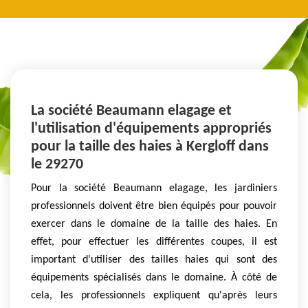
La société Beaumann elagage et
l'utilisation d'équipements appropriés
pour la taille des haies à Kergloff dans
le 29270
Pour la société Beaumann elagage, les jardiniers
professionnels doivent être bien équipés pour pouvoir
exercer dans le domaine de la taille des haies. En
effet, pour effectuer les différentes coupes, il est
important d'utiliser des tailles haies qui sont des
équipements spécialisés dans le domaine. À côté de
cela, les professionnels expliquent qu'après leurs