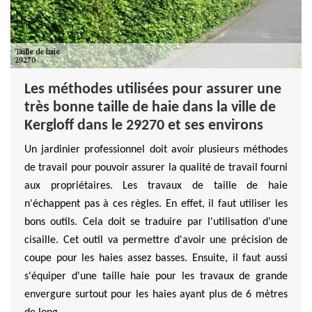
Les méthodes utilisées pour assurer une
très bonne taille de haie dans la ville de
Kergloff dans le 29270 et ses environs
Un jardinier professionnel doit avoir plusieurs méthodes
de travail pour pouvoir assurer la qualité de travail fourni
aux propriétaires. Les travaux de taille de haie
n'échappent pas à ces règles. En effet, il faut utiliser les
bons outils. Cela doit se traduire par l'utilisation d'une
cisaille. Cet outil va permettre d'avoir une précision de
coupe pour les haies assez basses. Ensuite, il faut aussi
s'équiper d'une taille haie pour les travaux de grande
envergure surtout pour les haies ayant plus de 6 mètres