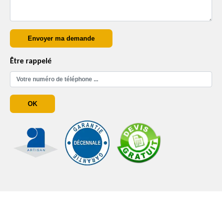
Être rappelé