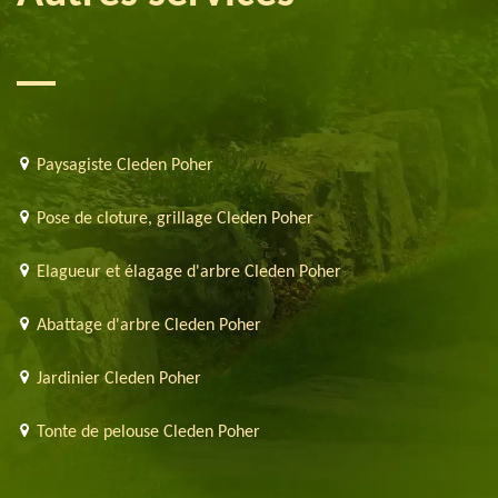
Paysagiste Cleden Poher
Pose de cloture, grillage Cleden Poher
Elagueur et élagage d'arbre Cleden Poher
Abattage d'arbre Cleden Poher
Jardinier Cleden Poher
Tonte de pelouse Cleden Poher