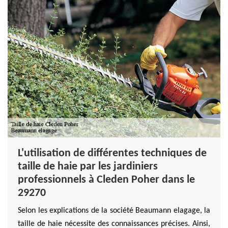
L'utilisation de différentes techniques de
taille de haie par les jardiniers
professionnels à Cleden Poher dans le
29270
Selon les explications de la société Beaumann elagage, la
taille de haie nécessite des connaissances précises. Ainsi,