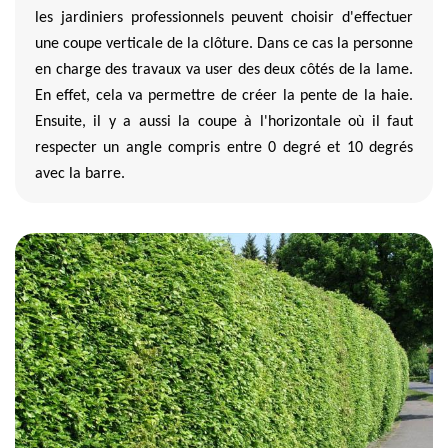
les jardiniers professionnels peuvent choisir d'effectuer
une coupe verticale de la clôture. Dans ce cas la personne
en charge des travaux va user des deux côtés de la lame.
En effet, cela va permettre de créer la pente de la haie.
Ensuite, il y a aussi la coupe à l'horizontale où il faut
respecter un angle compris entre 0 degré et 10 degrés
avec la barre.