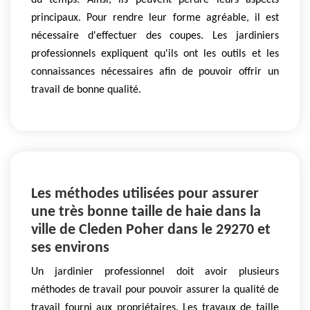
du temps. Ainsi, ils peuvent perdre leurs aspects
principaux. Pour rendre leur forme agréable, il est
nécessaire d'effectuer des coupes. Les jardiniers
professionnels expliquent qu'ils ont les outils et les
connaissances nécessaires afin de pouvoir offrir un
travail de bonne qualité.
Les méthodes utilisées pour assurer
une très bonne taille de haie dans la
ville de Cleden Poher dans le 29270 et
ses environs
Un jardinier professionnel doit avoir plusieurs
méthodes de travail pour pouvoir assurer la qualité de
travail fourni aux propriétaires. Les travaux de taille