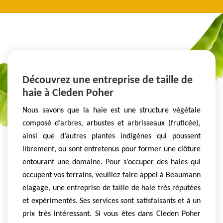
Découvrez une entreprise de taille de
haie à Cleden Poher
Nous savons que la haie est une structure végétale
composé d’arbres, arbustes et arbrisseaux (fruticée),
ainsi que d’autres plantes indigènes qui poussent
librement, ou sont entretenus pour former une clôture
entourant une domaine. Pour s’occuper des haies qui
occupent vos terrains, veuillez faire appel à Beaumann
elagage, une entreprise de taille de haie très réputées
et expérimentés. Ses services sont satisfaisants et à un
prix très intéressant. Si vous êtes dans Cleden Poher