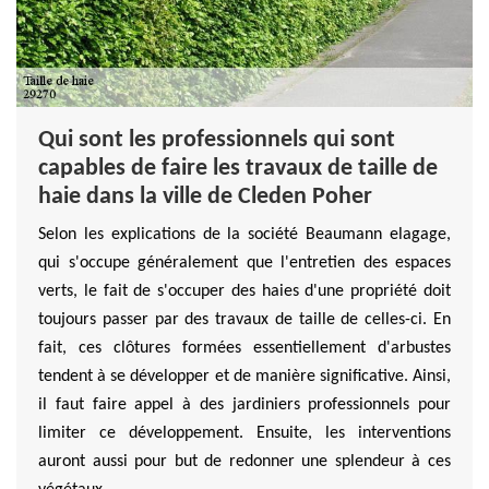
Qui sont les professionnels qui sont
capables de faire les travaux de taille de
haie dans la ville de Cleden Poher
Selon les explications de la société Beaumann elagage,
qui s'occupe généralement que l'entretien des espaces
verts, le fait de s'occuper des haies d'une propriété doit
toujours passer par des travaux de taille de celles-ci. En
fait, ces clôtures formées essentiellement d'arbustes
tendent à se développer et de manière significative. Ainsi,
il faut faire appel à des jardiniers professionnels pour
limiter ce développement. Ensuite, les interventions
auront aussi pour but de redonner une splendeur à ces