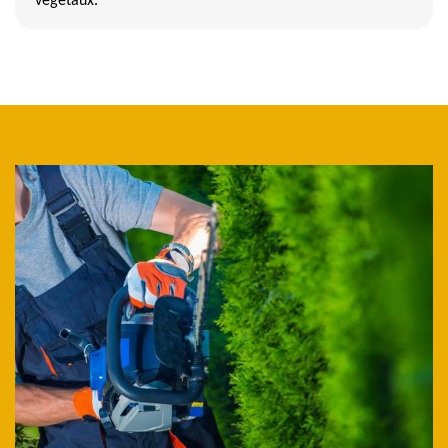
végétaux.