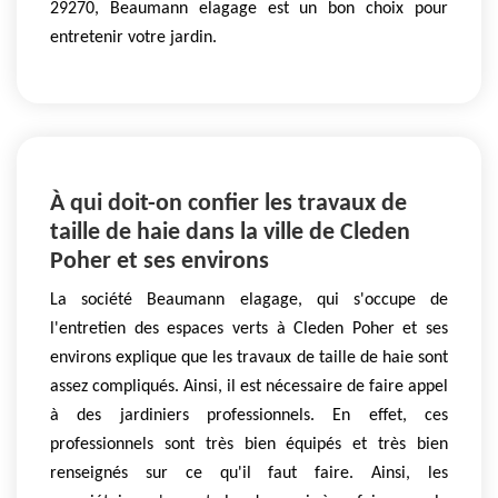
29270, Beaumann elagage est un bon choix pour
entretenir votre jardin.
À qui doit-on confier les travaux de
taille de haie dans la ville de Cleden
Poher et ses environs
La société Beaumann elagage, qui s'occupe de
l'entretien des espaces verts à Cleden Poher et ses
environs explique que les travaux de taille de haie sont
assez compliqués. Ainsi, il est nécessaire de faire appel
à des jardiniers professionnels. En effet, ces
professionnels sont très bien équipés et très bien
renseignés sur ce qu'il faut faire. Ainsi, les