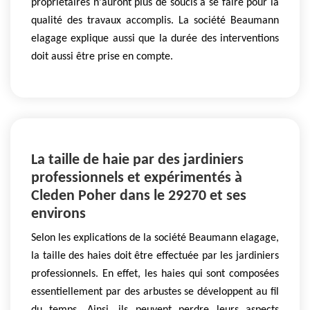
propriétaires n'auront plus de soucis à se faire pour la
qualité des travaux accomplis. La société Beaumann
elagage explique aussi que la durée des interventions
doit aussi être prise en compte.
La taille de haie par des jardiniers
professionnels et expérimentés à
Cleden Poher dans le 29270 et ses
environs
Selon les explications de la société Beaumann elagage,
la taille des haies doit être effectuée par les jardiniers
professionnels. En effet, les haies qui sont composées
essentiellement par des arbustes se développent au fil