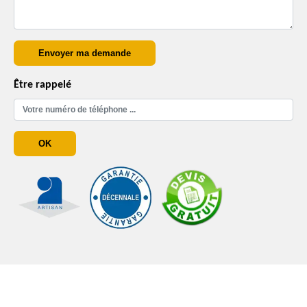
Être rappelé