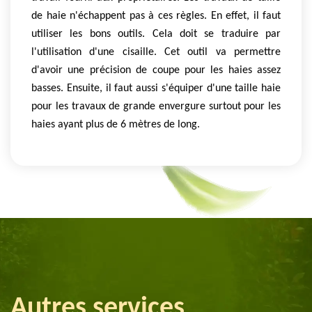
de haie n'échappent pas à ces règles. En effet, il faut
utiliser les bons outils. Cela doit se traduire par
l'utilisation d'une cisaille. Cet outil va permettre
d'avoir une précision de coupe pour les haies assez
basses. Ensuite, il faut aussi s'équiper d'une taille haie
pour les travaux de grande envergure surtout pour les
haies ayant plus de 6 mètres de long.
Autres services