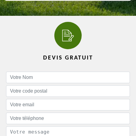
DEVIS GRATUIT