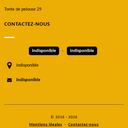
Tonte de pelouse 29
CONTACTEZ-NOUS
indisponible
-
indisponible
indisponible
indisponible
© 2016 - 2026
Mentions légales
-
Contactez-nous