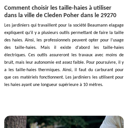
Comment choisir les taille-haies à utiliser
dans la ville de Cleden Poher dans le 29270
Les jardiniers qui travaillent pour la société Beaumann elagage
expliquent qu'il y a plusieurs outils permettant de faire la taille
des haies. Ainsi, les professionnels peuvent opter pour l'usage
des taille-haies. Mais il existe d'abord les taille-haies
électriques. Ces outils assureront les travaux avec moins de
bruit, mais leur autonomie est assez faible. Pour poursuivre, il y
a les taille-haies thermiques. Ainsi, il faut du carburant pour
que ces matériels fonctionnent. Les jardiniers les utilisent pour
les haies ayant une longueur supérieure à 10 mètres.