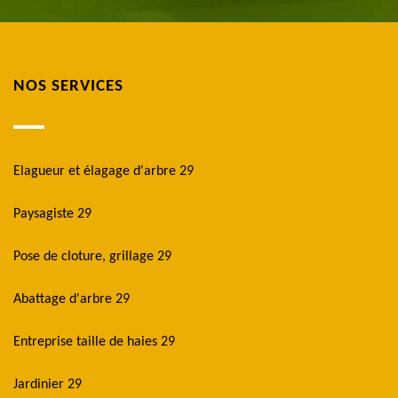
NOS SERVICES
Elagueur et élagage d'arbre 29
Paysagiste 29
Pose de cloture, grillage 29
Abattage d'arbre 29
Entreprise taille de haies 29
Jardinier 29