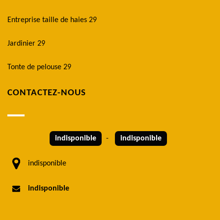
Entreprise taille de haies 29
Jardinier 29
Tonte de pelouse 29
CONTACTEZ-NOUS
indisponible
-
indisponible
indisponible
indisponible