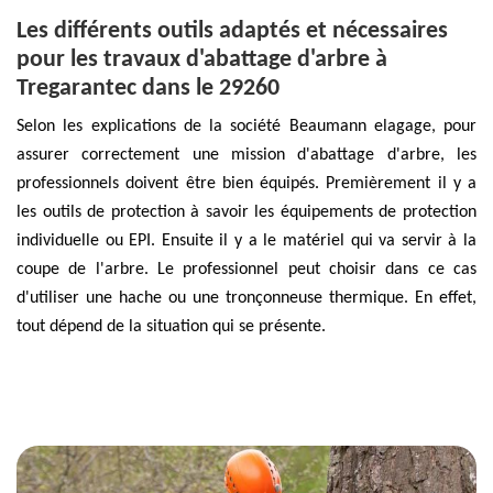
Les différents outils adaptés et nécessaires
pour les travaux d'abattage d'arbre à
Tregarantec dans le 29260
Selon les explications de la société Beaumann elagage, pour
assurer correctement une mission d'abattage d'arbre, les
professionnels doivent être bien équipés. Premièrement il y a
les outils de protection à savoir les équipements de protection
individuelle ou EPI. Ensuite il y a le matériel qui va servir à la
coupe de l'arbre. Le professionnel peut choisir dans ce cas
d'utiliser une hache ou une tronçonneuse thermique. En effet,
tout dépend de la situation qui se présente.