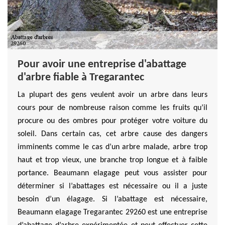
Pour avoir une entreprise d'abattage
d'arbre fiable à Tregarantec
La plupart des gens veulent avoir un arbre dans leurs
cours pour de nombreuse raison comme les fruits qu’il
procure ou des ombres pour protéger votre voiture du
soleil. Dans certain cas, cet arbre cause des dangers
imminents comme le cas d’un arbre malade, arbre trop
haut et trop vieux, une branche trop longue et à faible
portance. Beaumann elagage peut vous assister pour
déterminer si l’abattages est nécessaire ou il a juste
besoin d’un élagage. Si l’abattage est nécessaire,
Beaumann elagage Tregarantec 29260 est une entreprise