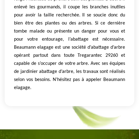
enlevé les gourmands, il coupe les branches inutiles
pour avoir la taille recherchée. Il se soucie donc du
bien être des plantes ou des arbres. Si ce dernière
tombe malade ou présente un danger pour vous et
pour votre entourage, l’abattage est nécessaire.
Beaumann elagage est une société d’abattage d’arbre
opérant partout dans toute Tregarantec 29260 et
capable de s’occuper de votre arbre. Avec ses équipes
de jardinier abattage d’arbre, les travaux sont réalisés
selon vos besoins. N’hésitez pas à appeler Beaumann
elagage.