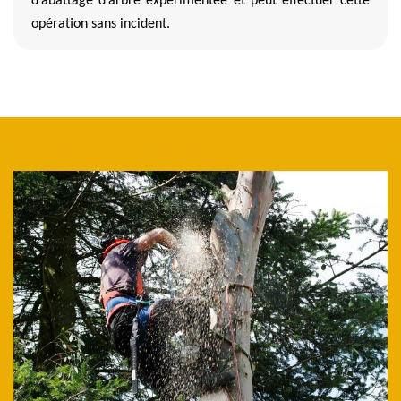
d’abattage d’arbre expérimentée et peut effectuer cette
opération sans incident.