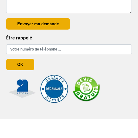
Être rappelé