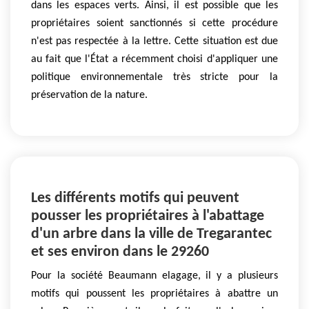
dans les espaces verts. Ainsi, il est possible que les
propriétaires soient sanctionnés si cette procédure
n'est pas respectée à la lettre. Cette situation est due
au fait que l'État a récemment choisi d'appliquer une
politique environnementale très stricte pour la
préservation de la nature.
Les différents motifs qui peuvent
pousser les propriétaires à l'abattage
d'un arbre dans la ville de Tregarantec
et ses environ dans le 29260
Pour la société Beaumann elagage, il y a plusieurs
motifs qui poussent les propriétaires à abattre un