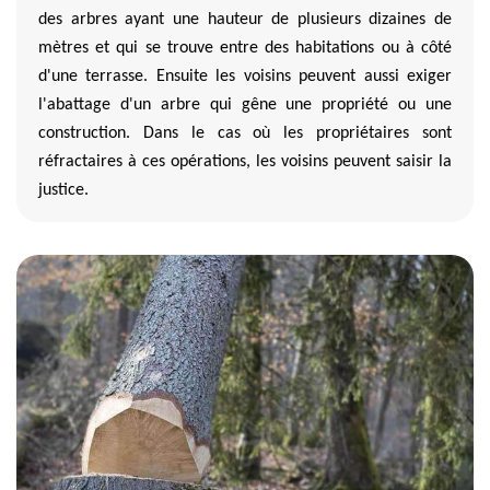
des arbres ayant une hauteur de plusieurs dizaines de
mètres et qui se trouve entre des habitations ou à côté
d'une terrasse. Ensuite les voisins peuvent aussi exiger
l'abattage d'un arbre qui gêne une propriété ou une
construction. Dans le cas où les propriétaires sont
réfractaires à ces opérations, les voisins peuvent saisir la
justice.