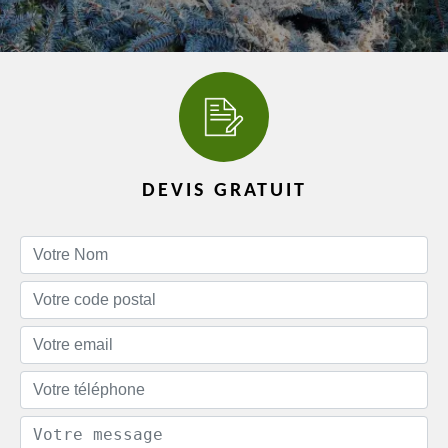
DEVIS GRATUIT