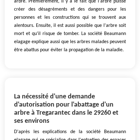
arbre. Premièrement, il y a le fait que l'arbre puisse
créer des désagréments et des dangers pour les
personnes et les constructions qui se trouvent aux
alentours. Ensuite, il est aussi possible que l'arbre soit
mort et qu'il risque de tomber. La société Beaumann
elagage explique aussi que les arbres malades peuvent
être abattus pour éviter la propagation de la maladie.
La nécessité d'une demande
d'autorisation pour l'abattage d'un
arbre à Tregarantec dans le 29260 et
ses environs
D'après les explications de la société Beaumann