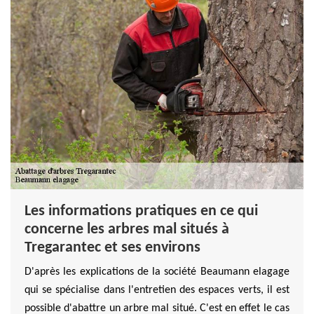
Les informations pratiques en ce qui
concerne les arbres mal situés à
Tregarantec et ses environs
D'après les explications de la société Beaumann elagage
qui se spécialise dans l'entretien des espaces verts, il est
possible d'abattre un arbre mal situé. C'est en effet le cas