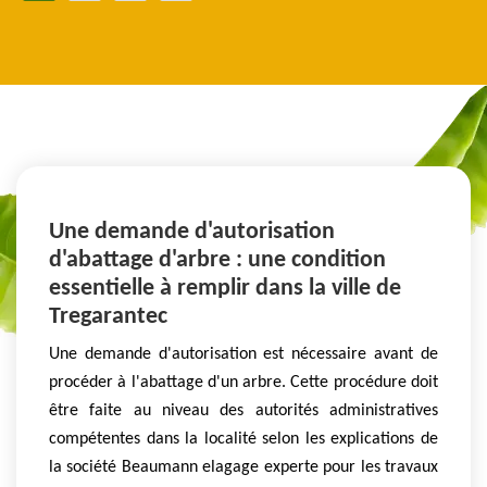
Une demande d'autorisation
d'abattage d'arbre : une condition
essentielle à remplir dans la ville de
Tregarantec
Une demande d'autorisation est nécessaire avant de
procéder à l'abattage d'un arbre. Cette procédure doit
être faite au niveau des autorités administratives
compétentes dans la localité selon les explications de
la société Beaumann elagage experte pour les travaux