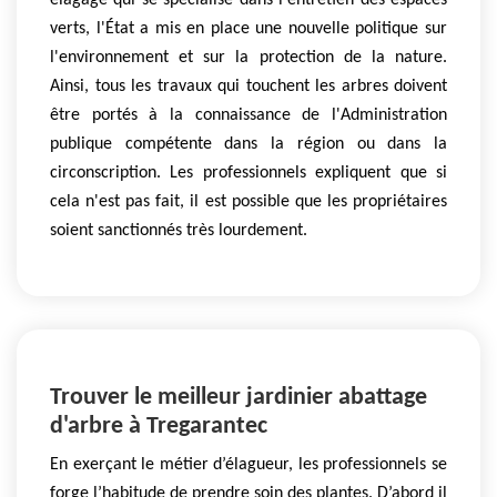
elagage qui se spécialise dans l'entretien des espaces
verts, l'État a mis en place une nouvelle politique sur
l'environnement et sur la protection de la nature.
Ainsi, tous les travaux qui touchent les arbres doivent
être portés à la connaissance de l'Administration
publique compétente dans la région ou dans la
circonscription. Les professionnels expliquent que si
cela n'est pas fait, il est possible que les propriétaires
soient sanctionnés très lourdement.
Trouver le meilleur jardinier abattage
d'arbre à Tregarantec
En exerçant le métier d’élagueur, les professionnels se
forge l’habitude de prendre soin des plantes. D’abord il