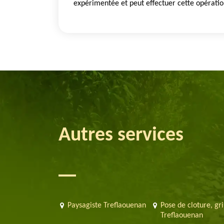
expérimentée et peut effectuer cette opératio
Autres services
Paysagiste Treflaouenan
Pose de cloture, gri
Treflaouenan