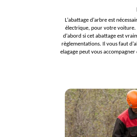
L’abattage d’arbre est nécessai
électrique, pour votre voiture
d’abord si cet abattage est vrai
règlementations. Il vous faut d
elagage peut vous accompagner da