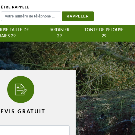
ÊTRE RAPPELÉ
RISE TAILLE DE
JARDINIER
TONTE DE PELOUSE
HAIES 29
29
29
EVIS GRATUIT