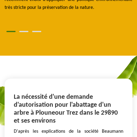
très stricte pour la préservation de la nature.
d’
pa
La nécessité d'une demande
d'autorisation pour l'abattage d'un
arbre à Plouneour Trez dans le 29890
et ses environs
D'après les explications de la société Beaumann