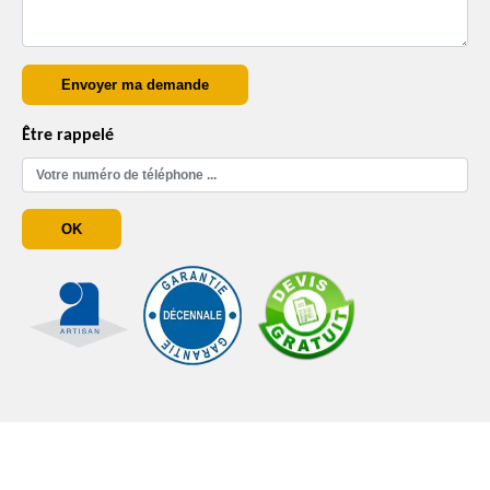
Être rappelé