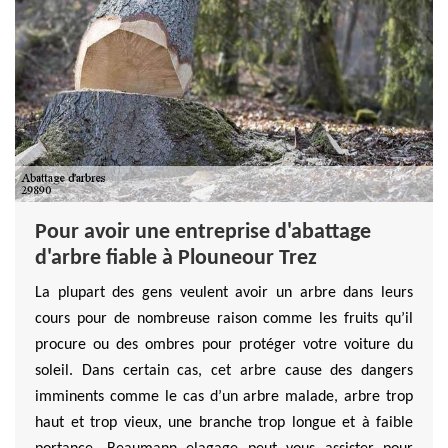
Pour avoir une entreprise d'abattage
d'arbre fiable à Plouneour Trez
La plupart des gens veulent avoir un arbre dans leurs
cours pour de nombreuse raison comme les fruits qu’il
procure ou des ombres pour protéger votre voiture du
soleil. Dans certain cas, cet arbre cause des dangers
imminents comme le cas d’un arbre malade, arbre trop
haut et trop vieux, une branche trop longue et à faible