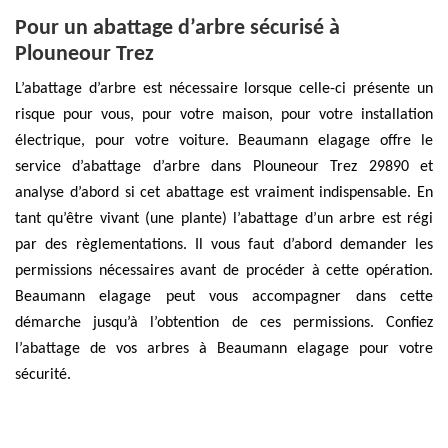
Pour un abattage d’arbre sécurisé à
Plouneour Trez
L’abattage d’arbre est nécessaire lorsque celle-ci présente un
risque pour vous, pour votre maison, pour votre installation
électrique, pour votre voiture. Beaumann elagage offre le
service d’abattage d’arbre dans Plouneour Trez 29890 et
analyse d’abord si cet abattage est vraiment indispensable. En
tant qu’être vivant (une plante) l’abattage d’un arbre est régi
par des règlementations. Il vous faut d’abord demander les
permissions nécessaires avant de procéder à cette opération.
Beaumann elagage peut vous accompagner dans cette
démarche jusqu’à l’obtention de ces permissions. Confiez
l’abattage de vos arbres à Beaumann elagage pour votre
sécurité.