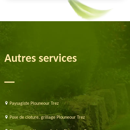
Autres services
Paysagiste Plouneour Trez
Pose de cloture, grillage Plouneour Trez