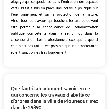
elagage qui se spécialise dans l'entretien des espaces
verts, l'État a mis en place une nouvelle politique sur
l'environnement et sur la protection de la nature.
Ainsi, tous les travaux qui touchent les arbres doivent
être portés à la connaissance de l'Administration
publique compétente dans la région ou dans la
circonscription. Les professionnels expliquent que si
cela n'est pas fait, il est possible que les propriétaires
soient sanctionnés très lourdement.
Que faut-il absolument savoir en ce
qui concerne les travaux d'abattage
d'arbres dans la ville de Plouneour Trez
dans le 29890