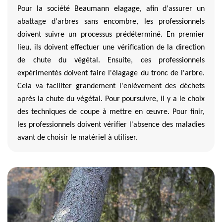
Pour la société Beaumann elagage, afin d'assurer un
abattage d'arbres sans encombre, les professionnels
doivent suivre un processus prédéterminé. En premier
lieu, ils doivent effectuer une vérification de la direction
de chute du végétal. Ensuite, ces professionnels
expérimentés doivent faire l'élagage du tronc de l'arbre.
Cela va faciliter grandement l'enlèvement des déchets
après la chute du végétal. Pour poursuivre, il y a le choix
des techniques de coupe à mettre en œuvre. Pour finir,
les professionnels doivent vérifier l'absence des maladies
avant de choisir le matériel à utiliser.