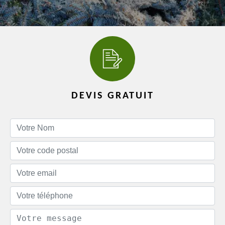
DEVIS GRATUIT