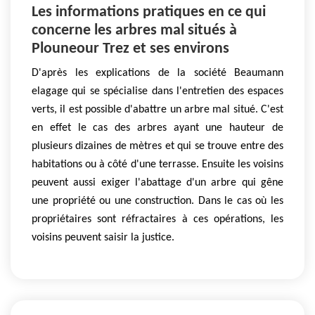
Les informations pratiques en ce qui
concerne les arbres mal situés à
Plouneour Trez et ses environs
D'après les explications de la société Beaumann
elagage qui se spécialise dans l'entretien des espaces
verts, il est possible d'abattre un arbre mal situé. C'est
en effet le cas des arbres ayant une hauteur de
plusieurs dizaines de mètres et qui se trouve entre des
habitations ou à côté d'une terrasse. Ensuite les voisins
peuvent aussi exiger l'abattage d'un arbre qui gêne
une propriété ou une construction. Dans le cas où les
propriétaires sont réfractaires à ces opérations, les
voisins peuvent saisir la justice.