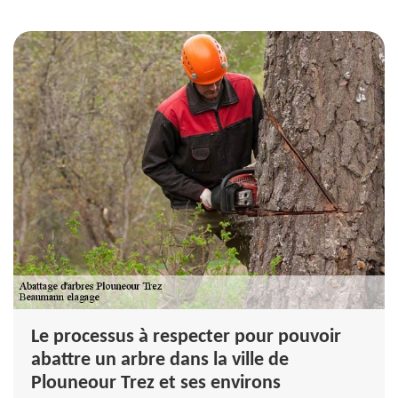
Le processus à respecter pour pouvoir
abattre un arbre dans la ville de
Plouneour Trez et ses environs