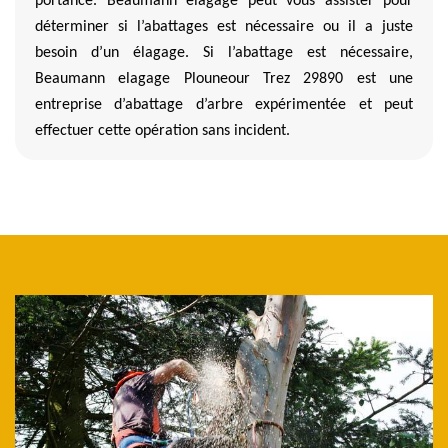
portance. Beaumann elagage peut vous assister pour
déterminer si l’abattages est nécessaire ou il a juste
besoin d’un élagage. Si l’abattage est nécessaire,
Beaumann elagage Plouneour Trez 29890 est une
entreprise d’abattage d’arbre expérimentée et peut
effectuer cette opération sans incident.