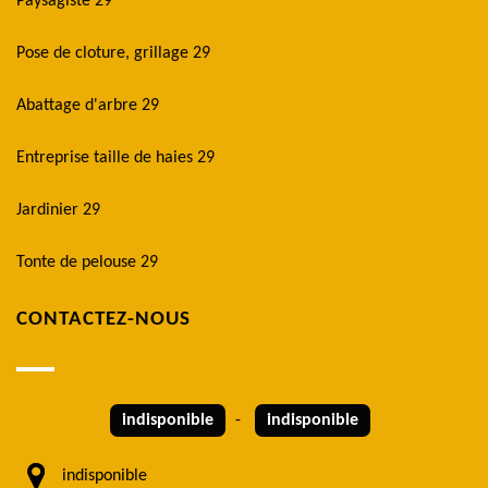
Paysagiste 29
Pose de cloture, grillage 29
Abattage d'arbre 29
Entreprise taille de haies 29
Jardinier 29
Tonte de pelouse 29
CONTACTEZ-NOUS
indisponible
-
indisponible
indisponible