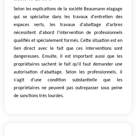
Selon les explications de la société Beaumann elagage
qui se spécialise dans les travaux d'entretien des
espaces verts, les travaux d'abattage d'arbres
nécessitent d'abord l'intervention de professionnels
qualifiés et spécialement formés. Cette situation est en
lien direct avec le fait que ces interventions sont
dangereuses. Ensuite, il est important aussi que les
propriétaires sachent le fait qu'il faut demander une
autorisation d'abattage. Selon les professionnels, il
s'agit d'une condition substantielle que les
propriétaires ne peuvent pas outrepasser sous peine
de sanctions très lourdes.