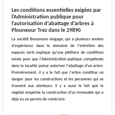
Les conditions essentielles exigées par
l'Administration publique pour
l'autorisation d’abattage d'arbres à
Plouneour Trez dans le 29890
La société Beaumann elagage, qui a plusieurs années
d'expérience dans le domaine de l'entretien des
espaces verts explique qu'une pléthore de conditions
existe pour que l'Administration publique compétente
dans la localité puisse autoriser l'abattage d'un arbre.
Premièrement, il y a le fait que l'arbre constitue un
danger pour les constructions et les personnes qui se
trouvent aux alentours. Il y a aussi le fait que le
végétal empêche la construction d'un immeuble qui a
déjà eu un permis de construire.