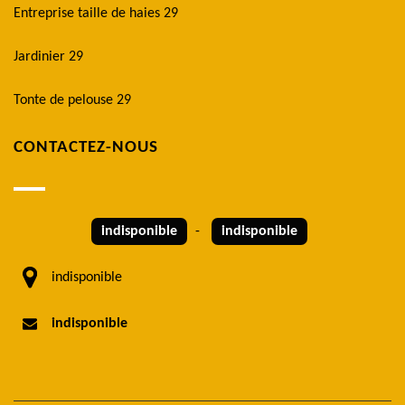
Entreprise taille de haies 29
Jardinier 29
Tonte de pelouse 29
CONTACTEZ-NOUS
indisponible
-
indisponible
indisponible
indisponible