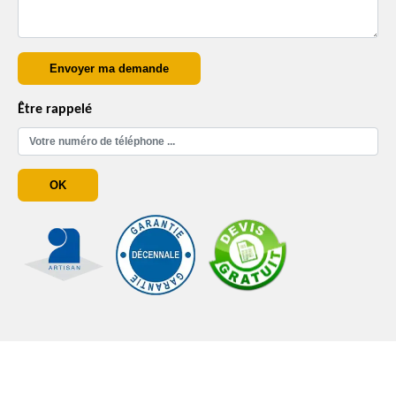
Être rappelé