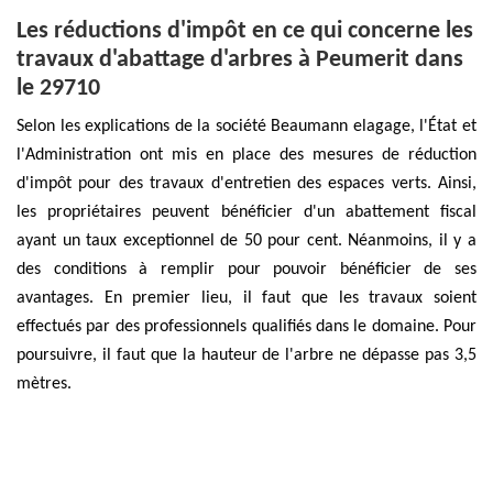
Les réductions d'impôt en ce qui concerne les
travaux d'abattage d'arbres à Peumerit dans
le 29710
Selon les explications de la société Beaumann elagage, l'État et
l'Administration ont mis en place des mesures de réduction
d'impôt pour des travaux d'entretien des espaces verts. Ainsi,
les propriétaires peuvent bénéficier d'un abattement fiscal
ayant un taux exceptionnel de 50 pour cent. Néanmoins, il y a
des conditions à remplir pour pouvoir bénéficier de ses
avantages. En premier lieu, il faut que les travaux soient
effectués par des professionnels qualifiés dans le domaine. Pour
poursuivre, il faut que la hauteur de l'arbre ne dépasse pas 3,5
mètres.