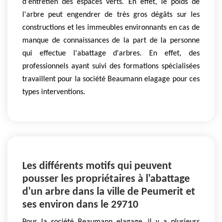
d'entretien des espaces verts. En effet, le poids de
l'arbre peut engendrer de très gros dégâts sur les
constructions et les immeubles environnants en cas de
manque de connaissances de la part de la personne
qui effectue l'abattage d'arbres. En effet, des
professionnels ayant suivi des formations spécialisées
travaillent pour la société Beaumann elagage pour ces
types interventions.
Les différents motifs qui peuvent
pousser les propriétaires à l'abattage
d'un arbre dans la ville de Peumerit et
ses environ dans le 29710