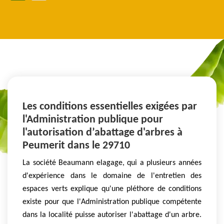
Les conditions essentielles exigées par
l'Administration publique pour
l'autorisation d’abattage d'arbres à
Peumerit dans le 29710
La société Beaumann elagage, qui a plusieurs années
d'expérience dans le domaine de l'entretien des
espaces verts explique qu'une pléthore de conditions
existe pour que l'Administration publique compétente
dans la localité puisse autoriser l'abattage d'un arbre.