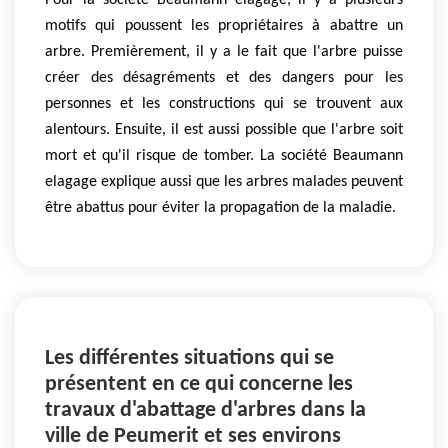
Pour la société Beaumann elagage, il y a plusieurs
motifs qui poussent les propriétaires à abattre un
arbre. Premièrement, il y a le fait que l'arbre puisse
créer des désagréments et des dangers pour les
personnes et les constructions qui se trouvent aux
alentours. Ensuite, il est aussi possible que l'arbre soit
mort et qu'il risque de tomber. La société Beaumann
elagage explique aussi que les arbres malades peuvent
être abattus pour éviter la propagation de la maladie.
Les différentes situations qui se
présentent en ce qui concerne les
travaux d'abattage d'arbres dans la
ville de Peumerit et ses environs