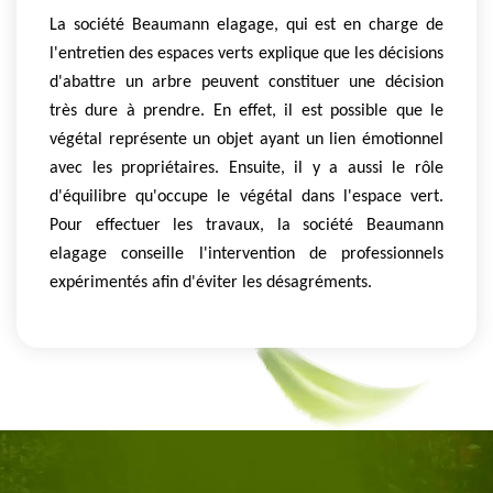
La société Beaumann elagage, qui est en charge de
l'entretien des espaces verts explique que les décisions
d'abattre un arbre peuvent constituer une décision
très dure à prendre. En effet, il est possible que le
végétal représente un objet ayant un lien émotionnel
avec les propriétaires. Ensuite, il y a aussi le rôle
d'équilibre qu'occupe le végétal dans l'espace vert.
Pour effectuer les travaux, la société Beaumann
elagage conseille l'intervention de professionnels
expérimentés afin d'éviter les désagréments.