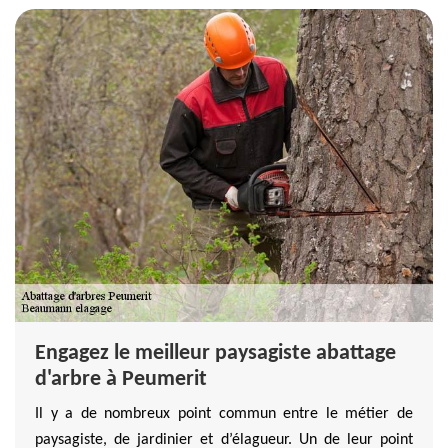
Engagez le meilleur paysagiste abattage
d'arbre à Peumerit
Il y a de nombreux point commun entre le métier de
paysagiste, de jardinier et d’élagueur. Un de leur point