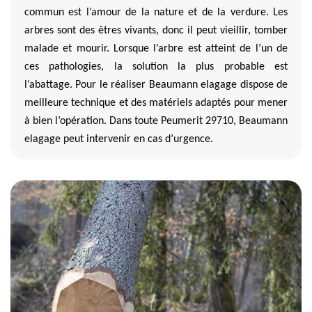
commun est l’amour de la nature et de la verdure. Les
arbres sont des êtres vivants, donc il peut vieillir, tomber
malade et mourir. Lorsque l’arbre est atteint de l’un de
ces pathologies, la solution la plus probable est
l’abattage. Pour le réaliser Beaumann elagage dispose de
meilleure technique et des matériels adaptés pour mener
à bien l’opération. Dans toute Peumerit 29710, Beaumann
elagage peut intervenir en cas d’urgence.