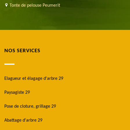
Tonte de pelouse Peumerit
NOS SERVICES
Elagueur et élagage d'arbre 29
Paysagiste 29
Pose de cloture, grillage 29
Abattage d'arbre 29