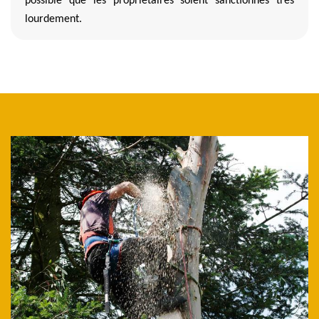
possible que les propriétaires soient sanctionnés très
lourdement.