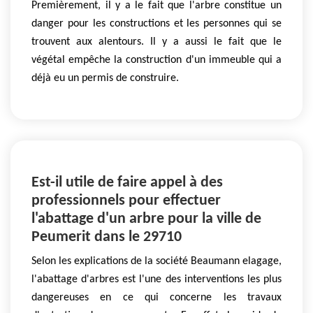
Premièrement, il y a le fait que l'arbre constitue un
danger pour les constructions et les personnes qui se
trouvent aux alentours. Il y a aussi le fait que le
végétal empêche la construction d'un immeuble qui a
déjà eu un permis de construire.
Est-il utile de faire appel à des
professionnels pour effectuer
l'abattage d'un arbre pour la ville de
Peumerit dans le 29710
Selon les explications de la société Beaumann elagage,
l'abattage d'arbres est l'une des interventions les plus
dangereuses en ce qui concerne les travaux