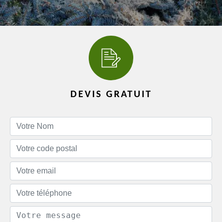
DEVIS GRATUIT