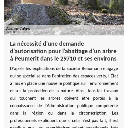
La nécessité d'une demande
d'autorisation pour l'abattage d'un arbre
à Peumerit dans le 29710 et ses environs
D'après les explications de la société Beaumann elagage
qui se spécialise dans l'entretien des espaces verts, l'État
a mis en place une nouvelle politique sur l'environnement
et sur la protection de la nature. Ainsi, tous les travaux
qui touchent les arbres doivent être portés à la
connaissance de l'Administration publique compétente
dans la région ou dans la circonscription. Les
professionnels expliquent que si cela n'est pas fait, il est