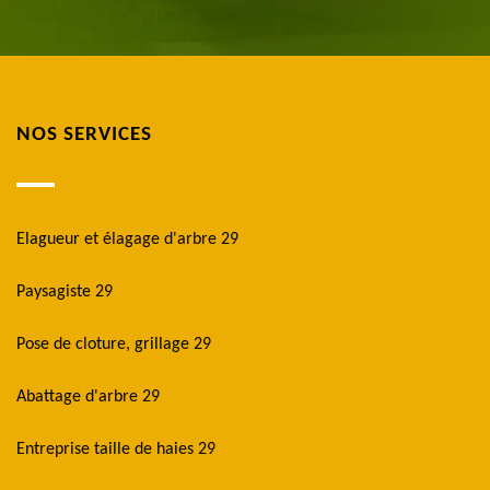
NOS SERVICES
Elagueur et élagage d'arbre 29
Paysagiste 29
Pose de cloture, grillage 29
Abattage d'arbre 29
Entreprise taille de haies 29