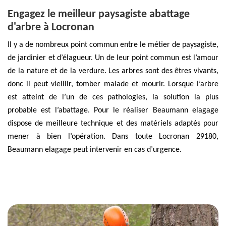
Engagez le meilleur paysagiste abattage
d'arbre à Locronan
Il y a de nombreux point commun entre le métier de paysagiste,
de jardinier et d’élagueur. Un de leur point commun est l’amour
de la nature et de la verdure. Les arbres sont des êtres vivants,
donc il peut vieillir, tomber malade et mourir. Lorsque l’arbre
est atteint de l’un de ces pathologies, la solution la plus
probable est l’abattage. Pour le réaliser Beaumann elagage
dispose de meilleure technique et des matériels adaptés pour
mener à bien l’opération. Dans toute Locronan 29180,
Beaumann elagage peut intervenir en cas d’urgence.