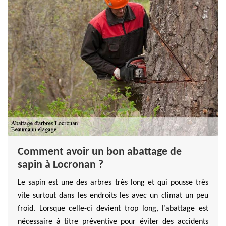
Comment avoir un bon abattage de
sapin à Locronan ?
Le sapin est une des arbres très long et qui pousse très
vite surtout dans les endroits les avec un climat un peu
froid. Lorsque celle-ci devient trop long, l’abattage est
nécessaire à titre préventive pour éviter des accidents