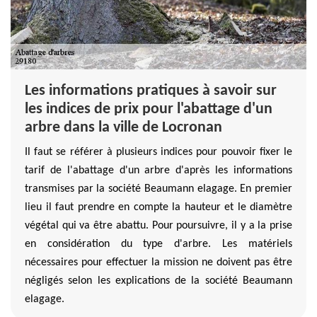
Les informations pratiques à savoir sur
les indices de prix pour l'abattage d'un
arbre dans la ville de Locronan
Il faut se référer à plusieurs indices pour pouvoir fixer le
tarif de l'abattage d'un arbre d'après les informations
transmises par la société Beaumann elagage. En premier
lieu il faut prendre en compte la hauteur et le diamètre
végétal qui va être abattu. Pour poursuivre, il y a la prise
en considération du type d'arbre. Les matériels
nécessaires pour effectuer la mission ne doivent pas être
négligés selon les explications de la société Beaumann
elagage.