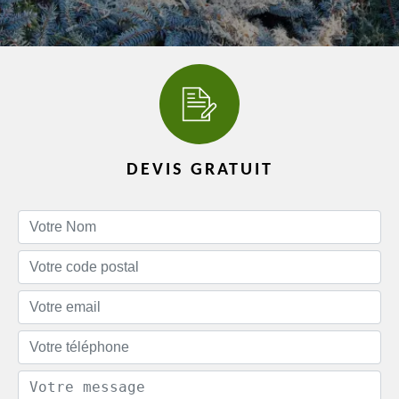
DEVIS GRATUIT