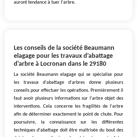
auront tendance à tuer l'arbre.
Les conseils de la société Beaumann
elagage pour les travaux d'abattage
d'arbre à Locronan dans le 29180
La société Beaumann elagage qui se spécialise pour
les travaux d'abattage d'arbres donne plusieurs
conseils pour effectuer les opérations. Premièrement il
faut avoir plusieurs informations sur l'arbre objet des
interventions. Cela concerne les fragilités de l'arbre
afin de déterminer exactement le point de chute. Pour
poursuivre, la connaissance sur les différentes
techniques d'abattage doit être maîtrisée du bout des