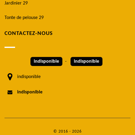
Jardinier 29
Tonte de pelouse 29
CONTACTEZ-NOUS
indisponible
-
indisponible
indisponible
indisponible
© 2016 - 2026