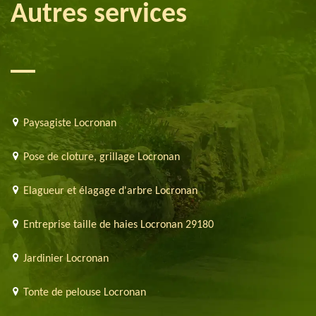
Autres services
Paysagiste Locronan
Pose de cloture, grillage Locronan
Elagueur et élagage d'arbre Locronan
Entreprise taille de haies Locronan 29180
Jardinier Locronan
Tonte de pelouse Locronan