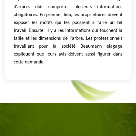
d'arbres doit comporter plusieurs informations
obligatoires. En premier lieu, les propriétaires doivent
exposer les motifs qui les poussent à faire un tel
travail. Ensuite, il y a les informations qui touchent la
taille et les dimensions de l'arbre. Les professionnels
travaillant pour la société Beaumann elagage
expliquent que leurs avis doivent aussi figurer dans
cette demande.