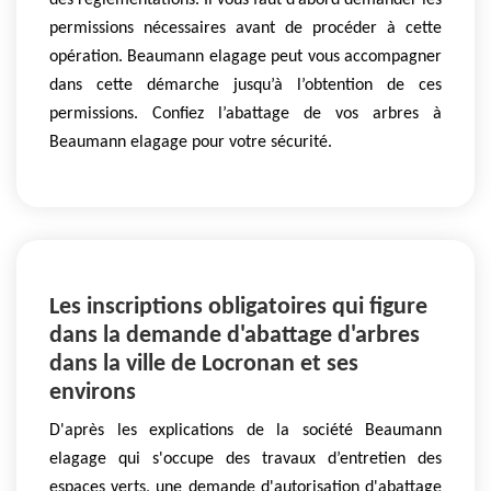
des règlementations. Il vous faut d’abord demander les
permissions nécessaires avant de procéder à cette
opération. Beaumann elagage peut vous accompagner
dans cette démarche jusqu’à l’obtention de ces
permissions. Confiez l’abattage de vos arbres à
Beaumann elagage pour votre sécurité.
Les inscriptions obligatoires qui figure
dans la demande d'abattage d'arbres
dans la ville de Locronan et ses
environs
D'après les explications de la société Beaumann
elagage qui s'occupe des travaux d’entretien des
espaces verts, une demande d'autorisation d'abattage