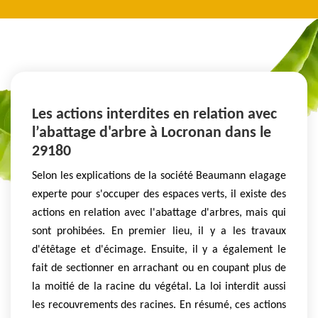
Les actions interdites en relation avec
l’abattage d'arbre à Locronan dans le
29180
Selon les explications de la société Beaumann elagage
experte pour s'occuper des espaces verts, il existe des
actions en relation avec l'abattage d'arbres, mais qui
sont prohibées. En premier lieu, il y a les travaux
d'étêtage et d'écimage. Ensuite, il y a également le
fait de sectionner en arrachant ou en coupant plus de
la moitié de la racine du végétal. La loi interdit aussi
les recouvrements des racines. En résumé, ces actions