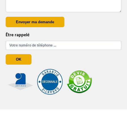
Être rappelé