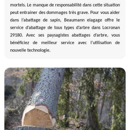
mortels. Le manque de responsabilité dans cette situation
peut entrainer des dommages très grave. Pour vous aider
dans l’abattage de sapin, Beaumann elagage offre le
service d’abattage de tous types d’arbre dans Locronan
29180. Avec ses paysagistes abattages d’arbre, vous
bénéficiez de meilleur service avec l’utilisation de
nouvelle technologie.