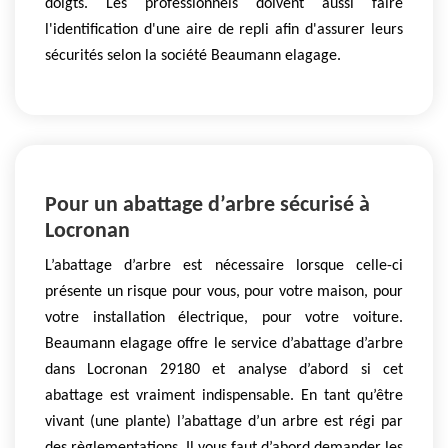
doigts. Les professionnels doivent aussi faire
l'identification d'une aire de repli afin d'assurer leurs
sécurités selon la société Beaumann elagage.
Pour un abattage d’arbre sécurisé à
Locronan
L’abattage d’arbre est nécessaire lorsque celle-ci
présente un risque pour vous, pour votre maison, pour
votre installation électrique, pour votre voiture.
Beaumann elagage offre le service d’abattage d’arbre
dans Locronan 29180 et analyse d’abord si cet
abattage est vraiment indispensable. En tant qu’être
vivant (une plante) l’abattage d’un arbre est régi par