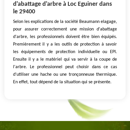
d'abattage d'arbre à Loc Eguiner dans
le 29400
Selon les explications de la société Beaumann elagage,
pour assurer correctement une mission d'abattage
d'arbre, les professionnels doivent être bien équipés.
Premièrement il y a les outils de protection à savoir
les équipements de protection individuelle ou EPI.
Ensuite il y a le matériel qui va servir à la coupe de
l'arbre. Le professionnel peut choisir dans ce cas
d'utiliser une hache ou une tronçonneuse thermique.
En effet, tout dépend de la situation qui se présente.