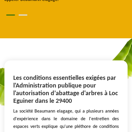
Les conditions essentielles exigées par
l'Administration publique pour
l'autorisation d’abattage d'arbres à Loc
Eguiner dans le 29400
La société Beaumann elagage, qui a plusieurs années
d'expérience dans le domaine de l'entretien des
espaces verts explique qu'une pléthore de conditions