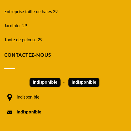
Entreprise taille de haies 29
Jardinier 29
Tonte de pelouse 29
CONTACTEZ-NOUS
indisponible
-
indisponible
indisponible
indisponible