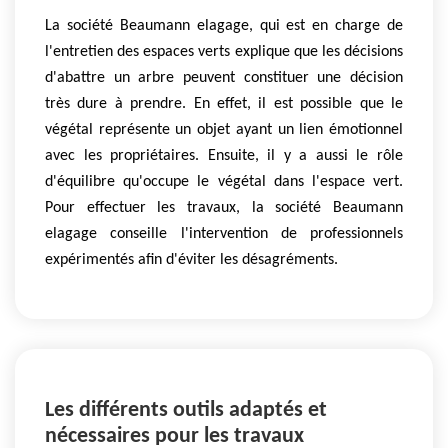
La société Beaumann elagage, qui est en charge de
l'entretien des espaces verts explique que les décisions
d'abattre un arbre peuvent constituer une décision
très dure à prendre. En effet, il est possible que le
végétal représente un objet ayant un lien émotionnel
avec les propriétaires. Ensuite, il y a aussi le rôle
d'équilibre qu'occupe le végétal dans l'espace vert.
Pour effectuer les travaux, la société Beaumann
elagage conseille l'intervention de professionnels
expérimentés afin d'éviter les désagréments.
Les différents outils adaptés et
nécessaires pour les travaux