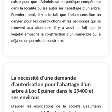
existe pour que l'Administration publique compétente
dans la localité puisse autoriser l'abattage d'un arbre.
Premièrement, il y a le fait que l'arbre constitue un
danger pour les constructions et les personnes qui se
trouvent aux alentours. Il y a aussi le fait que le
végétal empêche la construction d'un immeuble qui a
déjà eu un permis de construire.
La nécessité d'une demande
d'autorisation pour l'abattage d'un
arbre à Loc Eguiner dans le 29400 et
ses environs
D'après les explications de la société Beaumann