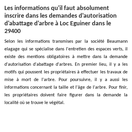
Les informations qu'il faut absolument
inscrire dans les demandes d'autorisation
d'abattage d'arbre à Loc Eguiner dans le
29400
Selon les informations transmises par la société Beaumann
elagage qui se spécialise dans l'entretien des espaces verts, il
existe des mentions obligatoires à mettre dans la demande
d'autorisation d'abattage d'arbres. En premier lieu, il y a les
motifs qui poussent les propriétaires à effectuer les travaux de
mise à mort de l'arbre. Pour poursuivre, il y a aussi les
informations concernant la taille et l'âge de l'arbre. Pour finir,
les propriétaires doivent faire figurer dans la demande la
localité où se trouve le végétal.