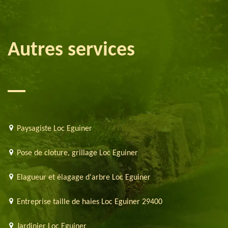
Autres services
Paysagiste Loc Eguiner
Pose de cloture, grillage Loc Eguiner
Elagueur et élagage d'arbre Loc Eguiner
Entreprise taille de haies Loc Eguiner 29400
Jardinier Loc Eguiner