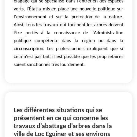
elagage qui se spécialise dans l'entretien des espaces
verts, l'État a mis en place une nouvelle politique sur
l'environnement et sur la protection de la nature.
Ainsi, tous les travaux qui touchent les arbres doivent
être portés à la connaissance de l'Administration
publique compétente dans la région ou dans la
circonscription. Les professionnels expliquent que si
cela n'est pas fait, il est possible que les propriétaires
soient sanctionnés très lourdement.
Les différentes situations qui se
présentent en ce qui concerne les
travaux d'abattage d'arbres dans la
ville de Loc Eguiner et ses environs