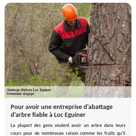
Pour avoir une entreprise d'abattage
d'arbre fiable à Loc Eguiner
La plupart des gens veulent avoir un arbre dans leurs
cours pour de nombreuse raison comme les fruits qu’il