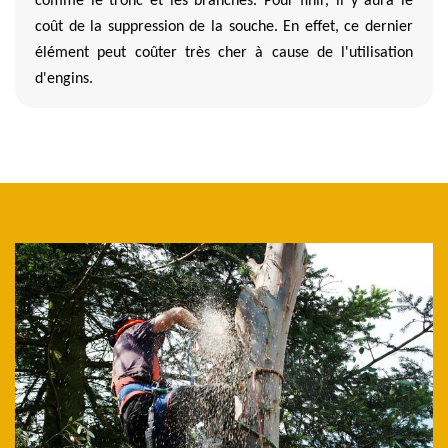
comme le tronc et les branches. Pour finir, il y aura le
coût de la suppression de la souche. En effet, ce dernier
élément peut coûter très cher à cause de l'utilisation
d'engins.