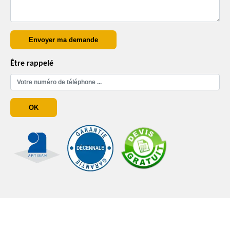
Être rappelé