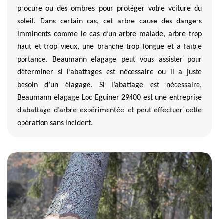
procure ou des ombres pour protéger votre voiture du
soleil. Dans certain cas, cet arbre cause des dangers
imminents comme le cas d’un arbre malade, arbre trop
haut et trop vieux, une branche trop longue et à faible
portance. Beaumann elagage peut vous assister pour
déterminer si l’abattages est nécessaire ou il a juste
besoin d’un élagage. Si l’abattage est nécessaire,
Beaumann elagage Loc Eguiner 29400 est une entreprise
d’abattage d’arbre expérimentée et peut effectuer cette
opération sans incident.