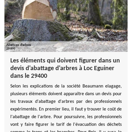
Les éléments qui doivent figurer dans un
devis d'abattage d'arbres à Loc Eguiner
dans le 29400
Selon les explications de la société Beaumann elagage,
plusieurs éléments doivent apparaître dans un devis pour
les travaux d'abattage d'arbres par des professionnels
expérimentés. En premier lieu, il faut y trouver le coût de
l'abattage de l'arbre. Pour poursuivre, les professionnels
vont y faire figurer le tarif de l'évacuation des déchets