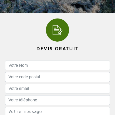
DEVIS GRATUIT