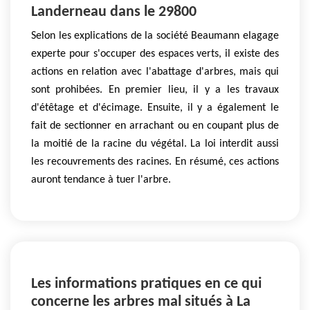
Landerneau dans le 29800
Selon les explications de la société Beaumann elagage
experte pour s'occuper des espaces verts, il existe des
actions en relation avec l'abattage d'arbres, mais qui
sont prohibées. En premier lieu, il y a les travaux
d'étêtage et d'écimage. Ensuite, il y a également le
fait de sectionner en arrachant ou en coupant plus de
la moitié de la racine du végétal. La loi interdit aussi
les recouvrements des racines. En résumé, ces actions
auront tendance à tuer l'arbre.
Les informations pratiques en ce qui
concerne les arbres mal situés à La