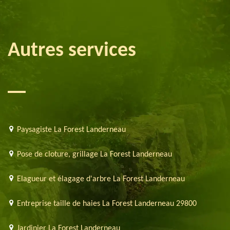
Autres services
Paysagiste La Forest Landerneau
Pose de cloture, grillage La Forest Landerneau
Elagueur et élagage d'arbre La Forest Landerneau
Entreprise taille de haies La Forest Landerneau 29800
Jardinier La Forest Landerneau