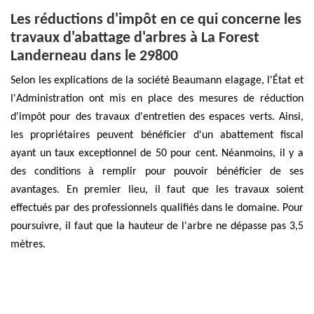
Les réductions d'impôt en ce qui concerne les
travaux d'abattage d'arbres à La Forest
Landerneau dans le 29800
Selon les explications de la société Beaumann elagage, l'État et
l'Administration ont mis en place des mesures de réduction
d'impôt pour des travaux d'entretien des espaces verts. Ainsi,
les propriétaires peuvent bénéficier d'un abattement fiscal
ayant un taux exceptionnel de 50 pour cent. Néanmoins, il y a
des conditions à remplir pour pouvoir bénéficier de ses
avantages. En premier lieu, il faut que les travaux soient
effectués par des professionnels qualifiés dans le domaine. Pour
poursuivre, il faut que la hauteur de l'arbre ne dépasse pas 3,5
mètres.