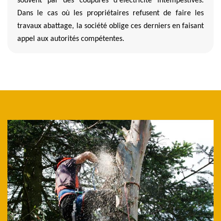
souvent par des coupures d'électricité intempestives.
Dans le cas où les propriétaires refusent de faire les
travaux abattage, la société oblige ces derniers en faisant
appel aux autorités compétentes.