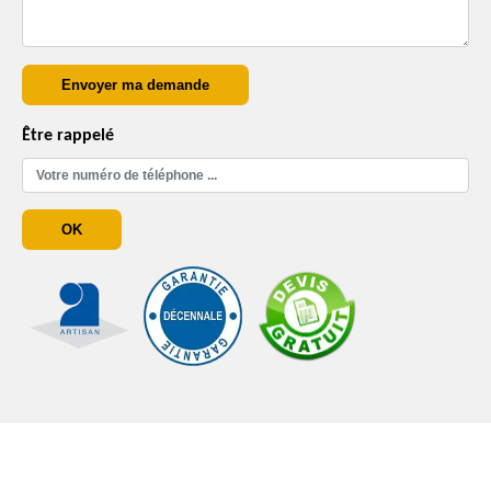
Être rappelé