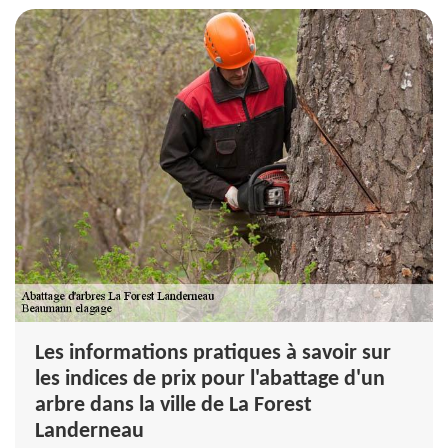
Les informations pratiques à savoir sur
les indices de prix pour l'abattage d'un
arbre dans la ville de La Forest
Landerneau