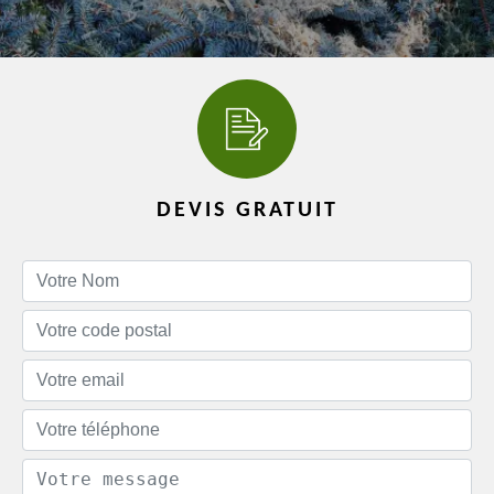
DEVIS GRATUIT