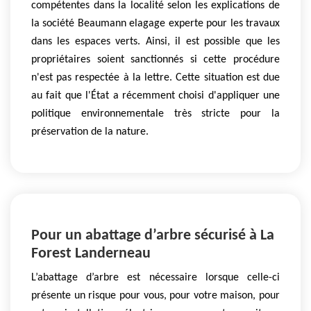
compétentes dans la localité selon les explications de
la société Beaumann elagage experte pour les travaux
dans les espaces verts. Ainsi, il est possible que les
propriétaires soient sanctionnés si cette procédure
n'est pas respectée à la lettre. Cette situation est due
au fait que l'État a récemment choisi d'appliquer une
politique environnementale très stricte pour la
préservation de la nature.
Pour un abattage d’arbre sécurisé à La
Forest Landerneau
L’abattage d’arbre est nécessaire lorsque celle-ci
présente un risque pour vous, pour votre maison, pour