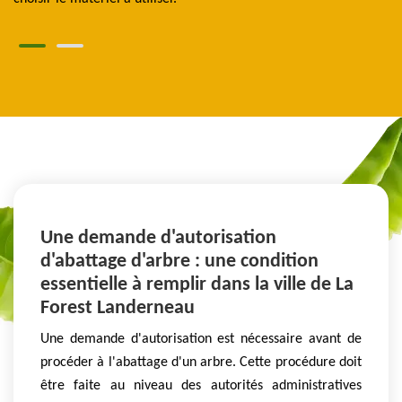
Une demande d'autorisation
d'abattage d'arbre : une condition
essentielle à remplir dans la ville de La
Forest Landerneau
Une demande d'autorisation est nécessaire avant de
procéder à l'abattage d'un arbre. Cette procédure doit
être faite au niveau des autorités administratives