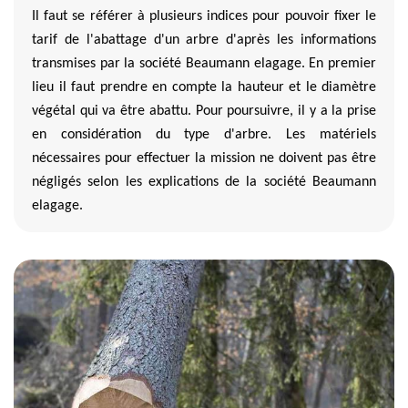
Il faut se référer à plusieurs indices pour pouvoir fixer le
tarif de l'abattage d'un arbre d'après les informations
transmises par la société Beaumann elagage. En premier
lieu il faut prendre en compte la hauteur et le diamètre
végétal qui va être abattu. Pour poursuivre, il y a la prise
en considération du type d'arbre. Les matériels
nécessaires pour effectuer la mission ne doivent pas être
négligés selon les explications de la société Beaumann
elagage.