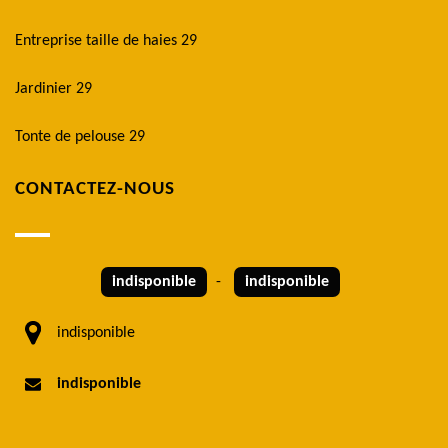
Entreprise taille de haies 29
Jardinier 29
Tonte de pelouse 29
CONTACTEZ-NOUS
indisponible
-
indisponible
indisponible
indisponible