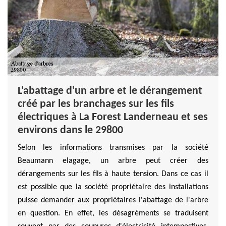
L'abattage d'un arbre et le dérangement
créé par les branchages sur les fils
électriques à La Forest Landerneau et ses
environs dans le 29800
Selon les informations transmises par la société
Beaumann elagage, un arbre peut créer des
dérangements sur les fils à haute tension. Dans ce cas il
est possible que la société propriétaire des installations
puisse demander aux propriétaires l'abattage de l'arbre
en question. En effet, les désagréments se traduisent