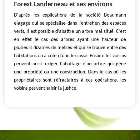
Forest Landerneau et ses environs
D'après les explications de la société Beaumann
elagage qui se spécialise dans l'entretien des espaces
verts, il est possible d'abattre un arbre mal situé. C'est
en effet le cas des arbres ayant une hauteur de
plusieurs dizaines de mètres et qui se trouve entre des
habitations ou à côté d'une terrasse. Ensuite les voisins
peuvent aussi exiger l'abattage d'un arbre qui gêne
une propriété ou une construction. Dans le cas où les
propriétaires sont réfractaires à ces opérations, les
voisins peuvent saisir la justice.