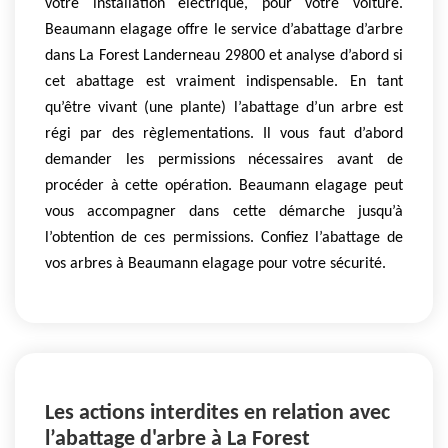
votre installation électrique, pour votre voiture.
Beaumann elagage offre le service d’abattage d’arbre
dans La Forest Landerneau 29800 et analyse d’abord si
cet abattage est vraiment indispensable. En tant
qu’être vivant (une plante) l’abattage d’un arbre est
régi par des règlementations. Il vous faut d’abord
demander les permissions nécessaires avant de
procéder à cette opération. Beaumann elagage peut
vous accompagner dans cette démarche jusqu’à
l’obtention de ces permissions. Confiez l’abattage de
vos arbres à Beaumann elagage pour votre sécurité.
Les actions interdites en relation avec
l’abattage d'arbre à La Forest