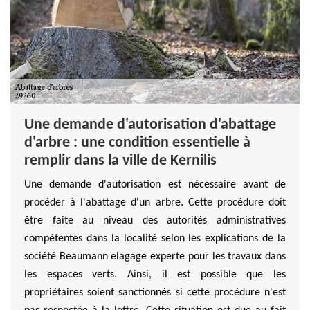
Une demande d'autorisation d'abattage
d'arbre : une condition essentielle à
remplir dans la ville de Kernilis
Une demande d'autorisation est nécessaire avant de
procéder à l'abattage d'un arbre. Cette procédure doit
être faite au niveau des autorités administratives
compétentes dans la localité selon les explications de la
société Beaumann elagage experte pour les travaux dans
les espaces verts. Ainsi, il est possible que les
propriétaires soient sanctionnés si cette procédure n'est