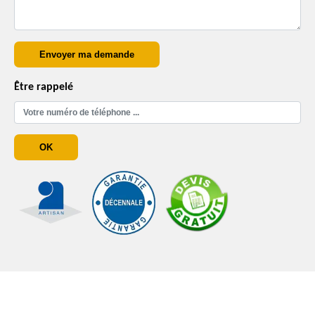
Être rappelé