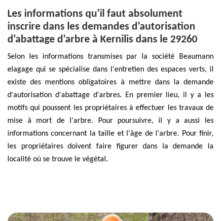
Les informations qu'il faut absolument
inscrire dans les demandes d'autorisation
d'abattage d'arbre à Kernilis dans le 29260
Selon les informations transmises par la société Beaumann
elagage qui se spécialise dans l'entretien des espaces verts, il
existe des mentions obligatoires à mettre dans la demande
d'autorisation d'abattage d'arbres. En premier lieu, il y a les
motifs qui poussent les propriétaires à effectuer les travaux de
mise à mort de l'arbre. Pour poursuivre, il y a aussi les
informations concernant la taille et l'âge de l'arbre. Pour finir,
les propriétaires doivent faire figurer dans la demande la
localité où se trouve le végétal.