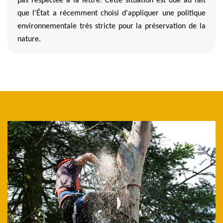
pas respectée à la lettre. Cette situation est due au fait
que l'État a récemment choisi d'appliquer une politique
environnementale très stricte pour la préservation de la
nature.