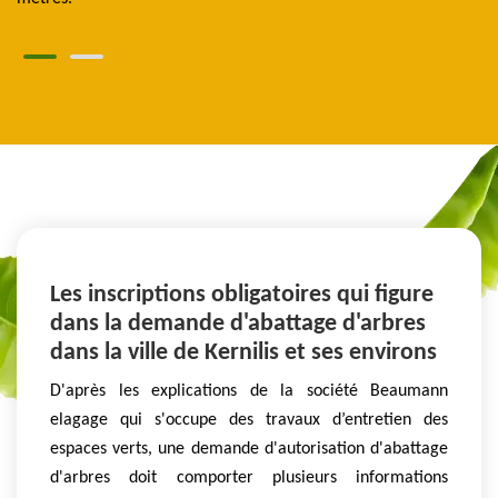
Les inscriptions obligatoires qui figure
dans la demande d'abattage d'arbres
dans la ville de Kernilis et ses environs
D'après les explications de la société Beaumann
elagage qui s'occupe des travaux d’entretien des
espaces verts, une demande d'autorisation d'abattage
d'arbres doit comporter plusieurs informations