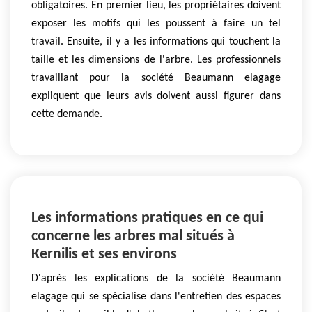
obligatoires. En premier lieu, les propriétaires doivent
exposer les motifs qui les poussent à faire un tel
travail. Ensuite, il y a les informations qui touchent la
taille et les dimensions de l'arbre. Les professionnels
travaillant pour la société Beaumann elagage
expliquent que leurs avis doivent aussi figurer dans
cette demande.
Les informations pratiques en ce qui
concerne les arbres mal situés à
Kernilis et ses environs
D'après les explications de la société Beaumann
elagage qui se spécialise dans l'entretien des espaces