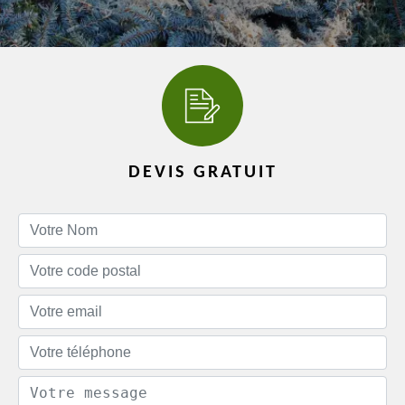
DEVIS GRATUIT