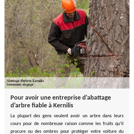
Pour avoir une entreprise d'abattage
d'arbre fiable à Kernilis
La plupart des gens veulent avoir un arbre dans leurs
cours pour de nombreuse raison comme les fruits qu’il
procure ou des ombres pour protéger votre voiture du