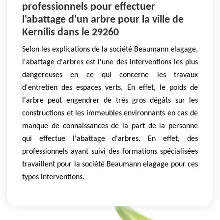
professionnels pour effectuer
l'abattage d'un arbre pour la ville de
Kernilis dans le 29260
Selon les explications de la société Beaumann elagage,
l'abattage d'arbres est l'une des interventions les plus
dangereuses en ce qui concerne les travaux
d'entretien des espaces verts. En effet, le poids de
l'arbre peut engendrer de très gros dégâts sur les
constructions et les immeubles environnants en cas de
manque de connaissances de la part de la personne
qui effectue l'abattage d'arbres. En effet, des
professionnels ayant suivi des formations spécialisées
travaillent pour la société Beaumann elagage pour ces
types interventions.