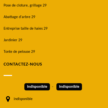
Pose de cloture, grillage 29
Abattage d'arbre 29
Entreprise taille de haies 29
Jardinier 29
Tonte de pelouse 29
CONTACTEZ-NOUS
indisponible
-
indisponible
indisponible