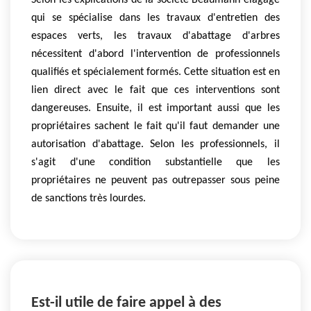
Selon les explications de la société Beaumann elagage
qui se spécialise dans les travaux d'entretien des
espaces verts, les travaux d'abattage d'arbres
nécessitent d'abord l'intervention de professionnels
qualifiés et spécialement formés. Cette situation est en
lien direct avec le fait que ces interventions sont
dangereuses. Ensuite, il est important aussi que les
propriétaires sachent le fait qu'il faut demander une
autorisation d'abattage. Selon les professionnels, il
s'agit d'une condition substantielle que les
propriétaires ne peuvent pas outrepasser sous peine
de sanctions très lourdes.
Est-il utile de faire appel à des