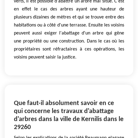
verts, il est possible d'abattre un arbre mal situé. C'est
en effet le cas des arbres ayant une hauteur de
plusieurs dizaines de mètres et qui se trouve entre des
habitations ou à côté d'une terrasse. Ensuite les voisins
peuvent aussi exiger l'abattage d'un arbre qui gêne
une propriété ou une construction. Dans le cas où les
propriétaires sont réfractaires à ces opérations, les
voisins peuvent saisir la justice.
Que faut-il absolument savoir en ce
qui concerne les travaux d'abattage
d'arbres dans la ville de Kernilis dans le
29260