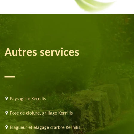
Autres services
Paysagiste Kernilis
Pose de cloture, grillage Kernilis
Elagueur et élagage d'arbre Kernilis