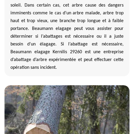
soleil. Dans certain cas, cet arbre cause des dangers
imminents comme le cas d’un arbre malade, arbre trop
haut et trop vieux, une branche trop longue et à faible
portance. Beaumann elagage peut vous assister pour
déterminer si l’abattages est nécessaire ou il a juste
besoin d’un élagage. Si l’abattage est nécessaire,
Beaumann elagage Kernilis 29260 est une entreprise
d’abattage d’arbre expérimentée et peut effectuer cette
opération sans incident.