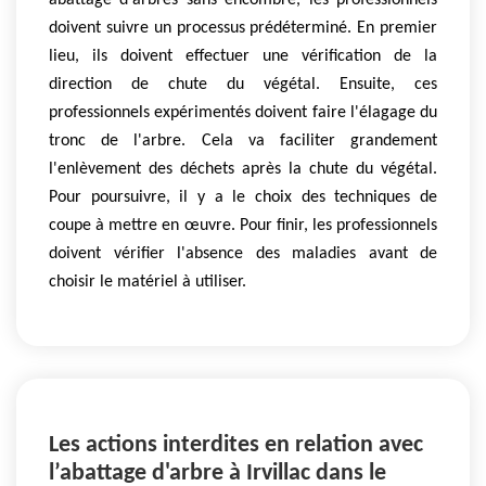
abattage d'arbres sans encombre, les professionnels
doivent suivre un processus prédéterminé. En premier
lieu, ils doivent effectuer une vérification de la
direction de chute du végétal. Ensuite, ces
professionnels expérimentés doivent faire l'élagage du
tronc de l'arbre. Cela va faciliter grandement
l'enlèvement des déchets après la chute du végétal.
Pour poursuivre, il y a le choix des techniques de
coupe à mettre en œuvre. Pour finir, les professionnels
doivent vérifier l'absence des maladies avant de
choisir le matériel à utiliser.
Les actions interdites en relation avec
l’abattage d'arbre à Irvillac dans le