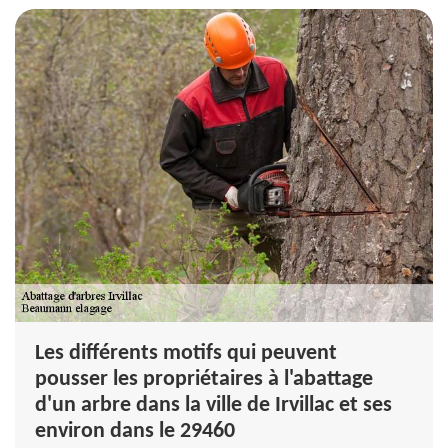
Les différents motifs qui peuvent
pousser les propriétaires à l'abattage
d'un arbre dans la ville de Irvillac et ses
environ dans le 29460