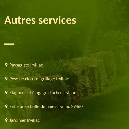
Autres services
Paysagiste Irvillac
Pose de cloture, grillage Irvillac
Elagueur et élagage d'arbre Irvillac
Entreprise taille de haies Irvillac 29460
Jardinier Irvillac