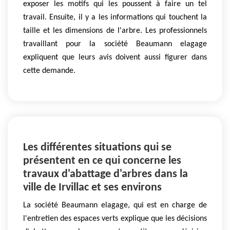
exposer les motifs qui les poussent à faire un tel
travail. Ensuite, il y a les informations qui touchent la
taille et les dimensions de l'arbre. Les professionnels
travaillant pour la société Beaumann elagage
expliquent que leurs avis doivent aussi figurer dans
cette demande.
Les différentes situations qui se
présentent en ce qui concerne les
travaux d'abattage d'arbres dans la
ville de Irvillac et ses environs
La société Beaumann elagage, qui est en charge de
l'entretien des espaces verts explique que les décisions