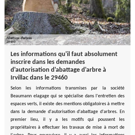
Les informations qu'il faut absolument
inscrire dans les demandes
d'autorisation d'abattage d'arbre à
Irvillac dans le 29460
Selon les informations transmises par la société
Beaumann elagage qui se spécialise dans l'entretien des
espaces verts, il existe des mentions obligatoires à mettre
dans la demande d'autorisation d'abattage d'arbres. En
premier lieu, il y a les motifs qui poussent les
propriétaires à effectuer les travaux de mise à mort de