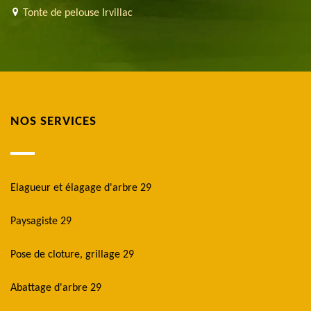
Tonte de pelouse Irvillac
NOS SERVICES
Elagueur et élagage d'arbre 29
Paysagiste 29
Pose de cloture, grillage 29
Abattage d'arbre 29