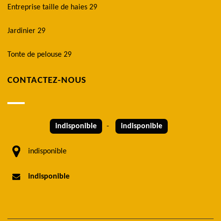
Entreprise taille de haies 29
Jardinier 29
Tonte de pelouse 29
CONTACTEZ-NOUS
indisponible
-
indisponible
indisponible
indisponible