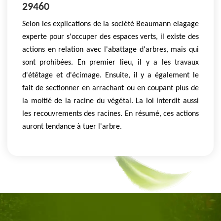
29460
Selon les explications de la société Beaumann elagage
experte pour s'occuper des espaces verts, il existe des
actions en relation avec l'abattage d'arbres, mais qui
sont prohibées. En premier lieu, il y a les travaux
d'étêtage et d'écimage. Ensuite, il y a également le
fait de sectionner en arrachant ou en coupant plus de
la moitié de la racine du végétal. La loi interdit aussi
les recouvrements des racines. En résumé, ces actions
auront tendance à tuer l'arbre.