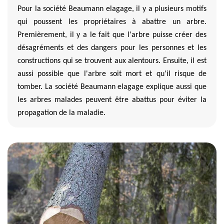
Pour la société Beaumann elagage, il y a plusieurs motifs
qui poussent les propriétaires à abattre un arbre.
Premièrement, il y a le fait que l'arbre puisse créer des
désagréments et des dangers pour les personnes et les
constructions qui se trouvent aux alentours. Ensuite, il est
aussi possible que l'arbre soit mort et qu'il risque de
tomber. La société Beaumann elagage explique aussi que
les arbres malades peuvent être abattus pour éviter la
propagation de la maladie.