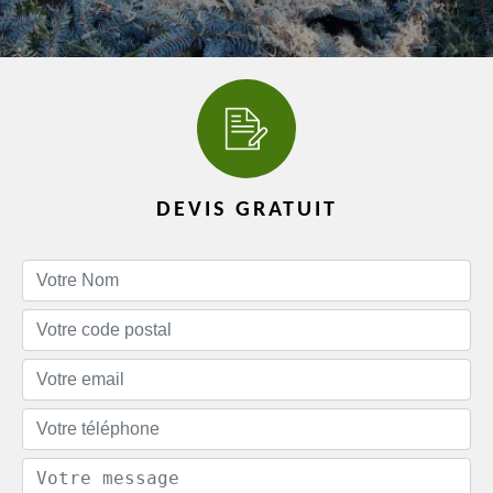
DEVIS GRATUIT