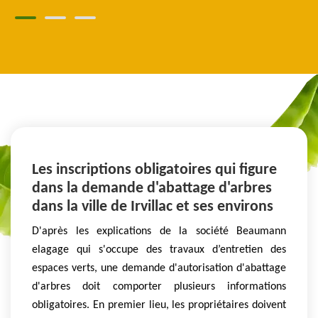
Les inscriptions obligatoires qui figure
dans la demande d'abattage d'arbres
dans la ville de Irvillac et ses environs
D'après les explications de la société Beaumann
elagage qui s'occupe des travaux d’entretien des
espaces verts, une demande d'autorisation d'abattage
d'arbres doit comporter plusieurs informations
obligatoires. En premier lieu, les propriétaires doivent