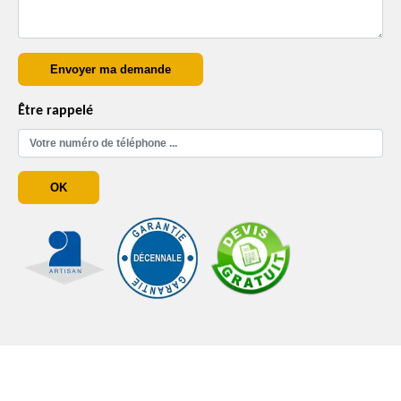
Être rappelé