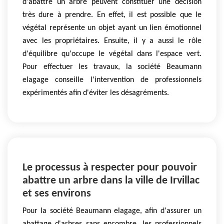
d'abattre un arbre peuvent constituer une décision
très dure à prendre. En effet, il est possible que le
végétal représente un objet ayant un lien émotionnel
avec les propriétaires. Ensuite, il y a aussi le rôle
d'équilibre qu'occupe le végétal dans l'espace vert.
Pour effectuer les travaux, la société Beaumann
elagage conseille l'intervention de professionnels
expérimentés afin d'éviter les désagréments.
Le processus à respecter pour pouvoir
abattre un arbre dans la ville de Irvillac
et ses environs
Pour la société Beaumann elagage, afin d'assurer un