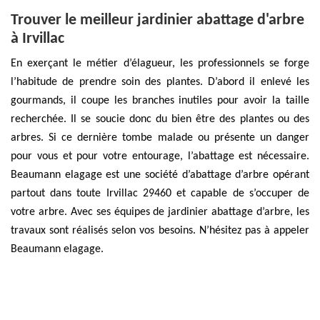
Trouver le meilleur jardinier abattage d'arbre
à Irvillac
En exerçant le métier d’élagueur, les professionnels se forge
l’habitude de prendre soin des plantes. D’abord il enlevé les
gourmands, il coupe les branches inutiles pour avoir la taille
recherchée. Il se soucie donc du bien être des plantes ou des
arbres. Si ce dernière tombe malade ou présente un danger
pour vous et pour votre entourage, l’abattage est nécessaire.
Beaumann elagage est une société d’abattage d’arbre opérant
partout dans toute Irvillac 29460 et capable de s’occuper de
votre arbre. Avec ses équipes de jardinier abattage d’arbre, les
travaux sont réalisés selon vos besoins. N’hésitez pas à appeler
Beaumann elagage.