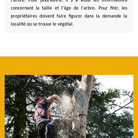
l'arbre. Pour poursuivre, il y a aussi les informations
concernant la taille et l'âge de l'arbre. Pour finir, les
propriétaires doivent faire figurer dans la demande la
localité où se trouve le végétal.